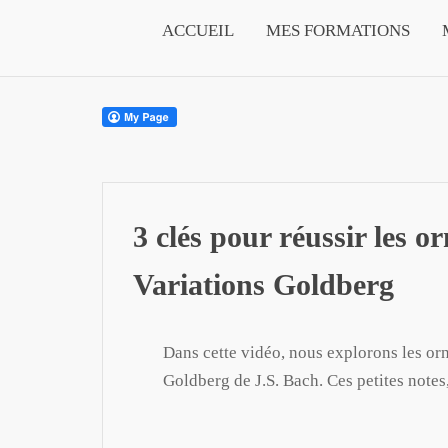
ACCUEIL
MES FORMATIONS
3 clés pour réussir les 
Variations Goldberg
Dans cette vidéo, nous explorons les or
Goldberg de J.S. Bach. Ces petites notes