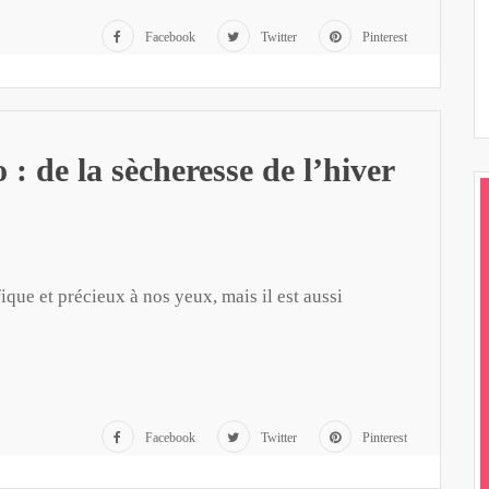
Facebook
Twitter
Pinterest
 : de la sècheresse de l’hiver
ique et précieux à nos yeux, mais il est aussi
Facebook
Twitter
Pinterest