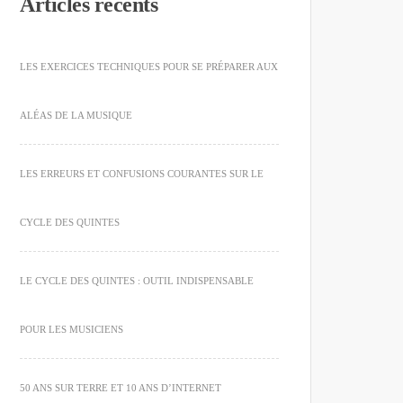
Articles récents
LES EXERCICES TECHNIQUES POUR SE PRÉPARER AUX
ALÉAS DE LA MUSIQUE
LES ERREURS ET CONFUSIONS COURANTES SUR LE
CYCLE DES QUINTES
LE CYCLE DES QUINTES : OUTIL INDISPENSABLE
POUR LES MUSICIENS
50 ANS SUR TERRE ET 10 ANS D’INTERNET