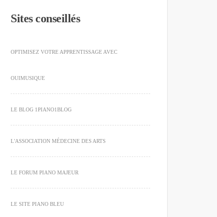
Sites conseillés
OPTIMISEZ VOTRE APPRENTISSAGE AVEC
OUIMUSIQUE
LE BLOG 1PIANO1BLOG
L'ASSOCIATION MÉDECINE DES ARTS
LE FORUM PIANO MAJEUR
LE SITE PIANO BLEU