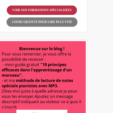
VOIR NOS FORMATIONS SPÉCIALISÉES
COURS GRATUIT POUR LIRE PLUS VITE