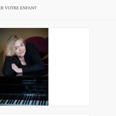
ER VOTRE ENFANT