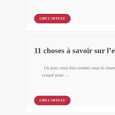
LIRE L'ARTICLE
11 choses à savoir sur l’
Un jour, vous êtes tombés sous le charm
craqué pour …
LIRE L'ARTICLE