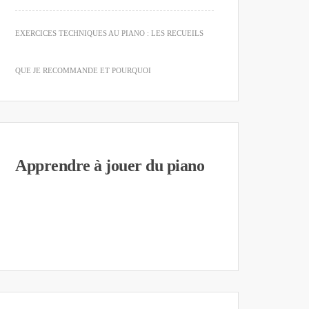
EXERCICES TECHNIQUES AU PIANO : LES RECUEILS
QUE JE RECOMMANDE ET POURQUOI
Apprendre à jouer du piano