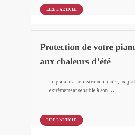
LIRE L'ARTICLE
Protection de votre piano
aux chaleurs d’été
Le piano est un instrument chéri, magnif
extrêmement sensible à son …
LIRE L'ARTICLE