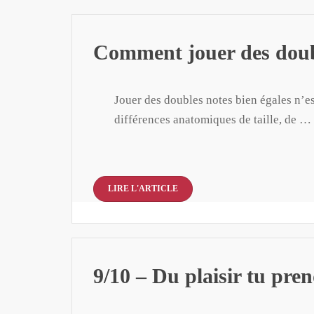
Comment jouer des doubl
Jouer des doubles notes bien égales n’es
différences anatomiques de taille, de …
LIRE L'ARTICLE
9/10 – Du plaisir tu pren