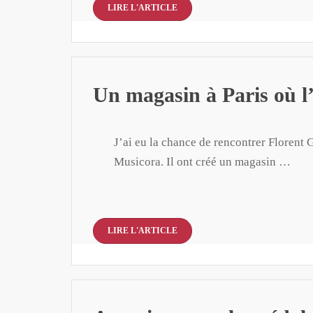
LIRE L'ARTICLE
Un magasin à Paris où l’
J’ai eu la chance de rencontrer Florent
Musicora. Il ont créé un magasin …
LIRE L'ARTICLE