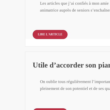
Les articles que j’ai confiés à mon amie
animatrice auprès de seniors s’enchaîn
LIRE L'ARTICLE
Utile d’accorder son pia
On oublie tous régulièrement l’importan
pleinement de son potentiel et de ses qu