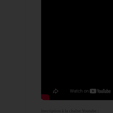
Inscription à la chaîne Youtube :