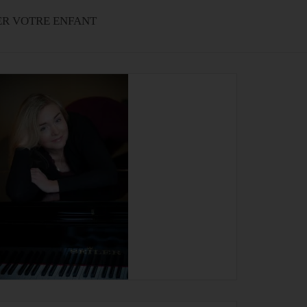
ER VOTRE ENFANT