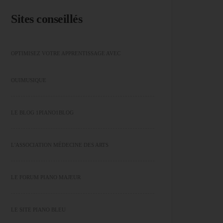
Sites conseillés
OPTIMISEZ VOTRE APPRENTISSAGE AVEC
OUIMUSIQUE
LE BLOG 1PIANO1BLOG
L'ASSOCIATION MÉDECINE DES ARTS
LE FORUM PIANO MAJEUR
LE SITE PIANO BLEU