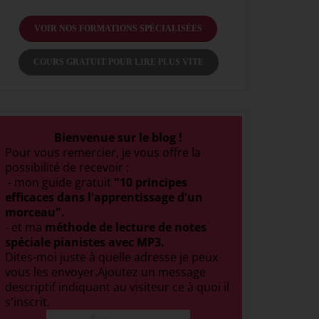
VOIR NOS FORMATIONS SPÉCIALISÉES
COURS GRATUIT POUR LIRE PLUS VITE