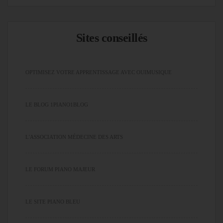
Sites conseillés
OPTIMISEZ VOTRE APPRENTISSAGE AVEC OUIMUSIQUE
LE BLOG 1PIANO1BLOG
L'ASSOCIATION MÉDECINE DES ARTS
LE FORUM PIANO MAJEUR
LE SITE PIANO BLEU