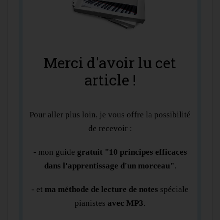
Merci d'avoir lu cet
article !
Pour aller plus loin, je vous offre la possibilité
de recevoir :
- mon guide
gratuit "10 principes efficaces
dans l'apprentissage d'un morceau"
.
- et
ma méthode de lecture de notes
spéciale
pianistes
avec MP3
.