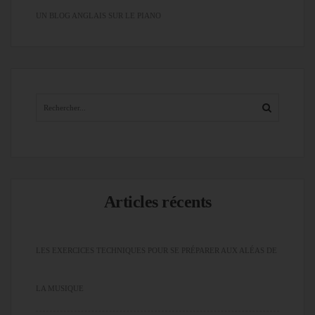
UN BLOG ANGLAIS SUR LE PIANO
Articles récents
LES EXERCICES TECHNIQUES POUR SE PRÉPARER AUX ALÉAS DE
LA MUSIQUE