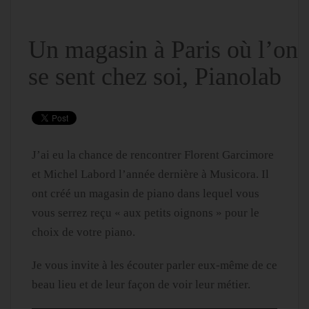
Un magasin à Paris où l’on
se sent chez soi, Pianolab
J’ai eu la chance de rencontrer Florent Garcimore
et Michel Labord l’année dernière à Musicora. Il
ont créé un magasin de piano dans lequel vous
vous serrez reçu « aux petits oignons » pour le
choix de votre piano.
Je vous invite à les écouter parler eux-même de ce
beau lieu et de leur façon de voir leur métier.