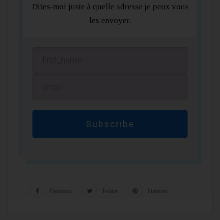
Dites-moi juste à quelle adresse je peux vous
les envoyer.
Subscribe
Facebook
Twitter
Pinterest