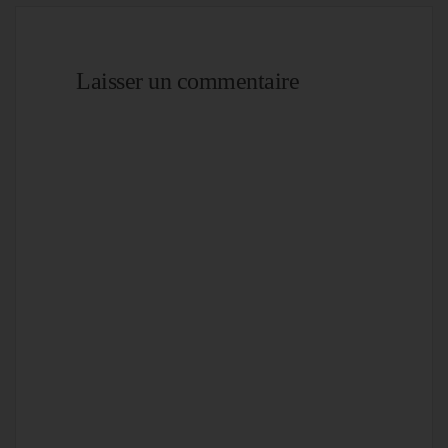
Laisser un commentaire