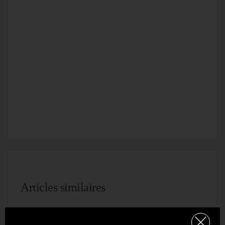
Articles similaires