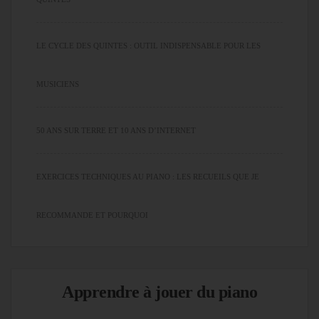
LE CYCLE DES QUINTES : OUTIL INDISPENSABLE POUR LES
MUSICIENS
50 ANS SUR TERRE ET 10 ANS D’INTERNET
EXERCICES TECHNIQUES AU PIANO : LES RECUEILS QUE JE
RECOMMANDE ET POURQUOI
Apprendre à jouer du piano