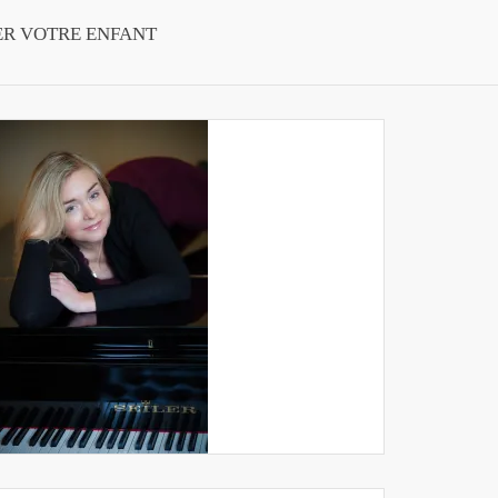
ER VOTRE ENFANT