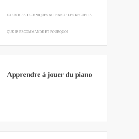
EXERCICES TECHNIQUES AU PIANO : LES RECUEILS
QUE JE RECOMMANDE ET POURQUOI
Apprendre à jouer du piano