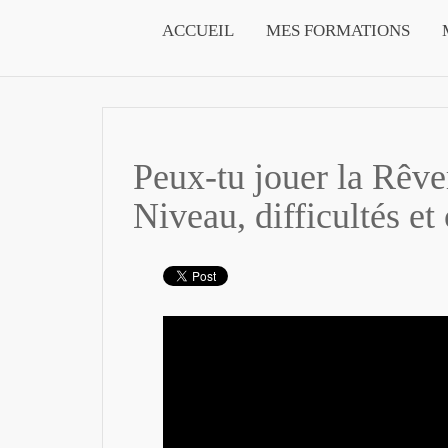
ACCUEIL
MES FORMATIONS
Peux-tu jouer la Rêve
Niveau, difficultés et