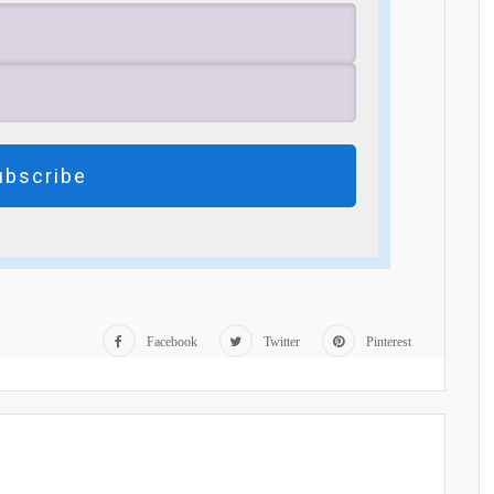
ubscribe
Facebook
Twitter
Pinterest