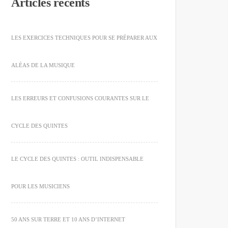
Articles récents
LES EXERCICES TECHNIQUES POUR SE PRÉPARER AUX
ALÉAS DE LA MUSIQUE
LES ERREURS ET CONFUSIONS COURANTES SUR LE
CYCLE DES QUINTES
LE CYCLE DES QUINTES : OUTIL INDISPENSABLE
POUR LES MUSICIENS
50 ANS SUR TERRE ET 10 ANS D’INTERNET