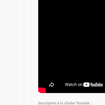
Inscription à la chaîne Youtube :