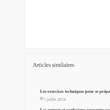
Articles similaires
Les exercices techniques pour se prépa
1 juillet 2026
Les erreurs et confusions courantes sur