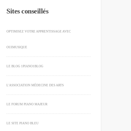
Sites conseillés
OPTIMISEZ VOTRE APPRENTISSAGE AVEC
OUIMUSIQUE
LE BLOG 1PIANO1BLOG
L'ASSOCIATION MÉDECINE DES ARTS
LE FORUM PIANO MAJEUR
LE SITE PIANO BLEU