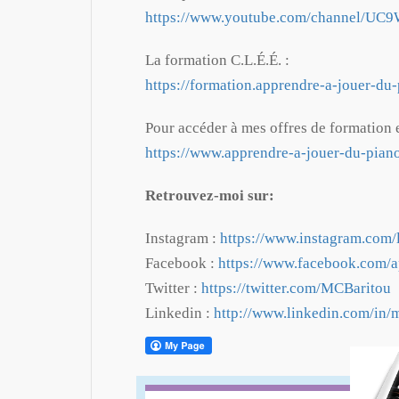
https://www.youtube.com/channel/UC
La formation C.L.É.É. :
https://formation.apprendre-a-jouer-du
Pour accéder à mes offres de formation
https://www.apprendre-a-jouer-du-piano
Retrouvez-moi sur:
Instagram :
https://www.instagram.com/
Facebook :
https://www.facebook.com/a
Twitter :
https://twitter.com/MCBaritou
Linkedin :
http://www.linkedin.com/in/m