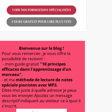
VOIR NOS FORMATIONS SPÉCIALISÉES
COURS GRATUIT POUR LIRE PLUS VITE