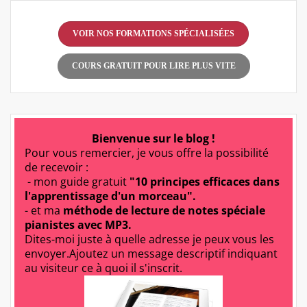
VOIR NOS FORMATIONS SPÉCIALISÉES
COURS GRATUIT POUR LIRE PLUS VITE