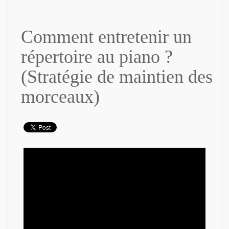
Comment entretenir un
répertoire au piano ?
(Stratégie de maintien des
morceaux)