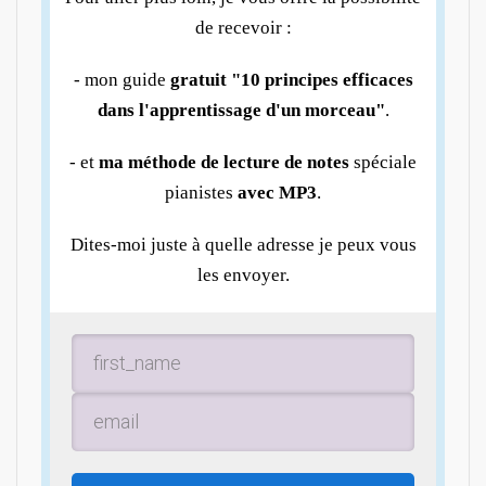
de recevoir :
- mon guide
gratuit "10 principes efficaces
dans l'apprentissage d'un morceau"
.
- et
ma méthode de lecture de notes
spéciale
pianistes
avec MP3
.
Dites-moi juste à quelle adresse je peux vous
les envoyer.