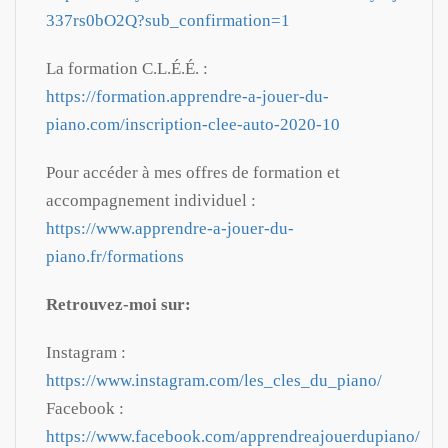
337rs0bO2Q?sub_confirmation=1
La formation C.L.É.É. :
https://formation.apprendre-a-jouer-du-
piano.com/inscription-clee-auto-2020-10
Pour accéder à mes offres de formation et
accompagnement individuel :
https://www.apprendre-a-jouer-du-
piano.fr/formations
Retrouvez-moi sur:
Instagram :
https://www.instagram.com/les_cles_du_piano/
Facebook :
https://www.facebook.com/apprendreajouerdupiano/