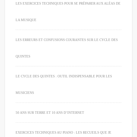
LES EXERCICES TECHNIQUES POUR SE PRÉPARER AUX ALÉAS DE
LA MUSIQUE
LES ERREURS ET CONFUSIONS COURANTES SUR LE CYCLE DES
QUINTES
LE CYCLE DES QUINTES : OUTIL INDISPENSABLE POUR LES
MUSICIENS
50 ANS SUR TERRE ET 10 ANS D’INTERNET
EXERCICES TECHNIQUES AU PIANO : LES RECUEILS QUE JE