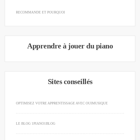
RECOMMANDE ET POURQUOI
Apprendre à jouer du piano
Sites conseillés
OPTIMISEZ VOTRE APPRENTISSAGE AVEC OUIMUSIQUE
LE BLOG 1PIANO1BLOG