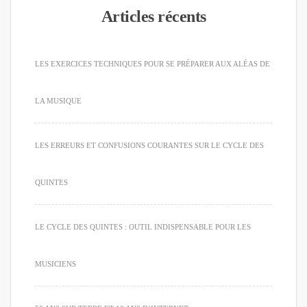
Articles récents
LES EXERCICES TECHNIQUES POUR SE PRÉPARER AUX ALÉAS DE
LA MUSIQUE
LES ERREURS ET CONFUSIONS COURANTES SUR LE CYCLE DES
QUINTES
LE CYCLE DES QUINTES : OUTIL INDISPENSABLE POUR LES
MUSICIENS