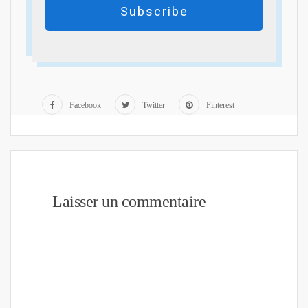
Subscribe
Facebook
Twitter
Pinterest
Laisser un commentaire