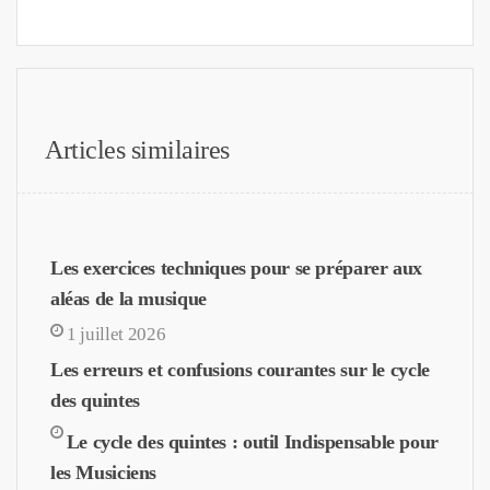
Articles similaires
Les exercices techniques pour se préparer aux
aléas de la musique
1 juillet 2026
Les erreurs et confusions courantes sur le cycle
des quintes
Le cycle des quintes : outil Indispensable pour
les Musiciens