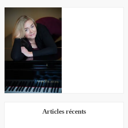
Articles récents