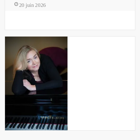
20 juin 2026