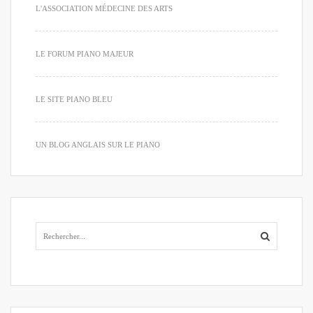
L'ASSOCIATION MÉDECINE DES ARTS
LE FORUM PIANO MAJEUR
LE SITE PIANO BLEU
UN BLOG ANGLAIS SUR LE PIANO