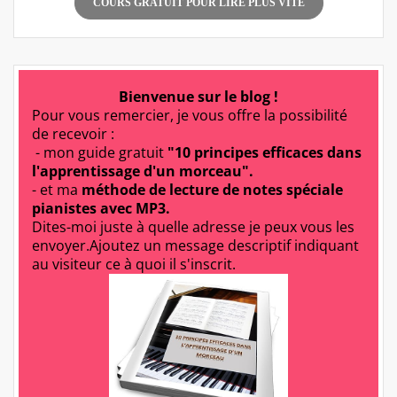
COURS GRATUIT POUR LIRE PLUS VITE