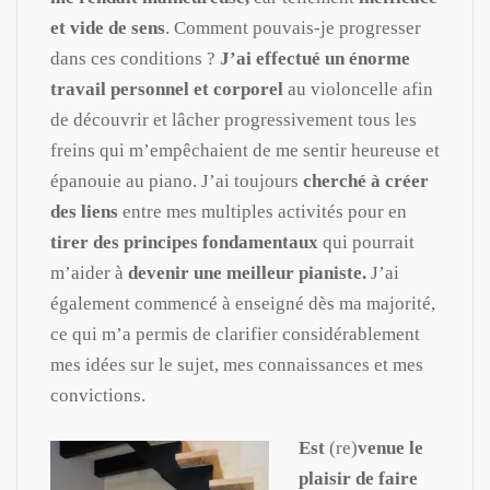
et vide de sens
. Comment pouvais-je progresser
dans ces conditions ?
J’ai effectué un énorme
travail personnel et corporel
au violoncelle afin
de découvrir et lâcher progressivement tous les
freins qui m’empêchaient de me sentir heureuse et
épanouie au piano. J’ai toujours
cherché à créer
des liens
entre mes multiples activités pour en
tirer des principes fondamentaux
qui pourrait
m’aider à
devenir une meilleur pianiste.
J’ai
également commencé à enseigné dès ma majorité,
ce qui m’a permis de clarifier considérablement
mes idées sur le sujet, mes connaissances et mes
convictions.
Est
(re)
venue le
plaisir de faire