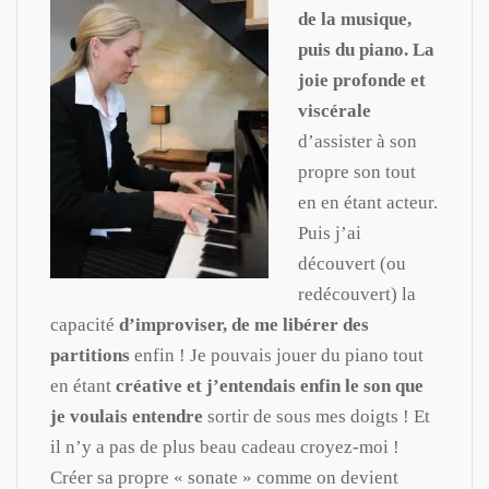
de la musique,
puis du piano. La
joie profonde et
viscérale
d’assister à son
propre son tout
en en étant acteur.
Puis j’ai
découvert (ou
redécouvert) la
capacité
d’improviser, de me libérer des
partitions
enfin ! Je pouvais jouer du piano tout
en étant
créative et j’entendais enfin le son que
je voulais entendre
sortir de sous mes doigts ! Et
il n’y a pas de plus beau cadeau croyez-moi !
Créer sa propre « sonate » comme on devient