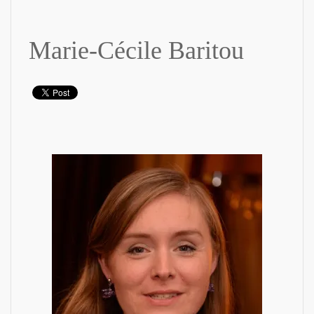
Marie-Cécile Baritou