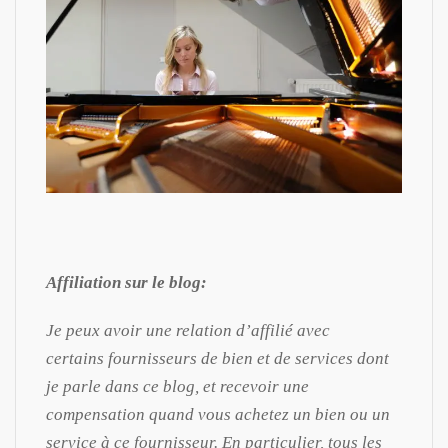
Affiliation sur le blog:
Je peux avoir une relation d’affilié avec
certains fournisseurs de bien et de services dont
je parle dans ce blog, et recevoir une
compensation quand vous achetez un bien ou un
service à ce fournisseur. En particulier, tous les