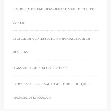
LES ERREURS ET CONFUSIONS COURANTES SUR LE CYCLE DES
QUINTES
LE CYCLE DES QUINTES : OUTIL INDISPENSABLE POUR LES
MUSICIENS
50 ANS SUR TERRE ET 10 ANS D’INTERNET
EXERCICES TECHNIQUES AU PIANO : LES RECUEILS QUE JE
RECOMMANDE ET POURQUOI