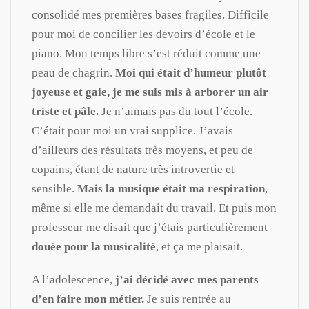
consolidé mes premières bases fragiles. Difficile
pour moi de concilier les devoirs d’école et le
piano. Mon temps libre s’est réduit comme une
peau de chagrin.
Moi qui était d’humeur plutôt
joyeuse et gaie, je me suis mis à arborer un air
triste et pâle.
Je n’aimais pas du tout l’école.
C’était pour moi un vrai supplice. J’avais
d’ailleurs des résultats très moyens, et peu de
copains, étant de nature très introvertie et
sensible.
Mais la musique était ma respiration
,
même si elle me demandait du travail. Et puis mon
professeur me disait que j’étais particulièrement
douée pour la musicalité
, et ça me plaisait.
A l’adolescence,
j’ai décidé avec mes parents
d’en faire mon métier.
Je suis rentrée au