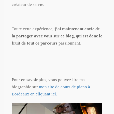
créateur de sa vie.
Toute cette expérience,
j’ai maintenant envie de
la partager avec vous sur ce blog, qui est donc le
fruit de tout ce parcours
passionnant.
Pour en savoir plus, vous pouvez lire ma
biographie sur
mon site de cours de piano à
Bordeaux en cliquant ici.