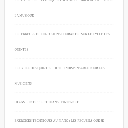
LA MUSIQUE
LES ERREURS ET CONFUSIONS COURANTES SUR LE CYCLE DES
QUINTES
LE CYCLE DES QUINTES : OUTIL INDISPENSABLE POUR LES
MUSICIENS
50 ANS SUR TERRE ET 10 ANS D’INTERNET
EXERCICES TECHNIQUES AU PIANO : LES RECUEILS QUE JE