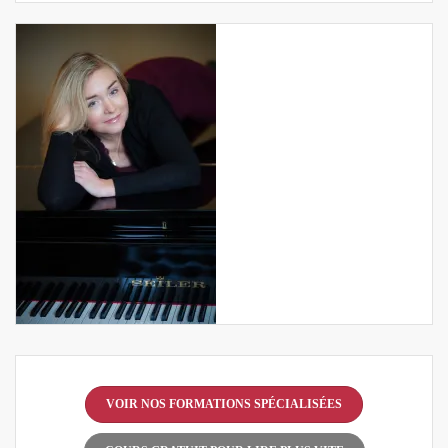
VOIR NOS FORMATIONS SPÉCIALISÉES