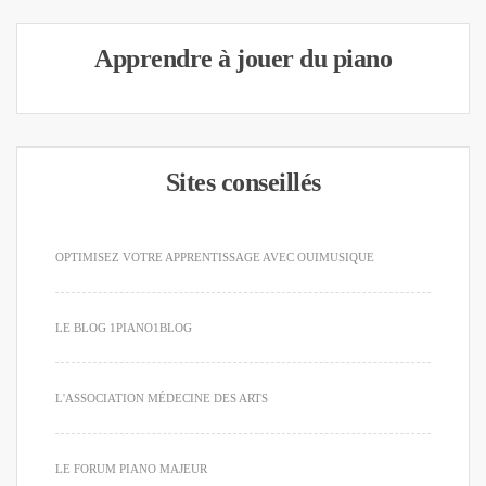
Apprendre à jouer du piano
Sites conseillés
OPTIMISEZ VOTRE APPRENTISSAGE AVEC OUIMUSIQUE
LE BLOG 1PIANO1BLOG
L'ASSOCIATION MÉDECINE DES ARTS
LE FORUM PIANO MAJEUR