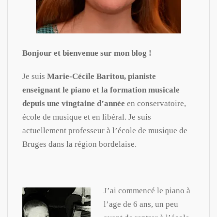
Bonjour et bienvenue sur mon blog !
Je suis
Marie-Cécile Baritou, pianiste
enseignant le piano et la formation musicale
depuis une vingtaine d’année
en conservatoire,
école de musique et en libéral. Je suis
actuellement professeur à l’école de musique de
Bruges dans la région bordelaise.
J’ai commencé le piano à
l’age de 6 ans, un peu