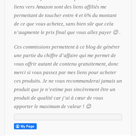
liens vers Amazon sont des liens affiliés me
permettant de toucher entre 4 et 6% du montant
de ce que vous achetez, sans bien sûr que cela
n’augmente le prix final que vous allez payer 😉 .
Ces commissions permettent à ce blog de générer
une partie du chiffre d’affaire qui me permet de
vous offrir autant de contenu gratuitement, donc
merci si vous passez par mes liens pour acheter
ces produits. Je ne vous recommanderai jamais un
produit que je n’estime pas sincèrement être un
produit de qualité car j’ai à cœur de vous
apporter le maximum de valeur ! 😉