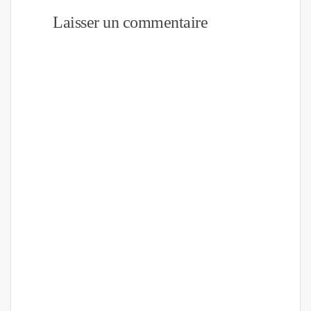
Laisser un commentaire