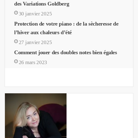
des Variations Goldberg
30 janvier 2025
Protection de votre piano : de la sècheresse de
l’hiver aux chaleurs d’été
27 janvier 2025
Comment jouer des doubles notes bien égales
26 mars 2023