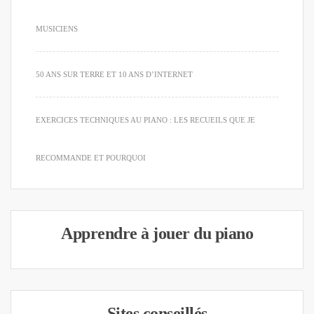
MUSICIENS
50 ANS SUR TERRE ET 10 ANS D’INTERNET
EXERCICES TECHNIQUES AU PIANO : LES RECUEILS QUE JE
RECOMMANDE ET POURQUOI
Apprendre à jouer du piano
Sites conseillés