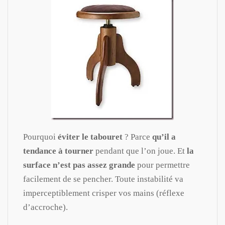
Pourquoi
éviter le tabouret
? Parce
qu’il a
tendance à tourner
pendant que l’on joue. Et
la
surface n’est pas assez grande
pour permettre
facilement de se pencher. Toute instabilité va
imperceptiblement crisper vos mains (réflexe
d’accroche).