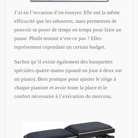
J’ai eu l’occasion d’en essayer. Elle ont la même
efficacité que les tabourets, mais permettent de
pouvoir se poser de temps en temps pour faire un
pause. Plutôt tentant n’est-ce pas ? Elles
représentent cependant un certain budget.
Sachez qu’il existe également des banquettes
spéciales quatre-mains (quand on joue à deux sur
un piano). Bien pratique pour ajuster le siège à
chaque pianiste et avoir toute la place et le
confort nécessaire à l’exécution du morceau.