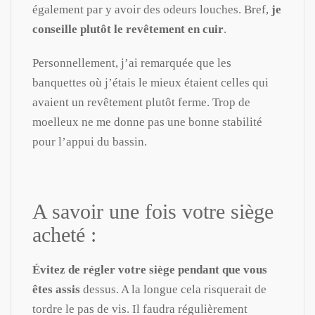
également par y avoir des odeurs louches. Bref,
je
conseille plutôt le revêtement en cuir
.
Personnellement, j’ai remarquée que les
banquettes où j’étais le mieux étaient celles qui
avaient un revêtement plutôt ferme. Trop de
moelleux ne me donne pas une bonne stabilité
pour l’appui du bassin.
A savoir une fois votre siège
acheté :
Évitez
de régler votre siège pendant que vous
êtes assis
dessus. A la longue cela risquerait de
tordre le pas de vis. Il faudra régulièrement