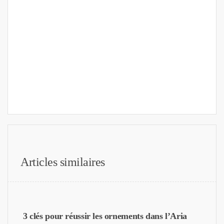
Articles similaires
3 clés pour réussir les ornements dans l’Aria