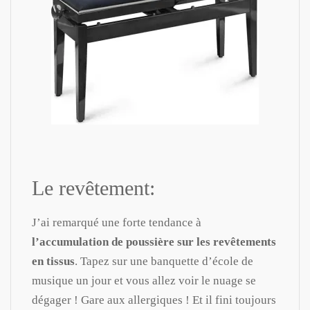
Le revêtement:
J’ai remarqué une forte tendance à
l’accumulation de poussière sur les revêtements
en tissus
. Tapez sur une banquette d’école de
musique un jour et vous allez voir le nuage se
dégager ! Gare aux allergiques ! Et il fini toujours