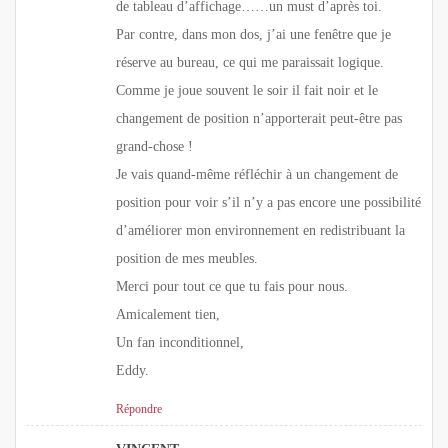
de tableau d’affichage……un must d’après toi.
Par contre, dans mon dos, j’ai une fenêtre que je
réserve au bureau, ce qui me paraissait logique.
Comme je joue souvent le soir il fait noir et le
changement de position n’apporterait peut-être pas
grand-chose !
Je vais quand-même réfléchir à un changement de
position pour voir s’il n’y a pas encore une possibilité
d’améliorer mon environnement en redistribuant la
position de mes meubles.
Merci pour tout ce que tu fais pour nous.
Amicalement tien,
Un fan inconditionnel,
Eddy.
Répondre