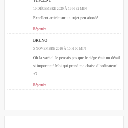
VINCENT
10 DÉCEMBRE 2020 À 19 H 32 MIN
Excellent article sur un sujet peu abordé
Répondre
BRUNO
5 NOVEMBRE 2016 À 15 H 06 MIN
Oh la vache! Je pensais pas que le siège était un détail
si important! Moi qui prend ma chaise d’ordinateur!
:O
Répondre