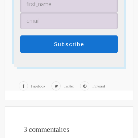
Subscribe
Facebook
Twitter
Pinterest
3 commentaires