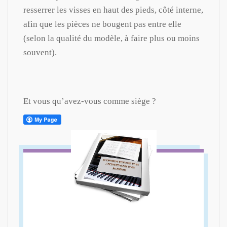
resserrer les visses en haut des pieds, côté interne,
afin que les pièces ne bougent pas entre elle
(selon la qualité du modèle, à faire plus ou moins
souvent).
Et vous qu’avez-vous comme siège ?