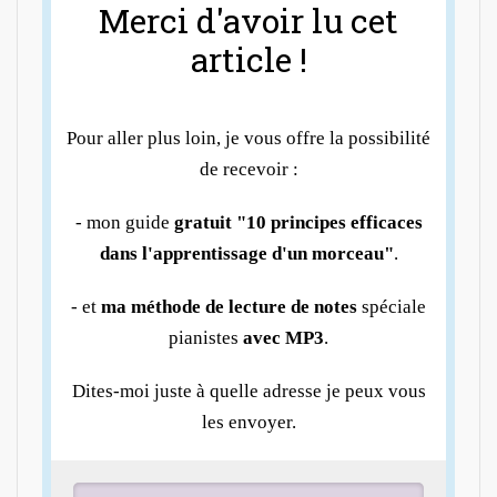
Merci d'avoir lu cet
article !
Pour aller plus loin, je vous offre la possibilité
de recevoir :
- mon guide
gratuit "10 principes efficaces
dans l'apprentissage d'un morceau"
.
- et
ma méthode de lecture de notes
spéciale
pianistes
avec MP3
.
Dites-moi juste à quelle adresse je peux vous
les envoyer.