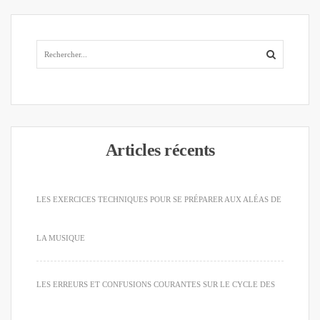
Articles récents
LES EXERCICES TECHNIQUES POUR SE PRÉPARER AUX ALÉAS DE
LA MUSIQUE
LES ERREURS ET CONFUSIONS COURANTES SUR LE CYCLE DES