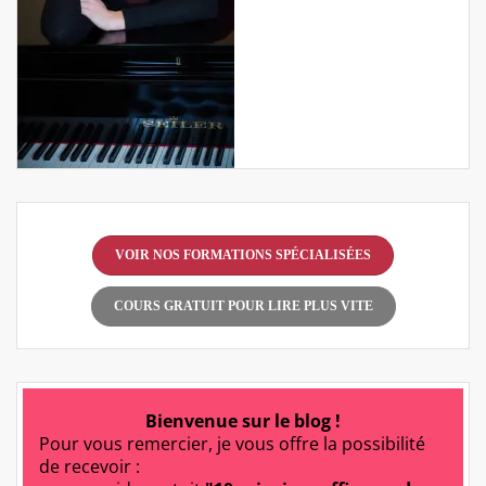
VOIR NOS FORMATIONS SPÉCIALISÉES
COURS GRATUIT POUR LIRE PLUS VITE