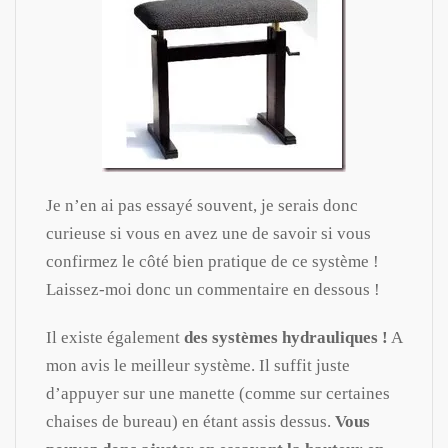
Je n’en ai pas essayé souvent, je serais donc
curieuse si vous en avez une de savoir si vous
confirmez le côté bien pratique de ce système !
Laissez-moi donc un commentaire en dessous !
Il existe également
des systèmes hydrauliques !
A
mon avis le meilleur système. Il suffit juste
d’appuyer sur une manette (comme sur certaines
chaises de bureau) en étant assis dessus.
Vous