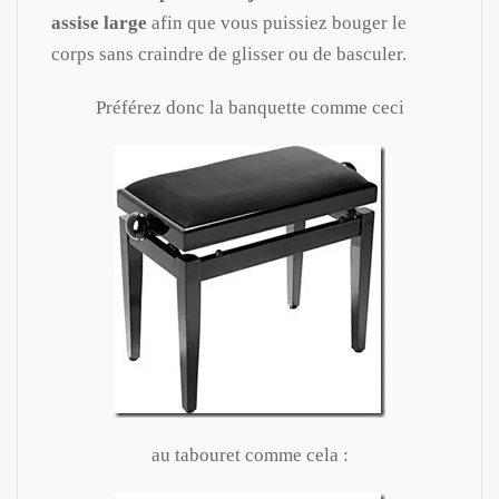
assise large
afin que vous puissiez bouger le
corps sans craindre de glisser ou de basculer.
Préférez donc la banquette comme ceci
au tabouret comme cela :