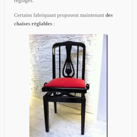
réglages.
Certains fabriquant proposent maintenant
des
chaises réglables
: