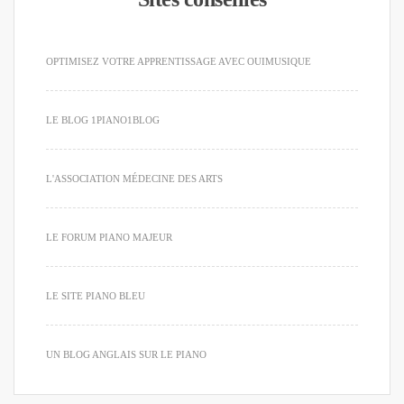
OPTIMISEZ VOTRE APPRENTISSAGE AVEC OUIMUSIQUE
LE BLOG 1PIANO1BLOG
L'ASSOCIATION MÉDECINE DES ARTS
LE FORUM PIANO MAJEUR
LE SITE PIANO BLEU
UN BLOG ANGLAIS SUR LE PIANO