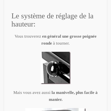
Le système de réglage de la
hauteur:
Vous trouverez
en général une grosse poignée
ronde
à tourner.
Mais vous avez aussi
la manivelle, plus facile à
manier.