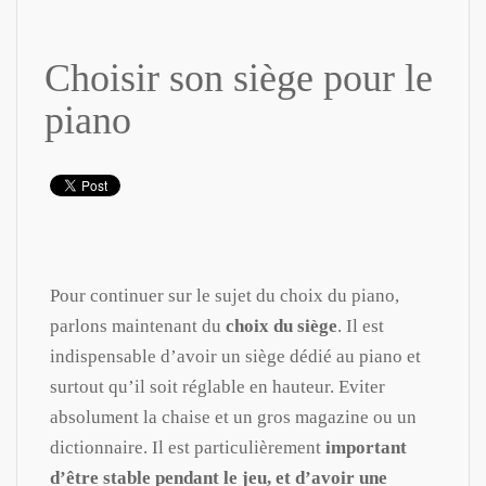
Choisir son siège pour le
piano
Pour continuer sur le sujet du choix du piano,
parlons maintenant du
choix du siège
. Il est
indispensable d’avoir un siège dédié au piano et
surtout qu’il soit réglable en hauteur. Eviter
absolument la chaise et un gros magazine ou un
dictionnaire. Il est particulièrement
important
d’être stable pendant le jeu, et d’avoir une