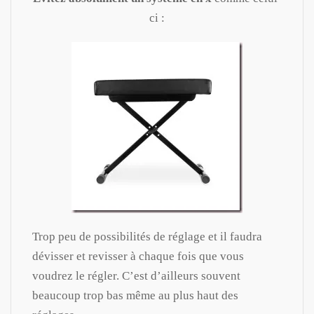
ci :
Trop peu de possibilités de réglage et il faudra
dévisser et revisser à chaque fois que vous
voudrez le régler. C’est d’ailleurs souvent
beaucoup trop bas même au plus haut des