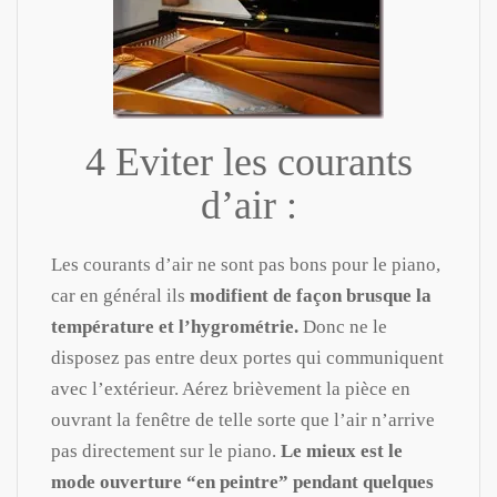
4 Eviter les courants
d’air :
Les courants d’air ne sont pas bons pour le piano,
car en général ils
modifient de façon brusque la
température et l’hygrométrie.
Donc ne le
disposez pas entre deux portes qui communiquent
avec l’extérieur. Aérez brièvement la pièce en
ouvrant la fenêtre de telle sorte que l’air n’arrive
pas directement sur le piano.
Le mieux est le
mode ouverture “en peintre” pendant quelques