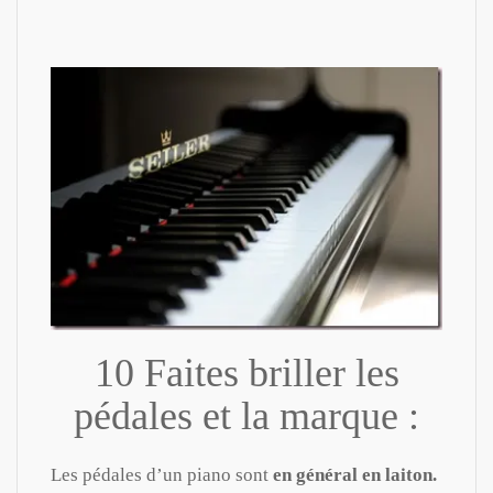
10 Faites briller les
pédales et la marque :
Les pédales d’un piano sont
en général en laiton.