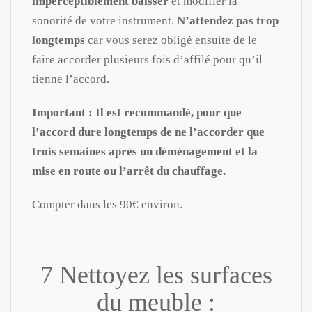
imperceptiblement baisser
et modifier la
sonorité de votre instrument.
N’attendez pas trop
longtemps
car vous serez obligé ensuite de le
faire accorder plusieurs fois d’affilé pour qu’il
tienne l’accord.
Important : Il est recommandé, pour que
l’accord dure longtemps de ne l’accorder que
trois semaines après un déménagement et la
mise en route ou l’arrêt du chauffage.
Compter dans les 90€ environ.
7 Nettoyez les surfaces
du meuble :