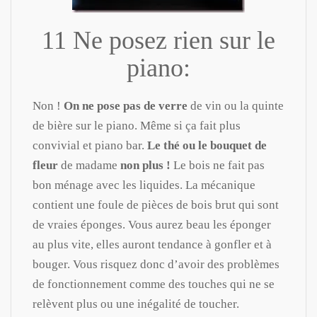
11 Ne posez rien sur le
piano:
Non !
On ne pose pas de verre
de vin ou la quinte
de bière sur le piano. Même si ça fait plus
convivial et piano bar.
Le thé ou le bouquet de
fleur
de madame
non plus !
Le bois ne fait pas
bon ménage avec les liquides. La mécanique
contient une foule de pièces de bois brut qui sont
de vraies éponges. Vous aurez beau les éponger
au plus vite, elles auront tendance à gonfler et à
bouger. Vous risquez donc d’avoir des problèmes
de fonctionnement comme des touches qui ne se
relèvent plus ou une inégalité de toucher.