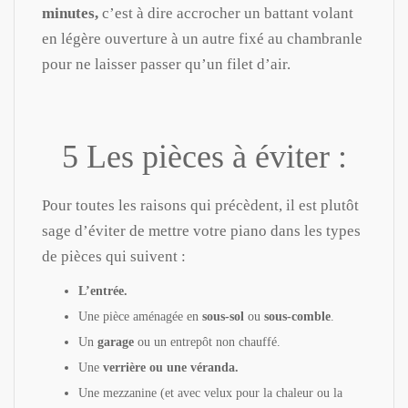
minutes,
c’est à dire accrocher un battant volant
en légère ouverture à un autre fixé au chambranle
pour ne laisser passer qu’un filet d’air.
5 Les pièces à éviter :
Pour toutes les raisons qui précèdent, il est plutôt
sage d’éviter de mettre votre piano dans les types
de pièces qui suivent :
L’entrée.
Une pièce aménagée en
sous-sol
ou
sous-comble
.
Un
garage
ou un entrepôt non chauffé.
Une
verrière ou une véranda.
Une mezzanine (et avec velux pour la chaleur ou la