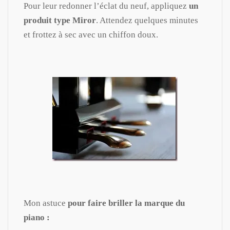
Pour leur redonner l’éclat du neuf, appliquez
un
produit type Miror
. Attendez quelques minutes
et frottez à sec avec un chiffon doux.
Mon astuce
pour faire briller la marque du
piano :