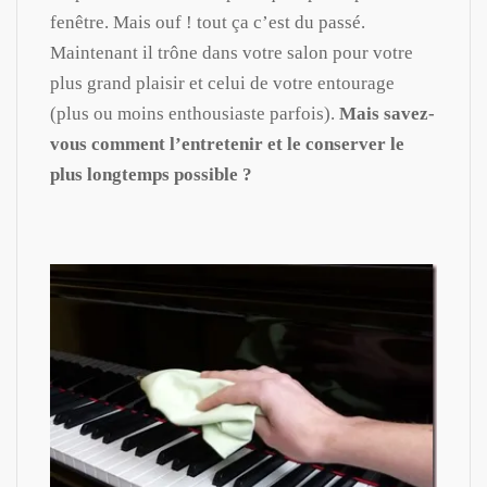
fenêtre. Mais ouf ! tout ça c’est du passé.
Maintenant il trône dans votre salon pour votre
plus grand plaisir et celui de votre entourage
(plus ou moins enthousiaste parfois).
Mais savez-
vous comment l’entretenir et le conserver le
plus longtemps possible ?