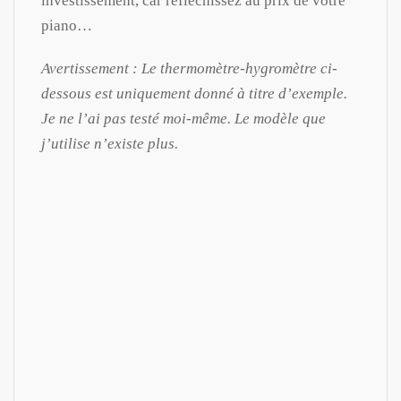
investissement, car réfléchissez au prix de votre
piano…
Avertissement : Le thermomètre-hygromètre ci-
dessous est uniquement donné à titre d’exemple.
Je ne l’ai pas testé moi-même. Le modèle que
j’utilise n’existe plus.