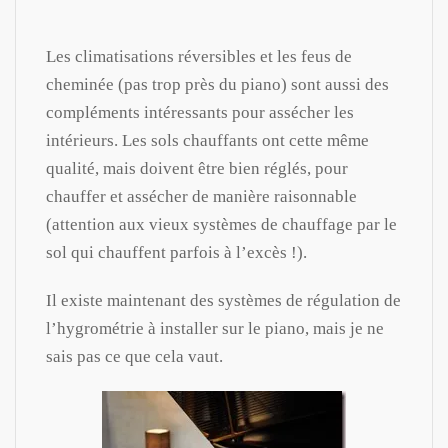
Les climatisations réversibles et les feus de
cheminée (pas trop près du piano) sont aussi des
compléments intéressants pour assécher les
intérieurs. Les sols chauffants ont cette même
qualité, mais doivent être bien réglés, pour
chauffer et assécher de manière raisonnable
(attention aux vieux systèmes de chauffage par le
sol qui chauffent parfois à l’excès !).
Il existe maintenant des systèmes de régulation de
l’hygrométrie à installer sur le piano, mais je ne
sais pas ce que cela vaut.