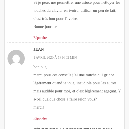
Si je peux me permettre, une astuce pour nettoyer les
touches du clavier en ivoire, utiliser un peu de lait,
c’est très bon pour l’ivoire.
Bonne journee
Répondre
JEAN
1 AVRIL 2020 À 17 H 52 MIN
bonjour,
merci pour ces conseils.j’ai une touche qui grince
légèrement quand je joue, inaudible pour les autres
mais audible pour moi, et c’est légèrement agaçant. Y
a-t-il quelque chose à faire selon vous?
merci!
Répondre