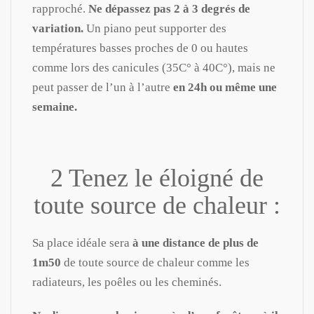
rapproché.
Ne dépassez pas 2 à 3 degrés de
variation.
Un piano peut supporter des
températures basses proches de 0 ou hautes
comme lors des canicules (35C° à 40C°), mais ne
peut passer de l’un à l’autre
en 24h ou même une
semaine.
2 Tenez le éloigné de
toute source de chaleur :
Sa place idéale sera
à une distance de plus de
1m50
de toute source de chaleur comme les
radiateurs, les poêles ou les cheminés.