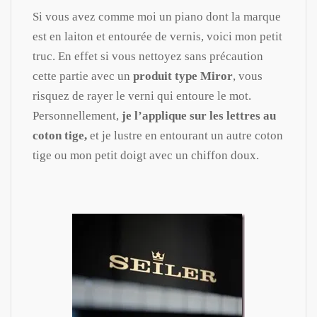
Si vous avez comme moi un piano dont la marque
est en laiton et entourée de vernis, voici mon petit
truc. En effet si vous nettoyez sans précaution
cette partie avec un
produit type Miror
, vous
risquez de rayer le verni qui entoure le mot.
Personnellement,
je l’applique sur les lettres au
coton tige,
et je lustre en entourant un autre coton
tige ou mon petit doigt avec un chiffon doux.