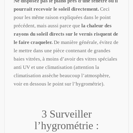
Ne disposez pas le piano près d’une fenêtre où il
pourrait recevoir le soleil directement.
Ceci
pour les même raison expliquées dans le point
précédent, mais aussi parce que
la chaleur des
rayons du soleil directs sur le vernis risquent de
le faire craqueler.
De manière générale, évitez de
le mettre dans une pièce contenant de grandes
baies vitrées, à moins d’avoir des vitres spéciales
anti UV et une climatisation (attention la
climatisation assèche beaucoup l’atmosphère,
voir en dessous le point sur l’hygrométrie).
3 Surveiller
l’hygrométrie :