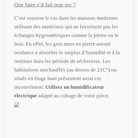
Que faire s’il fait trop sec ?
C’est souvent le cas dans les maisons modernes
utilisant des matériaux qui ne favorisent pas les
échanges hygrométriques comme la pierre ou le
bois. En effet, les gros murs en pierre auront
tendance à absorber le surplus d’humidité et à la
restituer dans les période de sécheresse. Les
habitations surchauffés (au dessus de 21C°) ou
situés en étage haut présentent aussi cet
inconvénient.
Utilisez un humidificateur
électrique
adapté au cubage de votre pièce.