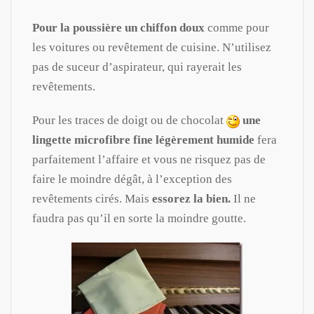
Pour la poussière un chiffon doux
comme pour
les voitures ou revêtement de cuisine. N’utilisez
pas de suceur d’aspirateur, qui rayerait les
revêtements.
Pour les traces de doigt ou de chocolat
une
lingette microfibre fine légèrement humide
fera
parfaitement l’affaire et vous ne risquez pas de
faire le moindre dégât, à l’exception des
revêtements cirés. Mais
essorez la bien.
Il ne
faudra pas qu’il en sorte la moindre goutte.