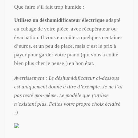
Que faire s’il fait trop humide :
Utilisez un déshumidificateur électrique
adapté
au cubage de votre pièce, avec récupérateur ou
évacuation. Il vous en coûtera quelques centaines
d’euros, et un peu de place, mais c’est le prix à
payer pour garder votre piano (qui vous a coûté
bien plus cher je pense!) en bon état.
Avertissement : Le déshumidificateur ci-dessous
est uniquement donné à titre d’exemple. Je ne l’ai
pas testé moi-même. Le modèle que j’utilise
n’existant plus. Faites votre propre choix éclairé
;).