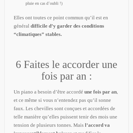
pluie en cas d’oubli !)
Elles ont toutes ce point commun qu’il est en
général
difficile d’y garder des conditions
“climatiques” stables.
6 Faites le accorder une
fois par an :
Un piano a besoin d’être accordé
une fois par an
,
et ce même si vous n’entendez pas qu’il sonne
faux. Les chevilles sont conçues et accordées de
telle manière qu’elles puissent tenir des mois une
tension de plusieurs tonnes. Mais
l’accord va