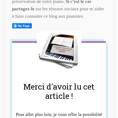
préservation de votre piano.
Si c’est le cas
partagez-le
sur les réseaux sociaux pour m’aider
à faire connaitre ce blog aux pianistes.
Merci d'avoir lu cet
article !
Pour aller plus loin, je vous offre la possibilité