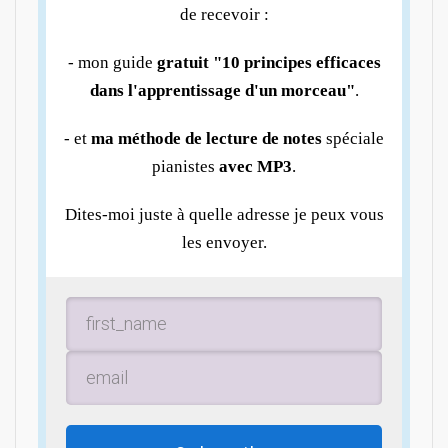
de recevoir :
- mon guide
gratuit "10 principes efficaces
dans l'apprentissage d'un morceau"
.
- et
ma méthode de lecture de notes
spéciale
pianistes
avec MP3
.
Dites-moi juste à quelle adresse je peux vous
les envoyer.