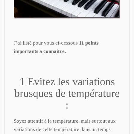
J’ai listé pour vous ci-dessous
11 points
importants à connaitre.
1 Evitez les variations
brusques de température
:
Soyez attentif à la température, mais surtout aux
variations de cette température dans un temps