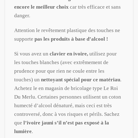
encore le meilleur choix
car très efficace et sans
danger.
Attention le revêtement plastique des touches ne
supporte
pas les produits à base d’alcool !
Si vous avez un
clavier en ivoire,
utilisez pour
les touches blanches (avec extrêmement de
prudence pour que rien ne coule entre les
touches) un
nettoyant spécial pour ce matériau
.
Achetez le en magasin de bricolage type Le Roi
Du Merlu. Certaines personnes utilisent un coton
humecté d’alcool dénaturé, mais ceci est très
controversé, donc à vos risques et périls. Sachez
que
l’ivoire jauni s’il n’est pas exposé à la
lumière
.