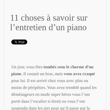
11 choses à savoir sur
l’entretien d’un piano
Un jour, vous êtes
tombés sous le charme d’un
piano
. Il coutait un bras, mais
vous avez craqué
pour lui. Il est arrivé chez vous avec plus ou
moins de péripéties. Vous avez tremblé quand les
déménageurs en mode super héros vous l’ont
porté dans l’escalier si étroit ou vous l’ont
suspendu dans les airs pour qu’il passe par la