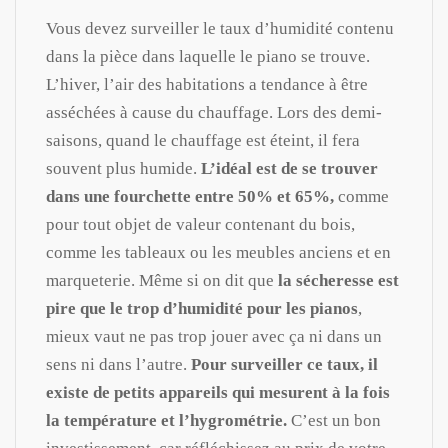
Vous devez surveiller le taux d’humidité contenu
dans la pièce dans laquelle le piano se trouve.
L’hiver, l’air des habitations a tendance à être
asséchées à cause du chauffage. Lors des demi-
saisons, quand le chauffage est éteint, il fera
souvent plus humide.
L’idéal est de se trouver
dans une fourchette entre 50% et 65%,
comme
pour tout objet de valeur contenant du bois,
comme les tableaux ou les meubles anciens et en
marqueterie. Même si on dit que
la sécheresse est
pire que le trop d’humidité pour les pianos
,
mieux vaut ne pas trop jouer avec ça ni dans un
sens ni dans l’autre.
Pour surveiller ce taux, il
existe de petits appareils qui mesurent à la fois
la température et l’hygrométrie.
C’est un bon