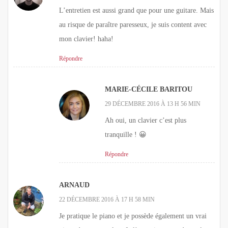
L’entretien est aussi grand que pour une guitare. Mais
au risque de paraître paresseux, je suis content avec
mon clavier! haha!
Répondre
MARIE-CÉCILE BARITOU
29 DÉCEMBRE 2016 À 13 H 56 MIN
Ah oui, un clavier c’est plus
tranquille ! 😀
Répondre
ARNAUD
22 DÉCEMBRE 2016 À 17 H 58 MIN
Je pratique le piano et je possède également un vrai