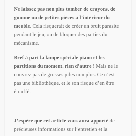
Ne laissez pas non plus tomber de crayons, de
gomme ou de petites pièces à l’intérieur du
meuble.
Cela risquerait de créer un bruit parasite
pendant le jeu, ou de bloquer des parties du
mécanisme.
Bref à part la lampe spéciale piano et les
partitions du moment, rien d’autre !
Mais ne le
couvrez pas de grosses piles non plus. Ce n’est
pas une bibliothèque, et le son risque d’en être
étouffé.
J’espère que cet article vous aura apporté
de
précieuses informations sur l’entretien et la