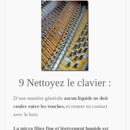
9 Nettoyez le clavier :
D’une manière générale
aucun liquide ne doit
couler entre les touches,
et rentrer en contact
avec le bois.
La micro fibre fine et légèrement humide est