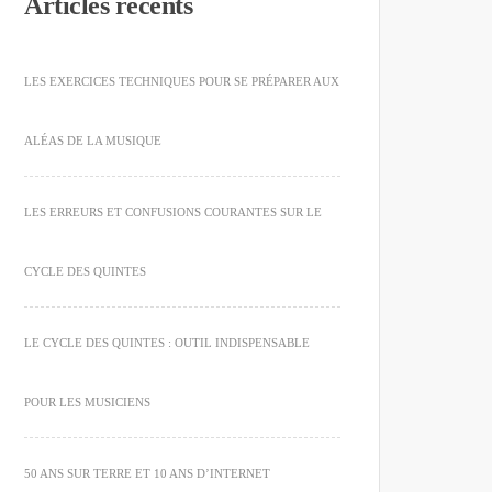
Articles récents
LES EXERCICES TECHNIQUES POUR SE PRÉPARER AUX
ALÉAS DE LA MUSIQUE
LES ERREURS ET CONFUSIONS COURANTES SUR LE
CYCLE DES QUINTES
LE CYCLE DES QUINTES : OUTIL INDISPENSABLE
POUR LES MUSICIENS
50 ANS SUR TERRE ET 10 ANS D’INTERNET