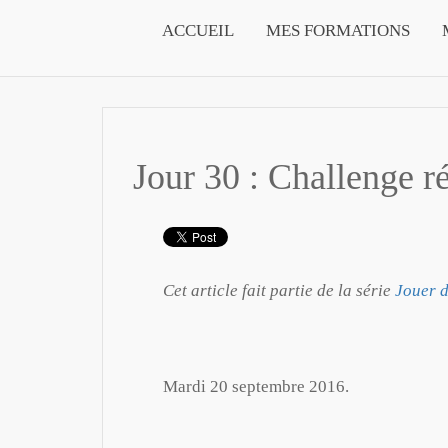
ACCUEIL
MES FORMATIONS
Jour 30 : Challenge r
Cet article fait partie de la série
Jouer d
Mardi 20 septembre 2016.