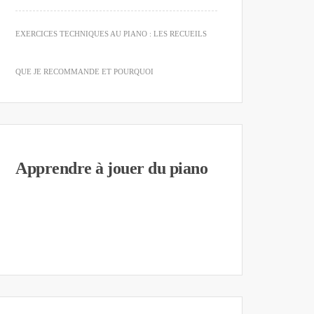
EXERCICES TECHNIQUES AU PIANO : LES RECUEILS
QUE JE RECOMMANDE ET POURQUOI
Apprendre à jouer du piano