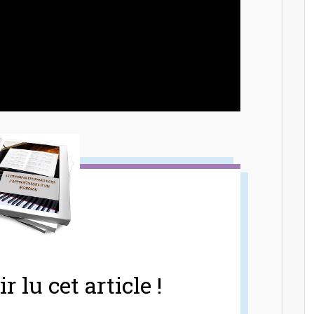
r lu cet article !