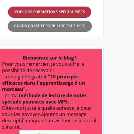
VOIR NOS FORMATIONS SPÉCIALISÉES
COURS GRATUIT POUR LIRE PLUS VITE