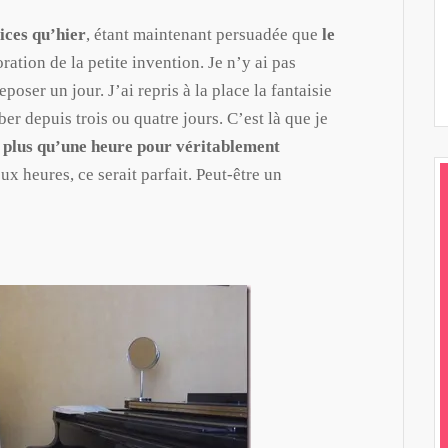
ices qu’hier
, étant maintenant persuadée que
le
ration de la petite invention. Je n’y ai pas
poser un jour. J’ai repris à la place la fantaisie
er depuis trois ou quatre jours. C’est là que je
n plus qu’une heure
pour véritablement
ux heures, ce serait parfait. Peut-être un