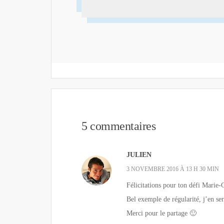
5 commentaires
JULIEN
3 NOVEMBRE 2016 À 13 H 30 MIN
Félicitations pour ton défi Marie-
Bel exemple de régularité, j’en se
Merci pour le partage 🙂