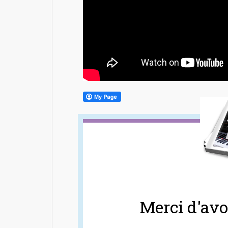
Merci d'avoi