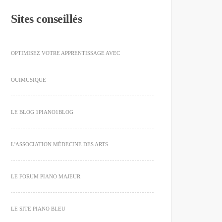
Sites conseillés
OPTIMISEZ VOTRE APPRENTISSAGE AVEC
OUIMUSIQUE
LE BLOG 1PIANO1BLOG
L'ASSOCIATION MÉDECINE DES ARTS
LE FORUM PIANO MAJEUR
LE SITE PIANO BLEU