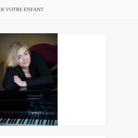
ER VOTRE ENFANT