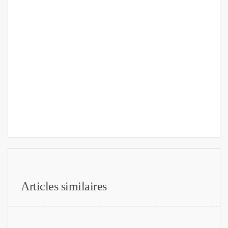
Articles similaires