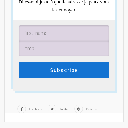
Dites-moi juste à quelle adresse je peux vous
les envoyer.
Subscribe
Facebook
Twitter
Pinterest