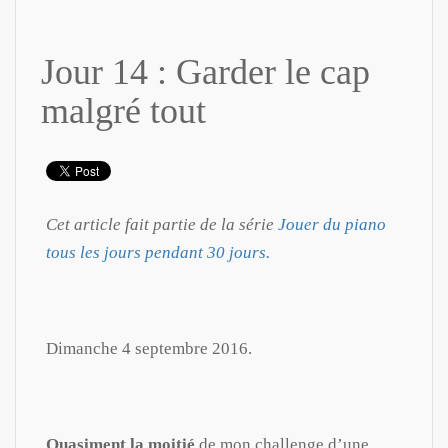
Jour 14 : Garder le cap
malgré tout
Cet article fait partie de la série
Jouer du piano
tous les jours pendant 30 jours.
Dimanche 4 septembre 2016.
Quasiment la moitié
de mon challenge d’une