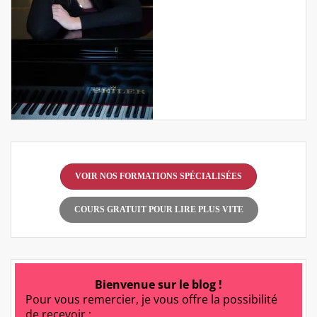
VOIR NOS FORMATIONS SPÉCIALISÉES
COURS GRATUIT POUR LIRE PLUS VITE