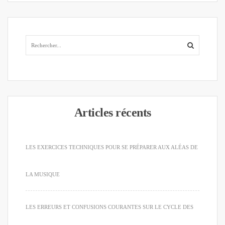
Articles récents
LES EXERCICES TECHNIQUES POUR SE PRÉPARER AUX ALÉAS DE
LA MUSIQUE
LES ERREURS ET CONFUSIONS COURANTES SUR LE CYCLE DES