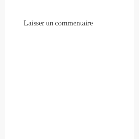
Laisser un commentaire