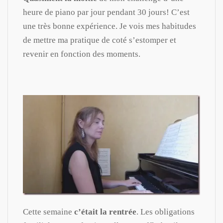
heure de piano par jour pendant 30 jours! C’est
une très bonne expérience. Je vois mes habitudes
de mettre ma pratique de coté s’estomper et
revenir en fonction des moments.
Cette semaine
c’était la rentrée
. Les obligations