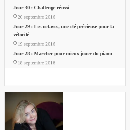
Jour 30 : Challenge réussi
20 septembre 2016
Jour 29 : Les octaves, une clé précieuse pour la
vélocité
19 septembre 2016
Jour 28 : Marcher pour mieux jouer du piano
18 septembre 2016