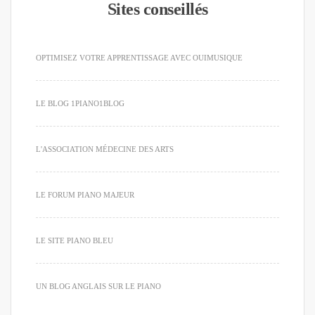
Sites conseillés
OPTIMISEZ VOTRE APPRENTISSAGE AVEC OUIMUSIQUE
LE BLOG 1PIANO1BLOG
L'ASSOCIATION MÉDECINE DES ARTS
LE FORUM PIANO MAJEUR
LE SITE PIANO BLEU
UN BLOG ANGLAIS SUR LE PIANO