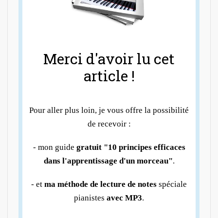
Merci d'avoir lu cet
article !
Pour aller plus loin, je vous offre la possibilité
de recevoir :
- mon guide
gratuit "10 principes efficaces
dans l'apprentissage d'un morceau"
.
- et
ma méthode de lecture de notes
spéciale
pianistes
avec MP3
.