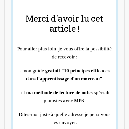
Merci d'avoir lu cet
article !
Pour aller plus loin, je vous offre la possibilité
de recevoir :
- mon guide
gratuit "10 principes efficaces
dans l'apprentissage d'un morceau"
.
- et
ma méthode de lecture de notes
spéciale
pianistes
avec MP3
.
Dites-moi juste à quelle adresse je peux vous
les envoyer.