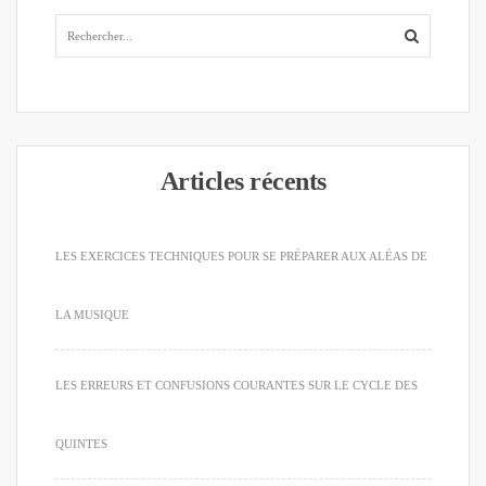
Articles récents
LES EXERCICES TECHNIQUES POUR SE PRÉPARER AUX ALÉAS DE
LA MUSIQUE
LES ERREURS ET CONFUSIONS COURANTES SUR LE CYCLE DES
QUINTES