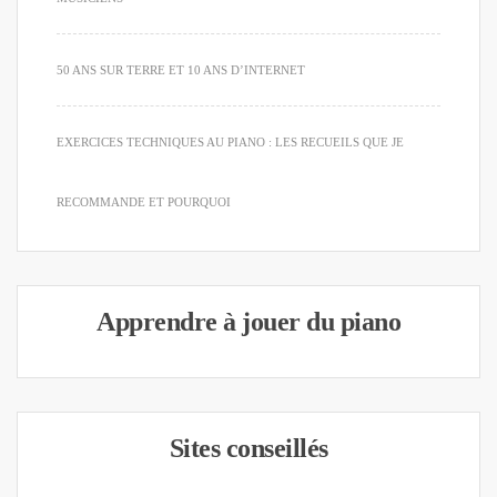
50 ANS SUR TERRE ET 10 ANS D’INTERNET
EXERCICES TECHNIQUES AU PIANO : LES RECUEILS QUE JE
RECOMMANDE ET POURQUOI
Apprendre à jouer du piano
Sites conseillés