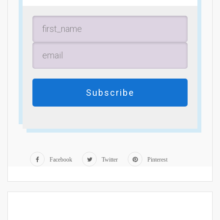
Subscribe
Facebook
Twitter
Pinterest