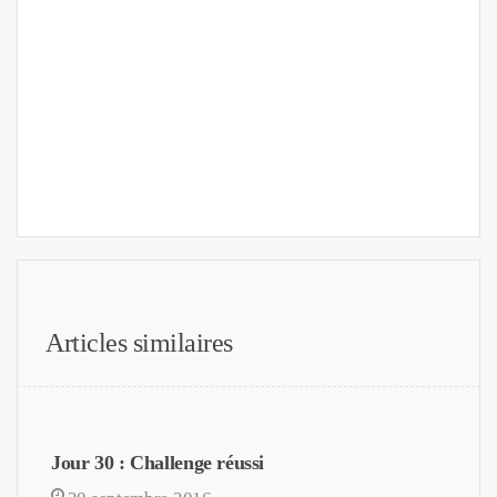
Articles similaires
Jour 30 : Challenge réussi