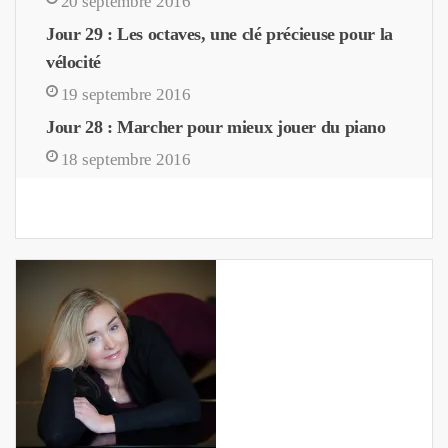
20 septembre 2016
Jour 29 : Les octaves, une clé précieuse pour la
vélocité
19 septembre 2016
Jour 28 : Marcher pour mieux jouer du piano
18 septembre 2016