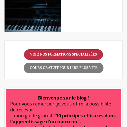
VOIR NOS FORMATIONS SPÉCIALISÉES
COURS GRATUIT POUR LIRE PLUS VITE