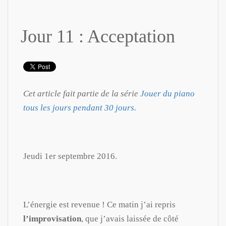
Jour 11 : Acceptation
Cet article fait partie de la série
Jouer du piano
tous les jours pendant 30 jours.
Jeudi 1er septembre 2016.
L’énergie est revenue ! Ce matin j’ai repris
l’improvisation
, que j’avais laissée de côté