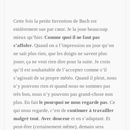
Cette fois la petite Invention de Bach est
entièrement sue par cœur. Je la joue beaucoup
mieux qu’hier.
Comme quoi il ne faut pas
s’affoler
. Quand on a l’impression un jour qu’on
ne sait plus rien, que les doigts ne savent plus
jouer, ça ne veut rien dire pour la suite. Je crois
qu’il est souhaitable de l’accepter comme s’il
s’agissait de sa propre météo. Quand il pleut, nous
n’y pouvons rien et quand nous ne sommes pas
très bon, nous n’y pouvons pas grand-chose non
plus. En fait
le pourquoi ne nous regarde pas
. Ce
qui nous regarde, c’est de
continuer à travailler
malgré tout
.
Avec douceur
et en s’adaptant. Et
peut-être (certainement même), demain sera