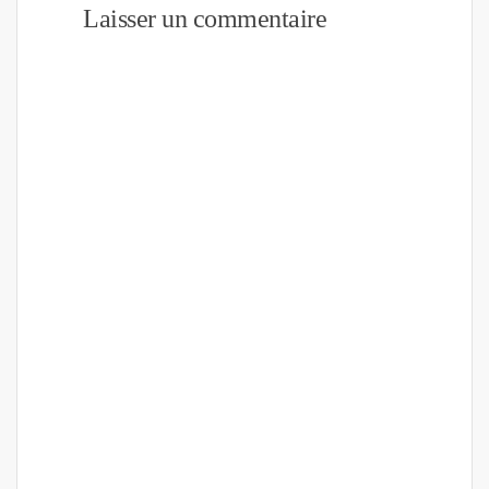
Laisser un commentaire