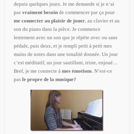
depuis quelques jours. Je me demande si je n’ai
pas
vraiment besoin
de commencer par ça pour
me connecter au plaisir de jouer
, au clavier et au
son du piano dans la pièce. Je commence
lentement avec un son que je répète avec ou sans
pédale, puis deux, et je rempli petit à petit mes
mains de notes dans une tonalité donnée. Un jour
c’est méditatif, un jour sautillant, triste, enjoué…
Bref, je me connecte à
mes émotions
. N’est-ce
pas
le propre de la musique?