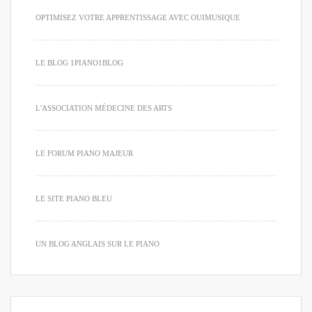
OPTIMISEZ VOTRE APPRENTISSAGE AVEC OUIMUSIQUE
LE BLOG 1PIANO1BLOG
L'ASSOCIATION MÉDECINE DES ARTS
LE FORUM PIANO MAJEUR
LE SITE PIANO BLEU
UN BLOG ANGLAIS SUR LE PIANO