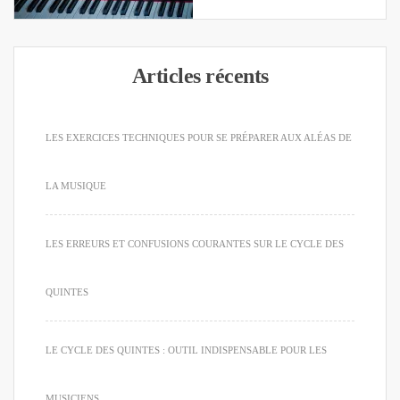
Articles récents
LES EXERCICES TECHNIQUES POUR SE PRÉPARER AUX ALÉAS DE
LA MUSIQUE
LES ERREURS ET CONFUSIONS COURANTES SUR LE CYCLE DES
QUINTES
LE CYCLE DES QUINTES : OUTIL INDISPENSABLE POUR LES
MUSICIENS