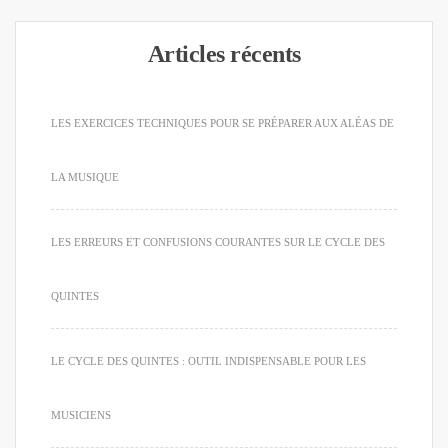
Articles récents
LES EXERCICES TECHNIQUES POUR SE PRÉPARER AUX ALÉAS DE
LA MUSIQUE
LES ERREURS ET CONFUSIONS COURANTES SUR LE CYCLE DES
QUINTES
LE CYCLE DES QUINTES : OUTIL INDISPENSABLE POUR LES
MUSICIENS