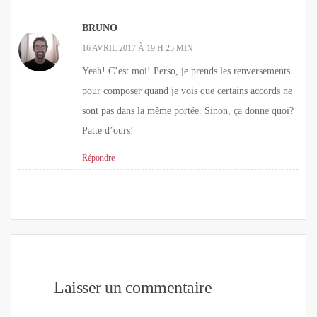
BRUNO
16 AVRIL 2017 À 19 H 25 MIN
Yeah! C’est moi! Perso, je prends les renversements
pour composer quand je vois que certains accords ne
sont pas dans la même portée. Sinon, ça donne quoi?
Patte d’ours!
Répondre
Laisser un commentaire