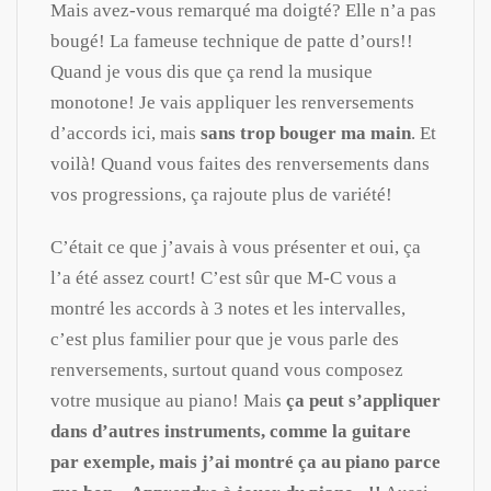
Mais avez-vous remarqué ma doigté? Elle n’a pas
bougé! La fameuse technique de patte d’ours!!
Quand je vous dis que ça rend la musique
monotone! Je vais appliquer les renversements
d’accords ici, mais
sans trop bouger ma main
. Et
voilà! Quand vous faites des renversements dans
vos progressions, ça rajoute plus de variété!
C’était ce que j’avais à vous présenter et oui, ça
l’a été assez court! C’est sûr que M-C vous a
montré les accords à 3 notes et les intervalles,
c’est plus familier pour que je vous parle des
renversements, surtout quand vous composez
votre musique au piano! Mais
ça peut s’appliquer
dans d’autres instruments, comme la guitare
par exemple, mais j’ai montré ça au piano parce