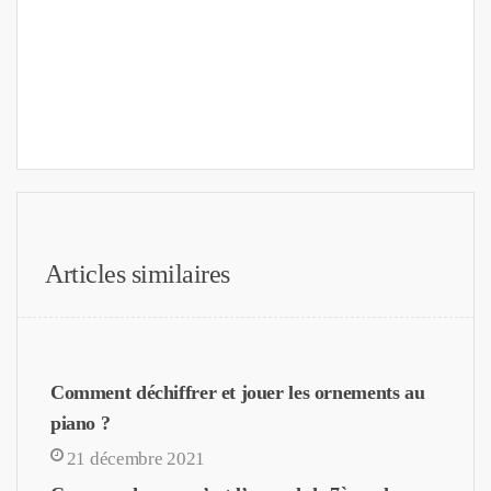
Articles similaires
Comment déchiffrer et jouer les ornements au
piano ?
21 décembre 2021