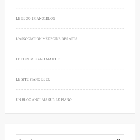
LE BLOG 1PIANO1BLOG
L'ASSOCIATION MÉDECINE DES ARTS
LE FORUM PIANO MAJEUR
LE SITE PIANO BLEU
UN BLOG ANGLAIS SUR LE PIANO