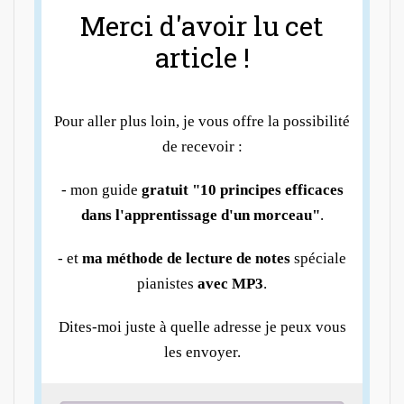
Merci d'avoir lu cet
article !
Pour aller plus loin, je vous offre la possibilité
de recevoir :
- mon guide
gratuit "10 principes efficaces
dans l'apprentissage d'un morceau"
.
- et
ma méthode de lecture de notes
spéciale
pianistes
avec MP3
.
Dites-moi juste à quelle adresse je peux vous
les envoyer.