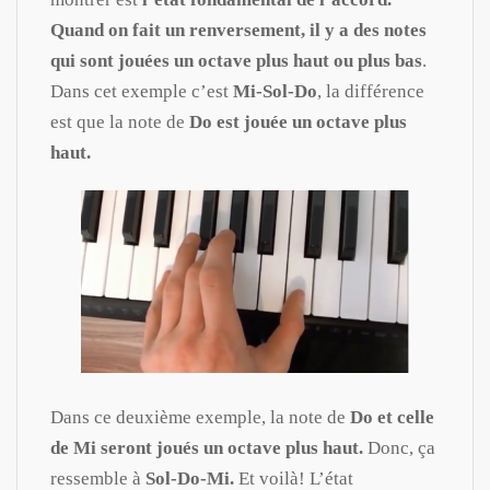
Quand on fait un renversement, il y a des notes
qui sont jouées un octave plus haut ou plus bas
.
Dans cet exemple c’est
Mi-Sol-Do
, la différence
est que la note de
Do est jouée un octave plus
haut.
Dans ce deuxième exemple, la note de
Do et celle
de Mi seront joués un octave plus haut.
Donc, ça
ressemble à
Sol-Do-Mi.
Et voilà! L’état