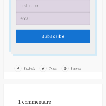
Subscribe
Facebook
Twitter
Pinterest
1 commentaire