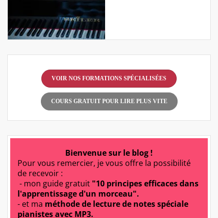
VOIR NOS FORMATIONS SPÉCIALISÉES
COURS GRATUIT POUR LIRE PLUS VITE