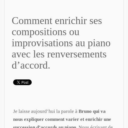
Comment enrichir ses
compositions ou
improvisations au piano
avec les renversements
d’accord.
Je laisse aujourd’hui la parole à
Bruno qui va
nous expliquer comment varier et enrichir une
succession d’accords au piano.
Nous écrivant de