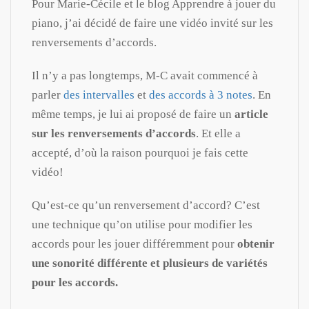
Pour Marie-Cécile et le blog Apprendre à jouer du
piano, j’ai décidé de faire une vidéo invité sur les
renversements d’accords.
Il n’y a pas longtemps, M-C avait commencé à
parler
des intervalles
et
des accords à 3 notes
. En
même temps, je lui ai proposé de faire un
article
sur les renversements d’accords
. Et elle a
accepté, d’où la raison pourquoi je fais cette
vidéo!
Qu’est-ce qu’un renversement d’accord? C’est
une technique qu’on utilise pour modifier les
accords pour les jouer différemment pour
obtenir
une sonorité différente et plusieurs de variétés
pour les accords.