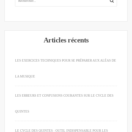
Articles récents
LES EXERCICES TECHNIQUES POUR SE PRÉPARER AUX ALÉAS DE
LA MUSIQUE
LES ERREURS ET CONFUSIONS COURANTES SUR LE CYCLE DES
QUINTES
LE CYCLE DES QUINTES : OUTIL INDISPENSABLE POUR LES