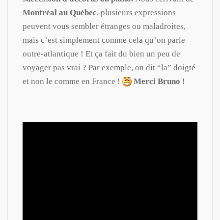
Montréal au Québec
, plusieurs expressions
peuvent vous sembler étranges ou maladroites,
mais c’est simplement comme cela qu’on parle
outre-atlantique ! Et ça fait du bien un peu de
voyager pas vrai ? Par exemple, on dit “la” doigté
et non le comme en France !
Merci Bruno !