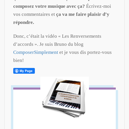
composez votre musique avec ça?
Écrivez-moi
vos commentaires et
ça va me faire plaisir d’y
répondre.
Donc, c’était la vidéo « Les Renversements
d’accords ». Je suis Bruno du blog
ComposerSimplement
et je vous dis portez-vous
bien!