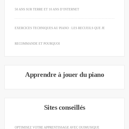
50 ANS SUR TERRE ET 10 ANS D’INTERNET
EXERCICES TECHNIQUES AU PIANO : LES RECUEILS QUE JE
RECOMMANDE ET POURQUOI
Apprendre à jouer du piano
Sites conseillés
OPTIMISEZ VOTRE APPRENTISSAGE AVEC OUIMUSIQUE