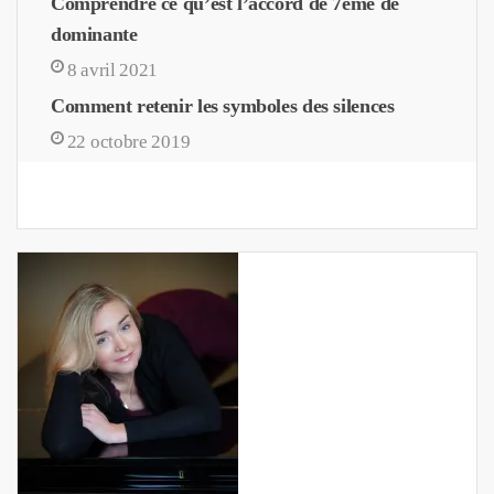
Comprendre ce qu’est l’accord de 7ème de
dominante
8 avril 2021
Comment retenir les symboles des silences
22 octobre 2019