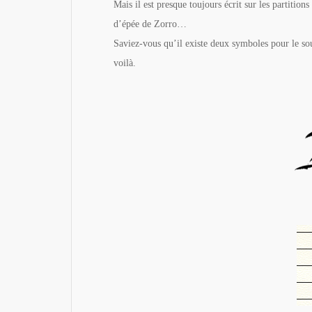
Mais il est presque toujours écrit sur les partitio
d’épée de Zorro…
Saviez-vous qu’il existe deux symboles pour le soupi
voilà.