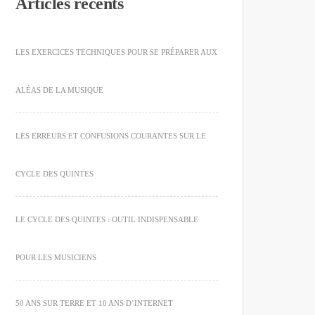
Articles récents
LES EXERCICES TECHNIQUES POUR SE PRÉPARER AUX
ALÉAS DE LA MUSIQUE
LES ERREURS ET CONFUSIONS COURANTES SUR LE
CYCLE DES QUINTES
LE CYCLE DES QUINTES : OUTIL INDISPENSABLE
POUR LES MUSICIENS
50 ANS SUR TERRE ET 10 ANS D’INTERNET