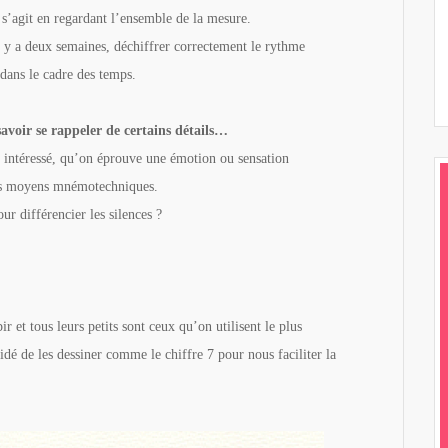
 s’agit en regardant l’ensemble de la mesure.
 y a deux semaines, déchiffrer correctement le rythme
 dans le cadre des temps.
avoir se rappeler de certains détails…
intéressé, qu’on éprouve une émotion ou sensation
 des moyens mnémotechniques.
ur différencier les silences ?
ir et tous leurs petits sont ceux qu’on utilisent le plus
idé de les dessiner comme le chiffre 7 pour nous faciliter la