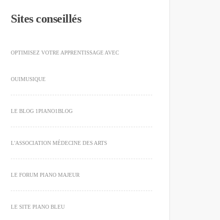
Sites conseillés
OPTIMISEZ VOTRE APPRENTISSAGE AVEC
OUIMUSIQUE
LE BLOG 1PIANO1BLOG
L'ASSOCIATION MÉDECINE DES ARTS
LE FORUM PIANO MAJEUR
LE SITE PIANO BLEU