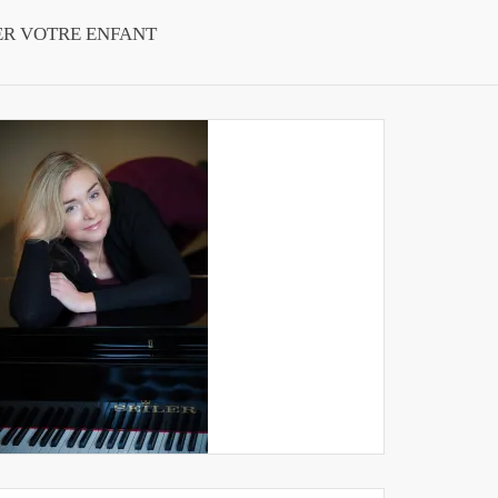
ER VOTRE ENFANT