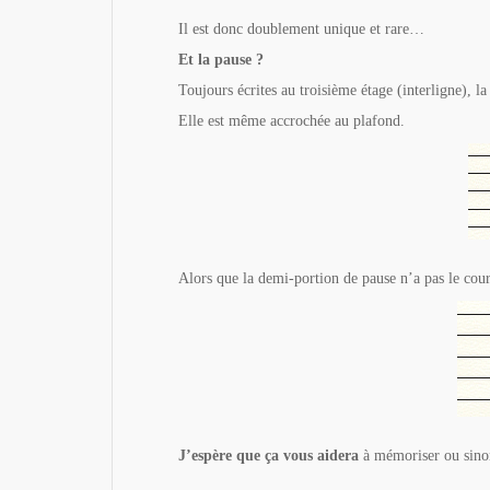
Il est donc doublement unique et rare…
Et la pause ?
Toujours écrites au troisième étage (interligne), la
Elle est même accrochée au plafond.
Alors que la demi-portion de pause n’a pas le cour
J’espère que ça vous aidera
à mémoriser ou sinon