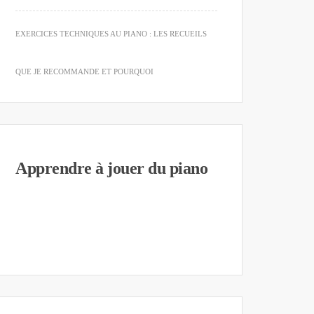
EXERCICES TECHNIQUES AU PIANO : LES RECUEILS
QUE JE RECOMMANDE ET POURQUOI
Apprendre à jouer du piano