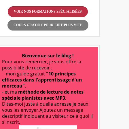
VOIR NOS FORMATIONS SPÉCIALISÉES
COURS GRATUIT POUR LIRE PLUS VITE