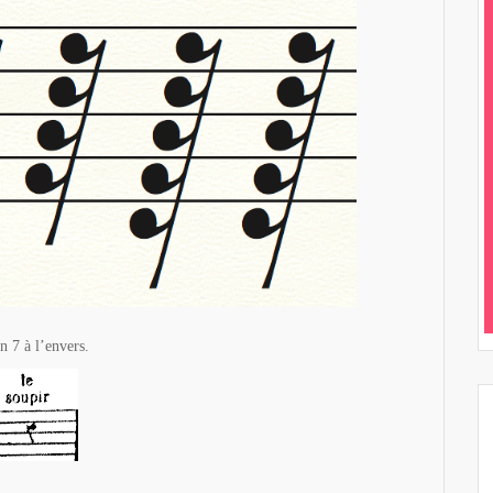
n 7 à l’envers.