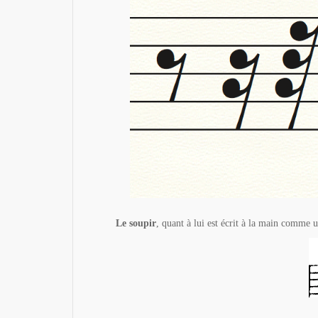
Le soupir
, quant à lui est écrit à la main comme u