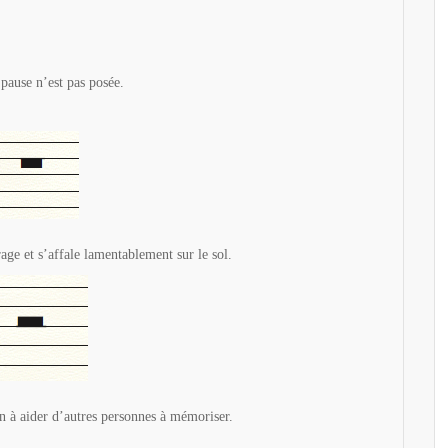
 pause n’est pas posée.
age et s’affale lamentablement sur le sol.
 à aider d’autres personnes à mémoriser.