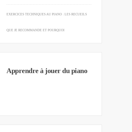
EXERCICES TECHNIQUES AU PIANO : LES RECUEILS
QUE JE RECOMMANDE ET POURQUOI
Apprendre à jouer du piano