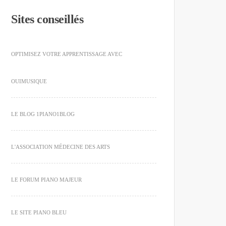
Sites conseillés
OPTIMISEZ VOTRE APPRENTISSAGE AVEC
OUIMUSIQUE
LE BLOG 1PIANO1BLOG
L'ASSOCIATION MÉDECINE DES ARTS
LE FORUM PIANO MAJEUR
LE SITE PIANO BLEU