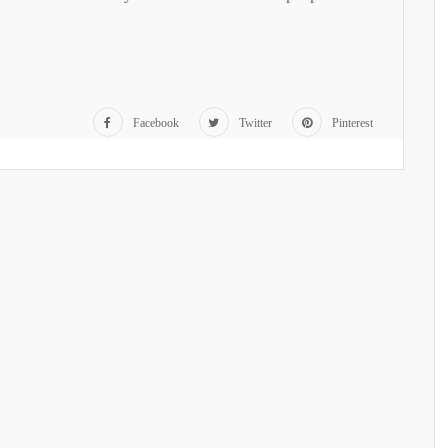
Facebook
Twitter
Pinterest