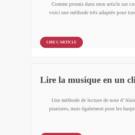
Comme promis dans mon article sur com
voici une méthode très adaptée pour tra
LIRE L'ARTICLE
Lire la musique en un cli
Une méthode de lecture de note d’Alain 
pianistes, mais également pour les harpi