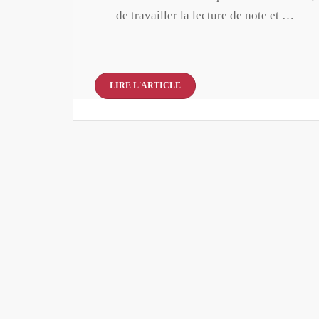
de travailler la lecture de note et …
LIRE L'ARTICLE