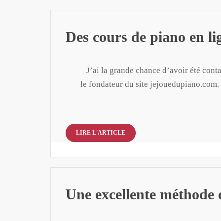
Des cours de piano en li
​ J’ai la grande chance d’avoir été con
le fondateur du site jejouedupiano.com.
LIRE L'ARTICLE
Une excellente méthode d