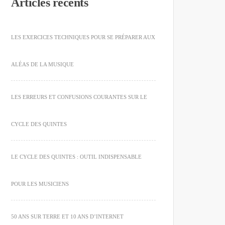
Articles récents
LES EXERCICES TECHNIQUES POUR SE PRÉPARER AUX
ALÉAS DE LA MUSIQUE
LES ERREURS ET CONFUSIONS COURANTES SUR LE
CYCLE DES QUINTES
LE CYCLE DES QUINTES : OUTIL INDISPENSABLE
POUR LES MUSICIENS
50 ANS SUR TERRE ET 10 ANS D’INTERNET