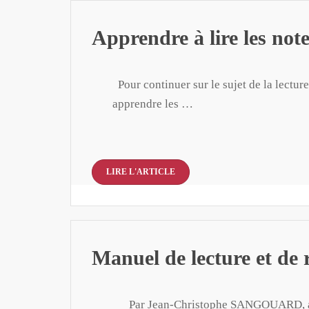
Apprendre à lire les not
Pour continuer sur le sujet de la lectur
apprendre les …
LIRE L'ARTICLE
Manuel de lecture et de 
Par Jean-Christophe SANGOUARD, aux