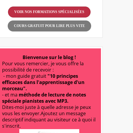
VOIR NOS FORMATIONS SPÉCIALISÉES
COURS GRATUIT POUR LIRE PLUS VITE