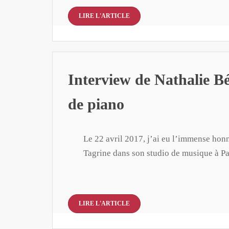
LIRE L'ARTICLE
Interview de Nathalie B
de piano
Le 22 avril 2017, j’ai eu l’immense hon
Tagrine dans son studio de musique à P
LIRE L'ARTICLE