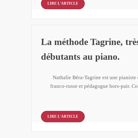
LIRE L'ARTICLE
La méthode Tagrine, trè
débutants au piano.
Nathalie Béra-Tagrine est une pianiste d
franco-russe et pédagogue hors-pair. C
LIRE L'ARTICLE