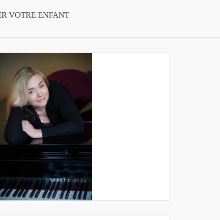
ER VOTRE ENFANT