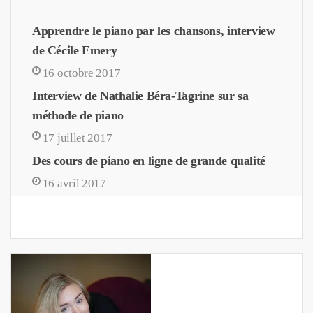
Apprendre le piano par les chansons, interview
de Cécile Emery
16 octobre 2017
Interview de Nathalie Béra-Tagrine sur sa
méthode de piano
17 juillet 2017
Des cours de piano en ligne de grande qualité
16 avril 2017