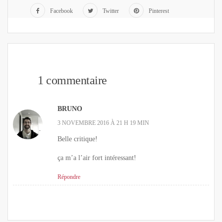
Facebook
Twitter
Pinterest
1 commentaire
BRUNO
3 NOVEMBRE 2016 À 21 H 19 MIN
Belle critique!
ça m’a l’air fort intéressant!
Répondre