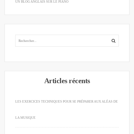
UN BLOG ANGLAIS SUR LE PIANO
Articles récents
LES EXERCICES TECHNIQUES POUR SE PRÉPARER AUX ALÉAS DE
LA MUSIQUE