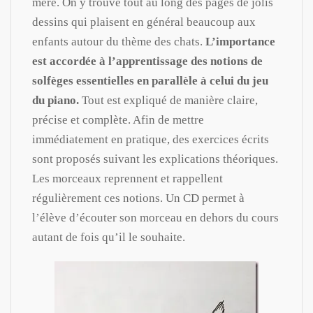
mère. On y trouve tout au long des pages de jolis
dessins qui plaisent en général beaucoup aux
enfants autour du thème des chats.
L’importance
est accordée à l’apprentissage des notions de
solfèges essentielles en parallèle à celui du jeu
du piano.
Tout est expliqué de manière claire,
précise et complète. Afin de mettre
immédiatement en pratique, des exercices écrits
sont proposés suivant les explications théoriques.
Les morceaux reprennent et rappellent
régulièrement ces notions. Un CD permet à
l’élève d’écouter son morceau en dehors du cours
autant de fois qu’il le souhaite.