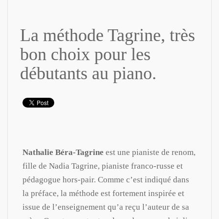
La méthode Tagrine, très
bon choix pour les
débutants au piano.
Nathalie Béra-Tagrine
est une pianiste de renom,
fille de Nadia Tagrine, pianiste franco-russe et
pédagogue hors-pair. Comme c’est indiqué dans
la préface, la méthode est fortement inspirée et
issue de l’enseignement qu’a reçu l’auteur de sa