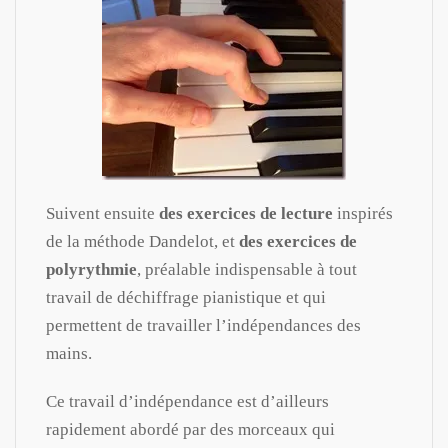
Suivent ensuite
des exercices de lecture
inspirés
de la méthode Dandelot, et
des exercices de
polyrythmie
, préalable indispensable à tout
travail de déchiffrage pianistique et qui
permettent de travailler l’indépendances des
mains.
Ce travail d’indépendance est d’ailleurs
rapidement abordé par des morceaux qui