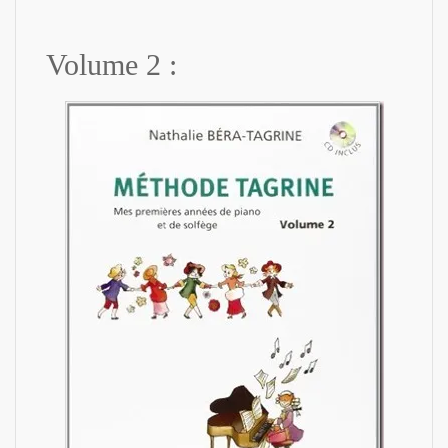
Volume 2 :