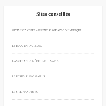
Sites conseillés
OPTIMISEZ VOTRE APPRENTISSAGE AVEC OUIMUSIQUE
LE BLOG 1PIANO1BLOG
L'ASSOCIATION MÉDECINE DES ARTS
LE FORUM PIANO MAJEUR
LE SITE PIANO BLEU