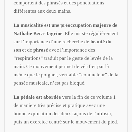
comportent des phrasés et des ponctuations
différentes aux deux mains.
La musicalité est une préoccupation majeure de
Nathalie Bera-Tagrine
. Elle insiste régulièrement
sur l’importance d’une recherche de
beauté du
son
et de
phrasé
avec l’importance des
“respirations” traduit par le geste de levée de la
main. Ce mouvement permet de vérifier par là
même que le poignet, véritable “conducteur” de la
pensée musicale, n’est pas bloqué.
La pédale est abordée
vers la fin de ce volume 1
de manière très précise et pratique avec une
bonne explication des deux façons de l’utiliser,
puis un exercice centré sur le mouvement du pied.