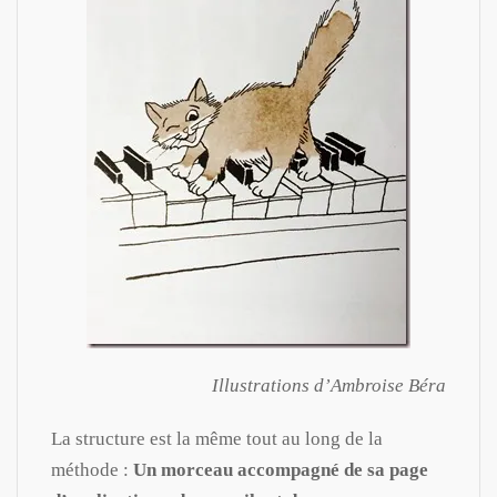
Illustrations d’Ambroise Béra
La structure est la même tout au long de la
méthode :
Un morceau accompagné de sa page