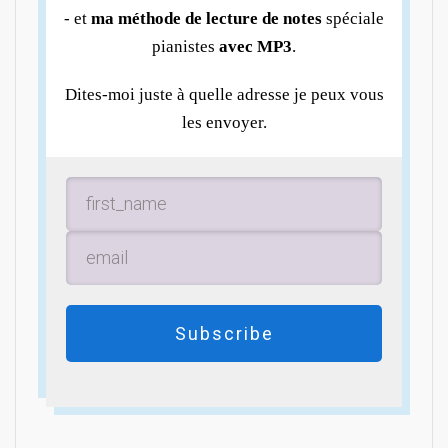
- et
ma méthode de lecture de notes
spéciale
pianistes
avec MP3
.
Dites-moi juste à quelle adresse je peux vous
les envoyer.
Subscribe