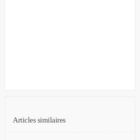
Articles similaires