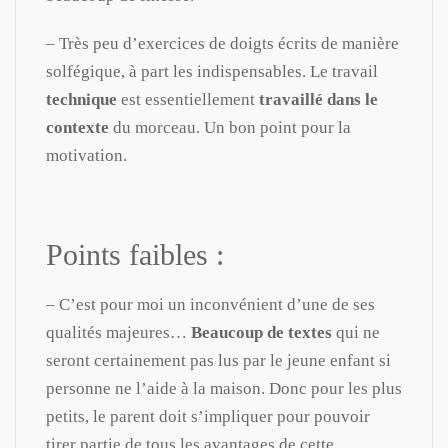
– Très peu d’exercices de doigts écrits de manière
solfégique, à part les indispensables. Le travail
technique
est essentiellement
travaillé dans le
contexte
du morceau. Un bon point pour la
motivation.
Points faibles :
– C’est pour moi un inconvénient d’une de ses
qualités majeures…
Beaucoup de textes
qui ne
seront certainement pas lus par le jeune enfant si
personne ne l’aide à la maison. Donc pour les plus
petits, le parent doit s’impliquer pour pouvoir
tirer partie de tous les avantages de cette