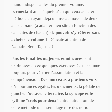
piano indispensables du premier volume,
permettant
ainsi à quelqu’un qui veux acheter la
méthode en ayant déjà un niveau moyen de deux
ans de piano (à adapter bien sûr en fonction des
capacités de chacun),
de pouvoir s’y référer sans
acheter le volume 1
. Délicate attention de
Nathalie Béra-Tagrine !
Puis
les tonalités majeures et mineures
sont
expliquées, avec quelques exercices écrits comme
toujours pour vérifier l’assimilation et la
compréhension.
Des morceaux à plusieurs voix
d’importances égales,
les ornements, la pédale de
gauche, l’octave, le ternaire, la syncope et le
rythme “trois pour deux”
entre autres font de
cette méthode un assemblage rare des notions