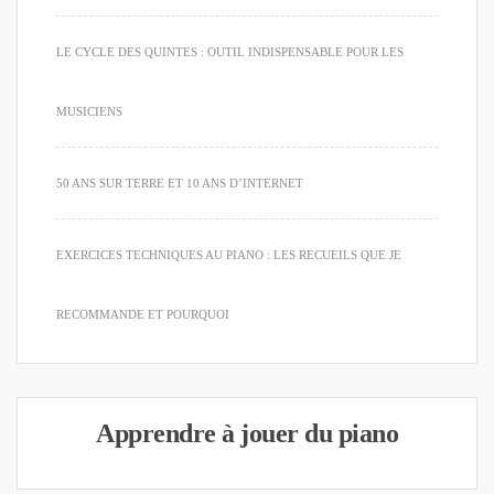
LE CYCLE DES QUINTES : OUTIL INDISPENSABLE POUR LES
MUSICIENS
50 ANS SUR TERRE ET 10 ANS D’INTERNET
EXERCICES TECHNIQUES AU PIANO : LES RECUEILS QUE JE
RECOMMANDE ET POURQUOI
Apprendre à jouer du piano