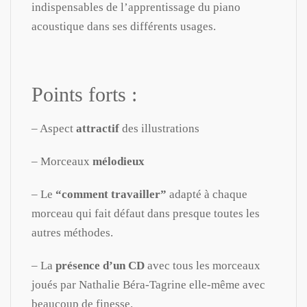
indispensables de l’apprentissage du piano
acoustique dans ses différents usages.
Points forts :
– Aspect
attractif
des illustrations
– Morceaux
mélodieux
– Le
“comment travailler”
adapté à chaque
morceau qui fait défaut dans presque toutes les
autres méthodes.
– La
présence d’un CD
avec tous les morceaux
joués par Nathalie Béra-Tagrine elle-même avec
beaucoup de finesse.