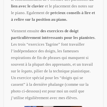
lien avec le clavier
et le placement des notes sur
le piano. Egalement de
précieux conseils à lire et
à relire sur la position au piano.
Viennent ensuite
des exercices de doigt
particulièrement intéressants pour les pianistes
.
Les trois “exercices Tagrine” font travailler
l’indépendance des doigts, les fameuses
respirations de fin de phrases qui manquent si
souvent à la plupart des apprenants, et un travail
sur le
legato
, pilier de la technique pianistique.
Un exercice spécial pour les “doigts qui se
cassent” à la dernière phalange (comme sur la
photo ci-dessous) est pour moi un outil que
j’utilise régulièrement avec mes élèves.