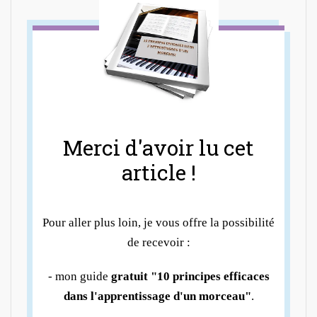
Merci d'avoir lu cet
article !
Pour aller plus loin, je vous offre la possibilité
de recevoir :
- mon guide
gratuit "10 principes efficaces
dans l'apprentissage d'un morceau"
.