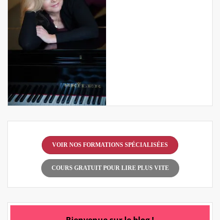
VOIR NOS FORMATIONS SPÉCIALISÉES
COURS GRATUIT POUR LIRE PLUS VITE