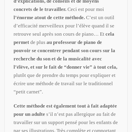
d’explications, de conseils et de moyens
concrets de le travailler.
Ceci est pour moi
l’énorme atout de cette méthode.
C’est un outil
d’efficacité merveilleux pour l’élève quand il se
retrouve seul après son cours de piano… Et
cela
permet
de plus
au professeur de piano de
pouvoir se concentrer pendant son cours sur la
recherche du son et de la musicalité avec
l’élève, et sur le fait de “donner vie” à tout cela,
plutôt que de prendre du temps pour expliquer et
écrire une méthode de travail sur le traditionnel
“petit carnet”.
Cette méthode est également tout à fait adaptée
pour un adulte
s’il n’est pas allergique au fait de
travailler sur un support pensé pour les enfants de
par ses illustrations. Très complète et comportant