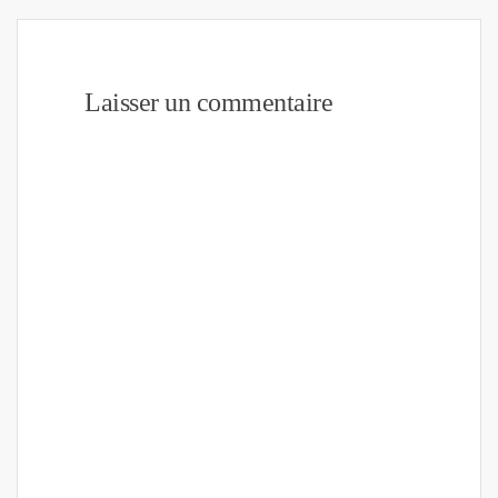
Laisser un commentaire