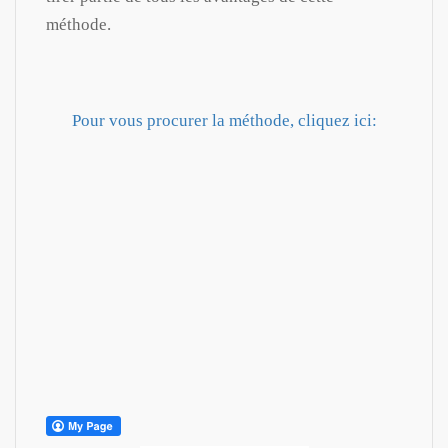
méthode.
Pour vous procurer la méthode, cliquez ici: