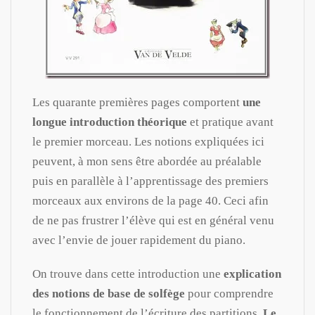
Les quarante premières pages comportent
une
longue introduction théorique
et pratique avant
le premier morceau. Les notions expliquées ici
peuvent, à mon sens être abordée au préalable
puis en parallèle à l’apprentissage des premiers
morceaux aux environs de la page 40. Ceci afin
de ne pas frustrer l’élève qui est en général venu
avec l’envie de jouer rapidement du piano.
On trouve dans cette introduction une
explication
des notions de base de solfège
pour comprendre
le fonctionnement de l’écriture des partitions.
Le