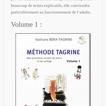
beaucoup de textes explicatifs, elle conviendra
particulièrement au fonctionnement de l’adulte.
Volume 1 :