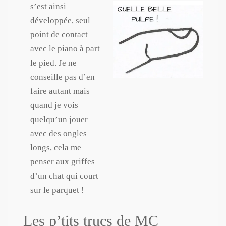
s’est ainsi
développée, seul
point de contact
avec le piano à part
le pied. Je ne
conseille pas d’en
faire autant mais
quand je vois
quelqu’un jouer
avec des ongles
longs, cela me
penser aux griffes
d’un chat qui court
sur le parquet !
Les p’tits trucs de MC