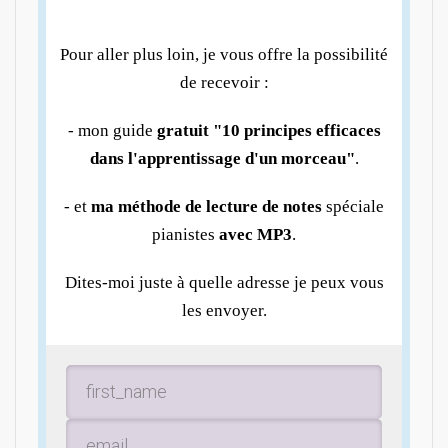
Pour aller plus loin, je vous offre la possibilité
de recevoir :
- mon guide
gratuit "10 principes efficaces
dans l'apprentissage d'un morceau"
.
- et
ma méthode de lecture de notes
spéciale
pianistes
avec MP3
.
Dites-moi juste à quelle adresse je peux vous
les envoyer.