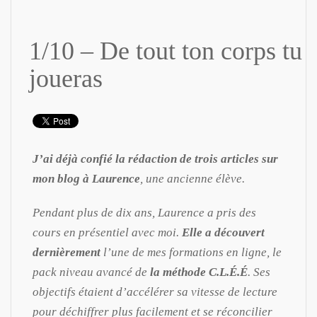
1/10 – De tout ton corps tu
joueras
J’ai déjà confié la rédaction de trois articles sur
mon blog à Laurence
, une ancienne élève.
Pendant plus de dix ans, Laurence a pris des
cours en présentiel avec moi.
Elle a découvert
dernièrement
l’une de mes formations en ligne, le
pack niveau avancé de
la méthode C.L.É.É
. Ses
objectifs étaient d’accélérer sa vitesse de lecture
pour déchiffrer plus facilement et se réconcilier