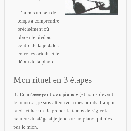
J’ai mis un peu de
temps à comprendre
précisément où
placer le pied au
centre de la pédale :
entre les orteils et le
début de la plante.
Mon rituel en 3 étapes
1. En m’asseyant « au piano »
(et non « devant
le piano »), je suis attentive à mes points d’appui :
pieds et bassin. Je prends le temps de régler la
hauteur du siège si je joue sur un piano qui n’est
pas le mien.