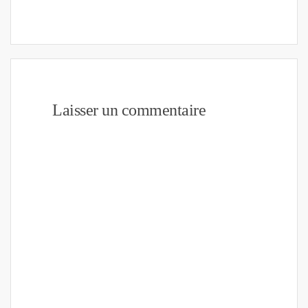
Laisser un commentaire