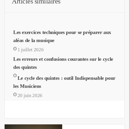
Articles similaires
Les exercices techniques pour se préparer aux
aléas de la musique
1 juillet 2026
Les erreurs et confusions courantes sur le cycle
des quintes
Le cycle des quintes : outil Indispensable pour
les Musiciens
20 juin 2026