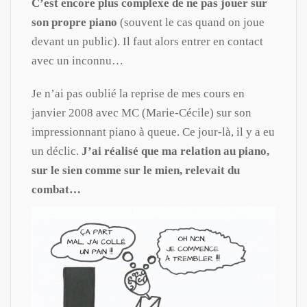
C’est encore plus complexe de ne pas jouer sur
son propre piano
(souvent le cas quand on joue
devant un public). Il faut alors entrer en contact
avec un inconnu…
Je n’ai pas oublié la reprise de mes cours en
janvier 2008 avec MC (Marie-Cécile) sur son
impressionnant piano à queue. Ce jour-là, il y a eu
un déclic.
J’ai réalisé que ma relation au piano,
sur le sien comme sur le mien, relevait du
combat…