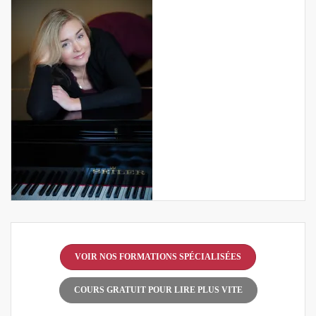
VOIR NOS FORMATIONS SPÉCIALISÉES
COURS GRATUIT POUR LIRE PLUS VITE