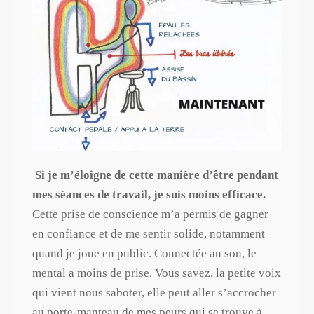
Si je m’éloigne de cette manière d’être pendant
mes séances de travail, je suis moins efficace.
Cette prise de conscience m’a permis de gagner
en confiance et de me sentir solide, notamment
quand je joue en public. Connectée au son, le
mental a moins de prise. Vous savez, la petite voix
qui vient nous saboter, elle peut aller s’accrocher
au porte-manteau de mes peurs qui se trouve à