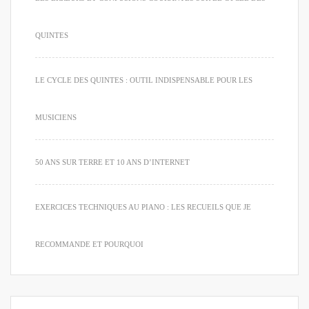
QUINTES
LE CYCLE DES QUINTES : OUTIL INDISPENSABLE POUR LES
MUSICIENS
50 ANS SUR TERRE ET 10 ANS D’INTERNET
EXERCICES TECHNIQUES AU PIANO : LES RECUEILS QUE JE
RECOMMANDE ET POURQUOI