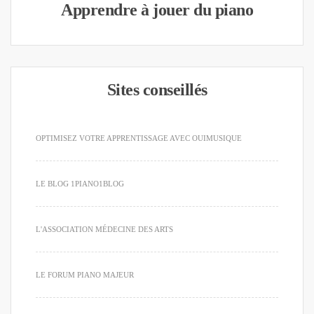
Apprendre à jouer du piano
Sites conseillés
OPTIMISEZ VOTRE APPRENTISSAGE AVEC OUIMUSIQUE
LE BLOG 1PIANO1BLOG
L'ASSOCIATION MÉDECINE DES ARTS
LE FORUM PIANO MAJEUR