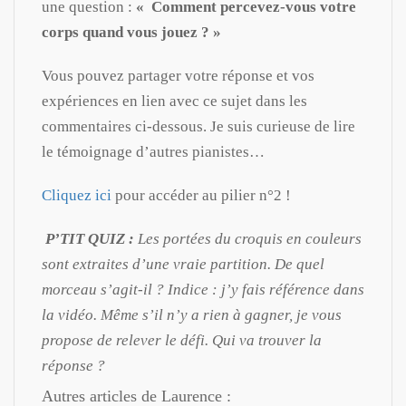
une question :
« Comment percevez-vous votre
corps quand vous jouez ? »
Vous pouvez partager votre réponse et vos
expériences en lien avec ce sujet dans les
commentaires ci-dessous. Je suis curieuse de lire
le témoignage d’autres pianistes…
Cliquez ici
pour accéder au pilier n°2 !
P’TIT QUIZ :
Les portées du croquis en couleurs
sont extraites d’une vraie partition. De quel
morceau s’agit-il ? Indice : j’y fais référence dans
la vidéo. Même s’il n’y a rien à gagner, je vous
propose de relever le défi.
Qui va trouver la
réponse ?
Autres articles de Laurence :