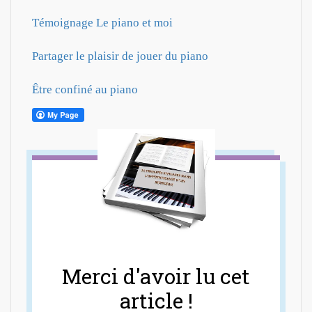
Témoignage Le piano et moi
Partager le plaisir de jouer du piano
Être confiné au piano
Merci d'avoir lu cet
article !