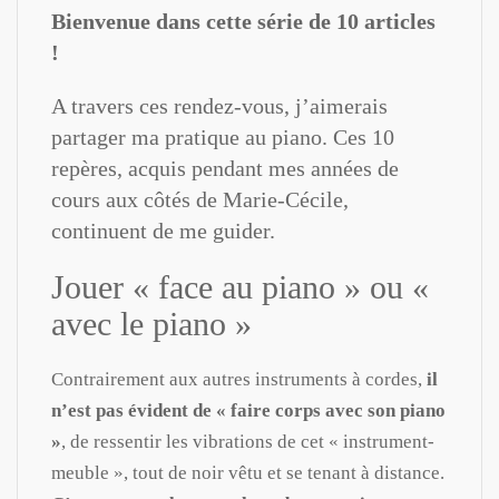
Bienvenue dans cette série de 10 articles
!
A travers ces rendez-vous, j’aimerais
partager ma pratique au piano. Ces 10
repères, acquis pendant mes années de
cours aux côtés de Marie-Cécile,
continuent de me guider.
Jouer « face au piano » ou «
avec le piano »
Contrairement aux autres instruments à cordes,
il
n’est pas évident de « faire corps avec son piano
»
, de ressentir les vibrations de cet « instrument-
meuble », tout de noir vêtu et se tenant à distance.