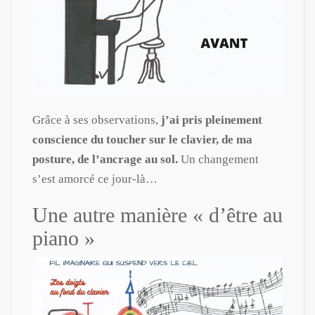
Grâce à ses observations,
j’ai pris pleinement
conscience du toucher sur le clavier, de ma
posture, de l’ancrage au sol.
Un changement
s’est amorcé ce jour-là…
Une autre manière « d’être au
piano »