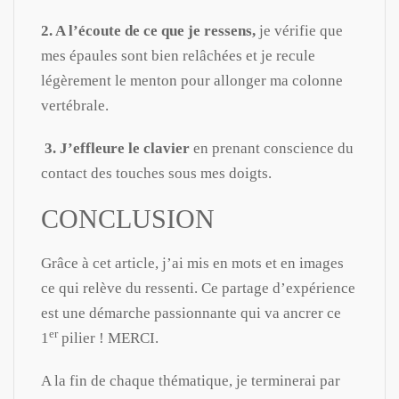
2. A l’écoute de ce que je ressens,
je vérifie que
mes épaules sont bien relâchées et je recule
légèrement le menton pour allonger ma colonne
vertébrale.
3. J’effleure le clavier
en prenant conscience du
contact des touches sous mes doigts.
CONCLUSION
Grâce à cet article, j’ai mis en mots et en images
ce qui relève du ressenti. Ce partage d’expérience
est une démarche passionnante qui va ancrer ce
er
1
pilier ! MERCI.
A la fin de chaque thématique, je terminerai par