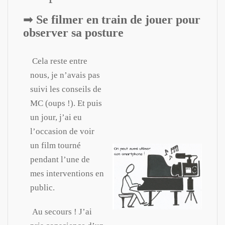
➡︎
Se filmer en train de jouer pour
observer sa posture
Cela reste entre
nous, je n’avais pas
suivi les conseils de
MC (oups !). Et puis
un jour, j’ai eu
l’occasion de voir
un film tourné
pendant l’une de
mes interventions en
public.
Au secours ! J’ai