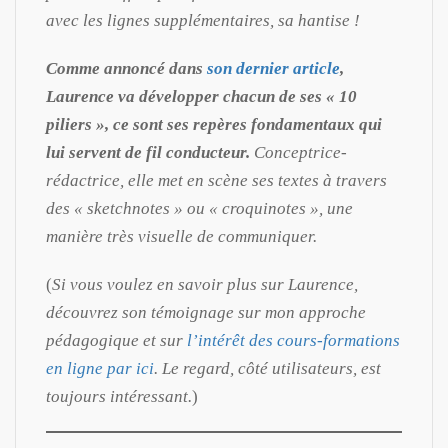
avec les lignes supplémentaires, sa hantise !
Comme annoncé dans
son dernier article
,
Laurence va développer chacun de ses « 10
piliers », ce sont ses repères fondamentaux qui
lui servent de fil conducteur.
Conceptrice-
rédactrice, elle met en scène ses textes à travers
des « sketchnotes » ou « croquinotes », une
manière très visuelle de communiquer.
(
Si vous voulez en savoir plus sur Laurence,
découvrez son témoignage sur mon approche
pédagogique et sur
l’intérêt des cours-formations
en ligne par ici
. Le regard, côté utilisateurs, est
toujours intéressant.
)