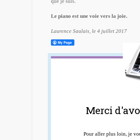
que je suis.
Le piano est une voie vers la joie.
Laurence Saulais, le 4 juillet 2017
Merci d'avoi
Pour aller plus loin, je vo