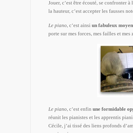
Jouer, c’est être écouté, se confronter à 
la hauteur, c’est accepter les fausses not
Le piano
, c’est ainsi
un fabuleux moyen 
porte sur mes forces, mes failles et mes
Le piano
, c’est enfin
une formidable op
réunit les pianistes et les apprentis pia
Cécile, j’ai tissé des liens profonds d’am