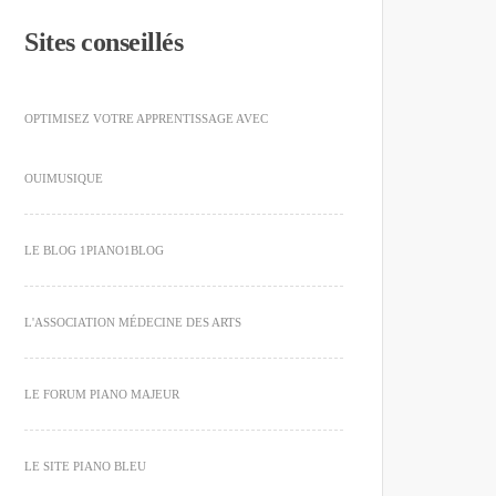
Sites conseillés
OPTIMISEZ VOTRE APPRENTISSAGE AVEC
OUIMUSIQUE
LE BLOG 1PIANO1BLOG
L'ASSOCIATION MÉDECINE DES ARTS
LE FORUM PIANO MAJEUR
LE SITE PIANO BLEU