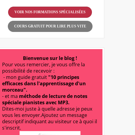
VOIR NOS FORMATIONS SPÉCIALISÉES
COURS GRATUIT POUR LIRE PLUS VITE