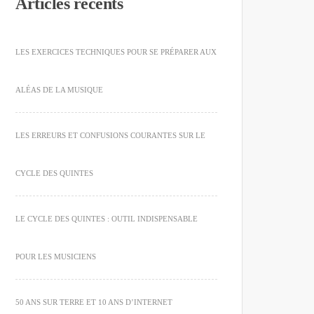
Articles récents
LES EXERCICES TECHNIQUES POUR SE PRÉPARER AUX
ALÉAS DE LA MUSIQUE
LES ERREURS ET CONFUSIONS COURANTES SUR LE
CYCLE DES QUINTES
LE CYCLE DES QUINTES : OUTIL INDISPENSABLE
POUR LES MUSICIENS
50 ANS SUR TERRE ET 10 ANS D’INTERNET