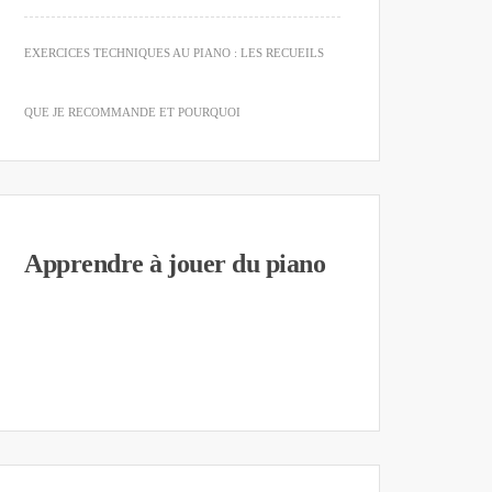
EXERCICES TECHNIQUES AU PIANO : LES RECUEILS
QUE JE RECOMMANDE ET POURQUOI
Apprendre à jouer du piano