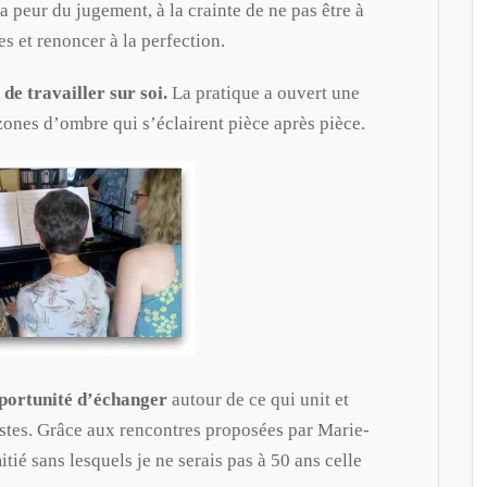
la peur du jugement, à la crainte de ne pas être à
es et renoncer à la perfection.
de travailler sur soi.
La pratique a ouvert une
 zones d’ombre qui s’éclairent pièce après pièce.
portunité d’échanger
autour de ce qui unit et
nistes. Grâce aux rencontres proposées par Marie-
itié sans lesquels je ne serais pas à 50 ans celle