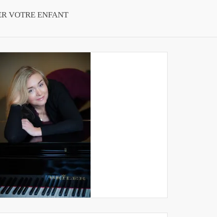
ER VOTRE ENFANT