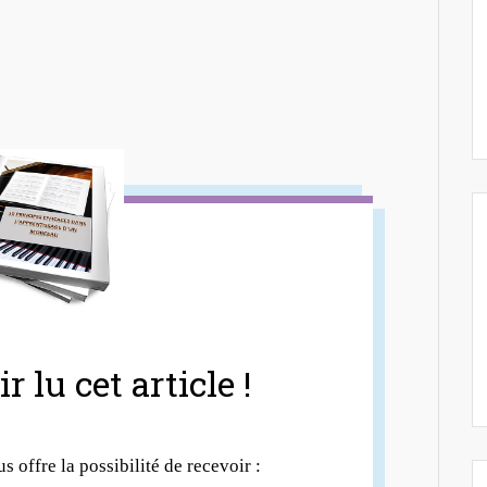
r lu cet article !
us offre la possibilité de recevoir :