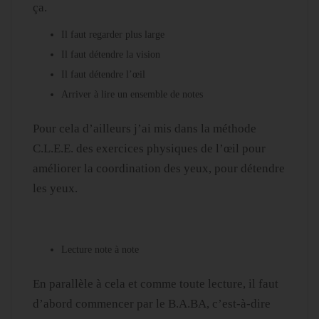
ça.
Il faut regarder plus large
Il faut détendre la vision
Il faut détendre l’œil
Arriver à lire un ensemble de notes
Pour cela d’ailleurs j’ai mis dans la méthode
C.L.E.E. des exercices physiques de l’œil pour
améliorer la coordination des yeux, pour détendre
les yeux.
Lecture note à note
En parallèle à cela et comme toute lecture, il faut
d’abord commencer par le B.A.BA, c’est-à-dire