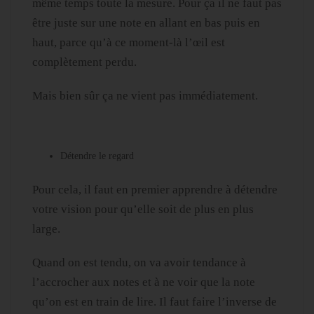
même temps toute la mesure. Pour ça il ne faut pas
être juste sur une note en allant en bas puis en
haut, parce qu’à ce moment-là l’œil est
complètement perdu.
Mais bien sûr ça ne vient pas immédiatement.
Détendre le regard
Pour cela, il faut en premier apprendre à détendre
votre vision pour qu’elle soit de plus en plus
large.
Quand on est tendu, on va avoir tendance à
l’accrocher aux notes et à ne voir que la note
qu’on est en train de lire. Il faut faire l’inverse de