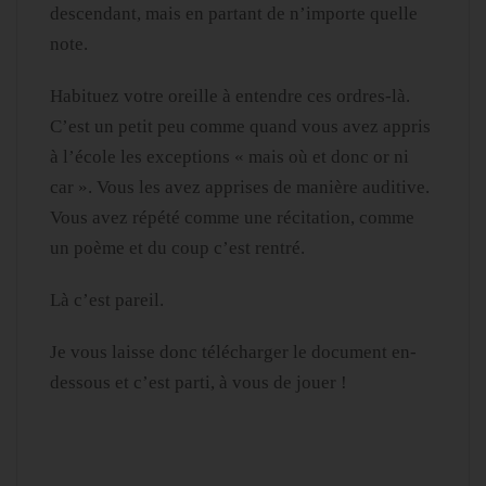
descendant, mais en partant de n’importe quelle
note.
Habituez votre oreille à entendre ces ordres-là.
C’est un petit peu comme quand vous avez appris
à l’école les exceptions « mais où et donc or ni
car ». Vous les avez apprises de manière auditive.
Vous avez répété comme une récitation, comme
un poème et du coup c’est rentré.
Là c’est pareil.
Je vous laisse donc télécharger le document en-
dessous et c’est parti, à vous de jouer !