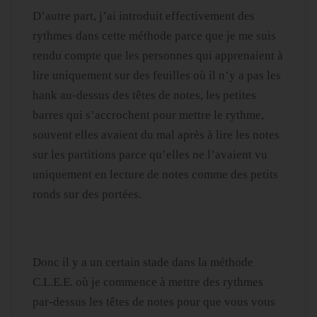
D’autre part, j’ai introduit effectivement des
rythmes dans cette méthode parce que je me suis
rendu compte que les personnes qui apprenaient à
lire uniquement sur des feuilles où il n’y a pas les
hank au-dessus des têtes de notes, les petites
barres qui s’accrochent pour mettre le rythme,
souvent elles avaient du mal après à lire les notes
sur les partitions parce qu’elles ne l’avaient vu
uniquement en lecture de notes comme des petits
ronds sur des portées.
Donc il y a un certain stade dans la méthode
C.L.E.E. où je commence à mettre des rythmes
par-dessus les têtes de notes pour que vous vous