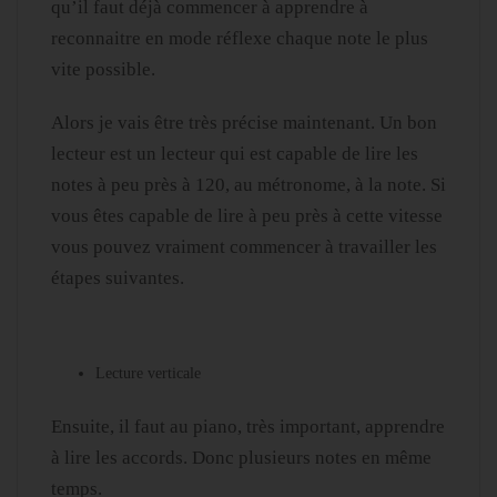
qu’il faut déjà commencer à apprendre à
reconnaitre en mode réflexe chaque note le plus
vite possible.
Alors je vais être très précise maintenant. Un bon
lecteur est un lecteur qui est capable de lire les
notes à peu près à 120, au métronome, à la note. Si
vous êtes capable de lire à peu près à cette vitesse
vous pouvez vraiment commencer à travailler les
étapes suivantes.
Lecture verticale
Ensuite, il faut au piano, très important, apprendre
à lire les accords. Donc plusieurs notes en même
temps.