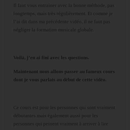
Il faut vous entrainer avec la bonne méthode, pas
longtemps, mais très régulièrement. Et comme je
l’ai dit dans ma précédente vidéo, il ne faut pas
négliger la formation musicale globale.
Voilà, j’en ai fini avec les questions.
Maintenant nous allons passer au fameux cours
dont je vous parlais au début de cette vidéo.
Ce cours est pour les personnes qui sont vraiment
débutantes mais également aussi pour les
personnes qui peinent vraiment à arriver à lire