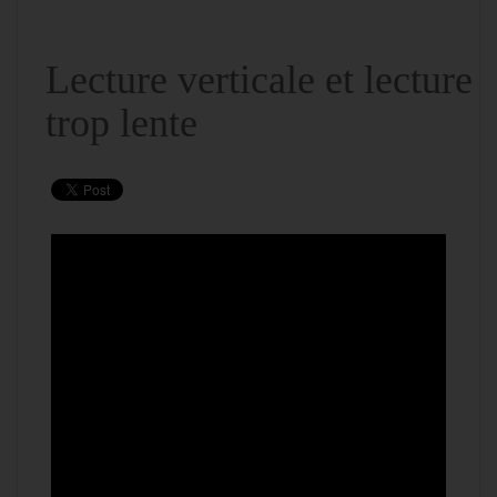
Lecture verticale et lecture
trop lente