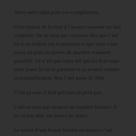
Alors merci déjà pour vos compliments.
Cette notion de lecture à l’avance souvent est mal
comprise. On ne peut pas vraiment dire que l’œil
est à un endroit sur la partition et que vous vous
jouez un petit en arrière de manière vraiment
parallèle. Ce n’est pas votre œil qui est là et vous
vous jouez là sur la partition et ça avance comme
ça tranquillement. Hop l’œil passe là. Non.
C’est ça mais il faut préciser un petit peu.
L’œil ne peut pas avancer de manière linéaire. Il
ne va pas aller sur toutes les notes.
Le secret d’une bonne lecture en avance c’est