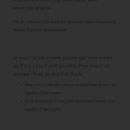
beaucoup de gens.
On le connait très bien en montant mais beaucoup
moins bien en descendant.
Je vous l’ai mis comme ça pour que vous voyiez
qu’il n’y a pas d’arrêt possible. Pour vous c’est
quelque chose qui doit être fluide.
Vous avez l’ordre des notes en montant dans le sens des
aiguilles d’une montre.
Et en descendant si vous allez dans le sens inverse des
aiguilles d’une montre.