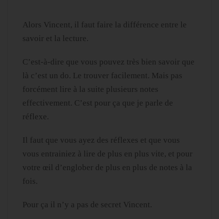
Alors Vincent, il faut faire la différence entre le
savoir et la lecture.
C’est-à-dire que vous pouvez très bien savoir que
là c’est un do. Le trouver facilement. Mais pas
forcément lire à la suite plusieurs notes
effectivement. C’est pour ça que je parle de
réflexe.
Il faut que vous ayez des réflexes et que vous
vous entrainiez à lire de plus en plus vite, et pour
votre œil d’englober de plus en plus de notes à la
fois.
Pour ça il n’y a pas de secret Vincent.