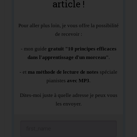
article !
Pour aller plus loin, je vous offre la possibilité
de recevoir :
- mon guide
gratuit "10 principes efficaces
dans l'apprentissage d'un morceau"
.
- et
ma méthode de lecture de notes
spéciale
pianistes
avec MP3
.
Dites-moi juste à quelle adresse je peux vous
les envoyer.