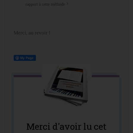
rapport à cette méthode ?
Merci, au revoir !
Merci d'avoir lu cet