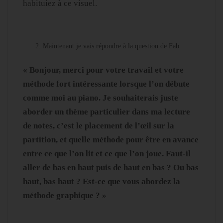
habituiez à ce visuel.
Maintenant je vais répondre à la question de Fab.
« Bonjour, merci pour votre travail et votre
méthode fort intéressante lorsque l’on débute
comme moi au piano. Je souhaiterais juste
aborder un thème particulier dans ma lecture
de notes, c’est le placement de l’œil sur la
partition, et quelle méthode pour être en avance
entre ce que l’on lit et ce que l’on joue. Faut-il
aller de bas en haut puis de haut en bas ? Ou bas
haut, bas haut ? Est-ce que vous abordez la
méthode graphique ? »