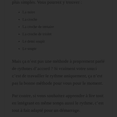
plus simples. Vous pourrez y trouver :
La noire
La croche
La croche de ternaire
La croche de triolet
Le demi soupir
Le soupir
Mais ça n’est pas une méthode à proprement parlé
de rythmes d’accord ? Si vraiment votre souci
c’est de travailler le rythme uniquement, ça n’est
pas la bonne méthode pour vous pour le moment.
Par contre, si vous souhaitez apprendre à lire tout
en intégrant en même temps aussi le rythme, c’est
tout à fait adapté pour un démarrage.