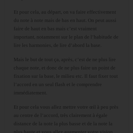
Et pour cela, au départ, on va faire effectivement
du note à note mais de bas en haut. On peut aussi
faire de haut en bas mais c’est vraiment
important, notamment sur le plan de l’habitude de
lire les harmonies, de lire d’abord la base.
Mais le but de tout ça, après, c’est de ne plus lire
chaque note, et donc de ne plus faire un point de
fixation sur la base, le milieu etc. Il faut fixer tout
l’accord en un seul flash et le comprendre
immédiatement.
Et pour cela vous allez mettre votre œil à peu près
au centre de l’accord, très clairement à égale
distance de la note la plus basse et de la note la
plus haute et vous allez augmenter votre vision