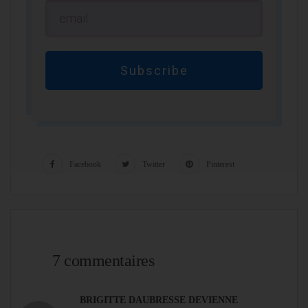
Subscribe
Facebook
Twitter
Pinterest
7 commentaires
BRIGITTE DAUBRESSE DEVIENNE