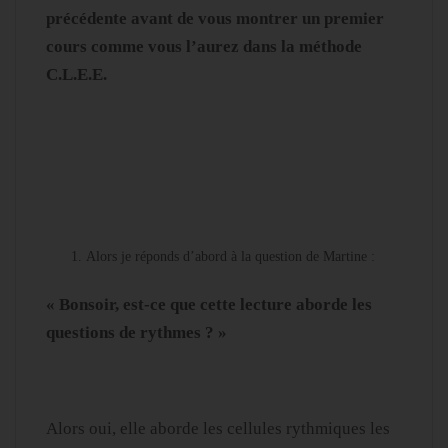
précédente avant de vous montrer un premier
cours comme vous l’aurez dans la méthode
C.L.E.E.
Alors je réponds d’abord à la question de Martine :
« Bonsoir, est-ce que cette lecture aborde les
questions de rythmes ? »
Alors oui, elle aborde les cellules rythmiques les