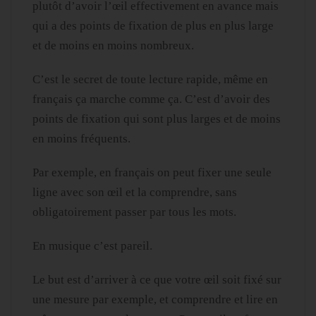
plutôt d’avoir l’œil effectivement en avance mais
qui a des points de fixation de plus en plus large
et de moins en moins nombreux.
C’est le secret de toute lecture rapide, même en
français ça marche comme ça. C’est d’avoir des
points de fixation qui sont plus larges et de moins
en moins fréquents.
Par exemple, en français on peut fixer une seule
ligne avec son œil et la comprendre, sans
obligatoirement passer par tous les mots.
En musique c’est pareil.
Le but est d’arriver à ce que votre œil soit fixé sur
une mesure par exemple, et comprendre et lire en