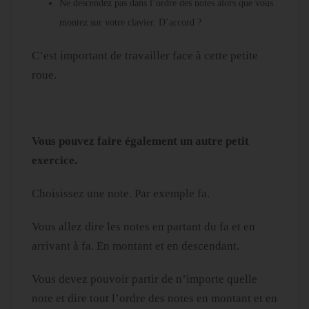
Ne descendez pas dans l’ordre des notes alors que vous
montez sur votre clavier. D’accord ?
C’est important de travailler face à cette petite
roue.
Vous pouvez faire également un autre petit
exercice.
Choisissez une note. Par exemple fa.
Vous allez dire les notes en partant du fa et en
arrivant à fa. En montant et en descendant.
Vous devez pouvoir partir de n’importe quelle
note et dire tout l’ordre des notes en montant et en