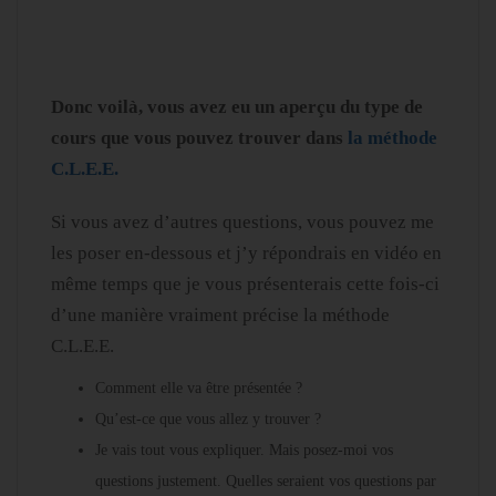
Donc voilà, vous avez eu un aperçu du type de
cours que vous pouvez trouver dans
la méthode
C.L.E.E.
Si vous avez d’autres questions, vous pouvez me
les poser en-dessous et j’y répondrais en vidéo en
même temps que je vous présenterais cette fois-ci
d’une manière vraiment précise la méthode
C.L.E.E.
Comment elle va être présentée ?
Qu’est-ce que vous allez y trouver ?
Je vais tout vous expliquer. Mais posez-moi vos
questions justement. Quelles seraient vos questions par