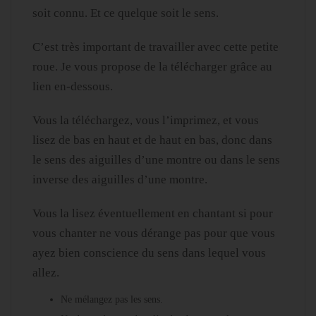
soit connu. Et ce quelque soit le sens.
C’est très important de travailler avec cette petite
roue. Je vous propose de la télécharger grâce au
lien en-dessous.
Vous la téléchargez, vous l’imprimez, et vous
lisez de bas en haut et de haut en bas, donc dans
le sens des aiguilles d’une montre ou dans le sens
inverse des aiguilles d’une montre.
Vous la lisez éventuellement en chantant si pour
vous chanter ne vous dérange pas pour que vous
ayez bien conscience du sens dans lequel vous
allez.
Ne mélangez pas les sens.