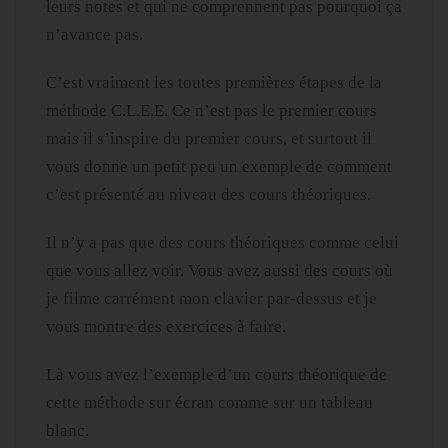
leurs notes et qui ne comprennent pas pourquoi ça
n’avance pas.
C’est vraiment les toutes premières étapes de la
méthode C.L.E.E. Ce n’est pas le premier cours
mais il s’inspire du premier cours, et surtout il
vous donne un petit peu un exemple de comment
c’est présenté au niveau des cours théoriques.
Il n’y a pas que des cours théoriques comme celui
que vous allez voir. Vous avez aussi des cours où
je filme carrément mon clavier par-dessus et je
vous montre des exercices à faire.
Là vous avez l’exemple d’un cours théorique de
cette méthode sur écran comme sur un tableau
blanc.