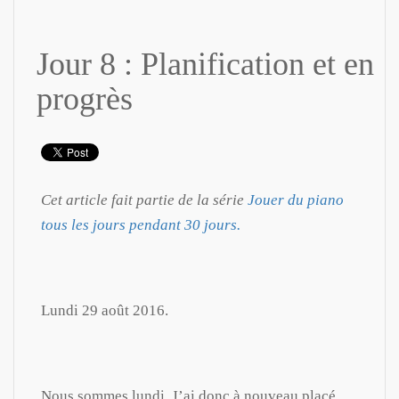
Jour 8 : Planification et en
progrès
Cet article fait partie de la série
Jouer du piano
tous les jours pendant 30 jours.
Lundi 29 août 2016.
Nous sommes lundi. J’ai donc à nouveau placé