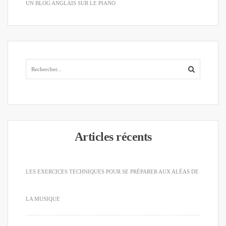
UN BLOG ANGLAIS SUR LE PIANO
Articles récents
LES EXERCICES TECHNIQUES POUR SE PRÉPARER AUX ALÉAS DE
LA MUSIQUE