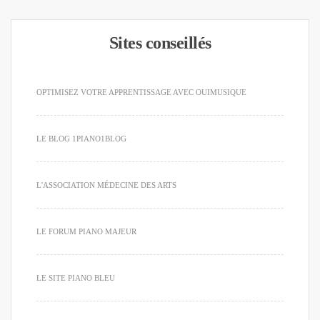
Sites conseillés
OPTIMISEZ VOTRE APPRENTISSAGE AVEC OUIMUSIQUE
LE BLOG 1PIANO1BLOG
L'ASSOCIATION MÉDECINE DES ARTS
LE FORUM PIANO MAJEUR
LE SITE PIANO BLEU