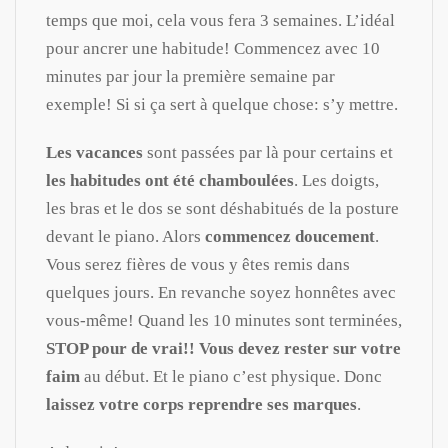
temps que moi, cela vous fera 3 semaines. L’idéal
pour ancrer une habitude! Commencez avec 10
minutes par jour la première semaine par
exemple! Si si ça sert à quelque chose: s’y mettre.
Les vacances
sont passées par là pour certains et
les habitudes ont été chamboulées
. Les doigts,
les bras et le dos se sont déshabitués de la posture
devant le piano. Alors
commencez doucement
.
Vous serez fières de vous y êtes remis dans
quelques jours. En revanche soyez honnêtes avec
vous-même! Quand les 10 minutes sont terminées,
STOP pour de vrai!!
Vous devez rester sur votre
faim
au début. Et le piano c’est physique. Donc
laissez votre corps reprendre ses marques
.