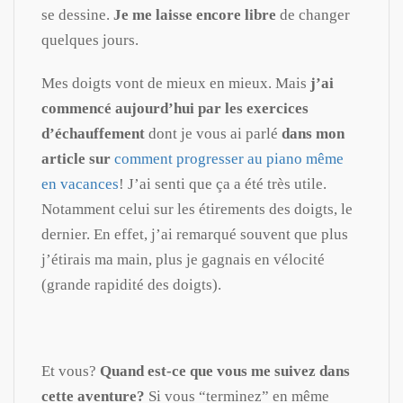
se dessine.
Je me laisse encore libre
de changer
quelques jours.
Mes doigts vont de mieux en mieux. Mais
j’ai
commencé aujourd’hui par les exercices
d’échauffement
dont je vous ai parlé
dans mon
article sur
comment progresser au piano même
en vacances
! J’ai senti que ça a été très utile.
Notamment celui sur les étirements des doigts, le
dernier. En effet, j’ai remarqué souvent que plus
j’étirais ma main, plus je gagnais en vélocité
(grande rapidité des doigts).
Et vous?
Quand est-ce que vous me suivez dans
cette aventure?
Si vous “terminez” en même