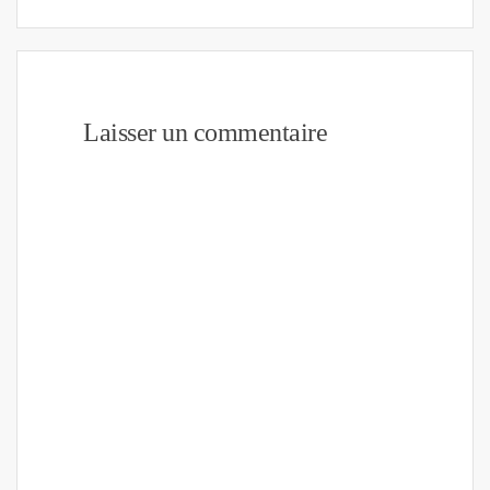
Laisser un commentaire