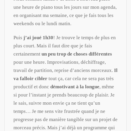
une heure de piano tous les jours sur mon agenda,
en organisant ma semaine, ce que je fais tous les
weekends ou le lundi matin.
Puis
j’ai joué 1h30
! Je trouve le temps de plus en
plus court. Mais il faut dire que je fais
certainement
un peu trop de choses différentes
pour une heure. Improvisations, déchiffrage,
travail de partition, reprise d’anciens morceaux.
Il
va falloir cibler
tout ça, car cela ne sera pas très
productif et donc
démotivant à la longue
, même
si pour l’instant je prends beaucoup de plaisir. Je
le sais, suivre mon envie ça ne tient qu’un
temps… Je me sens vite frustrée quand je ne
progresse pas de manière tangible sur un projet de
morceau précis. Mais j’ai déjà un programme qui