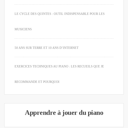
LE CYCLE DES QUINTES : OUTIL INDISPENSABLE POUR LES
MUSICIENS
50 ANS SUR TERRE ET 10 ANS D’INTERNET
EXERCICES TECHNIQUES AU PIANO : LES RECUEILS QUE JE
RECOMMANDE ET POURQUOI
Apprendre à jouer du piano