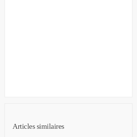
Articles similaires