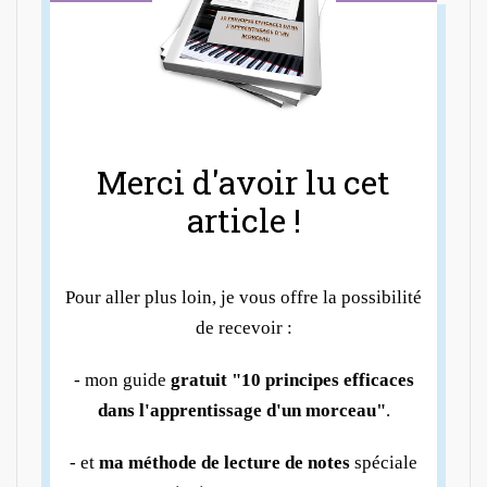
Merci d'avoir lu cet
article !
Pour aller plus loin, je vous offre la possibilité
de recevoir :
- mon guide
gratuit "10 principes efficaces
dans l'apprentissage d'un morceau"
.
- et
ma méthode de lecture de notes
spéciale