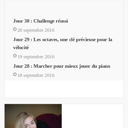
Jour 30 : Challenge réussi
20 septembre 2016
Jour 29 : Les octaves, une clé précieuse pour la
vélocité
19 septembre 2016
Jour 28 : Marcher pour mieux jouer du piano
18 septembre 2016