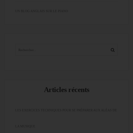
UN BLOG ANGLAIS SUR LE PIANO
Articles récents
LES EXERCICES TECHNIQUES POUR SE PRÉPARER AUX ALÉAS DE
LA MUSIQUE