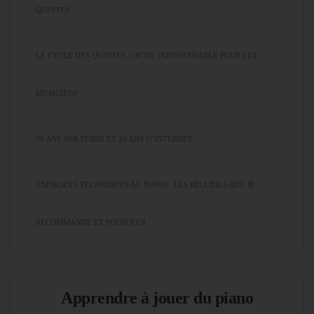
QUINTES
LE CYCLE DES QUINTES : OUTIL INDISPENSABLE POUR LES
MUSICIENS
50 ANS SUR TERRE ET 10 ANS D’INTERNET
EXERCICES TECHNIQUES AU PIANO : LES RECUEILS QUE JE
RECOMMANDE ET POURQUOI
Apprendre à jouer du piano