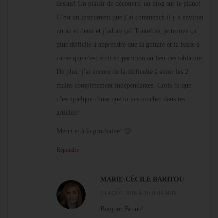
dessus! Un plaisir de découvrir un blog sur le piano!
C’est un instrument que j’ai commencé il y a environ
un an et demi et j’adore ça! Toutefois, je trouve ça
plus difficile à apprendre que la guitare et la basse à
cause que c’est écrit en partition au lieu des tablature.
De plus, j’ai encore de la difficulté à avoir les 2
mains complètement indépendantes. Crois-tu que
c’est quelque chose que tu vas toucher dans tes
articles?
Merci et à la prochaine! 🙂
Répondre
MARIE-CÉCILE BARITOU
13 AOÛT 2016 À 10 H 04 MIN
Bonjour Bruno!