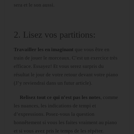
sera et le son aussi.
2. Lisez vos partitions:
Travailler les en imaginant
que vous être en
train de jouer le morceaux. C’est un exercice très
efficace. Essayez! Et vous serez surpris du
résultat le jour de votre retour devant votre piano
(J’y reviendrai dans un futur article).
Relisez tout ce qui n’est pas les notes
, comme
les nuances, les indications de tempi et
d’expressions. Posez-vous la question
honnêtement si vous les faites vraiment au piano
et si vous avez pris le temps de les répéter.