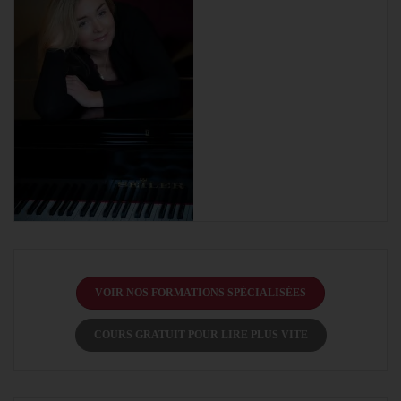
VOIR NOS FORMATIONS SPÉCIALISÉES
COURS GRATUIT POUR LIRE PLUS VITE