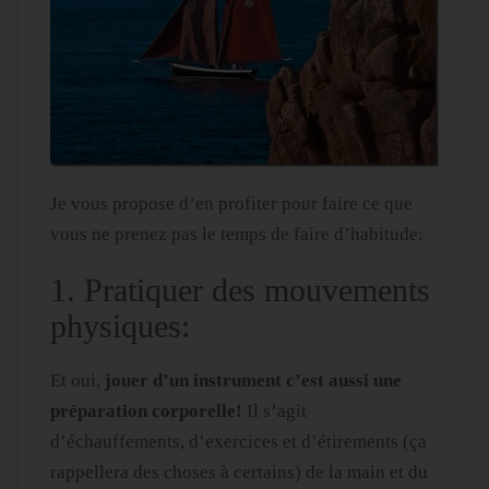
Je vous propose d’en profiter pour faire ce que
vous ne prenez pas le temps de faire d’habitude:
1. Pratiquer des mouvements
physiques:
Et oui,
jouer d’un instrument c’est aussi une
préparation corporelle!
Il s’agit
d’échauffements, d’exercices et d’étirements (ça
rappellera des choses à certains) de la main et du