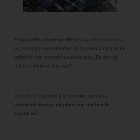
Et
travaillez votre oreille!
Essayez de retrouver
par exemple vos mélodies de morceaux comme un
enfant le fait souvent naturellement. Encore un
thème à aborder plus tard!
Un article répondra à la question suivante:
comment trouver un piano sur son lieu de
vacances?