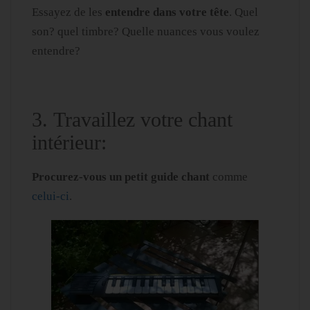
Essayez de les
entendre dans votre tête
. Quel
son? quel timbre? Quelle nuances vous voulez
entendre?
3.
Travaillez votre chant
intérieur:
Procurez-vous un petit guide chant
comme
celui-ci
.