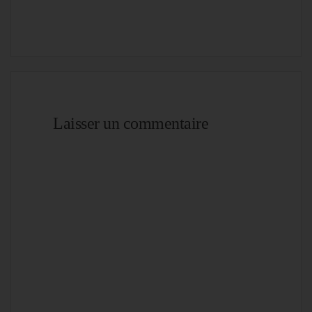
Laisser un commentaire