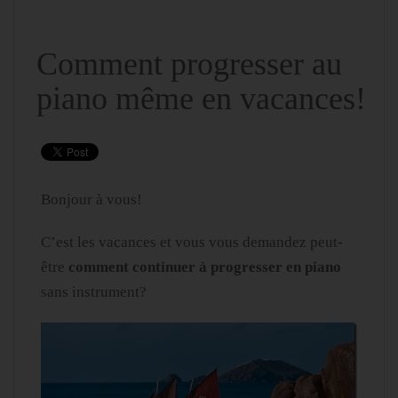
Comment progresser au
piano même en vacances!
Bonjour à vous!
C’est les vacances et vous vous demandez peut-
être
comment continuer à progresser en piano
sans instrument?