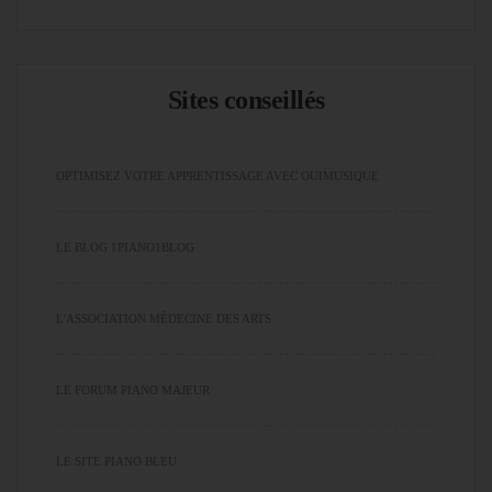
Sites conseillés
OPTIMISEZ VOTRE APPRENTISSAGE AVEC OUIMUSIQUE
LE BLOG 1PIANO1BLOG
L'ASSOCIATION MÉDECINE DES ARTS
LE FORUM PIANO MAJEUR
LE SITE PIANO BLEU