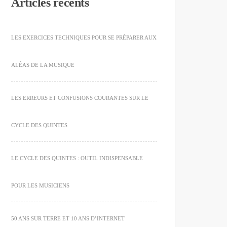
Articles récents
LES EXERCICES TECHNIQUES POUR SE PRÉPARER AUX
ALÉAS DE LA MUSIQUE
LES ERREURS ET CONFUSIONS COURANTES SUR LE
CYCLE DES QUINTES
LE CYCLE DES QUINTES : OUTIL INDISPENSABLE
POUR LES MUSICIENS
50 ANS SUR TERRE ET 10 ANS D’INTERNET