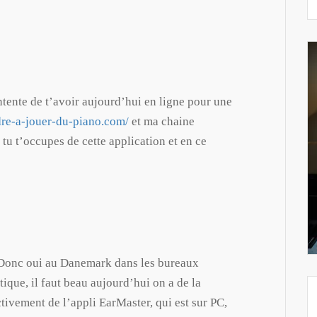
ntente de t’avoir aujourd’hui en ligne pour une
dre-a-jouer-du-piano.com/
et ma chaine
u t’occupes de cette application et en ce
. Donc oui au Danemark dans les bureaux
ique, il faut beau aujourd’hui on a de la
ctivement de l’appli EarMaster, qui est sur PC,