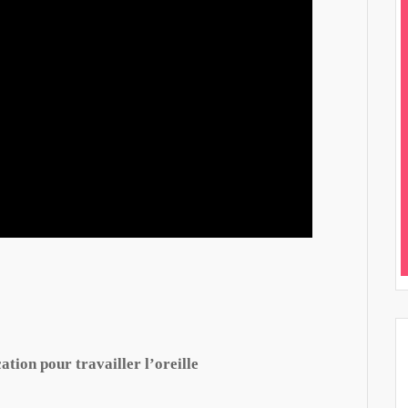
tion pour travailler l’oreille