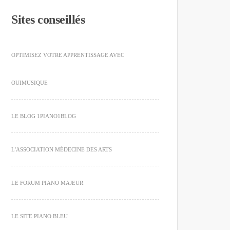
Sites conseillés
OPTIMISEZ VOTRE APPRENTISSAGE AVEC
OUIMUSIQUE
LE BLOG 1PIANO1BLOG
L'ASSOCIATION MÉDECINE DES ARTS
LE FORUM PIANO MAJEUR
LE SITE PIANO BLEU