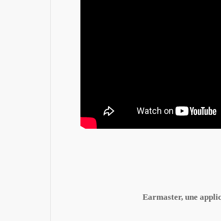
Earmaster, une applica