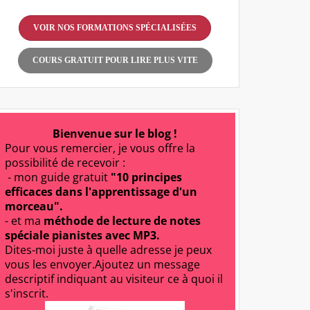
VOIR NOS FORMATIONS SPÉCIALISÉES
COURS GRATUIT POUR LIRE PLUS VITE