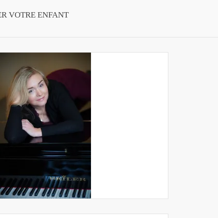
ER VOTRE ENFANT