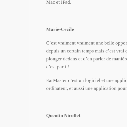
Mac et IPad.
Marie-Cécile
C’est vraiment vraiment une belle opport
depuis un certain temps mais c’est vrai 
plonger dedans et d’en parler de manière
c’est parti !
EarMaster c’est un logiciel et une appli
ordinateur, et aussi une application pour
Quentin Nicollet