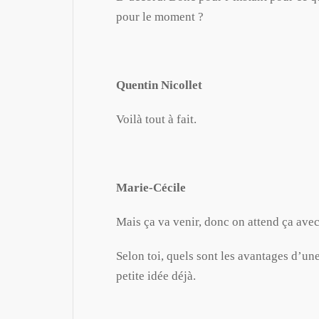
pour le moment ?
Quentin Nicollet
Voilà tout à fait.
Marie-Cécile
Mais ça va venir, donc on attend ça ave
Selon toi, quels sont les avantages d’u
petite idée déjà.