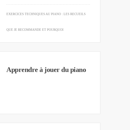
EXERCICES TECHNIQUES AU PIANO : LES RECUEILS
QUE JE RECOMMANDE ET POURQUOI
Apprendre à jouer du piano