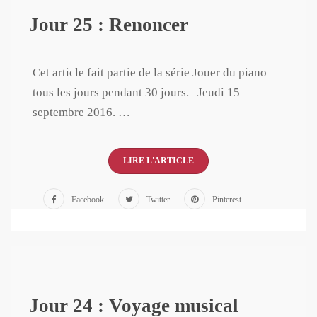
Jour 25 : Renoncer
Cet article fait partie de la série Jouer du piano
tous les jours pendant 30 jours. Jeudi 15
septembre 2016. …
LIRE L'ARTICLE
Facebook
Twitter
Pinterest
Jour 24 : Voyage musical