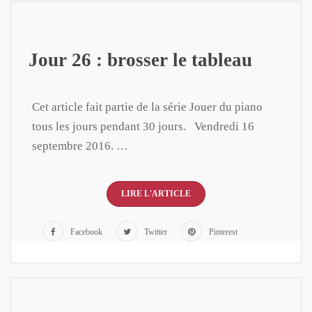
Jour 26 : brosser le tableau
Cet article fait partie de la série Jouer du piano
tous les jours pendant 30 jours. Vendredi 16
septembre 2016. …
LIRE L'ARTICLE
Facebook
Twitter
Pinterest