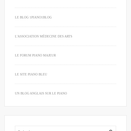
LE BLOG 1PIANO1BLOG
L'ASSOCIATION MÉDECINE DES ARTS
LE FORUM PIANO MAJEUR
LE SITE PIANO BLEU
UN BLOG ANGLAIS SUR LE PIANO