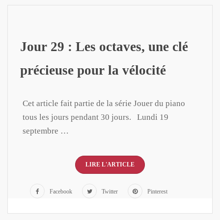
Jour 29 : Les octaves, une clé
précieuse pour la vélocité
Cet article fait partie de la série Jouer du piano
tous les jours pendant 30 jours. Lundi 19
septembre …
LIRE L'ARTICLE
Facebook
Twitter
Pinterest