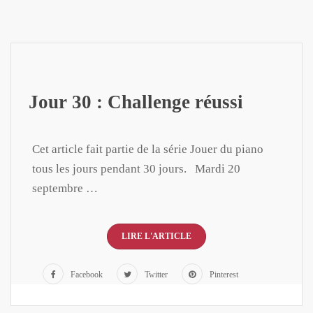
Jour 30 : Challenge réussi
Cet article fait partie de la série Jouer du piano
tous les jours pendant 30 jours. Mardi 20
septembre …
LIRE L'ARTICLE
Facebook
Twitter
Pinterest