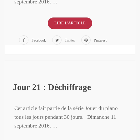
septembre 2016. …
LIRE L'ARTICLE
Facebook
Twitter
Pinterest
Jour 21 : Déchiffrage
Cet article fait partie de la série Jouer du piano
tous les jours pendant 30 jours. Dimanche 11
septembre 2016. …