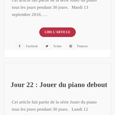
Cet article fait partie de la série Jouer du piano
tous les jours pendant 30 jours. Mardi 13
septembre 2016, …
LIRE L'ARTICLE
Facebook
Twitter
Pinterest
Jour 22 : Jouer du piano debout
Cet article fait partie de la série Jouer du piano
tous les jours pendant 30 jours. Lundi 12