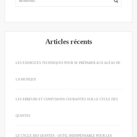
Articles récents
LES EXERCICES TECHNIQUES POUR SE PRÉPARER AUX ALÉAS DE
LA MUSIQUE
LES ERREURS ET CONFUSIONS COURANTES SUR LE CYCLE DES
QUINTES
LE CYCLE DES QUINTES : OUTIL INDISPENSABLE POUR LES