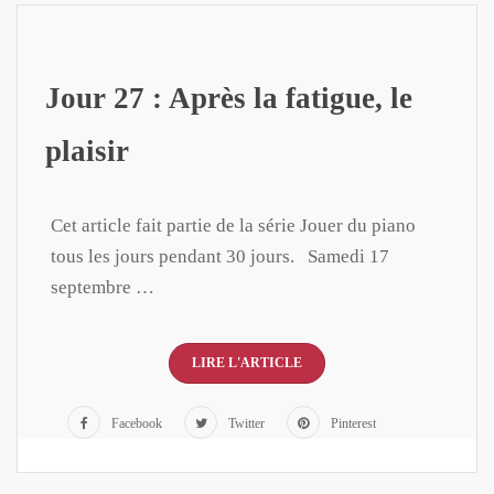
Jour 27 : Après la fatigue, le
plaisir
Cet article fait partie de la série Jouer du piano
tous les jours pendant 30 jours. Samedi 17
septembre …
LIRE L'ARTICLE
Facebook
Twitter
Pinterest