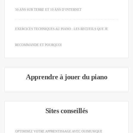
50 ANS SUR TERRE ET 10 ANS D’INTERNET
EXERCICES TECHNIQUES AU PIANO : LES RECUEILS QUE JE
RECOMMANDE ET POURQUOI
Apprendre à jouer du piano
Sites conseillés
OPTIMISEZ VOTRE APPRENTISSAGE AVEC OUIMUSIQUE