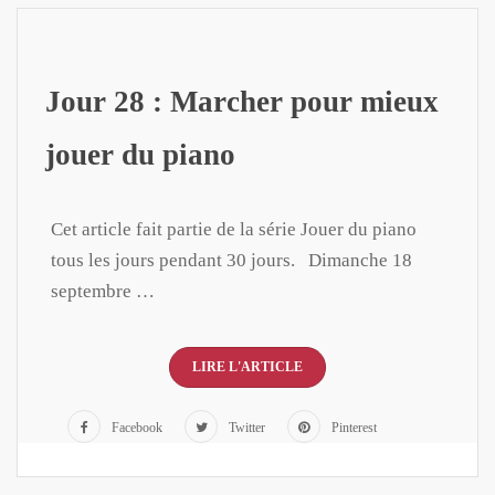
Jour 28 : Marcher pour mieux
jouer du piano
Cet article fait partie de la série Jouer du piano
tous les jours pendant 30 jours. Dimanche 18
septembre …
LIRE L'ARTICLE
Facebook
Twitter
Pinterest