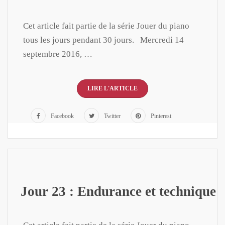
Cet article fait partie de la série Jouer du piano
tous les jours pendant 30 jours. Mercredi 14
septembre 2016, …
LIRE L'ARTICLE
Facebook
Twitter
Pinterest
Jour 23 : Endurance et technique