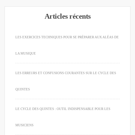
Articles récents
LES EXERCICES TECHNIQUES POUR SE PRÉPARER AUX ALÉAS DE
LA MUSIQUE
LES ERREURS ET CONFUSIONS COURANTES SUR LE CYCLE DES
QUINTES
LE CYCLE DES QUINTES : OUTIL INDISPENSABLE POUR LES
MUSICIENS