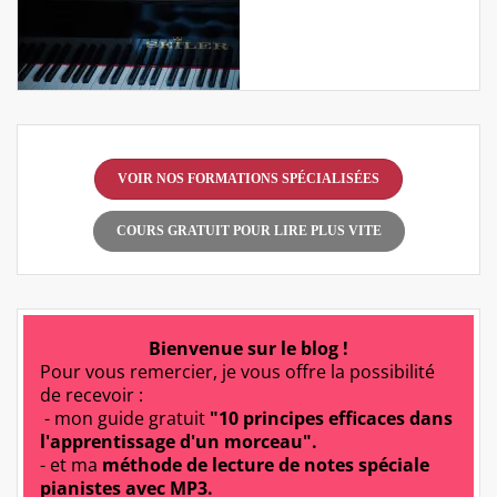
VOIR NOS FORMATIONS SPÉCIALISÉES
COURS GRATUIT POUR LIRE PLUS VITE