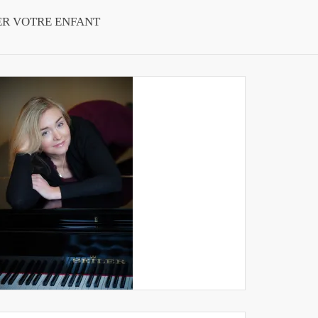
ER VOTRE ENFANT