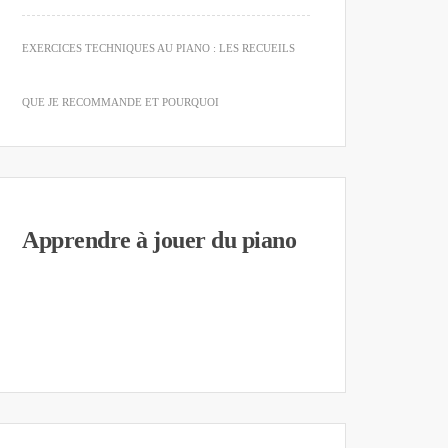
EXERCICES TECHNIQUES AU PIANO : LES RECUEILS
QUE JE RECOMMANDE ET POURQUOI
Apprendre à jouer du piano