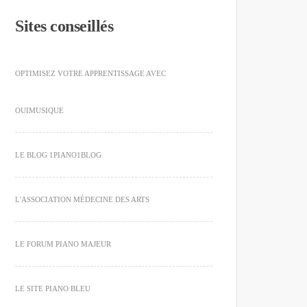
Sites conseillés
OPTIMISEZ VOTRE APPRENTISSAGE AVEC
OUIMUSIQUE
LE BLOG 1PIANO1BLOG
L'ASSOCIATION MÉDECINE DES ARTS
LE FORUM PIANO MAJEUR
LE SITE PIANO BLEU