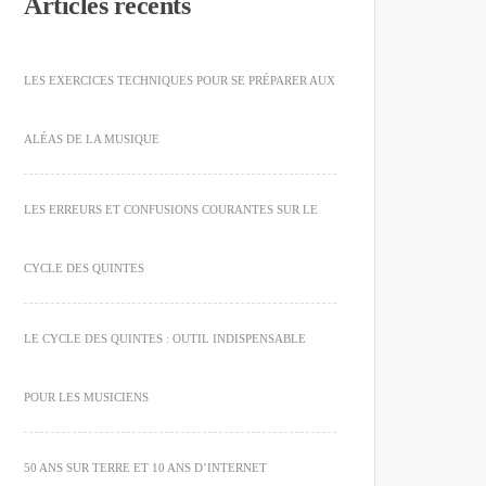
Articles récents
LES EXERCICES TECHNIQUES POUR SE PRÉPARER AUX
ALÉAS DE LA MUSIQUE
LES ERREURS ET CONFUSIONS COURANTES SUR LE
CYCLE DES QUINTES
LE CYCLE DES QUINTES : OUTIL INDISPENSABLE
POUR LES MUSICIENS
50 ANS SUR TERRE ET 10 ANS D’INTERNET