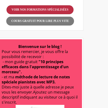
VOIR NOS FORMATIONS SPÉCIALISÉES
COURS GRATUIT POUR LIRE PLUS VITE