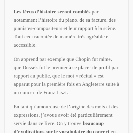
Les férus d’histoire seront comblés
par
notamment l’histoire du piano, de sa facture, des
pianistes-compositeurs et leur rapport à la scène.
Tout ceci racontée de manière très agréable et
accessible.
On apprend par exemple que Chopin fut mime,
que Dussek fut le premier à se placer de profil par
rapport au public, que le mot « récital » est
apparut pour la première fois en Angleterre suite à
un concert de Franz Liszt.
En tant qu’amoureuse de l’origine des mots et des
expressions, j’avoue avoir été particulièrement
servie dans ce livre. On y trouve
beaucoup
d’explications sur le vocabulaire du concert
en