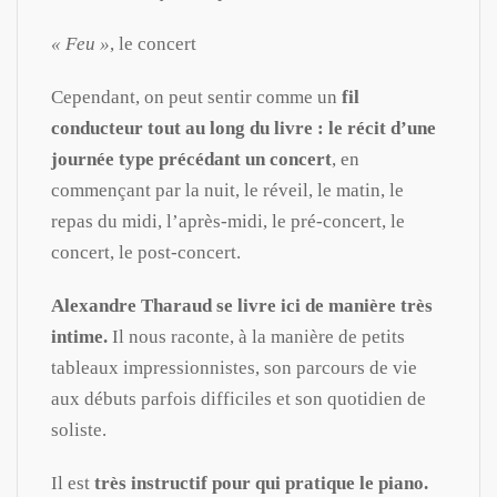
« Feu »
, le concert
Cependant, on peut sentir comme un
fil
conducteur tout au long du livre : le récit d’une
journée type précédant un concert
, en
commençant par la nuit, le réveil, le matin, le
repas du midi, l’après-midi, le pré-concert, le
concert, le post-concert.
Alexandre Tharaud se livre ici de manière très
intime.
Il nous raconte, à la manière de petits
tableaux impressionnistes, son parcours de vie
aux débuts parfois difficiles et son quotidien de
soliste.
Il est
très instructif pour qui pratique le piano.