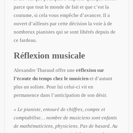
parce que tout le monde de fait et que c’est la
coutume, si cela vous empêche d’avancer. Il a
ouvert d’ailleurs par cette décision la voie à de
nombreux pianistes qui se sont libérés depuis de
ce fardeau.
Réflexion musicale
Alexandre Tharaud offre une
réflexion sur
l’écoute du temps chez le musicien
et d’autant
plus un soliste. Pour lui celui-ci vit en
permanence dans l’anticipation de son désir.
« Le pianiste, entouré de chiffres, compte et
comptabilise… nombre de musiciens sont enfants
de mathématiciens, physiciens. Pas de hasard. Au