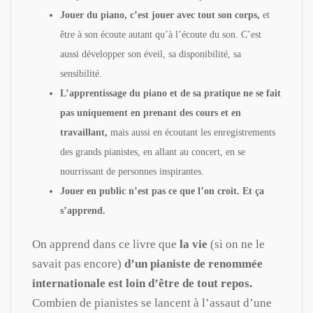
Jouer du piano, c’est jouer avec tout son corps,
et
être à son écoute autant qu’à l’écoute du son. C’est
aussi développer son éveil, sa disponibilité, sa
sensibilité.
L’apprentissage du piano et de sa pratique ne se fait
pas uniquement en prenant des cours et en
travaillant,
mais aussi en écoutant les enregistrements
des grands pianistes, en allant au concert, en se
nourrissant de personnes inspirantes.
Jouer en public n’est pas ce que l’on croit. Et ça
s’apprend.
On apprend dans ce livre que
la vie
(si on ne le
savait pas encore)
d’un pianiste de renommée
internationale est loin d’être de tout repos.
Combien de pianistes se lancent à l’assaut d’une