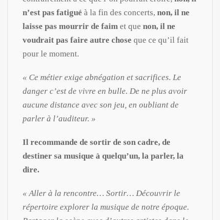
n’est pas fatigué
à la fin des concerts,
non, il ne
laisse pas mourrir de faim
et que
non, il ne
voudrait pas faire autre chose
que ce qu’il fait
pour le moment.
« Ce métier exige abnégation et sacrifices. Le
danger c’est de vivre en bulle. De ne plus avoir
aucune distance avec son jeu, en oubliant de
parler à l’auditeur. »
Il recommande de sortir de son cadre, de
destiner sa musique à quelqu’un, la parler, la
dire.
« Aller à la rencontre… Sortir… Découvrir le
répertoire explorer la musique de notre époque.