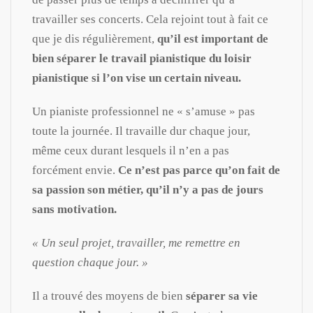
travailler ses concerts. Cela rejoint tout à fait ce
que je dis régulièrement,
qu’il est important de
bien séparer le travail pianistique du loisir
pianistique si l’on vise un certain niveau.
Un pianiste professionnel ne « s’amuse » pas
toute la journée. Il travaille dur chaque jour,
même ceux durant lesquels il n’en a pas
forcément envie.
Ce n’est pas parce qu’on fait de
sa passion son métier, qu’il n’y a pas de jours
sans motivation.
« Un seul projet, travailler, me remettre en
question chaque jour. »
Il a trouvé des moyens de bien
séparer sa vie