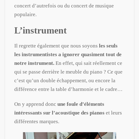
concert d’autrefois ou du concert de musique
populaire.
L’instrument
Il regrette également que nous soyons
les seuls
les instrumentistes a ignorer quasiment tout de
notre instrument.
En effet, qui sait réellement ce
qui se passe derrière le meuble du piano ? Ce que
c’est qu’un double échappement, ou encore la
différence entre la table d’harmonie et le cadre…
On y apprend donc
une foule d’éléments
intéressants sur l’acoustique des pianos
et leurs
différentes marques.