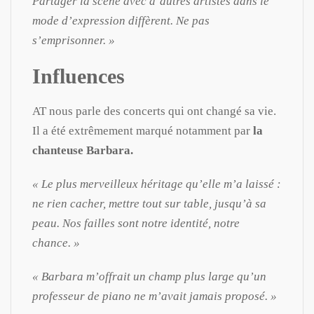
Partager la scène avec d’autres artistes dans le
mode d’expression diffèrent. Ne pas
s’emprisonner. »
Influences
AT nous parle des concerts qui ont changé sa vie.
Il a été extrêmement marqué notamment par
la
chanteuse Barbara.
« Le plus merveilleux héritage qu’elle m’a laissé :
ne rien cacher, mettre tout sur table, jusqu’à sa
peau. Nos failles sont notre identité, notre
chance. »
« Barbara m’offrait un champ plus large qu’un
professeur de piano ne m’avait jamais proposé. »