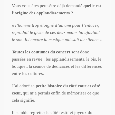
Vous vous êtes peut-être déjà demandé
quelle est
l’origine des applaudissements ?
« l’homme trop éloigné d’un ami pour l’enlacer,
reproduit le geste de ces deux mains lui ajoutant
le son. Ici encore la musique naissait du silence.»
Toutes les coutumes du concert
sont donc
passées en revue : les applaudissements, le bis, le
bouquet, la séance de dédicaces et les différences
entre les cultures.
J’ai adoré sa
petite histoire du côté cour et côté
cœur,
qui m’a permis enfin de mémoriser ce que
cela signifie.
Il semble regretter le côté festif et joyeux du