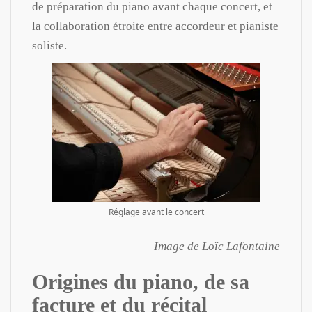
de préparation du piano avant chaque concert, et
la collaboration étroite entre accordeur et pianiste
soliste.
Réglage avant le concert
Image de Loïc Lafontaine
Origines du piano, de sa
facture et du récital