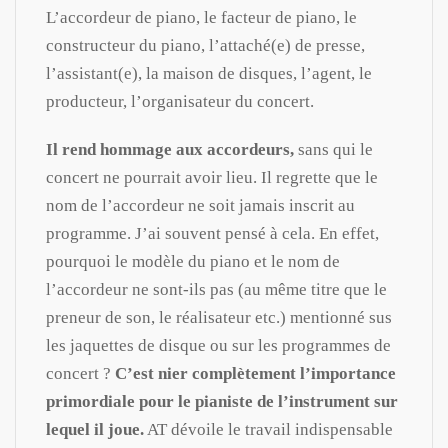
L’accordeur de piano, le facteur de piano, le
constructeur du piano, l’attaché(e) de presse,
l’assistant(e), la maison de disques, l’agent, le
producteur, l’organisateur du concert.
Il rend hommage aux accordeurs,
sans qui le
concert ne pourrait avoir lieu. Il regrette que le
nom de l’accordeur ne soit jamais inscrit au
programme. J’ai souvent pensé à cela. En effet,
pourquoi le modèle du piano et le nom de
l’accordeur ne sont-ils pas (au même titre que le
preneur de son, le réalisateur etc.) mentionné sus
les jaquettes de disque ou sur les programmes de
concert ?
C’est nier complètement l’importance
primordiale pour le pianiste de l’instrument sur
lequel il joue.
AT dévoile le travail indispensable