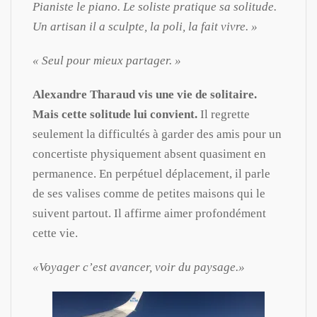
Pianiste le piano. Le soliste pratique sa solitude.
Un artisan il a sculpte, la poli, la fait vivre. »
« Seul pour mieux partager. »
Alexandre Tharaud vis une vie de solitaire.
Mais cette solitude lui convient.
Il regrette
seulement la difficultés à garder des amis pour un
concertiste physiquement absent quasiment en
permanence. En perpétuel déplacement, il parle
de ses valises comme de petites maisons qui le
suivent partout. Il affirme aimer profondément
cette vie.
«Voyager c’est avancer, voir du paysage.»