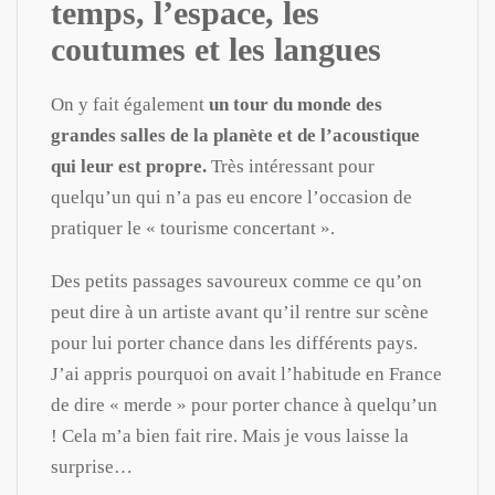
temps, l’espace, les
coutumes et les langues
On y fait également
un tour du monde des
grandes salles de la planète et de l’acoustique
qui leur est propre.
Très intéressant pour
quelqu’un qui n’a pas eu encore l’occasion de
pratiquer le « tourisme concertant ».
Des petits passages savoureux comme ce qu’on
peut dire à un artiste avant qu’il rentre sur scène
pour lui porter chance dans les différents pays.
J’ai appris pourquoi on avait l’habitude en France
de dire « merde » pour porter chance à quelqu’un
! Cela m’a bien fait rire. Mais je vous laisse la
surprise…