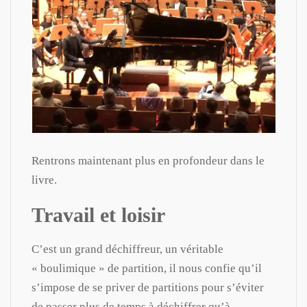
Rentrons maintenant plus en profondeur dans le
livre.
Travail et loisir
C’est un grand déchiffreur, un véritable
« boulimique » de partition, il nous confie qu’il
s’impose de se priver de partitions pour s’éviter
de passer plus de temps à déchiffrer qu’à