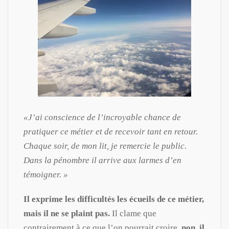
«J’ai conscience de l’incroyable chance de
pratiquer ce métier et de recevoir tant en retour.
Chaque soir, de mon lit, je remercie le public.
Dans la pénombre il arrive aux larmes d’en
témoigner. »
Il exprime les difficultés les écueils de ce métier,
mais il ne se plaint pas.
Il clame que
contrairement à ce que l’on pourrait croire,
non, il