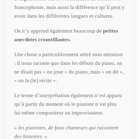
francophonie, mais aussi la différence qu’il peut y
avoir dans les différentes langues et cultures.
On n’y apprend également beaucoup de
petites
anecdotes croustillantes.
Une chose a particulièrement attiré mon attention
: il nous raconte que dans les débuts du piano, on
ne disait pas « on joue » du piano, mais « on dit »,
« on la (le) récite ».
Le terme d’interprétation également n’est apparu
qu’à partir du moment où le pianiste n’est plus
lui-même compositeur ou improvisateur.
« les pianistes, de faux chanteurs qui racontent
des histoires. »