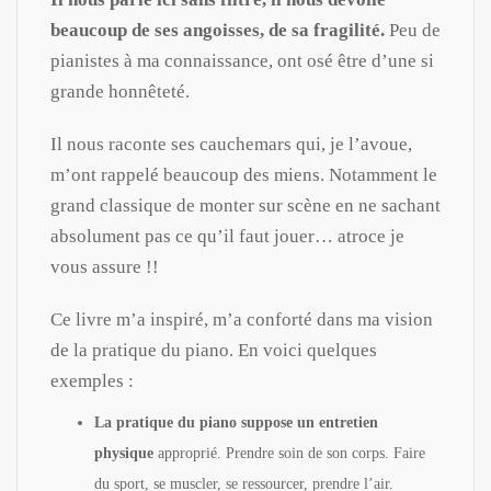
beaucoup de ses angoisses, de sa fragilité.
Peu de
pianistes à ma connaissance, ont osé être d’une si
grande honnêteté.
Il nous raconte ses cauchemars qui, je l’avoue,
m’ont rappelé beaucoup des miens. Notamment le
grand classique de monter sur scène en ne sachant
absolument pas ce qu’il faut jouer… atroce je
vous assure !!
Ce livre m’a inspiré, m’a conforté dans ma vision
de la pratique du piano. En voici quelques
exemples :
La pratique du piano suppose un entretien
physique
approprié. Prendre soin de son corps. Faire
du sport, se muscler, se ressourcer, prendre l’air.