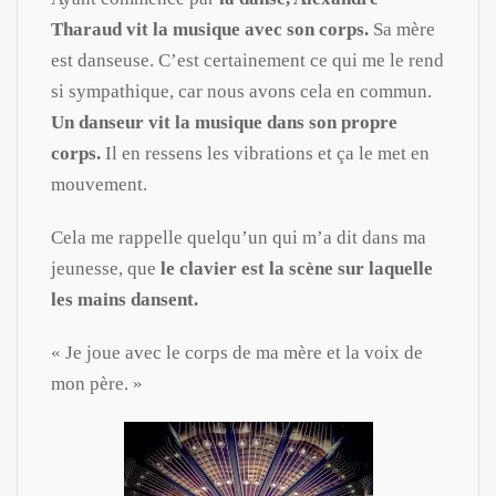
Tharaud vit la musique avec son corps.
Sa mère
est danseuse. C’est certainement ce qui me le rend
si sympathique, car nous avons cela en commun.
Un danseur vit la musique dans son propre
corps.
Il en ressens les vibrations et ça le met en
mouvement.
Cela me rappelle quelqu’un qui m’a dit dans ma
jeunesse, que
le clavier est la scène sur laquelle
les mains dansent.
« Je joue avec le corps de ma mère et la voix de
mon père. »