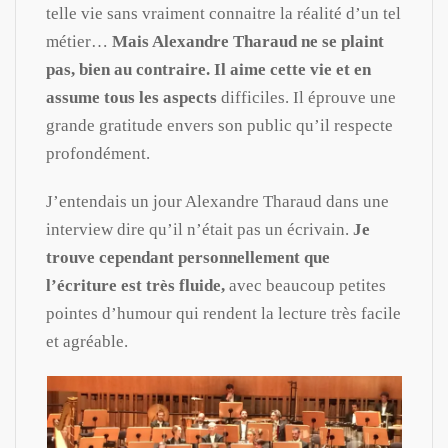
telle vie sans vraiment connaitre la réalité d’un tel
métier…
Mais Alexandre Tharaud ne se plaint
pas, bien au contraire. Il aime cette vie et en
assume tous les aspects
difficiles. Il éprouve une
grande gratitude envers son public qu’il respecte
profondément.
J’entendais un jour Alexandre Tharaud dans une
interview dire qu’il n’était pas un écrivain.
Je
trouve cependant personnellement que
l’écriture est très fluide,
avec beaucoup petites
pointes d’humour qui rendent la lecture très facile
et agréable.