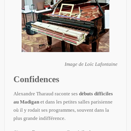
Image de Loïc Lafontaine
Confidences
Alexandre Tharaud raconte ses
débuts difficiles
au Madigan
et dans les petites salles parisienne
où il y rodait ses programmes, souvent dans la
plus grande indifférence.