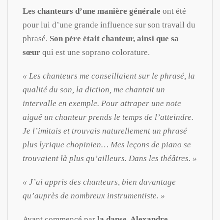
Les chanteurs d’une manière générale
ont été
pour lui d’une grande influence sur son travail du
phrasé.
Son père était chanteur, ainsi que sa
sœur
qui est une soprano colorature.
« Les chanteurs me conseillaient sur le phrasé, la
qualité du son, la diction, me chantait un
intervalle en exemple. Pour attraper une note
aiguë un chanteur prends le temps de l’atteindre.
Je l’imitais et trouvais naturellement un phrasé
plus lyrique chopinien… Mes leçons de piano se
trouvaient là plus qu’ailleurs. Dans les théâtres. »
« J’ai appris des chanteurs, bien davantage
qu’auprès de nombreux instrumentiste. »
Ayant commencé par
la danse, Alexandre