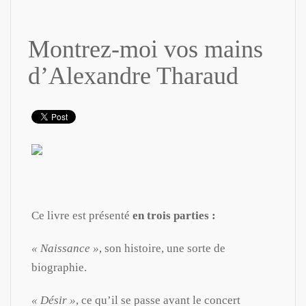
Montrez-moi vos mains
d’Alexandre Tharaud
Ce livre est présenté
en trois parties :
« Naissance »
, son histoire, une sorte de
biographie.
« Désir »
, ce qu’il se passe avant le concert