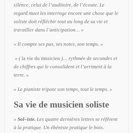
silence, celui de l’auditoire, de l’écoute. Le
regard muet les interroge encore une chose que le
soliste doit réfléchir tout au long de sa vie et
travailler dans l’anticipation… »
« Il compte ses pas, ses notes, son temps. »
« (
la vie du musicien
)… rythmée de secondes et
de chiffres qui le consolident et l’arriment à la
terre. »
« Le pianiste tripote son temps, tout le temps. »
Sa vie de musicien soliste
«
Sol–iste.
Les quatre dernières lettres se réfèrent
à la pratique. Un ébéniste pratique le bois.