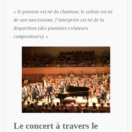
« le pianiste est né du chanteur, le soliste est né
de son narcissisme, l’interprète est né de la
disparition (des pianistes créateurs
compositeurs). »
Le concert à travers le