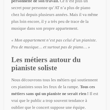
personnelle de son travail.
Ce n’est plus un
secret pour personne qu’AT n’a plus de piano
chez lui depuis plusieurs années. Mais il va même
plus loin encore, il y a très peu de trace de la
musique dans son propre appartement.
« Mon appartement n’est pas celui d’un pianiste.
Peu de musique… et surtout pas de piano… »
Les métiers autour du
pianiste soliste
Nous découvrons tous les métiers qui soutiennent
ces pianistes sous les feux de la rampe.
Tous ces
métiers sans qui un pianiste ne serait rien !
Il est
vrai que le public a trop souvent tendance à
oublier que le concert suppose une équipe.