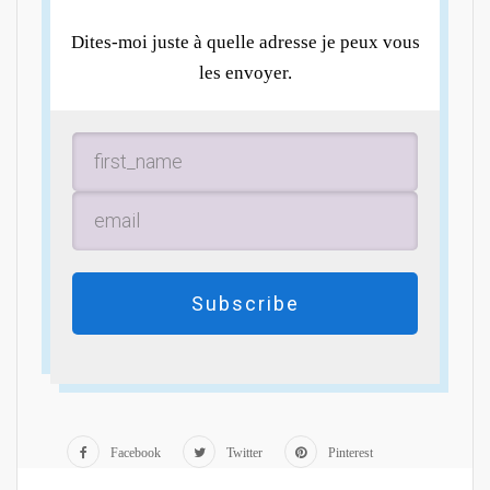
Dites-moi juste à quelle adresse je peux vous
les envoyer.
Subscribe
Facebook
Twitter
Pinterest