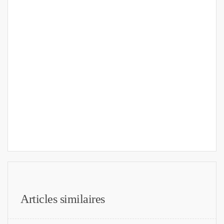
Articles similaires