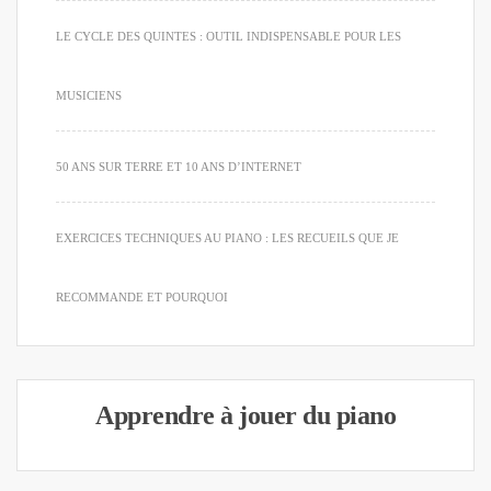
LE CYCLE DES QUINTES : OUTIL INDISPENSABLE POUR LES
MUSICIENS
50 ANS SUR TERRE ET 10 ANS D’INTERNET
EXERCICES TECHNIQUES AU PIANO : LES RECUEILS QUE JE
RECOMMANDE ET POURQUOI
Apprendre à jouer du piano