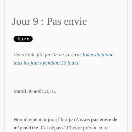
Jour 9 : Pas envie
Cet article fait partie de la série
Jouer du piano
tous les jours pendant 30 jours.
Mardi 30 août 2016.
Honnêtement aujourd’hui
je n’avais pas envie de
m’y mettre
. J’ai dépassé l’heure prévue et ai