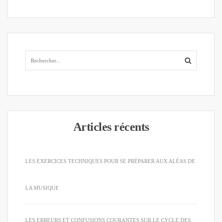
Articles récents
LES EXERCICES TECHNIQUES POUR SE PRÉPARER AUX ALÉAS DE
LA MUSIQUE
LES ERREURS ET CONFUSIONS COURANTES SUR LE CYCLE DES