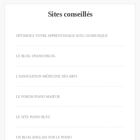
Sites conseillés
OPTIMISEZ VOTRE APPRENTISSAGE AVEC OUIMUSIQUE
LE BLOG 1PIANO1BLOG
L'ASSOCIATION MÉDECINE DES ARTS
LE FORUM PIANO MAJEUR
LE SITE PIANO BLEU
UN BLOG ANGLAIS SUR LE PIANO