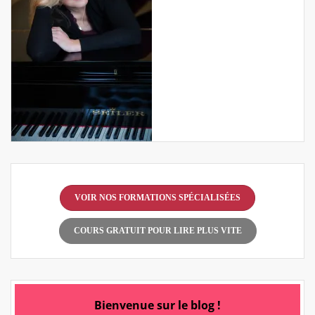
VOIR NOS FORMATIONS SPÉCIALISÉES
COURS GRATUIT POUR LIRE PLUS VITE