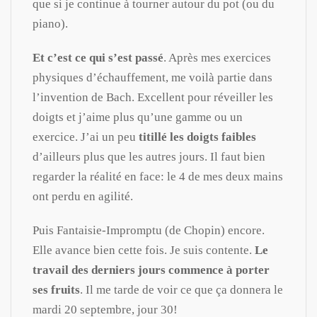
que si je continue à tourner autour du pot (ou du
piano).
Et c’est ce qui s’est passé
. Après mes exercices
physiques d’échauffement, me voilà partie dans
l’invention de Bach. Excellent pour réveiller les
doigts et j’aime plus qu’une gamme ou un
exercice. J’ai un peu
titillé les doigts faibles
d’ailleurs plus que les autres jours. Il faut bien
regarder la réalité en face: le 4 de mes deux mains
ont perdu en agilité.
Puis Fantaisie-Impromptu (de Chopin) encore.
Elle avance bien cette fois. Je suis contente.
Le
travail des derniers jours commence à porter
ses fruits
. Il me tarde de voir ce que ça donnera le
mardi 20 septembre, jour 30!