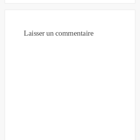
Laisser un commentaire