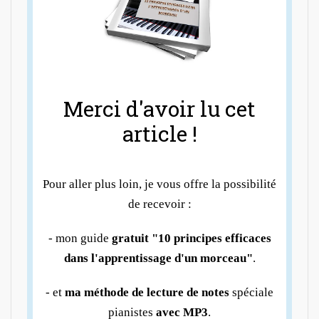
Merci d'avoir lu cet
article !
Pour aller plus loin, je vous offre la possibilité
de recevoir :
- mon guide
gratuit "10 principes efficaces
dans l'apprentissage d'un morceau"
.
- et
ma méthode de lecture de notes
spéciale
pianistes
avec MP3
.