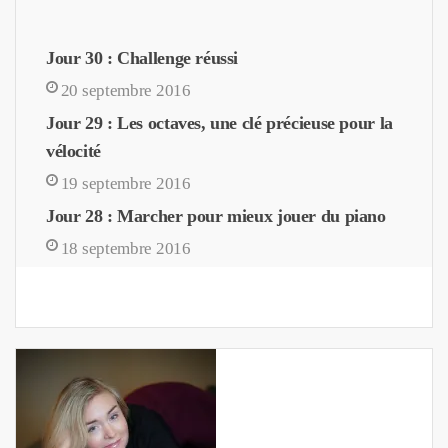
Jour 30 : Challenge réussi
20 septembre 2016
Jour 29 : Les octaves, une clé précieuse pour la
vélocité
19 septembre 2016
Jour 28 : Marcher pour mieux jouer du piano
18 septembre 2016