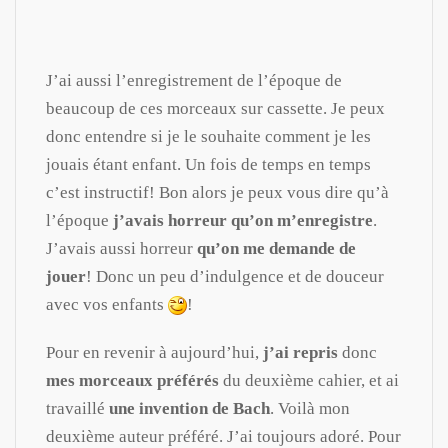
J’ai aussi l’enregistrement de l’époque de
beaucoup de ces morceaux sur cassette. Je peux
donc entendre si je le souhaite comment je les
jouais étant enfant. Un fois de temps en temps
c’est instructif! Bon alors je peux vous dire qu’à
l’époque
j’avais horreur qu’on m’enregistre
.
J’avais aussi horreur
qu’on me demande de
jouer
! Donc un peu d’indulgence et de douceur
avec vos enfants
!
Pour en revenir à aujourd’hui,
j’ai repris
donc
mes morceaux préférés
du deuxième cahier, et ai
travaillé
une invention de Bach
. Voilà mon
deuxième auteur préféré. J’ai toujours adoré. Pour