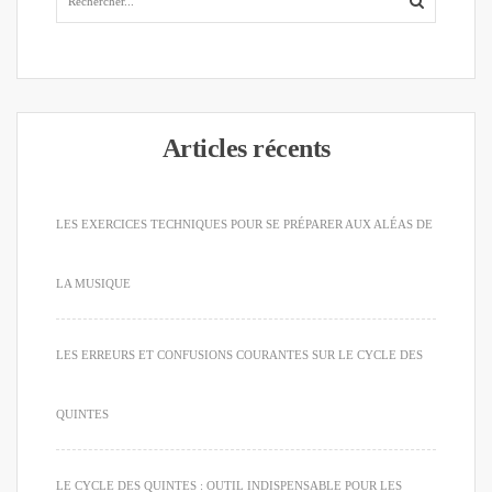
Articles récents
LES EXERCICES TECHNIQUES POUR SE PRÉPARER AUX ALÉAS DE
LA MUSIQUE
LES ERREURS ET CONFUSIONS COURANTES SUR LE CYCLE DES
QUINTES
LE CYCLE DES QUINTES : OUTIL INDISPENSABLE POUR LES