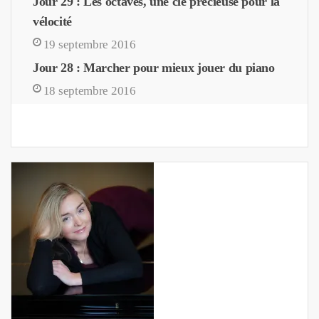
Jour 29 : Les octaves, une clé précieuse pour la
vélocité
19 septembre 2016
Jour 28 : Marcher pour mieux jouer du piano
18 septembre 2016