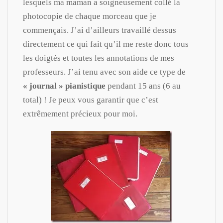
lesquels ma maman a soigneusement collé la
photocopie de chaque morceau que je
commençais. J’ai d’ailleurs travaillé dessus
directement ce qui fait qu’il me reste donc tous
les doigtés et toutes les annotations de mes
professeurs. J’ai tenu avec son aide ce type de
« journal » pianistique
pendant 15 ans (6 au
total) ! Je peux vous garantir que c’est
extrêmement précieux pour moi.