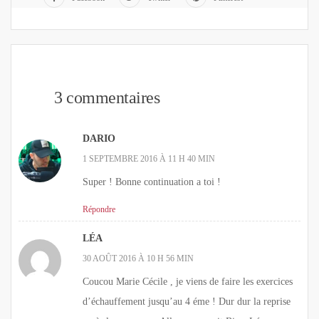
3 commentaires
DARIO
1 SEPTEMBRE 2016 À 11 H 40 MIN
Super ! Bonne continuation a toi !
Répondre
LÉA
30 AOÛT 2016 À 10 H 56 MIN
Coucou Marie Cécile , je viens de faire les exercices
d’échauffement jusqu’au 4 éme ! Dur dur la reprise