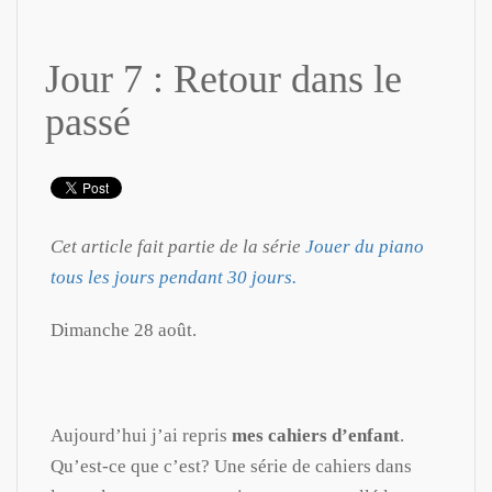
Jour 7 : Retour dans le
passé
Cet article fait partie de la série
Jouer du piano
tous les jours pendant 30 jours.
Dimanche 28 août.
Aujourd’hui j’ai repris
mes cahiers d’enfant
.
Qu’est-ce que c’est? Une série de cahiers dans