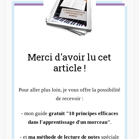
Merci d'avoir lu cet
article !
Pour aller plus loin, je vous offre la possibilité
de recevoir :
- mon guide
gratuit "10 principes efficaces
dans l'apprentissage d'un morceau"
.
- et
ma méthode de lecture de notes
spéciale