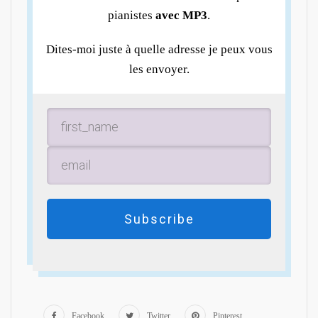
pianistes
avec MP3
.
Dites-moi juste à quelle adresse je peux vous
les envoyer.
Subscribe
Facebook
Twitter
Pinterest