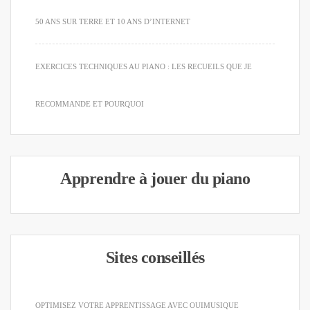
50 ANS SUR TERRE ET 10 ANS D’INTERNET
EXERCICES TECHNIQUES AU PIANO : LES RECUEILS QUE JE
RECOMMANDE ET POURQUOI
Apprendre à jouer du piano
Sites conseillés
OPTIMISEZ VOTRE APPRENTISSAGE AVEC OUIMUSIQUE