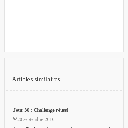
Articles similaires
Jour 30 : Challenge réussi
20 septembre 2016