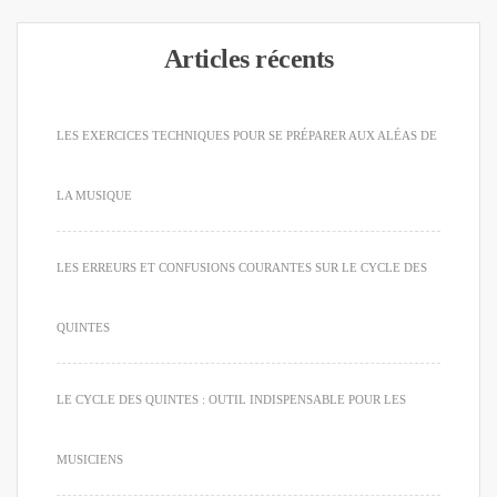
Articles récents
LES EXERCICES TECHNIQUES POUR SE PRÉPARER AUX ALÉAS DE
LA MUSIQUE
LES ERREURS ET CONFUSIONS COURANTES SUR LE CYCLE DES
QUINTES
LE CYCLE DES QUINTES : OUTIL INDISPENSABLE POUR LES
MUSICIENS