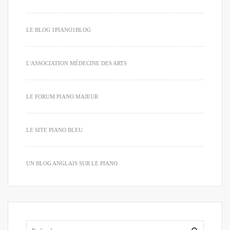
LE BLOG 1PIANO1BLOG
L'ASSOCIATION MÉDECINE DES ARTS
LE FORUM PIANO MAJEUR
LE SITE PIANO BLEU
UN BLOG ANGLAIS SUR LE PIANO