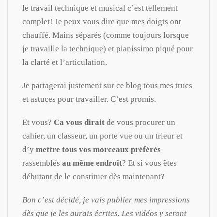
le travail technique et musical c’est tellement
complet! Je peux vous dire que mes doigts ont
chauffé. Mains séparés (comme toujours lorsque
je travaille la technique) et pianissimo piqué pour
la clarté et l’articulation.
Je partagerai justement sur ce blog tous mes trucs
et astuces pour travailler. C’est promis.
Et vous?
Ca vous dirait
de vous procurer un
cahier, un classeur, un porte vue ou un trieur et
d’y
mettre tous vos morceaux préférés
rassemblés
au même endroit
? Et si vous êtes
débutant de le constituer dès maintenant?
Bon c’est décidé, je vais publier mes impressions
dès que je les aurais écrites. Les vidéos y seront