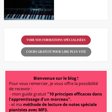
VOIR NOS FORMATIONS SPÉCIALISÉES
COURS GRATUIT POUR LIRE PLUS VITE