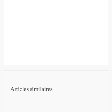
Articles similaires