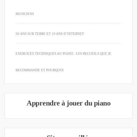
MUSICIENS
50 ANS SUR TERRE ET 10 ANS D’INTERNET
EXERCICES TECHNIQUES AU PIANO : LES RECUEILS QUE JE
RECOMMANDE ET POURQUOI
Apprendre à jouer du piano