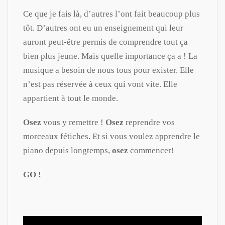
Ce que je fais là, d’autres l’ont fait beaucoup plus
tôt. D’autres ont eu un enseignement qui leur
auront peut-être permis de comprendre tout ça
bien plus jeune. Mais quelle importance ça a ! La
musique a besoin de nous tous pour exister. Elle
n’est pas réservée à ceux qui vont vite. Elle
appartient à tout le monde.
Osez
vous y remettre !
Osez
reprendre vos
morceaux fétiches. Et si vous voulez apprendre le
piano depuis longtemps,
osez
commencer!
GO !