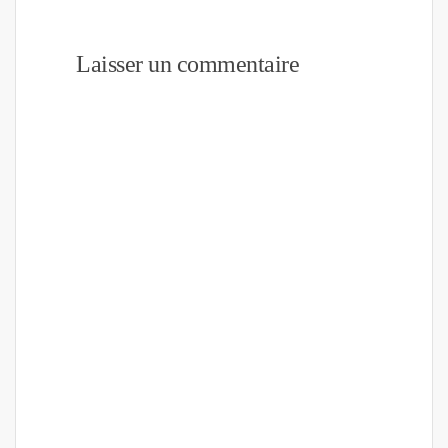
Laisser un commentaire