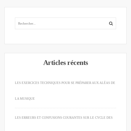
Articles récents
LES EXERCICES TECHNIQUES POUR SE PRÉPARER AUX ALÉAS DE
LA MUSIQUE
LES ERREURS ET CONFUSIONS COURANTES SUR LE CYCLE DES