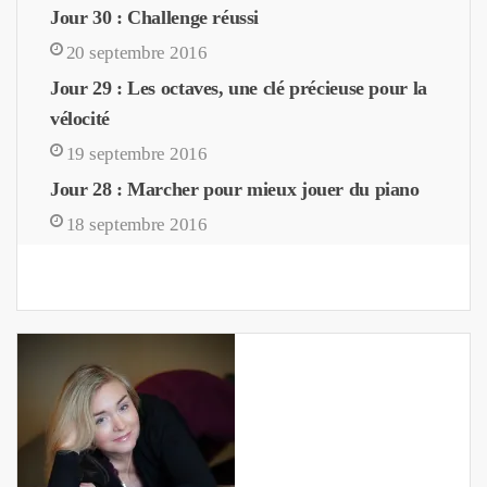
Jour 30 : Challenge réussi
20 septembre 2016
Jour 29 : Les octaves, une clé précieuse pour la
vélocité
19 septembre 2016
Jour 28 : Marcher pour mieux jouer du piano
18 septembre 2016