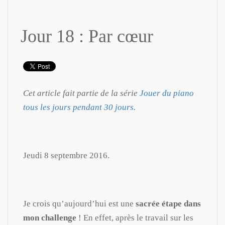
Jour 18 : Par cœur
Cet article fait partie de la série
Jouer du piano
tous les jours pendant 30 jours.
Jeudi 8 septembre 2016.
Je crois qu’aujourd’hui est une
sacrée étape dans
mon challenge
! En effet, après le travail sur les