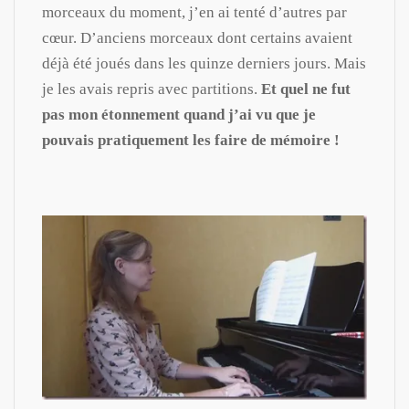
morceaux du moment, j’en ai tenté d’autres par
cœur. D’anciens morceaux dont certains avaient
déjà été joués dans les quinze derniers jours. Mais
je les avais repris avec partitions.
Et quel ne fut
pas mon étonnement quand j’ai vu que je
pouvais pratiquement les faire de mémoire !