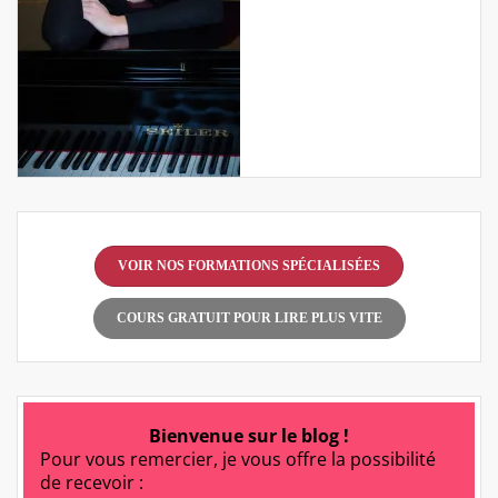
VOIR NOS FORMATIONS SPÉCIALISÉES
COURS GRATUIT POUR LIRE PLUS VITE