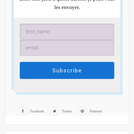
les envoyer.
Subscribe
Facebook
Twitter
Pinterest