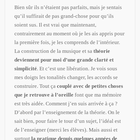
Bien sûr ils n’étaient pas parfaits, mais je sentais
qu’il suffirait de pas grand-chose pour qu’ils
soient sus. Il est vrai que maintenant,
contrairement au moment où je les ais appris pour
la première fois, je les comprends de l’intérieur.
La construction de la musique et sa
théorie
deviennent pour moi d’une grande clarté et
simplicité
. Et c’est une libération. Je vois sous
mes doigts les tonalités changer, les accords se
construire. Tout ça
couplé avec de petites choses
que je retrouve à l’oreille
font que ma mémoire
est très aidée. Comment j’en suis arrivée à ça ?
D’abord par l’enseignement de la théorie. On le
sait bien, pour faire le tour d’un sujet, l’idéal est
de l’enseigner (merci les élèves). Mais aussi et
surtout
la pratique depuis quelques années de