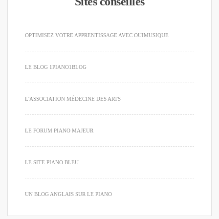
Sites conseillés
OPTIMISEZ VOTRE APPRENTISSAGE AVEC OUIMUSIQUE
LE BLOG 1PIANO1BLOG
L'ASSOCIATION MÉDECINE DES ARTS
LE FORUM PIANO MAJEUR
LE SITE PIANO BLEU
UN BLOG ANGLAIS SUR LE PIANO