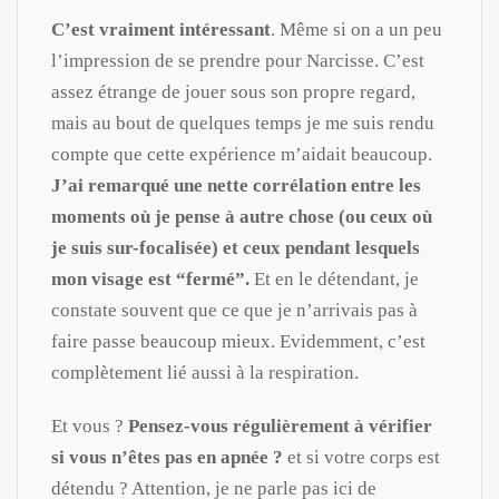
C’est vraiment intéressant
. Même si on a un peu
l’impression de se prendre pour Narcisse. C’est
assez étrange de jouer sous son propre regard,
mais au bout de quelques temps je me suis rendu
compte que cette expérience m’aidait beaucoup.
J’ai remarqué
une nette corrélation entre les
moments où je pense à autre chose (ou ceux où
je suis sur-focalisée) et ceux pendant lesquels
mon visage est “fermé”.
Et en le détendant, je
constate souvent que ce que je n’arrivais pas à
faire passe beaucoup mieux. Evidemment, c’est
complètement lié aussi à la respiration.
Et vous ?
Pensez-vous régulièrement à vérifier
si vous n’êtes pas en apnée ?
et si votre corps est
détendu ? Attention, je ne parle pas ici de