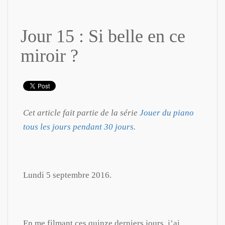
Jour 15 : Si belle en ce
miroir ?
Cet article fait partie de la série
Jouer du piano
tous les jours pendant 30 jours.
Lundi 5 septembre 2016.
En me filmant ces quinze derniers jours, j’ai