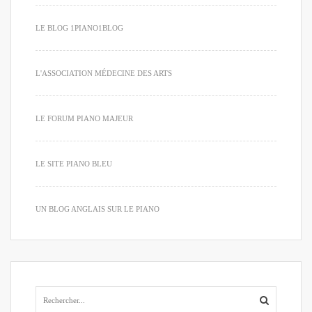
LE BLOG 1PIANO1BLOG
L'ASSOCIATION MÉDECINE DES ARTS
LE FORUM PIANO MAJEUR
LE SITE PIANO BLEU
UN BLOG ANGLAIS SUR LE PIANO