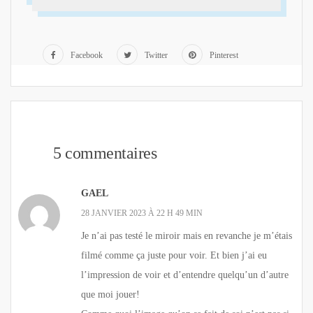
Facebook
Twitter
Pinterest
5 commentaires
GAEL
28 JANVIER 2023 À 22 H 49 MIN
Je n’ai pas testé le miroir mais en revanche je m’étais
filmé comme ça juste pour voir. Et bien j’ai eu
l’impression de voir et d’entendre quelqu’un d’autre
que moi jouer!