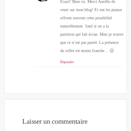
Exact! Bien vu. Merci Aurélie de
venir sur mon blog! Et oui les pianos
offrent souvent cette possibilité
naturellement. Sauf si on a la
partition qui fait écran. Mais je trouve
que ce n’est pas pareil. La présence
du reflet est moins franche… 😉
Répondre
Laisser un commentaire