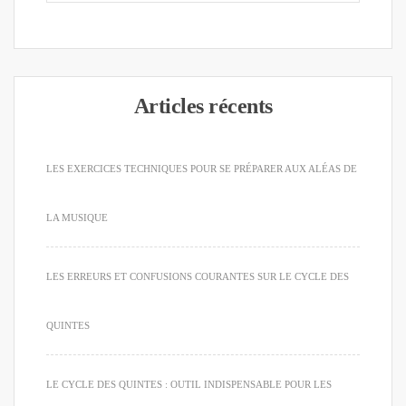
Articles récents
LES EXERCICES TECHNIQUES POUR SE PRÉPARER AUX ALÉAS DE
LA MUSIQUE
LES ERREURS ET CONFUSIONS COURANTES SUR LE CYCLE DES
QUINTES
LE CYCLE DES QUINTES : OUTIL INDISPENSABLE POUR LES