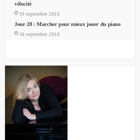
vélocité
19 septembre 2016
Jour 28 : Marcher pour mieux jouer du piano
18 septembre 2016