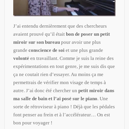
J’ai entendu dernièrement que des chercheurs
avaient prouvé qu’il était
bon de poser un petit
miroir sur son bureau
pour avoir une plus
grande
conscience de soi
et une plus grande
volonté
en travaillant. Comme je suis la reine des
expérimentations en tout genre, je me suis dis que
ça ne coutait rien d’essayer. Au moins ça me
permettrais de vérifier mon visage de temps à
autre. J’ai donc été chercher un
petit miroir dans
ma salle de bain et l’ai posé sur le piano
. Une
sorte de rétroviseur à piano ! Déjà que les pédales
font penser au frein et à l’accélérateur… On est
bon pour voyager !