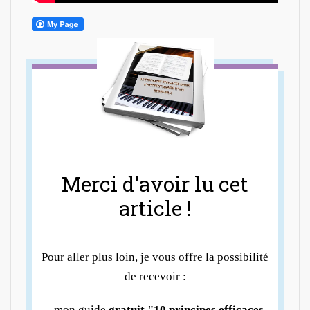
Merci d'avoir lu cet
article !
Pour aller plus loin, je vous offre la possibilité
de recevoir :
- mon guide
gratuit "10 principes efficaces