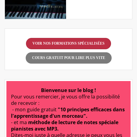
VOIR NOS FORMATIONS SPÉCIALISÉES
COURS GRATUIT POUR LIRE PLUS VITE