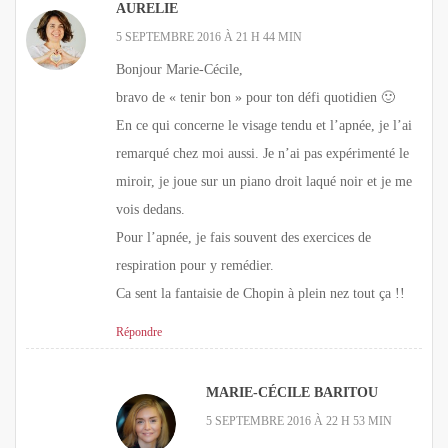
AURELIE
5 SEPTEMBRE 2016 À 21 H 44 MIN
Bonjour Marie-Cécile,
bravo de « tenir bon » pour ton défi quotidien 🙂
En ce qui concerne le visage tendu et l’apnée, je l’ai
remarqué chez moi aussi. Je n’ai pas expérimenté le
miroir, je joue sur un piano droit laqué noir et je me
vois dedans.
Pour l’apnée, je fais souvent des exercices de
respiration pour y remédier.
Ca sent la fantaisie de Chopin à plein nez tout ça !!
Répondre
MARIE-CÉCILE BARITOU
5 SEPTEMBRE 2016 À 22 H 53 MIN