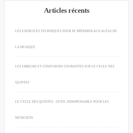
Articles récents
LES EXERCICES TECHNIQUES POUR SE PRÉPARER AUX ALÉAS DE
LA MUSIQUE
LES ERREURS ET CONFUSIONS COURANTES SUR LE CYCLE DES
QUINTES
LE CYCLE DES QUINTES : OUTIL INDISPENSABLE POUR LES
MUSICIENS