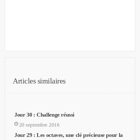
Articles similaires
Jour 30 : Challenge réussi
20 septembre 2016
Jour 29 : Les octaves, une clé précieuse pour la