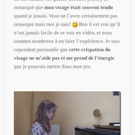
remarqué que
mon visage
était souvent
tendu
quand je jouais. Vous ne l’avez certainement pas
remarqué mais moi je sais!
Bon il est vrai qu’il
n’est jamais facile de se voir en vidéo, et nous
sommes nombreux à en faire l’expérience. Je suis
cependant persuadée que
cette crispation du
visage ne m’aide pas et me prend de l’énergie
que je pourrais mettre dans mon jeu.