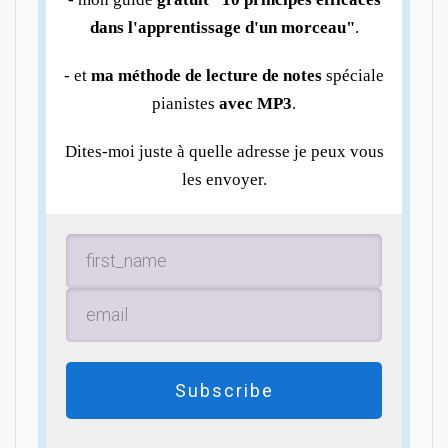
dans l'apprentissage d'un morceau"
.
- et
ma méthode de lecture de notes
spéciale
pianistes
avec MP3
.
Dites-moi juste à quelle adresse je peux vous
les envoyer.
Subscribe