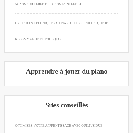
50 ANS SUR TERRE ET 10 ANS D’INTERNET
EXERCICES TECHNIQUES AU PIANO : LES RECUEILS QUE JE
RECOMMANDE ET POURQUOI
Apprendre à jouer du piano
Sites conseillés
OPTIMISEZ VOTRE APPRENTISSAGE AVEC OUIMUSIQUE