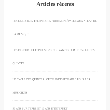
Articles récents
LES EXERCICES TECHNIQUES POUR SE PRÉPARER AUX ALÉAS DE
LA MUSIQUE
LES ERREURS ET CONFUSIONS COURANTES SUR LE CYCLE DES
QUINTES
LE CYCLE DES QUINTES : OUTIL INDISPENSABLE POUR LES
MUSICIENS
50 ANS SUR TERRE ET 10 ANS D’INTERNET