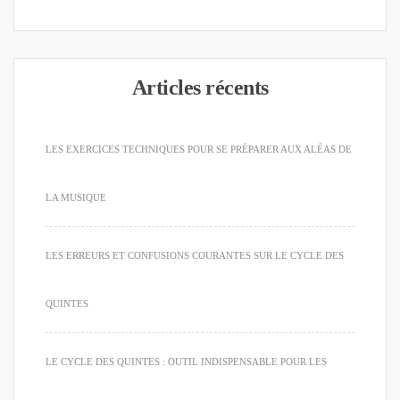
Articles récents
LES EXERCICES TECHNIQUES POUR SE PRÉPARER AUX ALÉAS DE
LA MUSIQUE
LES ERREURS ET CONFUSIONS COURANTES SUR LE CYCLE DES
QUINTES
LE CYCLE DES QUINTES : OUTIL INDISPENSABLE POUR LES