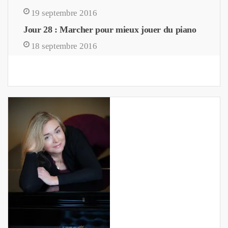
19 septembre 2016
Jour 28 : Marcher pour mieux jouer du piano
18 septembre 2016