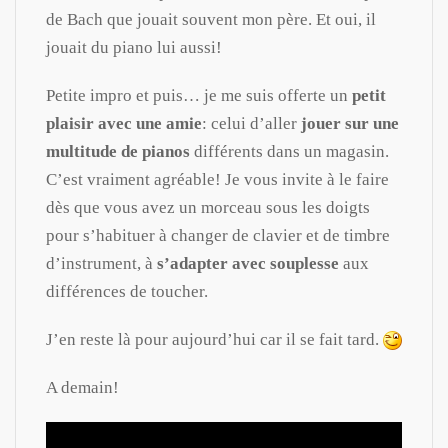
de Bach que jouait souvent mon père. Et oui, il
jouait du piano lui aussi!
Petite impro et puis… je me suis offerte un
petit
plaisir avec une amie
: celui d’aller
jouer sur une
multitude de pianos
différents dans un magasin.
C’est vraiment agréable! Je vous invite à le faire
dès que vous avez un morceau sous les doigts
pour s’habituer à changer de clavier et de timbre
d’instrument, à
s’adapter avec souplesse
aux
différences de toucher.
J’en reste là pour aujourd’hui car il se fait tard.
A demain!