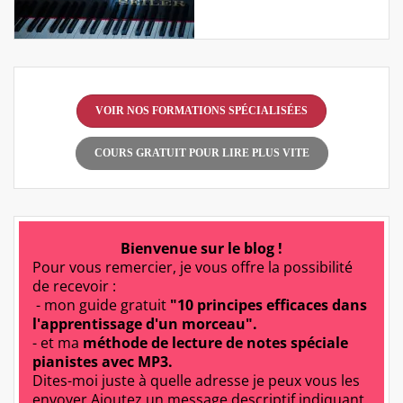
VOIR NOS FORMATIONS SPÉCIALISÉES
COURS GRATUIT POUR LIRE PLUS VITE