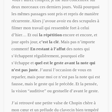
deux morceaux ces derniers jours. Voilà pourquoi
les mêmes passages sont pris et repris de manière
récurrente. Alors j’avoue avoir eu des scrupules à
filmer mon travail qui ressemble fort à celui
d’hier… Et oui
la répétition
encore et encore, et
jour après jour,
c’est la clé
. Mais pas n’importe
comment!
En restant à l’affut
des notes qui
s’échappent régulièrement, pourquoi elle
s’échappe et
quel est le geste avant la note qui
n’est pas juste
. J’aurai l’occasion de vous en
reparler, mais pour moi ce n’est pas la note qui est
fausse, mais le geste qui le précède. Et la pensée,
la vision “auditive” ou gestuelle d’avant le geste.
J’ai retrouvé une petite valse de Chopin chère à
mon cœur et un prélude du clavecin bien tempéré