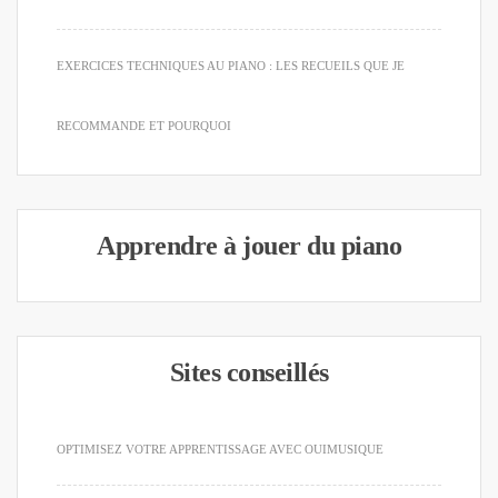
EXERCICES TECHNIQUES AU PIANO : LES RECUEILS QUE JE
RECOMMANDE ET POURQUOI
Apprendre à jouer du piano
Sites conseillés
OPTIMISEZ VOTRE APPRENTISSAGE AVEC OUIMUSIQUE