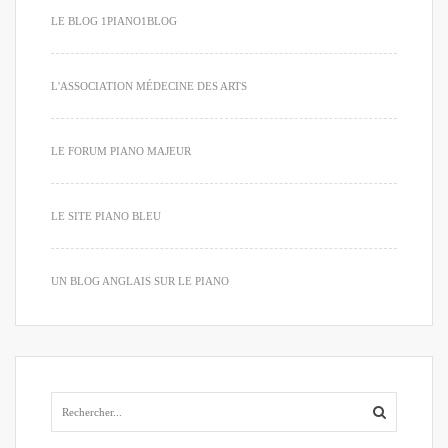
LE BLOG 1PIANO1BLOG
L'ASSOCIATION MÉDECINE DES ARTS
LE FORUM PIANO MAJEUR
LE SITE PIANO BLEU
UN BLOG ANGLAIS SUR LE PIANO