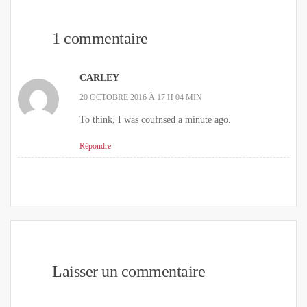
1 commentaire
CARLEY
20 OCTOBRE 2016 À 17 H 04 MIN
To think, I was coufnsed a minute ago.
Répondre
Laisser un commentaire