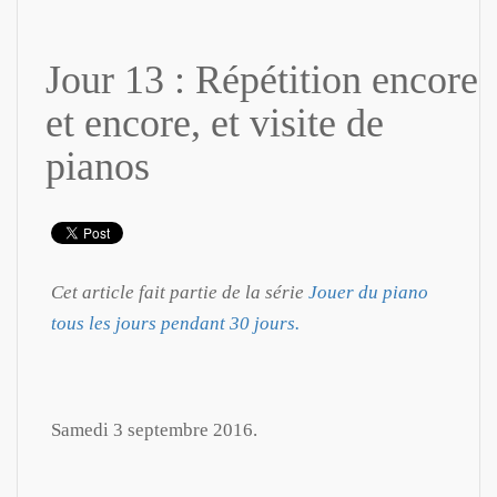
Jour 13 : Répétition encore
et encore, et visite de
pianos
Cet article fait partie de la série
Jouer du piano
tous les jours pendant 30 jours.
Samedi 3 septembre 2016.