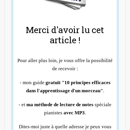
Merci d'avoir lu cet
article !
Pour aller plus loin, je vous offre la possibilité
de recevoir :
- mon guide
gratuit "10 principes efficaces
dans l'apprentissage d'un morceau"
.
- et
ma méthode de lecture de notes
spéciale
pianistes
avec MP3
.
Dites-moi juste à quelle adresse je peux vous