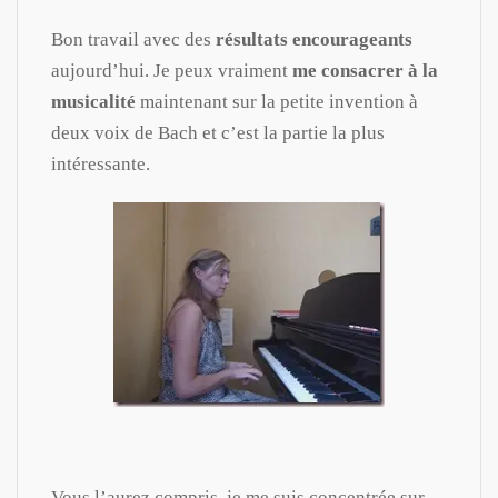
Bon travail avec des
résultats encourageants
aujourd’hui. Je peux vraiment
me consacrer à la
musicalité
maintenant sur la petite invention à
deux voix de Bach et c’est la partie la plus
intéressante.
Vous l’aurez compris, je me suis concentrée sur