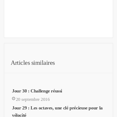
Articles similaires
Jour 30 : Challenge réussi
20 septembre 2016
Jour 29 : Les octaves, une clé précieuse pour la
vélocité