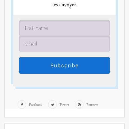
les envoyer.
Subscribe
Facebook
Twitter
Pinterest