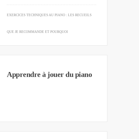
EXERCICES TECHNIQUES AU PIANO : LES RECUEILS
QUE JE RECOMMANDE ET POURQUOI
Apprendre à jouer du piano