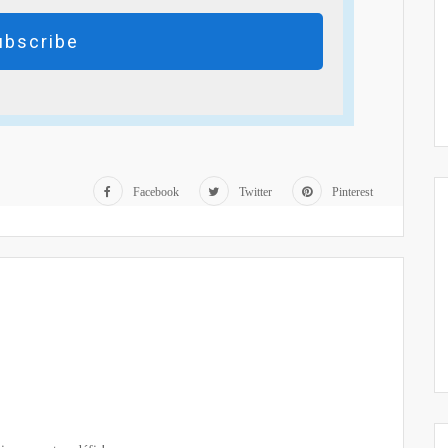
ubscribe
Facebook
Twitter
Pinterest