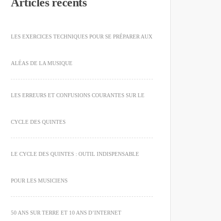
Articles récents
LES EXERCICES TECHNIQUES POUR SE PRÉPARER AUX
ALÉAS DE LA MUSIQUE
LES ERREURS ET CONFUSIONS COURANTES SUR LE
CYCLE DES QUINTES
LE CYCLE DES QUINTES : OUTIL INDISPENSABLE
POUR LES MUSICIENS
50 ANS SUR TERRE ET 10 ANS D’INTERNET