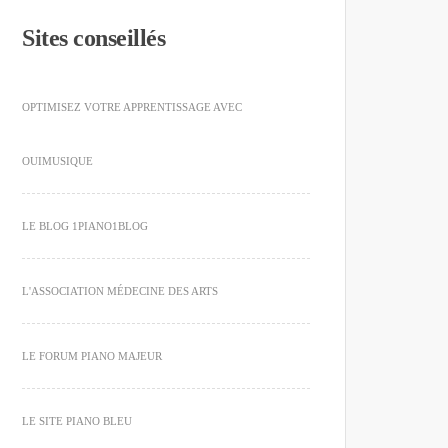
Sites conseillés
OPTIMISEZ VOTRE APPRENTISSAGE AVEC
OUIMUSIQUE
LE BLOG 1PIANO1BLOG
L'ASSOCIATION MÉDECINE DES ARTS
LE FORUM PIANO MAJEUR
LE SITE PIANO BLEU