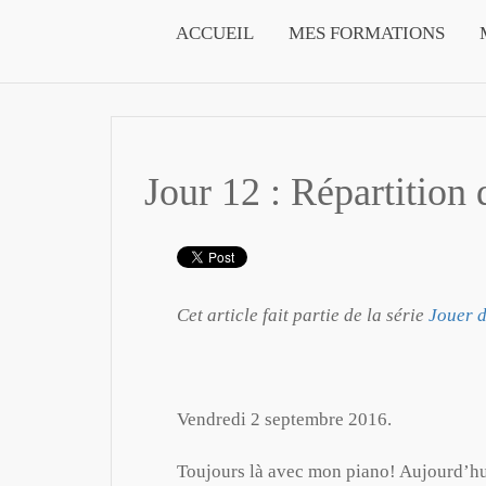
ACCUEIL
MES FORMATIONS
Jour 12 : Répartition 
Cet article fait partie de la série
Jouer d
Vendredi 2 septembre 2016.
Toujours là avec mon piano! Aujourd’hui