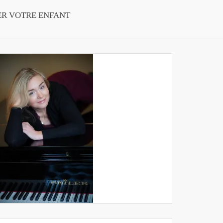
ER VOTRE ENFANT