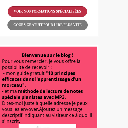
VOIR NOS FORMATIONS SPÉCIALISÉES
COURS GRATUIT POUR LIRE PLUS VITE