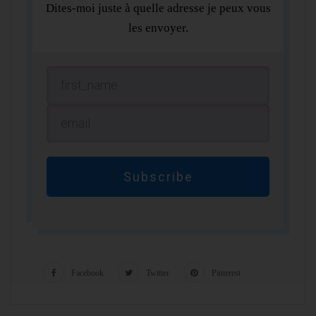
Dites-moi juste à quelle adresse je peux vous
les envoyer.
Subscribe
Facebook
Twitter
Pinterest