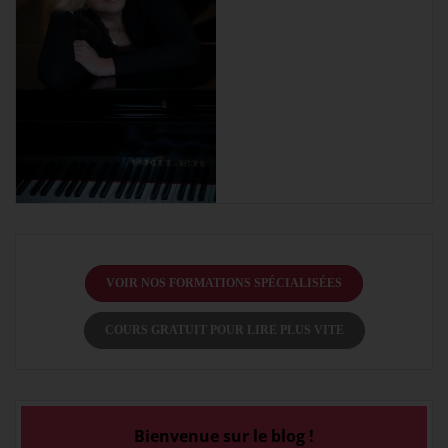
VOIR NOS FORMATIONS SPÉCIALISÉES
COURS GRATUIT POUR LIRE PLUS VITE