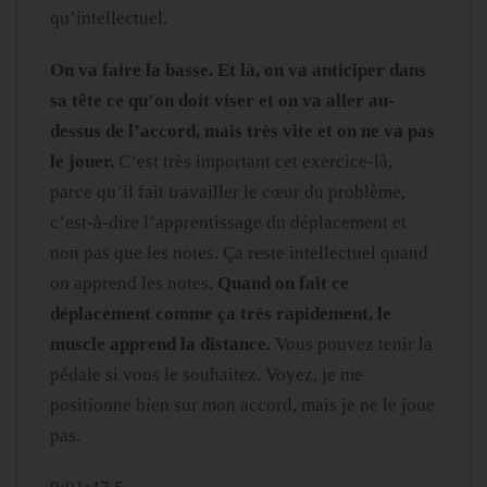
qu’intellectuel.
On va faire la basse. Et là, on va anticiper dans
sa tête ce qu’on doit viser et on va aller au-
dessus de l’accord, mais très vite et on ne va pas
le jouer.
C’est très important cet exercice-là,
parce qu’il fait travailler le cœur du problème,
c’est-à-dire l’apprentissage du déplacement et
non pas que les notes. Ça reste intellectuel quand
on apprend les notes.
Quand on fait ce
déplacement comme ça très rapidement, le
muscle apprend la distance.
Vous pouvez tenir la
pédale si vous le souhaitez. Voyez, je me
positionne bien sur mon accord, mais je ne le joue
pas.