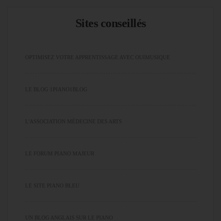
Sites conseillés
OPTIMISEZ VOTRE APPRENTISSAGE AVEC OUIMUSIQUE
LE BLOG 1PIANO1BLOG
L'ASSOCIATION MÉDECINE DES ARTS
LE FORUM PIANO MAJEUR
LE SITE PIANO BLEU
UN BLOG ANGLAIS SUR LE PIANO