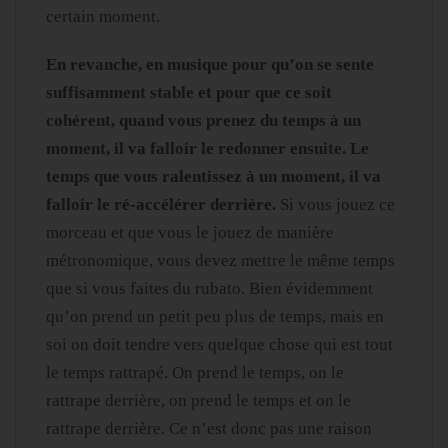
certain moment.
En revanche, en musique pour qu’on se sente
suffisamment stable et pour que ce soit
cohérent, quand vous prenez du temps à un
moment, il va falloir le redonner ensuite. Le
temps que vous ralentissez à un moment, il va
falloir le ré-accélérer derrière.
Si vous jouez ce
morceau et que vous le jouez de manière
métronomique, vous devez mettre le même temps
que si vous faites du rubato. Bien évidemment
qu’on prend un petit peu plus de temps, mais en
soi on doit tendre vers quelque chose qui est tout
le temps rattrapé. On prend le temps, on le
rattrape derrière, on prend le temps et on le
rattrape derrière. Ce n’est donc pas une raison