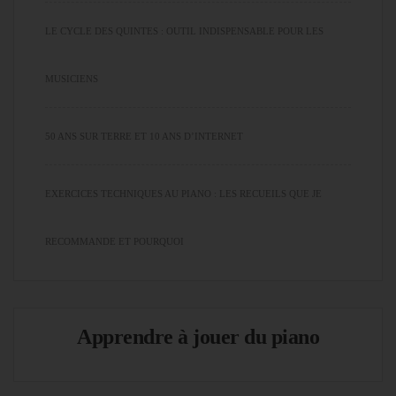
LE CYCLE DES QUINTES : OUTIL INDISPENSABLE POUR LES
MUSICIENS
50 ANS SUR TERRE ET 10 ANS D’INTERNET
EXERCICES TECHNIQUES AU PIANO : LES RECUEILS QUE JE
RECOMMANDE ET POURQUOI
Apprendre à jouer du piano