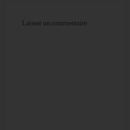
Laisser un commentaire