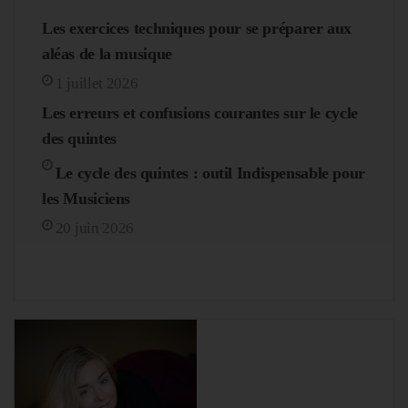
Les exercices techniques pour se préparer aux
aléas de la musique
1 juillet 2026
Les erreurs et confusions courantes sur le cycle
des quintes
Le cycle des quintes : outil Indispensable pour
les Musiciens
20 juin 2026