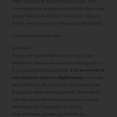
rester informés de toutes les nouveautés. Et si
vous voulez être soutenus au quotidien dans votre
propre boîte mail, abonnez-vous à mes contacts
privés, vous trouverez le lien dans la description.
C’est parti pour cette valse.
0:00:30.6
Nous avons une mélodie, bien sûr, qu’il faut
mémoriser. Nous avons aussi une main gauche et
il y a pas mal de déplacements.
J’ai un exercice à
vous proposer pour ces déplacements
si ça vous
pose problème. On va bien sûr se concentrer sur
le geste lui-même du déplacement. Il faut savoir,
bien sûr, sur quelle note arriver, mais ce qui est
intéressant est d’apprendre au muscle,
corporellement, pourque ça ne reste pas