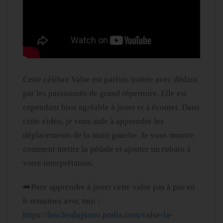
Cette célèbre Valse est parfois traitée avec dédain
par les passionnés de grand répertoire. Elle est
cependant bien agréable à jouer et à écouter. Dans
cette vidéo, je vous aide à apprendre les
déplacements de la main gauche. Je vous montre
comment mettre la pédale et ajouter un rubato à
votre interprétation.
➡️Pour apprendre à jouer cette valse pas à pas en
6 semaines avec moi :
https://lesclesdupiano.podia.com/valse-la-