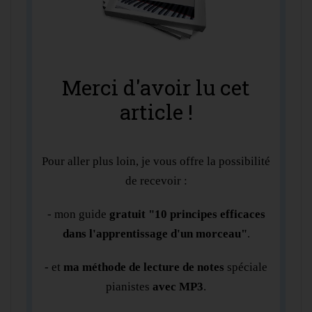
Merci d'avoir lu cet
article !
Pour aller plus loin, je vous offre la possibilité
de recevoir :
- mon guide
gratuit "10 principes efficaces
dans l'apprentissage d'un morceau"
.
- et
ma méthode de lecture de notes
spéciale
pianistes
avec MP3
.