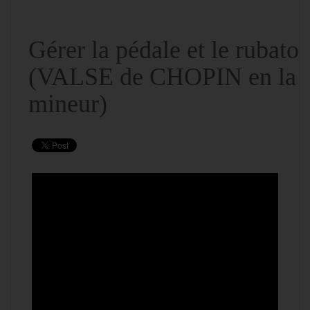
Gérer la pédale et le rubato
(VALSE de CHOPIN en la
mineur)