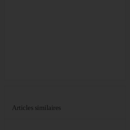
Articles similaires