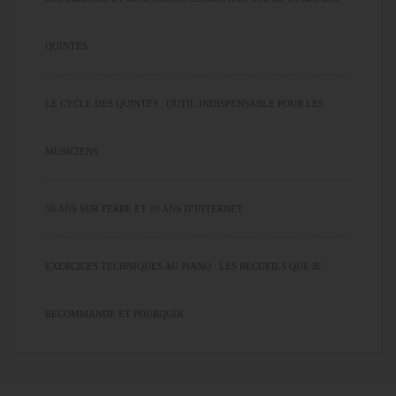
QUINTES
LE CYCLE DES QUINTES : OUTIL INDISPENSABLE POUR LES
MUSICIENS
50 ANS SUR TERRE ET 10 ANS D’INTERNET
EXERCICES TECHNIQUES AU PIANO : LES RECUEILS QUE JE
RECOMMANDE ET POURQUOI