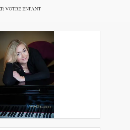
ER VOTRE ENFANT