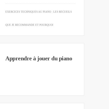
EXERCICES TECHNIQUES AU PIANO : LES RECUEILS
QUE JE RECOMMANDE ET POURQUOI
Apprendre à jouer du piano