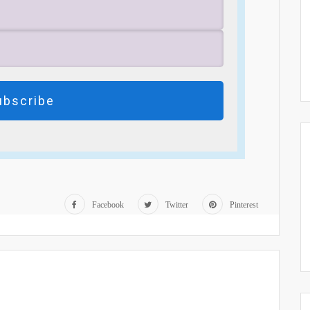
ubscribe
Facebook
Twitter
Pinterest