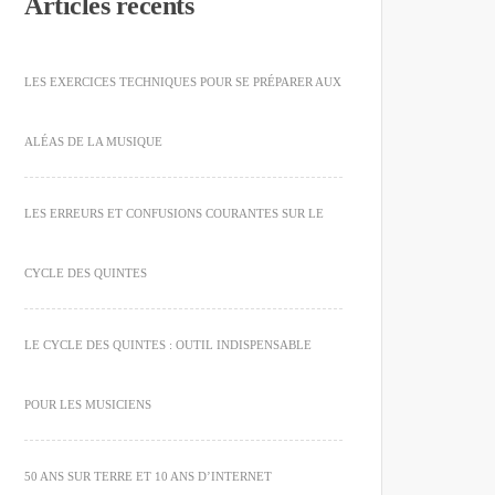
Articles récents
LES EXERCICES TECHNIQUES POUR SE PRÉPARER AUX
ALÉAS DE LA MUSIQUE
LES ERREURS ET CONFUSIONS COURANTES SUR LE
CYCLE DES QUINTES
LE CYCLE DES QUINTES : OUTIL INDISPENSABLE
POUR LES MUSICIENS
50 ANS SUR TERRE ET 10 ANS D’INTERNET