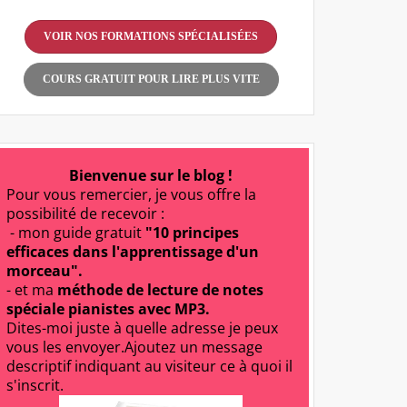
VOIR NOS FORMATIONS SPÉCIALISÉES
COURS GRATUIT POUR LIRE PLUS VITE