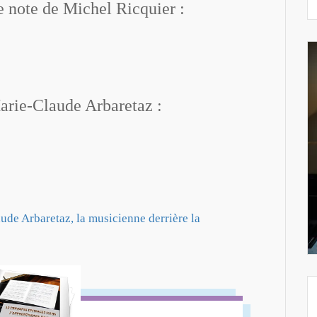
de note de Michel Ricquier :
rie-Claude Arbaretaz :
ude Arbaretaz, la musicienne derrière la