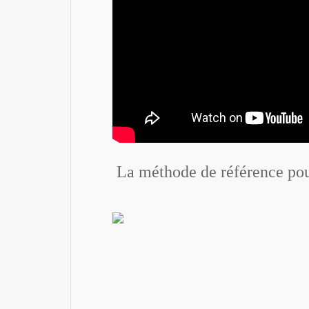
La méthode de référence pour