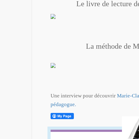
Le livre de lecture 
La méthode de Ma
Une interview pour découvrir
Marie-Cla
pédagogue.