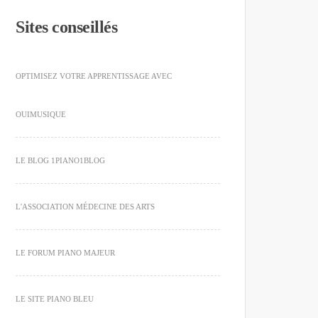
Sites conseillés
OPTIMISEZ VOTRE APPRENTISSAGE AVEC
OUIMUSIQUE
LE BLOG 1PIANO1BLOG
L'ASSOCIATION MÉDECINE DES ARTS
LE FORUM PIANO MAJEUR
LE SITE PIANO BLEU