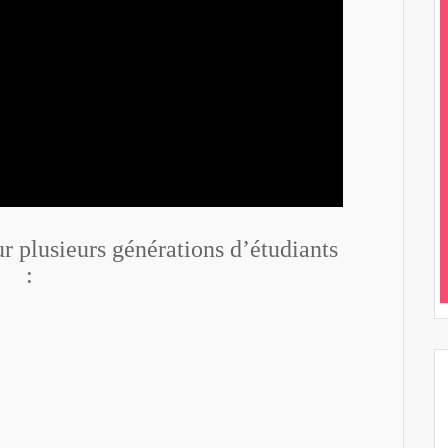
 plusieurs générations d’étudiants
: