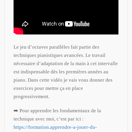
Le jeu d’octaves parallèles fait partie des
techniques pianistiques avancées. Le travail
nécessaire d’adaptation de la main à cet intervalle
est indispensable dès les premières années au
piano. Dans cette vidéo je vais vous donner des
exercices pour mettre ça en place
progressivement.
➡️ Pour apprendre les fondamentaux de la
technique avec moi, c’est par ici :
https://formation.apprendre-a-jouer-du-