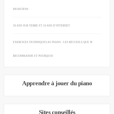
MUSICIENS
50 ANS SUR TERRE ET 10 ANS D’INTERNET
EXERCICES TECHNIQUES AU PIANO : LES RECUEILS QUE JE
RECOMMANDE ET POURQUOI
Apprendre à jouer du piano
Sites conseillés