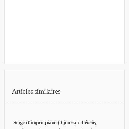
Articles similaires
Stage d’impro piano (3 jours) : théorie,