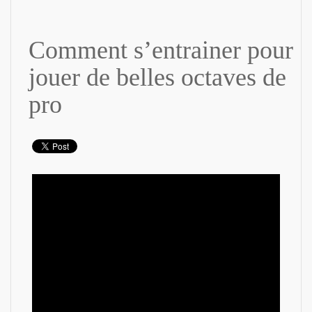
Comment s’entrainer pour
jouer de belles octaves de
pro