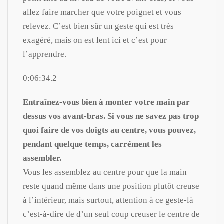
allez faire marcher que votre poignet et vous
relevez. C’est bien sûr un geste qui est très
exagéré, mais on est lent ici et c’est pour
l’apprendre.
0:06:34.2
Entraînez-vous bien à monter votre main par
dessus vos avant-bras. Si vous ne savez pas trop
quoi faire de vos doigts au centre, vous pouvez,
pendant quelque temps, carrément les
assembler.
Vous les assemblez au centre pour que la main
reste quand même dans une position plutôt creuse
à l’intérieur, mais surtout, attention à ce geste-là
c’est-à-dire de d’un seul coup creuser le centre de