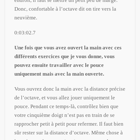
endroit, il faut se mettre un petit peu de marge.
Donc, confortable à l’octave dit on tire vers la
neuvième.
0:03:02.7
Une fois que vous avez ouvert la main avec ces
différents exercices que je vous donne, vous
pouvez ensuite travailler avec le pouce
uniquement mais avec la main ouverte.
Vous ouvrez donc la main avec la distance précise
de l’octave, et vous allez jouer uniquement le
pouce. Pendant ce temps-là, contrôlez bien que
votre cinquième doigt n’est pas en train de se
rapprocher petit à petit pour refermer. Il faut bien
sûr rester sur la distance d’octave. Même chose à