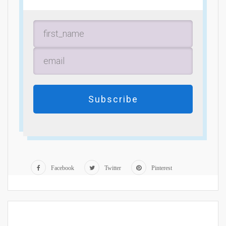
Subscribe
Facebook
Twitter
Pinterest