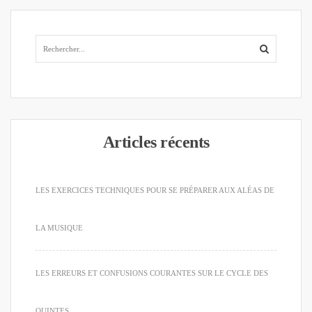
Articles récents
LES EXERCICES TECHNIQUES POUR SE PRÉPARER AUX ALÉAS DE
LA MUSIQUE
LES ERREURS ET CONFUSIONS COURANTES SUR LE CYCLE DES
QUINTES