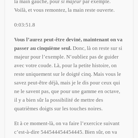
la main gauche, pour
si majeur
par exemple.
Voilà, et vous remontez, la main reste ouverte.
0:03:51.8
Vous l’aurez peut-être deviné, maintenant on va
passer au cinquième seul.
Donc, là on reste sur si
majeur pour l’exemple. N’oubliez pas de guider
avec votre coude. Là, pour la petite histoire, on
reste uniquement sur le doigté cinq. Mais vous le
savez peut-être déjà, mais je le dis pour ceux qui
ne le savent pas, que pour une gamme en octave,
il y a bien sûr la possibilité de mettre des
quatrièmes doigts sur les touches noires.
Et à ce moment-là, on va faire l’exercice suivant
c’est-à-dire 544544454454445. Bien sûr, on va