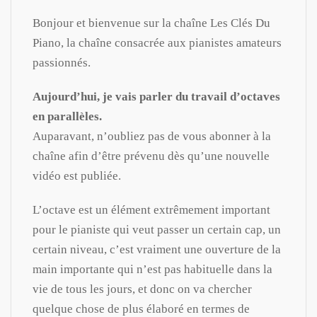
Bonjour et bienvenue sur la chaîne Les Clés Du
Piano, la chaîne consacrée aux pianistes amateurs
passionnés.
Aujourd’hui, je vais parler du travail d’octaves
en parallèles.
Auparavant, n’oubliez pas de vous abonner à la
chaîne afin d’être prévenu dès qu’une nouvelle
vidéo est publiée.
L’octave est un élément extrêmement important
pour le pianiste qui veut passer un certain cap, un
certain niveau, c’est vraiment une ouverture de la
main importante qui n’est pas habituelle dans la
vie de tous les jours, et donc on va chercher
quelque chose de plus élaboré en termes de