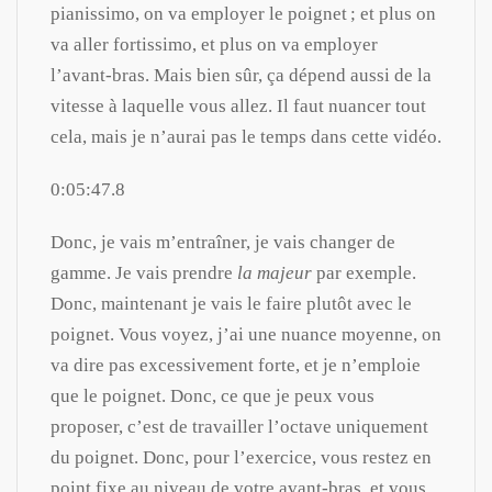
pianissimo, on va employer le poignet ; et plus on
va aller fortissimo, et plus on va employer
l’avant-bras. Mais bien sûr, ça dépend aussi de la
vitesse à laquelle vous allez. Il faut nuancer tout
cela, mais je n’aurai pas le temps dans cette vidéo.
0:05:47.8
Donc, je vais m’entraîner, je vais changer de
gamme. Je vais prendre
la majeur
par exemple.
Donc, maintenant je vais le faire plutôt avec le
poignet. Vous voyez, j’ai une nuance moyenne, on
va dire pas excessivement forte, et je n’emploie
que le poignet. Donc, ce que je peux vous
proposer, c’est de travailler l’octave uniquement
du poignet. Donc, pour l’exercice, vous restez en
point fixe au niveau de votre avant-bras, et vous