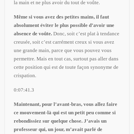
la main et ne plus avoir du tout de voûte.
Même si vous avez des petites mains, il faut
absolument éviter le plus possible d’avoir une
absence de voûte.
Donc, soit c’est plat à tendance
creusée, soit c’est carrément creux si vous avez
une grande main, parce que vous pouvez vous
permettre. Mais en tout cas, surtout pas aller dans
cette position qui est de toute façon synonyme de
crispation.
0:07:41.3
Maintenant, pour l’avant-bras, vous allez faire
ce mouvement-là qui est un petit peu comme si
rebondissiez sur quelque chose.
J’avais un
professeur qui, un jour, m’avait parlé de