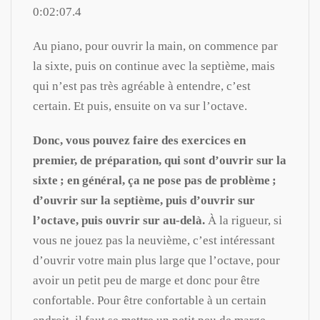
0:02:07.4
Au piano, pour ouvrir la main, on commence par
la sixte, puis on continue avec la septième, mais
qui n’est pas très agréable à entendre, c’est
certain. Et puis, ensuite on va sur l’octave.
Donc, vous pouvez faire des exercices en
premier, de préparation, qui sont d’ouvrir sur la
sixte ; en général, ça ne pose pas de problème ;
d’ouvrir sur la septième, puis d’ouvrir sur
l’octave, puis ouvrir sur au-delà.
À la rigueur, si
vous ne jouez pas la neuvième, c’est intéressant
d’ouvrir votre main plus large que l’octave, pour
avoir un petit peu de marge et donc pour être
confortable. Pour être confortable à un certain