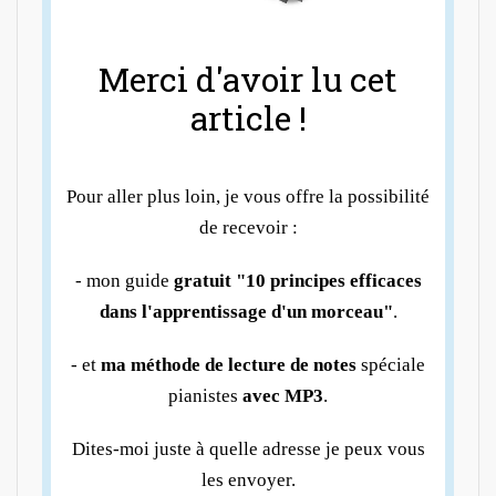
Merci d'avoir lu cet
article !
Pour aller plus loin, je vous offre la possibilité
de recevoir :
- mon guide
gratuit "10 principes efficaces
dans l'apprentissage d'un morceau"
.
- et
ma méthode de lecture de notes
spéciale
pianistes
avec MP3
.
Dites-moi juste à quelle adresse je peux vous
les envoyer.