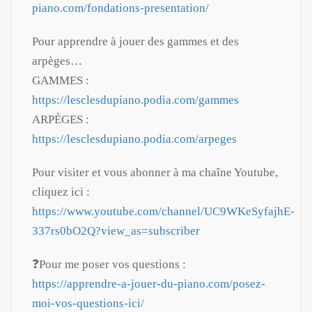
piano.com/fondations-presentation/
Pour apprendre à jouer des gammes et des
arpèges…
GAMMES :
https://lesclesdupiano.podia.com/gammes
ARPÈGES :
https://lesclesdupiano.podia.com/arpeges
Pour visiter et vous abonner à ma chaîne Youtube,
cliquez ici :
https://www.youtube.com/channel/UC9WKeSyfajhE-
337rs0bO2Q?view_as=subscriber
❓Pour me poser vos questions :
https://apprendre-a-jouer-du-piano.com/posez-
moi-vos-questions-ici/