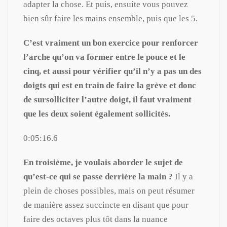
adapter la chose. Et puis, ensuite vous pouvez
bien sûr faire les mains ensemble, puis que les 5.
C’est vraiment un bon exercice pour renforcer
l’arche qu’on va former entre le pouce et le
cinq, et aussi pour vérifier qu’il n’y a pas un des
doigts qui est en train de faire la grève et donc
de sursolliciter l’autre doigt, il faut vraiment
que les deux soient également sollicités.
0:05:16.6
En troisième, je voulais aborder le sujet de
qu’est-ce qui se passe derrière la main ?
Il y a
plein de choses possibles, mais on peut résumer
de manière assez succincte en disant que pour
faire des octaves plus tôt dans la nuance