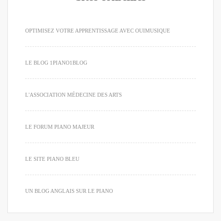
OPTIMISEZ VOTRE APPRENTISSAGE AVEC OUIMUSIQUE
LE BLOG 1PIANO1BLOG
L'ASSOCIATION MÉDECINE DES ARTS
LE FORUM PIANO MAJEUR
LE SITE PIANO BLEU
UN BLOG ANGLAIS SUR LE PIANO