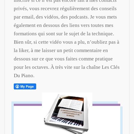
inscrire si ce n’est pas encore fait à mes contacts
privés, vous recevrez régulièrement des conseils
par email, des vidéos, des podcasts. Je vous mets
également en dessous des liens vers toutes mes
formations qui sont sur le sujet de la technique.
Bien sûr, si cette vidéo vous a plu, n’oubliez pas à
la liker, à me laisser un petit commentaire en
dessous sur ce que vous faites comme pratique
pour les octaves. À très vite sur la chaîne Les Clés
Du Piano.