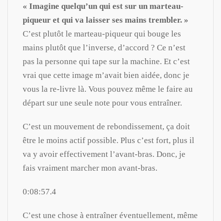
« Imagine quelqu’un qui est sur un marteau-
piqueur et qui va laisser ses mains trembler. »
C’est plutôt le marteau-piqueur qui bouge les
mains plutôt que l’inverse, d’accord ? Ce n’est
pas la personne qui tape sur la machine. Et c’est
vrai que cette image m’avait bien aidée, donc je
vous la re-livre là. Vous pouvez même le faire au
départ sur une seule note pour vous entraîner.
C’est un mouvement de rebondissement, ça doit
être le moins actif possible. Plus c’est fort, plus il
va y avoir effectivement l’avant-bras. Donc, je
fais vraiment marcher mon avant-bras.
0:08:57.4
C’est une chose à entraîner éventuellement, même