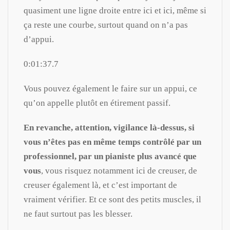
quasiment une ligne droite entre ici et ici, même si
ça reste une courbe, surtout quand on n’a pas
d’appui.
0:01:37.7
Vous pouvez également le faire sur un appui, ce
qu’on appelle plutôt en étirement passif.
En revanche, attention, vigilance là-dessus, si
vous n’êtes pas en même temps contrôlé par un
professionnel, par un pianiste plus avancé que
vous
, vous risquez notamment ici de creuser, de
creuser également là, et c’est important de
vraiment vérifier. Et ce sont des petits muscles, il
ne faut surtout pas les blesser.