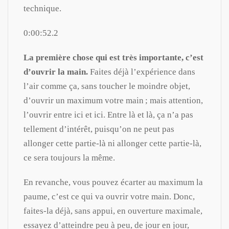
technique.
0:00:52.2
La première chose qui est très importante, c’est
d’ouvrir la main.
Faites déjà l’expérience dans
l’air comme ça, sans toucher le moindre objet,
d’ouvrir un maximum votre main ; mais attention,
l’ouvrir entre ici et ici. Entre là et là, ça n’a pas
tellement d’intérêt, puisqu’on ne peut pas
allonger cette partie-là ni allonger cette partie-là,
ce sera toujours la même.
En revanche, vous pouvez écarter au maximum la
paume, c’est ce qui va ouvrir votre main. Donc,
faites-la déjà, sans appui, en ouverture maximale,
essayez d’atteindre peu à peu, de jour en jour,