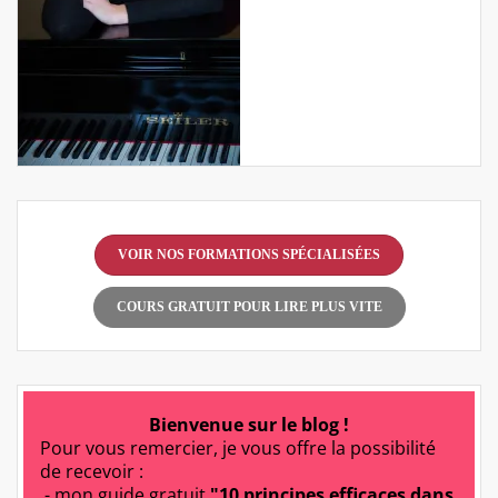
VOIR NOS FORMATIONS SPÉCIALISÉES
COURS GRATUIT POUR LIRE PLUS VITE