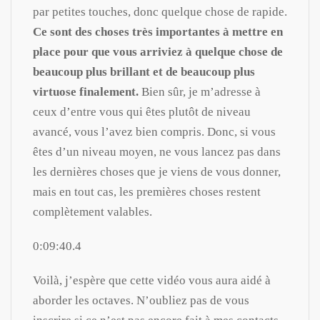
par petites touches, donc quelque chose de rapide.
Ce sont des choses très importantes à mettre en
place pour que vous arriviez à quelque chose de
beaucoup plus brillant et de beaucoup plus
virtuose finalement.
Bien sûr, je m’adresse à
ceux d’entre vous qui êtes plutôt de niveau
avancé, vous l’avez bien compris. Donc, si vous
êtes d’un niveau moyen, ne vous lancez pas dans
les dernières choses que je viens de vous donner,
mais en tout cas, les premières choses restent
complètement valables.
0:09:40.4
Voilà, j’espère que cette vidéo vous aura aidé à
aborder les octaves. N’oubliez pas de vous