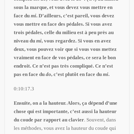
sous la marque, et vous devez vous mettre en
face du
mi
. D’ailleurs, c’est pareil, vous devez
vous mettre en face des pédales. Si vous avez
trois pédales, celle du milieu est à peu près au
niveau du
mi
, vous regardez. Si vous en avez
deux, vous pouvez voir que si vous vous mettez
vraiment en face de vos pédales, ce sera le bon
endroit. Ce n’est pas très compliqué. Ce n’est
pas en face du
do
, c’est plutôt en face du
mi
.
0:10:17.3
Ensuite, on a la hauteur. Alors, ça dépend d’une
chose qui est importante, c’est aussi la hauteur
du coude par rapport au clavier
. Souvent, dans
les méthodes, vous avez la hauteur du coude qui