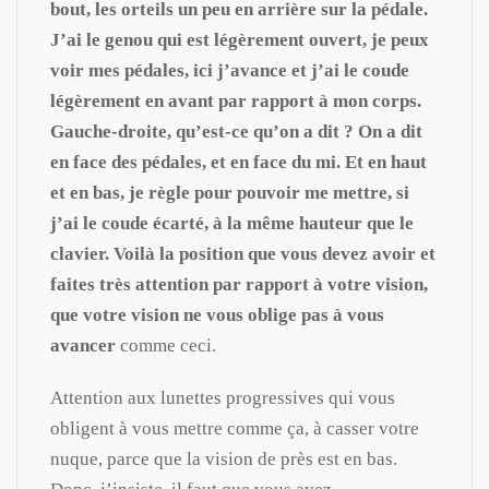
bout, les orteils un peu en arrière sur la pédale.
J’ai le genou qui est légèrement ouvert, je peux
voir mes pédales, ici j’avance et j’ai le coude
légèrement en avant par rapport à mon corps.
Gauche-droite, qu’est-ce qu’on a dit ? On a dit
en face des pédales, et en face du mi. Et en haut
et en bas, je règle pour pouvoir me mettre, si
j’ai le coude écarté, à la même hauteur que le
clavier. Voilà la position que vous devez avoir et
faites très attention par rapport à votre vision,
que votre vision ne vous oblige pas à vous
avancer
comme ceci.
Attention aux lunettes progressives qui vous
obligent à vous mettre comme ça, à casser votre
nuque, parce que la vision de près est en bas.