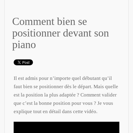
Comment bien se
positionner devant son
piano
Il est admis pour n’importe quel débutant qu’il
faut bien se positionner dès le départ. Mais quelle
est la position la plus adaptée ? Comment valider
que c’est la bonne position pour vous ? Je vous
explique tout en détail dans cette vidéo.