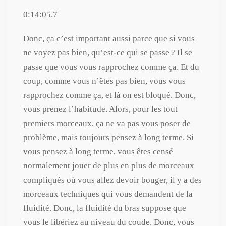
0:14:05.7
Donc, ça c’est important aussi parce que si vous
ne voyez pas bien, qu’est-ce qui se passe ? Il se
passe que vous vous rapprochez comme ça. Et du
coup, comme vous n’êtes pas bien, vous vous
rapprochez comme ça, et là on est bloqué. Donc,
vous prenez l’habitude. Alors, pour les tout
premiers morceaux, ça ne va pas vous poser de
problème, mais toujours pensez à long terme. Si
vous pensez à long terme, vous êtes censé
normalement jouer de plus en plus de morceaux
compliqués où vous allez devoir bouger, il y a des
morceaux techniques qui vous demandent de la
fluidité. Donc, la fluidité du bras suppose que
vous le libériez au niveau du coude. Donc, vous