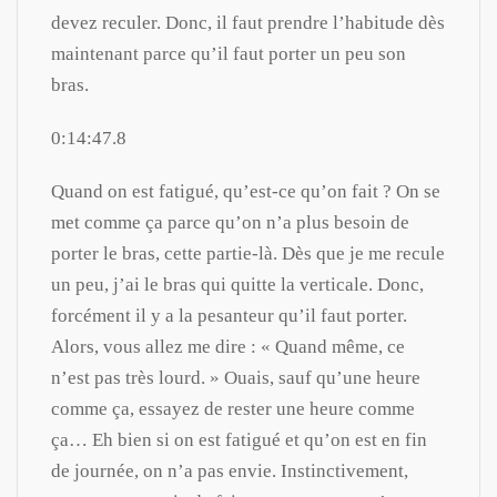
devez reculer. Donc, il faut prendre l’habitude dès
maintenant parce qu’il faut porter un peu son
bras.
0:14:47.8
Quand on est fatigué, qu’est-ce qu’on fait ? On se
met comme ça parce qu’on n’a plus besoin de
porter le bras, cette partie-là. Dès que je me recule
un peu, j’ai le bras qui quitte la verticale. Donc,
forcément il y a la pesanteur qu’il faut porter.
Alors, vous allez me dire : « Quand même, ce
n’est pas très lourd. » Ouais, sauf qu’une heure
comme ça, essayez de rester une heure comme
ça… Eh bien si on est fatigué et qu’on est en fin
de journée, on n’a pas envie. Instinctivement,