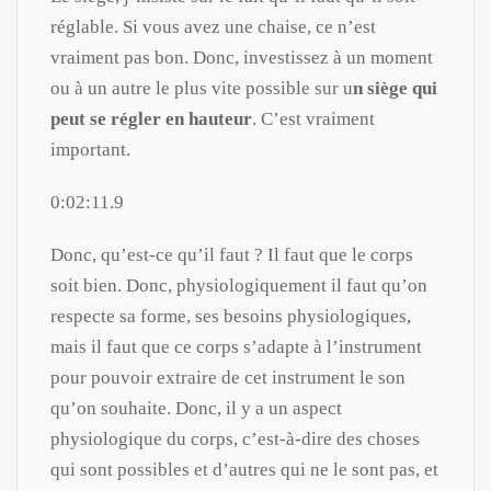
réglable. Si vous avez une chaise, ce n’est
vraiment pas bon. Donc, investissez à un moment
ou à un autre le plus vite possible sur u
n siège qui
peut se régler en hauteur
. C’est vraiment
important.
0:02:11.9
Donc, qu’est-ce qu’il faut ? Il faut que le corps
soit bien. Donc, physiologiquement il faut qu’on
respecte sa forme, ses besoins physiologiques,
mais il faut que ce corps s’adapte à l’instrument
pour pouvoir extraire de cet instrument le son
qu’on souhaite. Donc, il y a un aspect
physiologique du corps, c’est-à-dire des choses
qui sont possibles et d’autres qui ne le sont pas, et