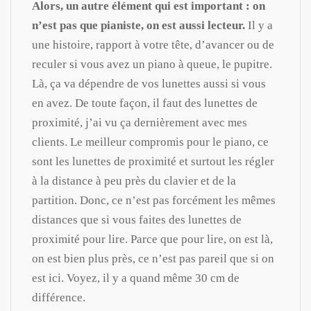
Alors, un autre élément qui est important : on
n’est pas que pianiste, on est aussi lecteur.
Il y a
une histoire, rapport à votre tête, d’avancer ou de
reculer si vous avez un piano à queue, le pupitre.
Là, ça va dépendre de vos lunettes aussi si vous
en avez. De toute façon, il faut des lunettes de
proximité, j’ai vu ça dernièrement avec mes
clients. Le meilleur compromis pour le piano, ce
sont les lunettes de proximité et surtout les régler
à la distance à peu près du clavier et de la
partition. Donc, ce n’est pas forcément les mêmes
distances que si vous faites des lunettes de
proximité pour lire. Parce que pour lire, on est là,
on est bien plus près, ce n’est pas pareil que si on
est ici. Voyez, il y a quand même 30 cm de
différence.