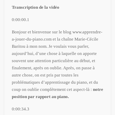
Transcription de la vidéo
0:00:00.1
Bonjour et bienvenue sur le blog www.apprendre-
a-jouer-du-piano.com et la chaîne Marie-Cécile
Baritou à mon nom. Je voulais vous parler,
aujourd’hui, d’une chose à laquelle on apporte
souvent une attention particulière au début, et
finalement, après on oublie. Après, on passe à
autre chose, on est pris par toutes les
problématiques d’apprentissage du piano, et du
coup on oublie complètement cet aspect-là :
notre
position par rapport au piano.
0:00:34.3