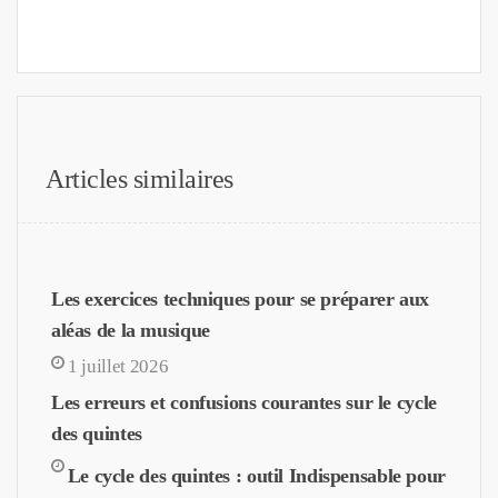
Articles similaires
Les exercices techniques pour se préparer aux
aléas de la musique
1 juillet 2026
Les erreurs et confusions courantes sur le cycle
des quintes
Le cycle des quintes : outil Indispensable pour