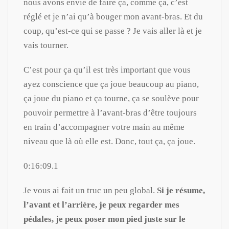
nous avons envie de faire ça, comme ça, c’est
réglé et je n’ai qu’à bouger mon avant-bras. Et du
coup, qu’est-ce qui se passe ? Je vais aller là et je
vais tourner.
C’est pour ça qu’il est très important que vous
ayez conscience que ça joue beaucoup au piano,
ça joue du piano et ça tourne, ça se soulève pour
pouvoir permettre à l’avant-bras d’être toujours
en train d’accompagner votre main au même
niveau que là où elle est. Donc, tout ça, ça joue.
0:16:09.1
Je vous ai fait un truc un peu global.
Si je résume,
l’avant et l’arrière, je peux regarder mes
pédales, je peux poser mon pied juste sur le