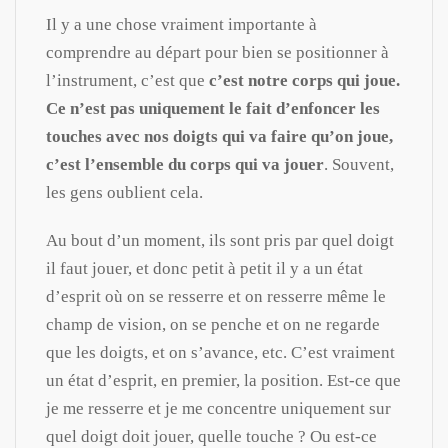
Il y a une chose vraiment importante à
comprendre au départ pour bien se positionner à
l’instrument, c’est que
c’est notre corps qui joue.
Ce n’est pas uniquement le fait d’enfoncer les
touches avec nos doigts qui va faire qu’on joue,
c’est l’ensemble du corps qui va jouer
. Souvent,
les gens oublient cela.
Au bout d’un moment, ils sont pris par quel doigt
il faut jouer, et donc petit à petit il y a un état
d’esprit où on se resserre et on resserre même le
champ de vision, on se penche et on ne regarde
que les doigts, et on s’avance, etc. C’est vraiment
un état d’esprit, en premier, la position. Est-ce que
je me resserre et je me concentre uniquement sur
quel doigt doit jouer, quelle touche ? Ou est-ce