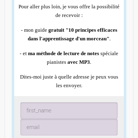
Pour aller plus loin, je vous offre la possibilité
de recevoir :
- mon guide
gratuit "10 principes efficaces
dans l'apprentissage d'un morceau"
.
- et
ma méthode de lecture de notes
spéciale
pianistes
avec MP3
.
Dites-moi juste à quelle adresse je peux vous
les envoyer.