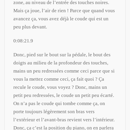
zone, au niveau de l’entrée des touches noires.
Mais ça joue, l’air de rien ! Parce que quand vous
avancez ça, vous avez déjà le coude qui est un
peu plus devant.
0:08:21.9
Donc, pied sur le bout sur la pédale, le bout des
doigts au milieu de la profondeur des touches,
mains un peu redressées comme ceci parce que si
vous la mettez comme ceci, ça fait quoi ? Ça
recule le coude, vous voyez ? Donc, mains un
petit peu redressées, le coude un petit peu écarté.
On n’a pas le coude qui tombe comme ça, on
porte toujours légèrement son bras vers
l’extérieur et l’avant-bras revient vers l’intérieur.
Donc, ça c’est la position du piano, on en parlera