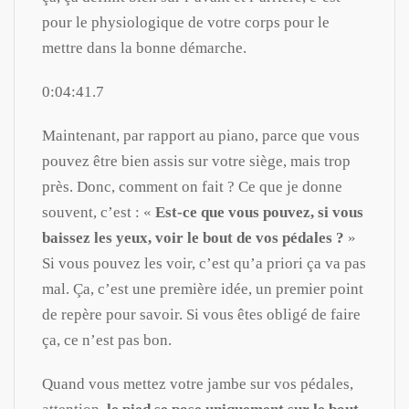
pour le physiologique de votre corps pour le
mettre dans la bonne démarche.
0:04:41.7
Maintenant, par rapport au piano, parce que vous
pouvez être bien assis sur votre siège, mais trop
près. Donc, comment on fait ? Ce que je donne
souvent, c’est : «
Est-ce que vous pouvez, si vous
baissez les yeux, voir le bout de vos pédales ?
»
Si vous pouvez les voir, c’est qu’a priori ça va pas
mal. Ça, c’est une première idée, un premier point
de repère pour savoir. Si vous êtes obligé de faire
ça, ce n’est pas bon.
Quand vous mettez votre jambe sur vos pédales,