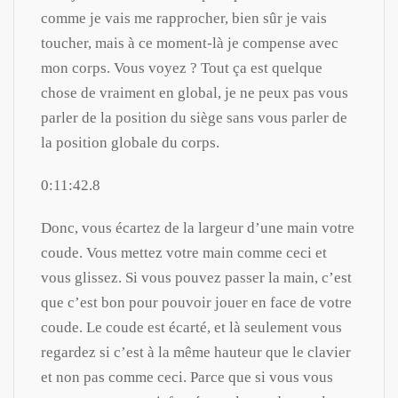
comme je vais me rapprocher, bien sûr je vais
toucher, mais à ce moment-là je compense avec
mon corps. Vous voyez ? Tout ça est quelque
chose de vraiment en global, je ne peux pas vous
parler de la position du siège sans vous parler de
la position globale du corps.
0:11:42.8
Donc, vous écartez de la largeur d’une main votre
coude. Vous mettez votre main comme ceci et
vous glissez. Si vous pouvez passer la main, c’est
que c’est bon pour pouvoir jouer en face de votre
coude. Le coude est écarté, et là seulement vous
regardez si c’est à la même hauteur que le clavier
et non pas comme ceci. Parce que si vous vous