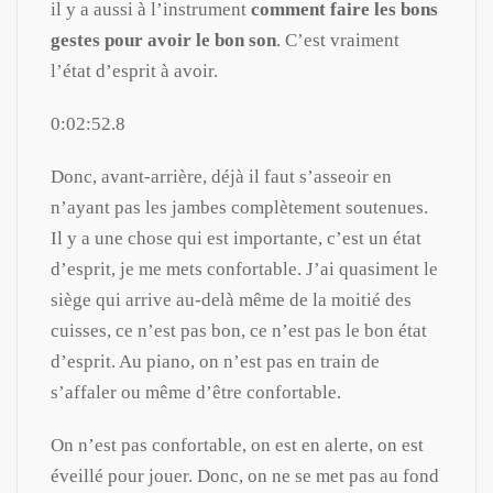
il y a aussi à l’instrument
comment faire les bons
gestes pour avoir le bon son
. C’est vraiment
l’état d’esprit à avoir.
0:02:52.8
Donc, avant-arrière, déjà il faut s’asseoir en
n’ayant pas les jambes complètement soutenues.
Il y a une chose qui est importante, c’est un état
d’esprit, je me mets confortable. J’ai quasiment le
siège qui arrive au-delà même de la moitié des
cuisses, ce n’est pas bon, ce n’est pas le bon état
d’esprit. Au piano, on n’est pas en train de
s’affaler ou même d’être confortable.
On n’est pas confortable, on est en alerte, on est
éveillé pour jouer. Donc, on ne se met pas au fond