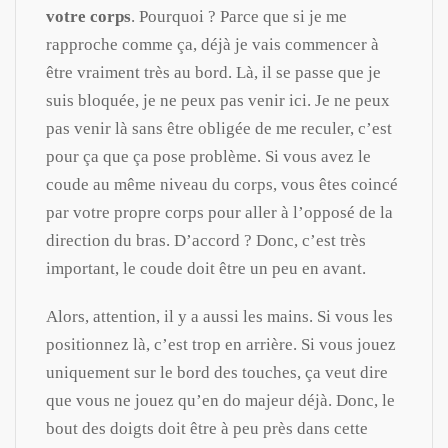
votre corps
. Pourquoi ? Parce que si je me
rapproche comme ça, déjà je vais commencer à
être vraiment très au bord. Là, il se passe que je
suis bloquée, je ne peux pas venir ici. Je ne peux
pas venir là sans être obligée de me reculer, c’est
pour ça que ça pose problème. Si vous avez le
coude au même niveau du corps, vous êtes coincé
par votre propre corps pour aller à l’opposé de la
direction du bras. D’accord ? Donc, c’est très
important, le coude doit être un peu en avant.
Alors, attention, il y a aussi les mains. Si vous les
positionnez là, c’est trop en arrière. Si vous jouez
uniquement sur le bord des touches, ça veut dire
que vous ne jouez qu’en do majeur déjà. Donc, le
bout des doigts doit être à peu près dans cette