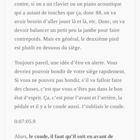
contre, si on a un clavier ou un piano acoustique
qui a autant de touches que ça, donc 88, on va
avoir besoin d’aller jouer là et là, etc. Donc, on va
devoir balancer un petit peu la jambe pour faire
contrepoids. Mais en général, le deuxième pied
est plutôt en dessous du siège.
Toujours pareil, une idée d’être en alerte. Vous
devriez pouvoir bondir de votre siège rapidement.
Si vous ne pouvez pas bondir, s’il va falloir faire
des choses, c’est que vous n’êtes pas dans le bon
état d’esprit. Ça, c’est pour l’avant et l’arrière, la
pédale et il y a le coude aussi. J’oubliais le coude.
0:07:05.9
Alors,
le coude, il faut qu’il soit en avant de