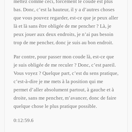
mettez comme ceci, forcément le coude est plus
bas. Donc, c’est la hauteur, il y a d’autres choses
que vous pouvez regarder, est-ce que je peux aller
là et là sans être obligée de me pencher ? Là, je
peux jouer aux deux endroits, je n’ai pas besoin
trop de me pencher, donc je suis au bon endroit.
Par contre, pour passer mon coude là, est-ce que
je suis obligée de me reculer ? Donc, c’est pareil.
Vous voyez ? Quelque part, c’est du sens pratique,
c’est-à-dire je me mets à la position qui me
permet d’aller absolument partout, à gauche et à
droite, sans me pencher, m’avancer, donc de faire
quelque chose le plus pratique possible.
0:12:59.6