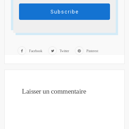
Subscribe
Facebook
Twitter
Pinterest
Laisser un commentaire