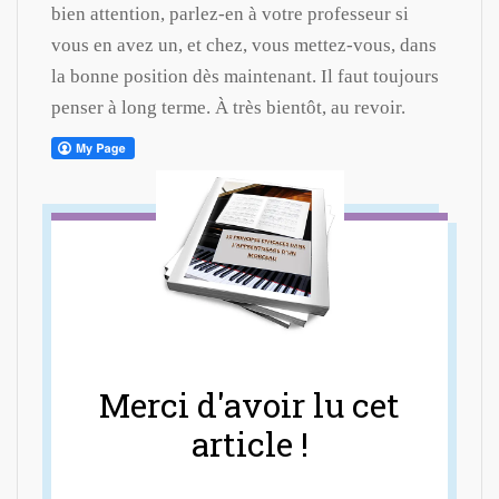
bien attention, parlez-en à votre professeur si
vous en avez un, et chez, vous mettez-vous, dans
la bonne position dès maintenant. Il faut toujours
penser à long terme. À très bientôt, au revoir.
Merci d'avoir lu cet
article !