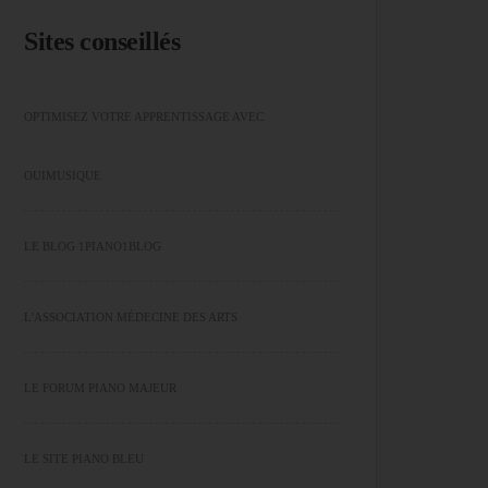
Sites conseillés
OPTIMISEZ VOTRE APPRENTISSAGE AVEC
OUIMUSIQUE
LE BLOG 1PIANO1BLOG
L'ASSOCIATION MÉDECINE DES ARTS
LE FORUM PIANO MAJEUR
LE SITE PIANO BLEU