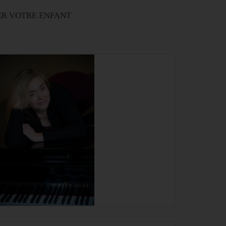
ER VOTRE ENFANT