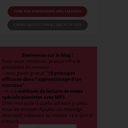
VOIR NOS FORMATIONS SPÉCIALISÉES
COURS GRATUIT POUR LIRE PLUS VITE