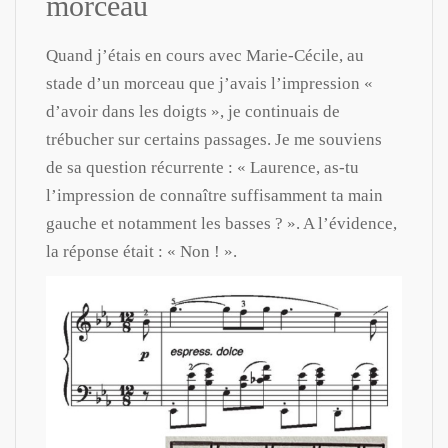
morceau
Quand j’étais en cours avec Marie-Cécile, au
stade d’un morceau que j’avais l’impression «
d’avoir dans les doigts », je continuais de
trébucher sur certains passages. Je me souviens
de sa question récurrente : « Laurence, as-tu
l’impression de connaître suffisamment ta main
gauche et notamment les basses ? ». A l’évidence,
la réponse était : « Non ! ».