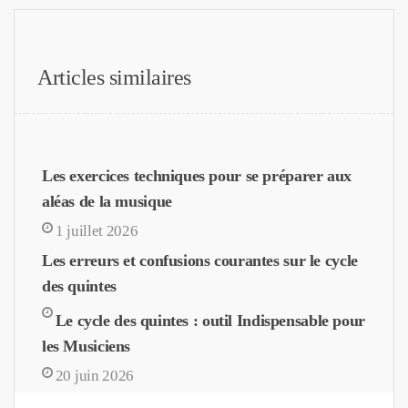
Articles similaires
Les exercices techniques pour se préparer aux
aléas de la musique
1 juillet 2026
Les erreurs et confusions courantes sur le cycle
des quintes
Le cycle des quintes : outil Indispensable pour
les Musiciens
20 juin 2026