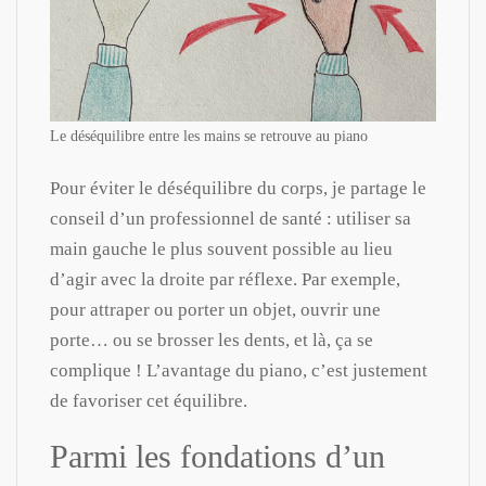
Le déséquilibre entre les mains se retrouve au piano
Pour éviter le déséquilibre du corps, je partage le
conseil d’un professionnel de santé : utiliser sa
main gauche le plus souvent possible au lieu
d’agir avec la droite par réflexe. Par exemple,
pour attraper ou porter un objet, ouvrir une
porte… ou se brosser les dents, et là, ça se
complique ! L’avantage du piano, c’est justement
de favoriser cet équilibre.
Parmi les fondations d’un