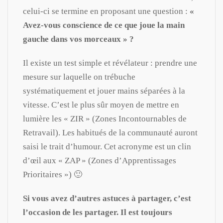
celui-ci se termine en proposant une question :
«
Avez-vous conscience de ce que joue la main
gauche dans vos morceaux » ?
Il existe un test simple et révélateur : prendre une
mesure sur laquelle on trébuche
systématiquement et jouer mains séparées à la
vitesse. C’est le plus sûr moyen de mettre en
lumière les « ZIR » (Zones Incontournables de
Retravail). Les habitués de la communauté auront
saisi le trait d’humour. Cet acronyme est un clin
d’œil aux « ZAP » (Zones d’Apprentissages
Prioritaires ») 🙂
Si vous avez d’autres astuces à partager, c’est
l’occasion de les partager. Il est toujours