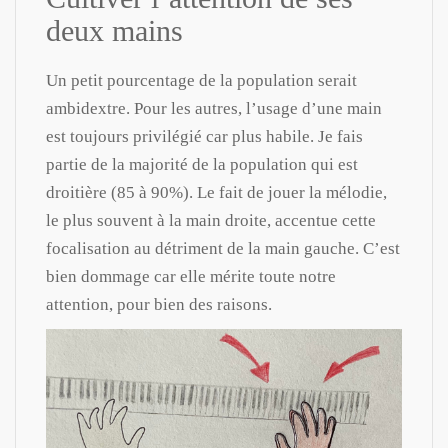
deux mains
Un petit pourcentage de la population serait
ambidextre. Pour les autres, l’usage d’une main
est toujours privilégié car plus habile. Je fais
partie de la majorité de la population qui est
droitière (85 à 90%). Le fait de jouer la mélodie,
le plus souvent à la main droite, accentue cette
focalisation au détriment de la main gauche. C’est
bien dommage car elle mérite toute notre
attention, pour bien des raisons.