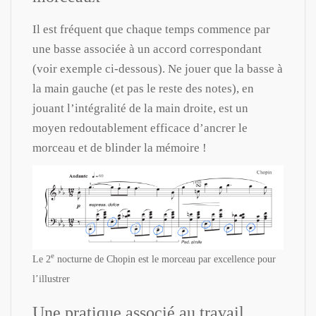
Il est fréquent que chaque temps commence par
une basse associée à un accord correspondant
(voir exemple ci-dessous). Ne jouer que la basse à
la main gauche (et pas le reste des notes), en
jouant l’intégralité de la main droite, est un
moyen redoutablement efficace d’ancrer le
morceau et de blinder la mémoire !
e
Le 2
nocturne de Chopin est le morceau par excellence pour
l’illustrer
Une pratique associé au travail