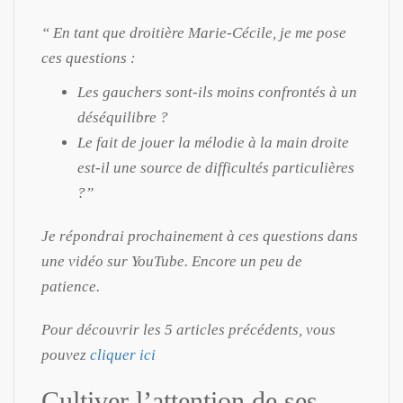
“ En tant que droitière Marie-Cécile, je me pose
ces questions :
Les gauchers sont-ils moins confrontés à un
déséquilibre ?
Le fait de jouer la mélodie à la main droite
est-il une source de difficultés particulières
?”
Je répondrai prochainement à ces questions dans
une vidéo sur YouTube. Encore un peu de
patience.
Pour découvrir les 5 articles précédents, vous
pouvez
cliquer ici
Cultiver l’attention de ses