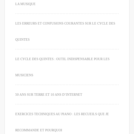
LA MUSIQUE
LES ERREURS ET CONFUSIONS COURANTES SUR LE CYCLE DES
QUINTES
LE CYCLE DES QUINTES : OUTIL INDISPENSABLE POUR LES
MUSICIENS
50 ANS SUR TERRE ET 10 ANS D’INTERNET
EXERCICES TECHNIQUES AU PIANO : LES RECUEILS QUE JE
RECOMMANDE ET POURQUOI