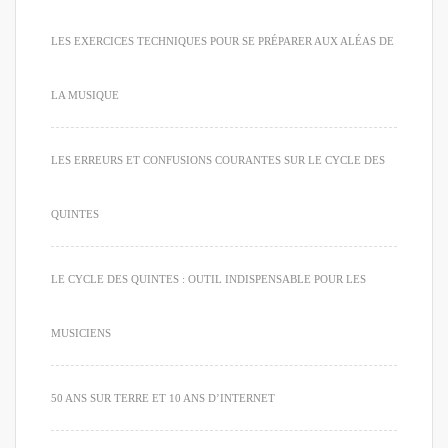
LES EXERCICES TECHNIQUES POUR SE PRÉPARER AUX ALÉAS DE
LA MUSIQUE
LES ERREURS ET CONFUSIONS COURANTES SUR LE CYCLE DES
QUINTES
LE CYCLE DES QUINTES : OUTIL INDISPENSABLE POUR LES
MUSICIENS
50 ANS SUR TERRE ET 10 ANS D’INTERNET