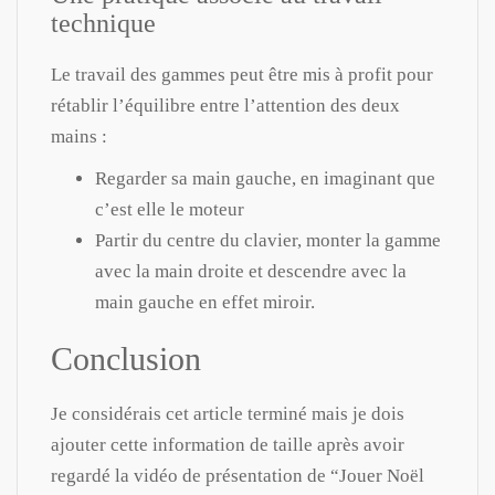
technique
Le travail des gammes peut être mis à profit pour
rétablir l’équilibre entre l’attention des deux
mains :
Regarder sa main gauche, en imaginant que
c’est elle le moteur
Partir du centre du clavier, monter la gamme
avec la main droite et descendre avec la
main gauche en effet miroir.
Conclusion
Je considérais cet article terminé mais je dois
ajouter cette information de taille après avoir
regardé la vidéo de présentation de “Jouer Noël