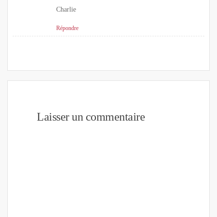
Charlie
Répondre
Laisser un commentaire