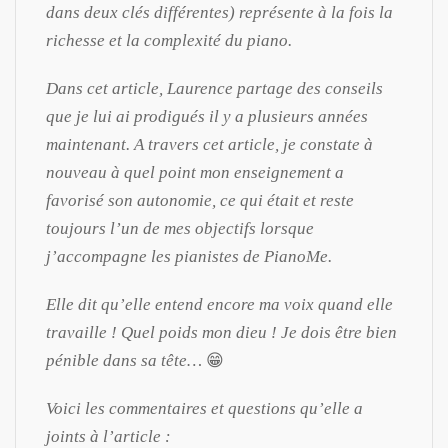
dans deux clés différentes) représente à la fois la
richesse et la complexité du piano.
Dans cet article, Laurence partage des conseils
que je lui ai prodigués il y a plusieurs années
maintenant. A travers cet article, je constate à
nouveau à quel point mon enseignement a
favorisé son autonomie, ce qui était et reste
toujours l’un de mes objectifs lorsque
j’accompagne les pianistes de PianoMe.
Elle dit qu’elle entend encore ma voix quand elle
travaille ! Quel poids mon dieu ! Je dois être bien
pénible dans sa tête…
😁
Voici les commentaires et questions qu’elle a
joints à l’article :