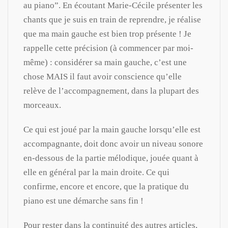
au piano”. En écoutant Marie-Cécile présenter les
chants que je suis en train de reprendre, je réalise
que ma main gauche est bien trop présente ! Je
rappelle cette précision (à commencer par moi-
même) : considérer sa main gauche, c’est une
chose MAIS il faut avoir conscience qu’elle
relève de l’accompagnement, dans la plupart des
morceaux.
Ce qui est joué par la main gauche lorsqu’elle est
accompagnante, doit donc avoir un niveau sonore
en-dessous de la partie mélodique, jouée quant à
elle en général par la main droite. Ce qui
confirme, encore et encore, que la pratique du
piano est une démarche sans fin !
Pour rester dans la continuité des autres articles,