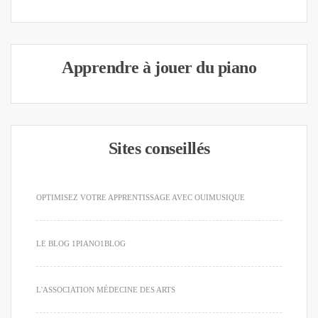
Apprendre à jouer du piano
Sites conseillés
OPTIMISEZ VOTRE APPRENTISSAGE AVEC OUIMUSIQUE
LE BLOG 1PIANO1BLOG
L'ASSOCIATION MÉDECINE DES ARTS