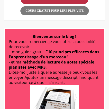
COURS GRATUIT POUR LIRE PLUS VITE