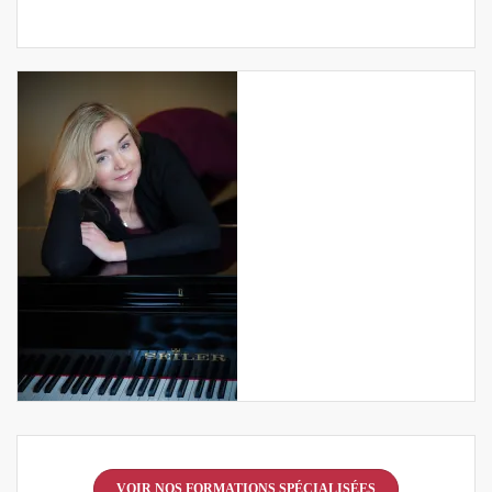
VOIR NOS FORMATIONS SPÉCIALISÉES