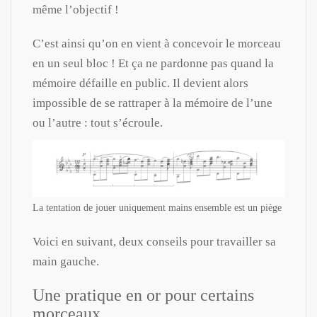
même l’objectif !
C’est ainsi qu’on en vient à concevoir le morceau
en un seul bloc ! Et ça ne pardonne pas quand la
mémoire défaille en public. Il devient alors
impossible de se rattraper à la mémoire de l’une
ou l’autre : tout s’écroule.
La tentation de jouer uniquement mains ensemble est un piège
Voici en suivant, deux conseils pour travailler sa
main gauche.
Une pratique en or pour certains
morceaux