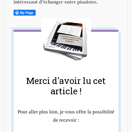
intéressant d’échanger entre pianistes.
Merci d'avoir lu cet
article !
Pour aller plus loin, je vous offre la possibilité
de recevoir :