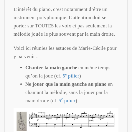
L’intérêt du piano, c’est notamment d’être un
instrument polyphonique. L’attention doit se
porter sur TOUTES les voix et pas seulement la
mélodie jouée le plus souvent par la main droite.
Voici ici réunies les astuces de Marie-Cécile pour
y parvenir :
Chanter la main gauche
en même temps
e
qu’on la joue (cf.
5
pilier
)
Ne jouer que la main gauche au piano
en
chantant la mélodie, sans la jouer par la
e
main droite (cf.
5
pilier
).