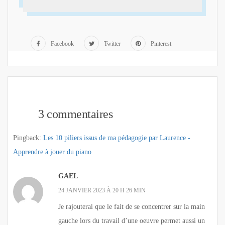
Facebook
Twitter
Pinterest
3 commentaires
Pingback:
Les 10 piliers issus de ma pédagogie par Laurence -
Apprendre à jouer du piano
GAEL
24 JANVIER 2023 À 20 H 26 MIN
Je rajouterai que le fait de se concentrer sur la main
gauche lors du travail d’une oeuvre permet aussi un