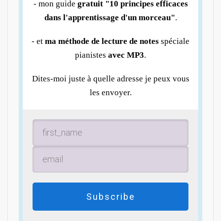
- mon guide
gratuit "10 principes efficaces
dans l'apprentissage d'un morceau"
.
- et
ma méthode de lecture de notes
spéciale
pianistes
avec MP3
.
Dites-moi juste à quelle adresse je peux vous
les envoyer.
Subscribe