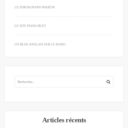
LE FORUM PIANO MAJEUR
LE SITE PIANO BLEU
UN BLOG ANGLAIS SUR LE PIANO
Articles récents