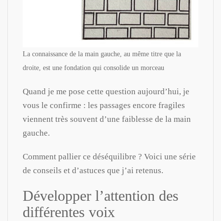
La connaissance de la main gauche, au même titre que la
droite, est une fondation qui consolide un morceau
Quand je me pose cette question aujourd’hui, je
vous le confirme : les passages encore fragiles
viennent très souvent d’une faiblesse de la main
gauche.
Comment pallier ce déséquilibre ? Voici une série
de conseils et d’astuces que j’ai retenus.
Développer l’attention des
différentes voix