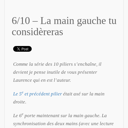
6/10 – La main gauche tu
considèreras
Comme la série des 10 piliers s’enchaîne, il
devient je pense inutile de vous présenter
Laurence qui en est l’auteur.
e
Le 5
et précédent pilier
était axé sur la main
droite.
e
Le 6
porte maintenant sur la main gauche. La
synchronisation des deux mains (avec une lecture