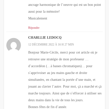
ancrage harmonique de l’oeuvre qui est un bon point
aussi pour la mémoire!
Musicalement
Répondre
CHARLLIE LEDOCQ
12 DÉCEMBRE 2022 À 16 H 27 MIN
Bonjour Marie-Cécile, merci pour cet article où je
retrouve une stratégie de mon professeur …
d’accordéon (…à basses chromatiques)… pour
s’apprivoiser au jeu mains gauche et droite
simultanées, en chantant la portée d’une main, et
jouant au clavier l’autre. Pour moi, çà a marché et çà
marche toujours. Ainsi que de s’efforcer à utiliser ses
deux mains dans la vie de tous les jours.
Bonnes fêtes de fin d’année.