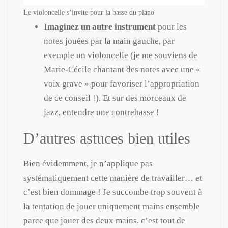
Le violoncelle s’invite pour la basse du piano
Imaginez un autre instrument
pour les
notes jouées par la main gauche, par
exemple un violoncelle (je me souviens de
Marie-Cécile chantant des notes avec une «
voix grave » pour favoriser l’appropriation
de ce conseil !). Et sur des morceaux de
jazz, entendre une contrebasse !
D’autres astuces bien utiles
Bien évidemment, je n’applique pas
systématiquement cette manière de travailler… et
c’est bien dommage ! Je succombe trop souvent à
la tentation de jouer uniquement mains ensemble
parce que jouer des deux mains, c’est tout de