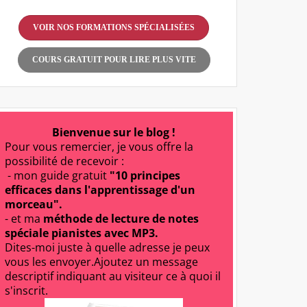
VOIR NOS FORMATIONS SPÉCIALISÉES
COURS GRATUIT POUR LIRE PLUS VITE