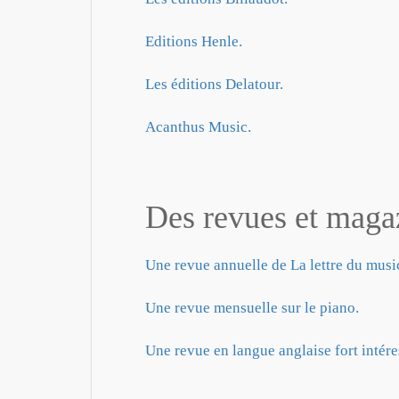
Editions Henle.
Les éditions Delatour.
Acanthus Music.
Des revues et magaz
Une revue annuelle de La lettre du music
Une revue mensuelle sur le piano.
Une revue en langue anglaise fort intére