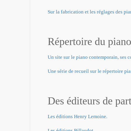
Sur la fabrication et les réglages des pia
Répertoire du piano
Un site sur le piano contemporain, ses 
Une série de recueil sur le répertoire pi
Des éditeurs de part
Les éditions Henry Lemoine.
Les éditions Billaudot.