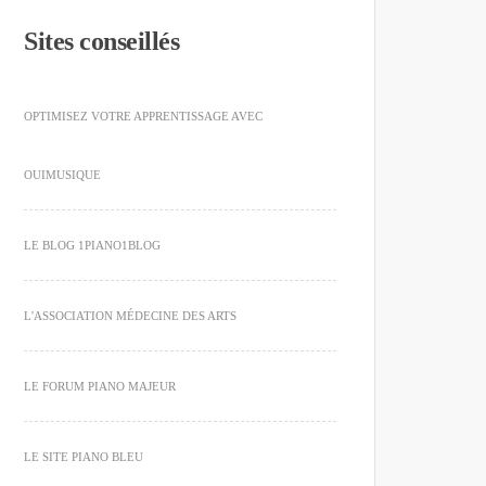
Sites conseillés
OPTIMISEZ VOTRE APPRENTISSAGE AVEC
OUIMUSIQUE
LE BLOG 1PIANO1BLOG
L'ASSOCIATION MÉDECINE DES ARTS
LE FORUM PIANO MAJEUR
LE SITE PIANO BLEU