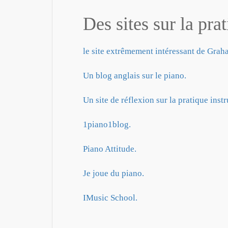
Des sites sur la pra
le site extrêmement intéressant de Grah
Un blog anglais sur le piano.
Un site de réflexion sur la pratique inst
1piano1blog.
Piano Attitude.
Je joue du piano.
IMusic School.