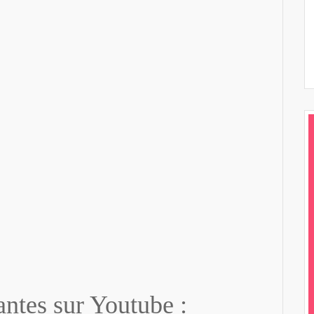
antes sur Youtube :