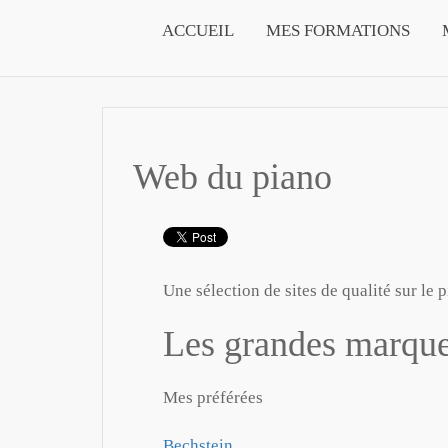
ACCUEIL
MES FORMATIONS
Web du piano
Une sélection de sites de qualité sur le 
Les grandes marque
Mes préférées
Bechstein