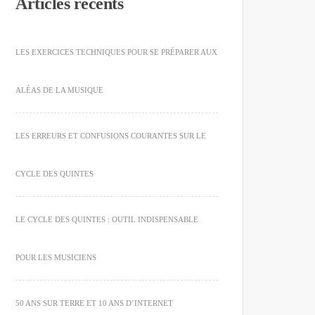
Articles récents
LES EXERCICES TECHNIQUES POUR SE PRÉPARER AUX
ALÉAS DE LA MUSIQUE
LES ERREURS ET CONFUSIONS COURANTES SUR LE
CYCLE DES QUINTES
LE CYCLE DES QUINTES : OUTIL INDISPENSABLE
POUR LES MUSICIENS
50 ANS SUR TERRE ET 10 ANS D’INTERNET