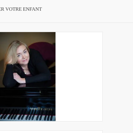
ER VOTRE ENFANT