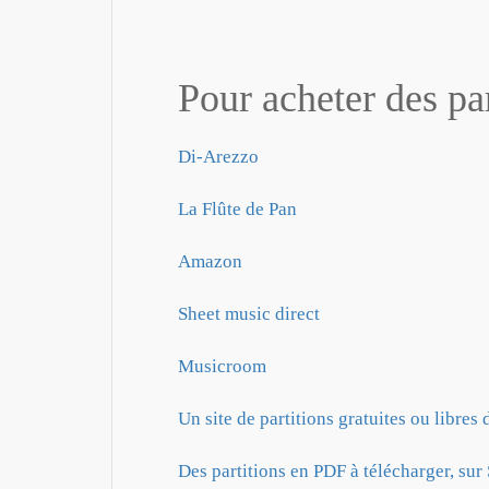
Pour acheter des par
Di-Arezzo
La Flûte de Pan
Amazon
Sheet music direct
Musicroom
Un site de partitions gratuites ou libres 
Des partitions en PDF à télécharger, sur