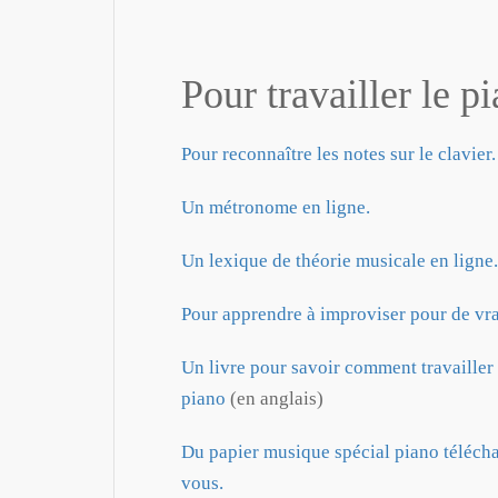
Pour travailler le pi
Pour reconnaître les notes sur le clavier.
Un métronome en ligne.
Un lexique de théorie musicale en ligne.
Pour apprendre à improviser pour de vra
Un livre pour savoir comment travailler
piano
(en anglais)
Du papier musique spécial piano téléch
vous.