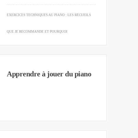
EXERCICES TECHNIQUES AU PIANO : LES RECUEILS
QUE JE RECOMMANDE ET POURQUOI
Apprendre à jouer du piano