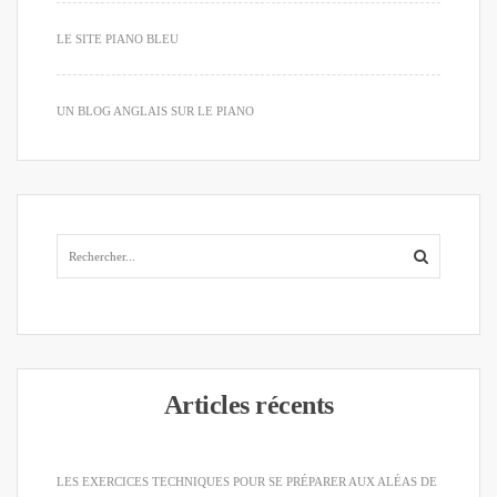
LE SITE PIANO BLEU
UN BLOG ANGLAIS SUR LE PIANO
Articles récents
LES EXERCICES TECHNIQUES POUR SE PRÉPARER AUX ALÉAS DE