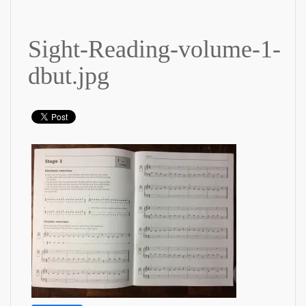
Sight-Reading-volume-1-
dbut.jpg