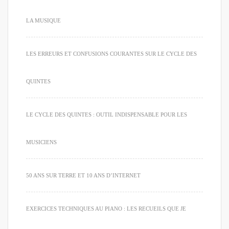
LA MUSIQUE
LES ERREURS ET CONFUSIONS COURANTES SUR LE CYCLE DES
QUINTES
LE CYCLE DES QUINTES : OUTIL INDISPENSABLE POUR LES
MUSICIENS
50 ANS SUR TERRE ET 10 ANS D’INTERNET
EXERCICES TECHNIQUES AU PIANO : LES RECUEILS QUE JE