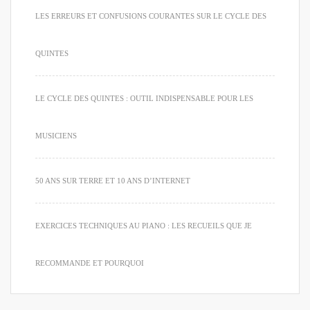
LES ERREURS ET CONFUSIONS COURANTES SUR LE CYCLE DES
QUINTES
LE CYCLE DES QUINTES : OUTIL INDISPENSABLE POUR LES
MUSICIENS
50 ANS SUR TERRE ET 10 ANS D’INTERNET
EXERCICES TECHNIQUES AU PIANO : LES RECUEILS QUE JE
RECOMMANDE ET POURQUOI