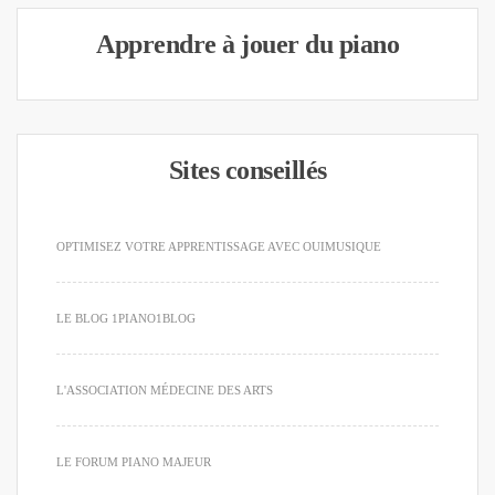
Apprendre à jouer du piano
Sites conseillés
OPTIMISEZ VOTRE APPRENTISSAGE AVEC OUIMUSIQUE
LE BLOG 1PIANO1BLOG
L'ASSOCIATION MÉDECINE DES ARTS
LE FORUM PIANO MAJEUR