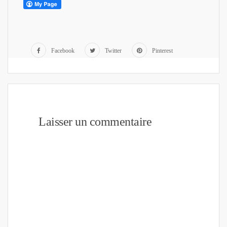
Facebook
Twitter
Pinterest
Laisser un commentaire