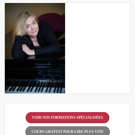
VOIR NOS FORMATIONS SPÉCIALISÉES
COURS GRATUIT POUR LIRE PLUS VITE