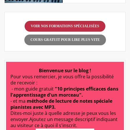
VOIR NOS FORMATIONS SPÉCIALISÉES
COURS GRATUIT POUR LIRE PLUS VITE