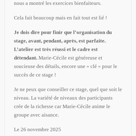
nous a montré les exercices bienfaiteurs.
Cela fait beaucoup mais en fait tout est lié !
Je dois dire pour finir que l’organisation du
stage, avant, pendant, après, est parfaite.
L’atelier est très réussi et le cadre est
détendant.
Marie-Cécile est généreuse et
soucieuse des détails, encore une « clé » pour le
succès de ce stage !
Je ne peux que conseiller ce stage, quel que soit le
niveau. La variété de niveaux des participants
crée de la richesse car Marie-Cécile anime le
groupe avec aisance.
Le 26 novembre 2025