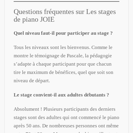
Questions fréquentes sur Les stages
de piano JOIE
Quel niveau faut-il pour participer au stage ?
Tous les niveaux sont les bienvenus. Comme le
montre le témoignage de Pascale, la pédagogie
s’adapte à chaque participant pour que chacun
tire le maximum de bénéfices, quel que soit son
niveau de départ.
Le stage convient-il aux adultes débutants ?
Absolument ! Plusieurs participants des derniers
stages sont des adultes qui ont commencé le piano
après 50 ans. De nombreuses personnes ont même