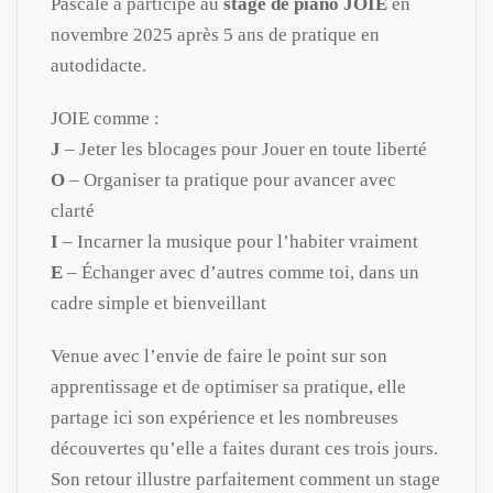
Pascale a participé au
stage de piano JOIE
en
novembre 2025 après 5 ans de pratique en
autodidacte.
JOIE comme :
J
– Jeter les blocages pour Jouer en toute liberté
O
– Organiser ta pratique pour avancer avec
clarté
I
– Incarner la musique pour l’habiter vraiment
E
– Échanger avec d’autres comme toi, dans un
cadre simple et bienveillant
Venue avec l’envie de faire le point sur son
apprentissage et de optimiser sa pratique, elle
partage ici son expérience et les nombreuses
découvertes qu’elle a faites durant ces trois jours.
Son retour illustre parfaitement comment un stage