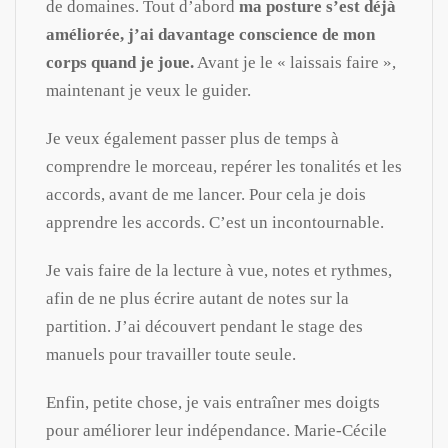
de domaines. Tout d’abord
ma posture s’est déjà
améliorée, j’ai davantage conscience de mon
corps quand je joue.
Avant je le « laissais faire »,
maintenant je veux le guider.
Je veux également passer plus de temps à
comprendre le morceau, repérer les tonalités et les
accords, avant de me lancer. Pour cela je dois
apprendre les accords. C’est un incontournable.
Je vais faire de la lecture à vue, notes et rythmes,
afin de ne plus écrire autant de notes sur la
partition. J’ai découvert pendant le stage des
manuels pour travailler toute seule.
Enfin, petite chose, je vais entraîner mes doigts
pour améliorer leur indépendance. Marie-Cécile