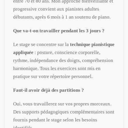
entre 70 et 80 ans. Mon approche bienveillante et
progressive convient aux pianistes adultes
débutants, après 6 mois à 1 an soutenu de piano.
Que va-t-on travailler pendant les 3 jours ?
Le stage se concentre sur la
technique pianistique
appliquée
: posture, conscience corporelle,
rythme, indépendance des doigts, compréhension
harmonique. Tous les exercices sont mis en
pratique sur votre répertoire personnel.
Faut-il avoir déjà des partitions ?
Oui, vous travaillerez sur vos propres morceaux.
Des supports pédagogiques complémentaires sont
fournis pendant le stage selon les besoins
identifiés.