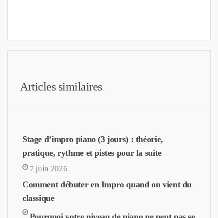
Articles similaires
Stage d’impro piano (3 jours) : théorie,
pratique, rythme et pistes pour la suite
7 juin 2026
Comment débuter en Impro quand on vient du
classique
Pourquoi votre niveau de piano ne peut pas se