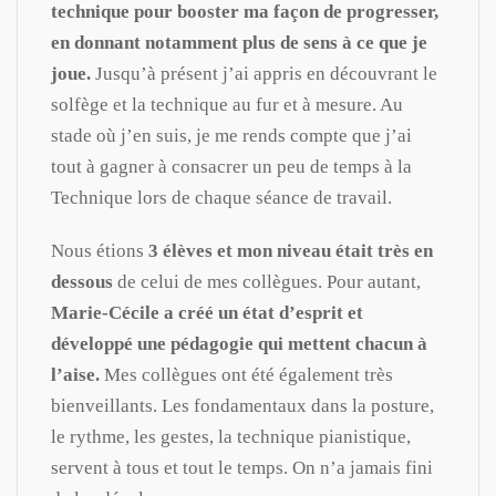
technique pour booster ma façon de progresser,
en donnant notamment plus de sens à ce que je
joue.
Jusqu’à présent j’ai appris en découvrant le
solfège et la technique au fur et à mesure. Au
stade où j’en suis, je me rends compte que j’ai
tout à gagner à consacrer un peu de temps à la
Technique lors de chaque séance de travail.
Nous étions
3 élèves et mon niveau était très en
dessous
de celui de mes collègues. Pour autant,
Marie-Cécile a créé un état d’esprit et
développé une pédagogie qui mettent chacun à
l’aise.
Mes collègues ont été également très
bienveillants. Les fondamentaux dans la posture,
le rythme, les gestes, la technique pianistique,
servent à tous et tout le temps. On n’a jamais fini