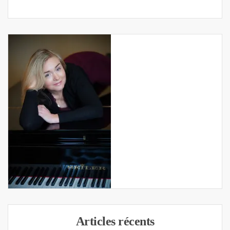
Articles récents