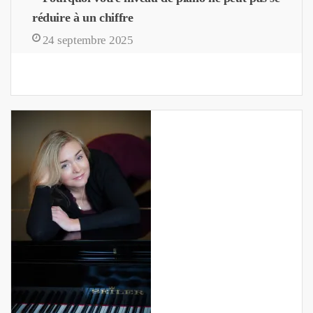
réduire à un chiffre
24 septembre 2025