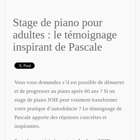
Stage de piano pour
adultes : le témoignage
inspirant de Pascale
Vous vous demandez s’il est possible de démarrer
et de progresser au piano après 60 ans ? Si un
stage de piano JOIE peut vraiment transformer
votre pratique d’autodidacte ? Le témoignage de
Pascale apporte des réponses concrètes et
inspirantes.