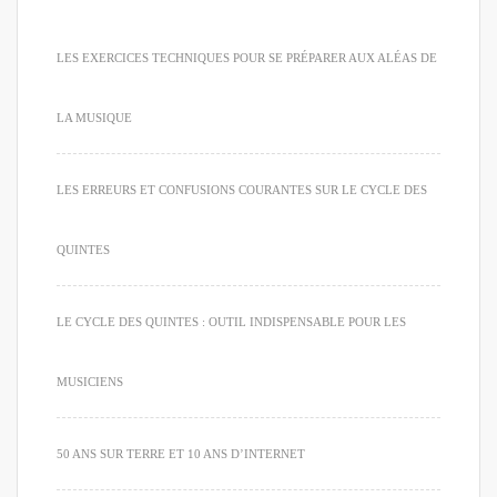
LES EXERCICES TECHNIQUES POUR SE PRÉPARER AUX ALÉAS DE
LA MUSIQUE
LES ERREURS ET CONFUSIONS COURANTES SUR LE CYCLE DES
QUINTES
LE CYCLE DES QUINTES : OUTIL INDISPENSABLE POUR LES
MUSICIENS
50 ANS SUR TERRE ET 10 ANS D’INTERNET