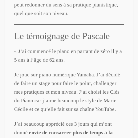
peut redonner du sens à sa pratique pianistique,
quel que soit son niveau.
Le témoignage de Pascale
« J’ai commencé le piano en partant de zéro il y a
5 ans à l’âge de 62 ans.
Je joue sur piano numérique Yamaha. J’ai décidé
de faire un stage pour faire le point, challenger
mes pratiques et mon niveau. J’ai choisi les Clés
du Piano car j’aime beaucoup le style de Marie-
Cécile et ce qu’elle fait sur sa chaîne YouTube.
J’ai beaucoup apprécié ces 3 jours qui m’ont
donné
envie de consacrer plus de temps à la