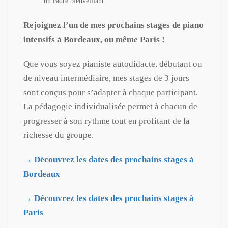
un cadre bienveillant
Rejoignez l’un de mes prochains stages de piano
intensifs à Bordeaux, ou même Paris !
Que vous soyez pianiste autodidacte, débutant ou
de niveau intermédiaire, mes stages de 3 jours
sont conçus pour s’adapter à chaque participant.
La pédagogie individualisée permet à chacun de
progresser à son rythme tout en profitant de la
richesse du groupe.
→ Découvrez les dates des prochains stages à
Bordeaux
→
Découvrez les dates des prochains stages à
Paris