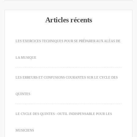
Articles récents
LES EXERCICES TECHNIQUES POUR SE PRÉPARER AUX ALÉAS DE
LA MUSIQUE
LES ERREURS ET CONFUSIONS COURANTES SUR LE CYCLE DES
QUINTES
LE CYCLE DES QUINTES : OUTIL INDISPENSABLE POUR LES
MUSICIENS