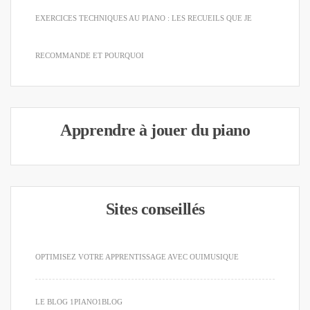
EXERCICES TECHNIQUES AU PIANO : LES RECUEILS QUE JE
RECOMMANDE ET POURQUOI
Apprendre à jouer du piano
Sites conseillés
OPTIMISEZ VOTRE APPRENTISSAGE AVEC OUIMUSIQUE
LE BLOG 1PIANO1BLOG