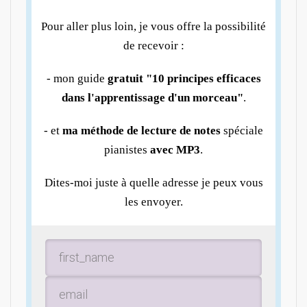
Pour aller plus loin, je vous offre la possibilité
de recevoir :
- mon guide
gratuit "10 principes efficaces
dans l'apprentissage d'un morceau"
.
- et
ma méthode de lecture de notes
spéciale
pianistes
avec MP3
.
Dites-moi juste à quelle adresse je peux vous
les envoyer.