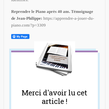
Reprendre le Piano après 40 ans. Témoignage
de Jean-Philippe:
https://apprendre-a-jouer-du-
piano.com/?p=3309
Merci d'avoir lu cet
article !