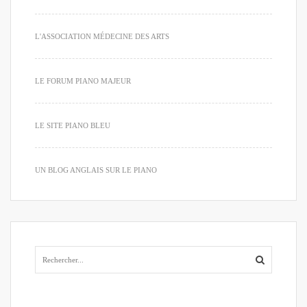
L'ASSOCIATION MÉDECINE DES ARTS
LE FORUM PIANO MAJEUR
LE SITE PIANO BLEU
UN BLOG ANGLAIS SUR LE PIANO