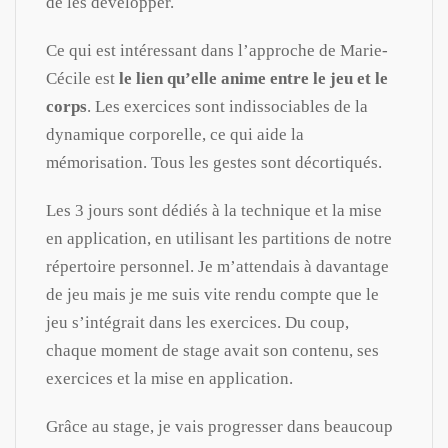
de les développer.
Ce qui est intéressant dans l’approche de Marie-
Cécile est
le lien qu’elle anime entre le jeu et le
corps
. Les exercices sont indissociables de la
dynamique corporelle, ce qui aide la
mémorisation. Tous les gestes sont décortiqués.
Les 3 jours sont dédiés à la technique et la mise
en application, en utilisant les partitions de notre
répertoire personnel. Je m’attendais à davantage
de jeu mais je me suis vite rendu compte que le
jeu s’intégrait dans les exercices. Du coup,
chaque moment de stage avait son contenu, ses
exercices et la mise en application.
Grâce au stage, je vais progresser dans beaucoup