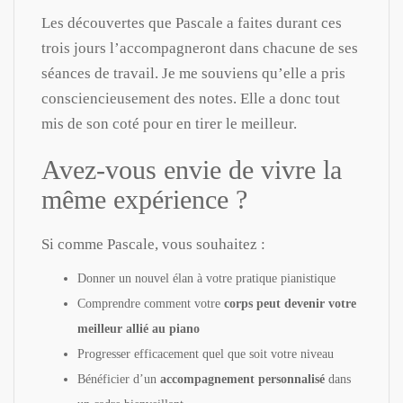
Les découvertes que Pascale a faites durant ces
trois jours l’accompagneront dans chacune de ses
séances de travail. Je me souviens qu’elle a pris
consciencieusement des notes. Elle a donc tout
mis de son coté pour en tirer le meilleur.
Avez-vous envie de vivre la
même expérience ?
Si comme Pascale, vous souhaitez :
Donner un nouvel élan à votre pratique pianistique
Comprendre comment votre
corps peut devenir votre
meilleur allié au piano
Progresser efficacement quel que soit votre niveau
Bénéficier d’un
accompagnement personnalisé
dans