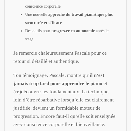
conscience corporelle
Une nouvelle
approche du travail pianistique plus
structurée et efficace
Des outils pour
progresser en autonomie
après le
stage
Je remercie chaleureusement Pascale pour ce
retour si détaillé et authentique.
Ton témoignage, Pascale, montre qu’
il n’est
jamais trop tard pour apprendre le piano
et
(re)découvrir les fondamentaux. La technique,
loin d’être rébarbative lorsqu’elle est clairement
justifiée, devient un formidable moteur de
progression. Encore faut-il qu’elle soit enseignée
avec conscience corporelle et bienveillance.