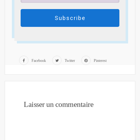
Subscribe
Facebook
Twitter
Pinterest
Laisser un commentaire