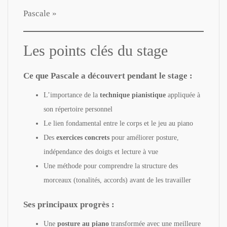
Pascale »
Les points clés du stage
Ce que Pascale a découvert pendant le stage :
L’importance de la
technique pianistique
appliquée à
son répertoire personnel
Le lien fondamental entre le corps et le jeu au piano
Des
exercices concrets
pour améliorer posture,
indépendance des doigts et lecture à vue
Une méthode pour comprendre la structure des
morceaux (tonalités, accords) avant de les travailler
Ses principaux progrès :
Une
posture au piano
transformée avec une meilleure