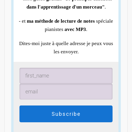
dans l'apprentissage d'un morceau"
.
- et
ma méthode de lecture de notes
spéciale
pianistes
avec MP3
.
Dites-moi juste à quelle adresse je peux vous
les envoyer.
Subscribe