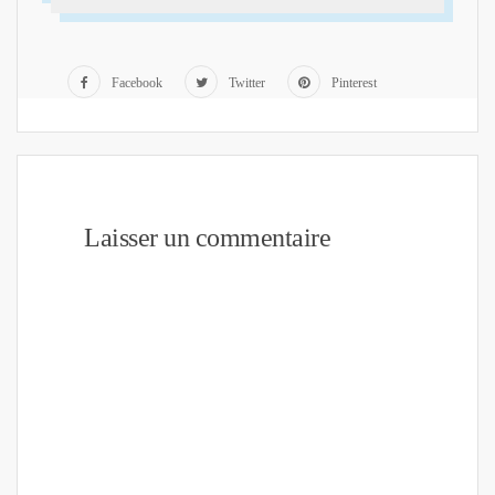
Facebook
Twitter
Pinterest
Laisser un commentaire