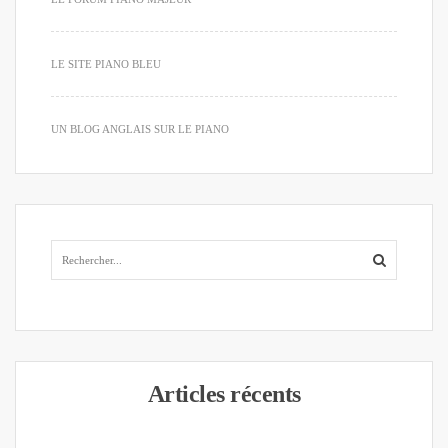
LE SITE PIANO BLEU
UN BLOG ANGLAIS SUR LE PIANO
Articles récents