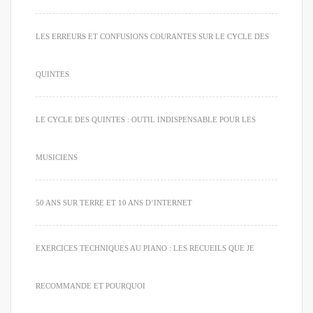
LES ERREURS ET CONFUSIONS COURANTES SUR LE CYCLE DES
QUINTES
LE CYCLE DES QUINTES : OUTIL INDISPENSABLE POUR LES
MUSICIENS
50 ANS SUR TERRE ET 10 ANS D’INTERNET
EXERCICES TECHNIQUES AU PIANO : LES RECUEILS QUE JE
RECOMMANDE ET POURQUOI