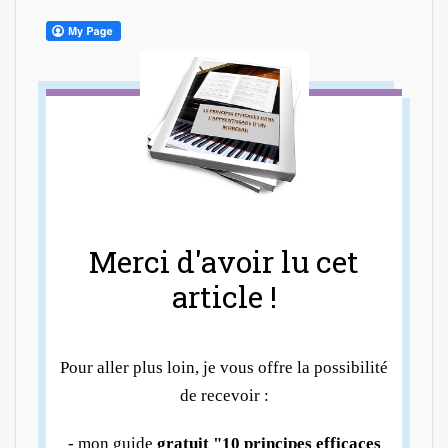
Merci d'avoir lu cet
article !
Pour aller plus loin, je vous offre la possibilité
de recevoir :
- mon guide
gratuit "10 principes efficaces