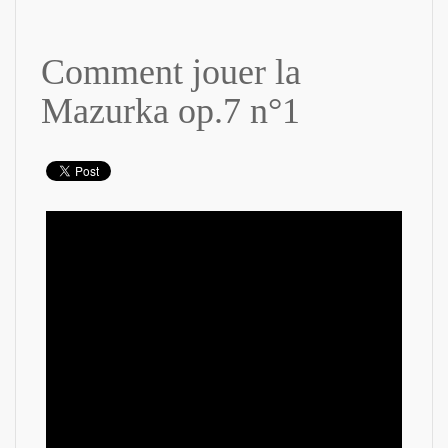
Comment jouer la
Mazurka op.7 n°1