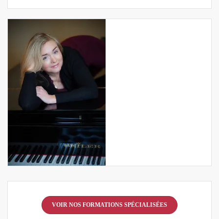
VOIR NOS FORMATIONS SPÉCIALISÉES