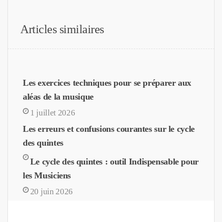
Articles similaires
Les exercices techniques pour se préparer aux
aléas de la musique
1 juillet 2026
Les erreurs et confusions courantes sur le cycle
des quintes
Le cycle des quintes : outil Indispensable pour
les Musiciens
20 juin 2026