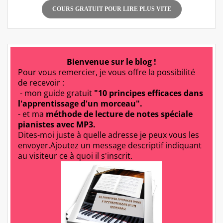
COURS GRATUIT POUR LIRE PLUS VITE