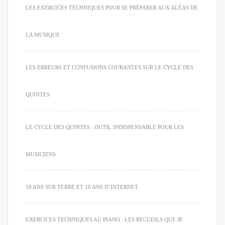
LES EXERCICES TECHNIQUES POUR SE PRÉPARER AUX ALÉAS DE
LA MUSIQUE
LES ERREURS ET CONFUSIONS COURANTES SUR LE CYCLE DES
QUINTES
LE CYCLE DES QUINTES : OUTIL INDISPENSABLE POUR LES
MUSICIENS
50 ANS SUR TERRE ET 10 ANS D’INTERNET
EXERCICES TECHNIQUES AU PIANO : LES RECUEILS QUE JE