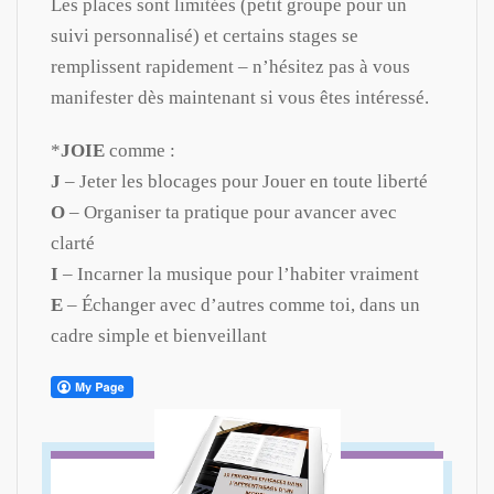
Les places sont limitées (petit groupe pour un
suivi personnalisé) et certains stages se
remplissent rapidement – n’hésitez pas à vous
manifester dès maintenant si vous êtes intéressé.
*
JOIE
comme :
J
– Jeter les blocages pour Jouer en toute liberté
O
– Organiser ta pratique pour avancer avec
clarté
I
– Incarner la musique pour l’habiter vraiment
E
– Échanger avec d’autres comme toi, dans un
cadre simple et bienveillant