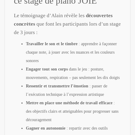
ce stage de piano JOIE
Le témoignage d’Alain révèle les
découvertes
concrètes
que font les participants lors d’un stage
de 3 jours :
Travailler le son et le timbre
: apprendre à façonner
chaque note, à jouer avec les nuances et les couleurs
sonores
Engager tout son corps
dans le jeu : posture,
mouvements, respiration – pas seulement les dix doigts
Ressentir et transmettre l’émotion
: passer de
l’exécution technique à l’expression artistique
Mettre en place une méthode de travail efficace
:
des objectifs clairs et atteignables pour progresser sans
découragement
Gagner en autonomie
: repartir avec des outils