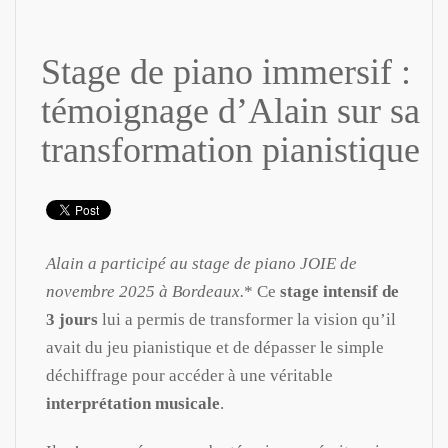
Stage de piano immersif :
témoignage d’Alain sur sa
transformation pianistique
Alain a participé au stage de piano JOIE de
novembre 2025 à Bordeaux.
* Ce
stage intensif de
3 jours
lui a permis de transformer la vision qu’il
avait du jeu pianistique et de dépasser le simple
déchiffrage pour accéder à une véritable
interprétation musicale
.