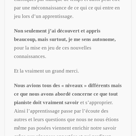
par une méconnaissance de ce qui ce qui entre en
jeu lors d’un apprentissage.
Non seulement j’ai découvert et appris
beaucoup, mais surtout, je me sens autonome,
pour la mise en jeu de ces nouvelles
connaissances.
Et la vraiment un grand merci.
Nous avions tous des « niveaux » différents mais
ce que nous avons abordé concerne ce que tout
pianiste doit vraiment savoir
et s’approprier.
Ainsi l’apprentissage passe par l’écoute des
autres et leurs questions que nous ne nous étions
même pas posées viennent enrichir notre savoir