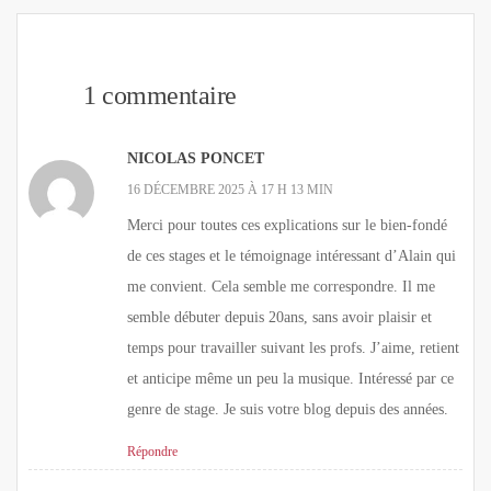
1 commentaire
NICOLAS PONCET
16 DÉCEMBRE 2025 À 17 H 13 MIN
Merci pour toutes ces explications sur le bien-fondé
de ces stages et le témoignage intéressant d’Alain qui
me convient. Cela semble me correspondre. Il me
semble débuter depuis 20ans, sans avoir plaisir et
temps pour travailler suivant les profs. J’aime, retient
et anticipe même un peu la musique. Intéressé par ce
genre de stage. Je suis votre blog depuis des années.
Répondre