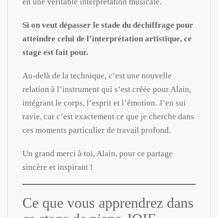
en une véritable interprétation musicale.
Si on veut dépasser le stade du déchiffrage pour
atteindre celui de l’interprétation artistique, ce
stage est fait pour.
Au-delà de la technique, c’est une nouvelle
relation à l’instrument qui s’est créée pour Alain,
intégrant le corps, l’esprit et l’émotion. J’en sui
ravie, car c’est exactement ce que je cherche dans
ces moments particulier de travail profond.
Un grand merci à toi, Alain, pour ce partage
sincère et inspirant !
Ce que vous apprendrez dans