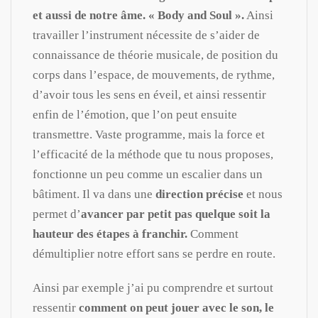
et aussi de notre âme. « Body and Soul ».
Ainsi
travailler l’instrument nécessite de s’aider de
connaissance de théorie musicale, de position du
corps dans l’espace, de mouvements, de rythme,
d’avoir tous les sens en éveil, et ainsi ressentir
enfin de l’émotion, que l’on peut ensuite
transmettre. Vaste programme, mais la force et
l’efficacité de la méthode que tu nous proposes,
fonctionne un peu comme un escalier dans un
bâtiment. Il va dans une
direction précise
et nous
permet d’
avancer par petit pas quelque soit la
hauteur des étapes à franchir.
Comment
démultiplier notre effort sans se perdre en route.
Ainsi par exemple j’ai pu comprendre et surtout
ressentir
comment on peut jouer avec le son, le