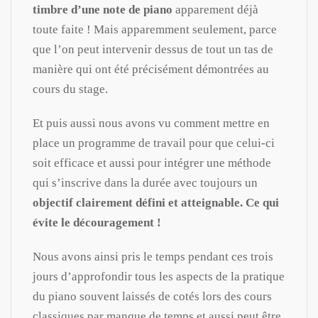
timbre d’une note de piano
apparement déjà
toute faite ! Mais apparemment seulement, parce
que l’on peut intervenir dessus de tout un tas de
manière qui ont été précisément démontrées au
cours du stage.
Et puis aussi nous avons vu comment mettre en
place un programme de travail pour que celui-ci
soit efficace et aussi pour intégrer une méthode
qui s’inscrive dans la durée avec toujours un
objectif clairement défini et atteignable.
Ce qui
évite le découragement !
Nous avons ainsi pris le temps pendant ces trois
jours d’approfondir tous les aspects de la pratique
du piano souvent laissés de cotés lors des cours
classiques par manque de temps et aussi peut être