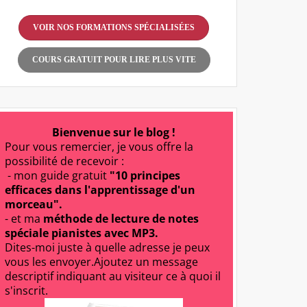
VOIR NOS FORMATIONS SPÉCIALISÉES
COURS GRATUIT POUR LIRE PLUS VITE