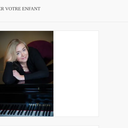
ER VOTRE ENFANT