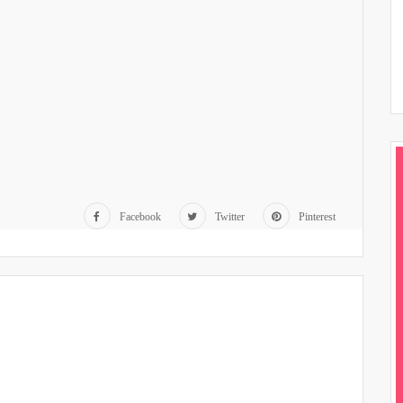
Facebook
Twitter
Pinterest