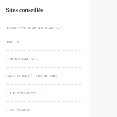
Sites conseillés
OPTIMISEZ VOTRE APPRENTISSAGE AVEC
OUIMUSIQUE
LE BLOG 1PIANO1BLOG
L'ASSOCIATION MÉDECINE DES ARTS
LE FORUM PIANO MAJEUR
LE SITE PIANO BLEU