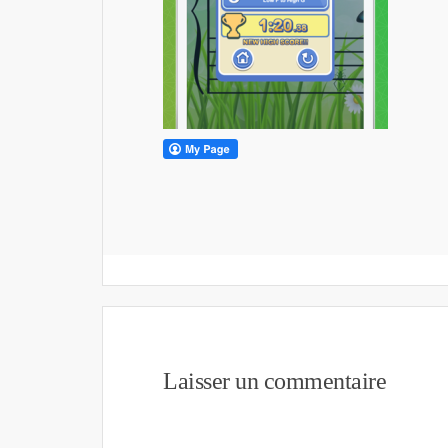
Laisser un commentaire