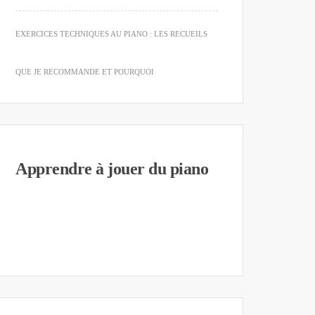
EXERCICES TECHNIQUES AU PIANO : LES RECUEILS
QUE JE RECOMMANDE ET POURQUOI
Apprendre à jouer du piano