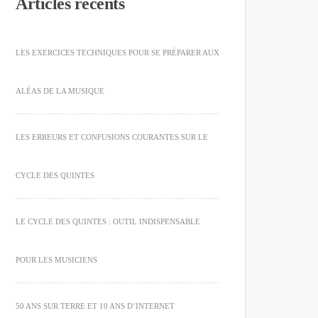
Articles récents
LES EXERCICES TECHNIQUES POUR SE PRÉPARER AUX
ALÉAS DE LA MUSIQUE
LES ERREURS ET CONFUSIONS COURANTES SUR LE
CYCLE DES QUINTES
LE CYCLE DES QUINTES : OUTIL INDISPENSABLE
POUR LES MUSICIENS
50 ANS SUR TERRE ET 10 ANS D’INTERNET