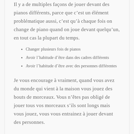
Il y a de multiples façons de jouer devant des
pianos différents, parce que c’est un élément
problématique aussi, c’est qu’à chaque fois on
change de piano quand on joue devant quelqu’un,
en tout cas la plupart du temps.
Changer plusieurs fois de pianos
Avoir l’habitude d’être dans des cadres différents
Avoir l’habitude d’être avec des personnes différentes
Je vous encourage à vraiment, quand vous avez
du monde qui vient à la maison vous jouez des
bouts de morceaux. Vous n’êtes pas obligé de
jouer tous vos morceaux s’ils sont longs mais
vous jouez, vous vous entrainez à jouer devant
des personnes.