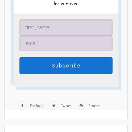
les envoyer.
Subscribe
Facebook
Twitter
Pinterest