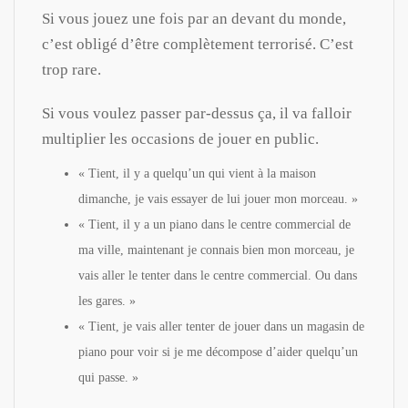
Si vous jouez une fois par an devant du monde,
c’est obligé d’être complètement terrorisé. C’est
trop rare.
Si vous voulez passer par-dessus ça, il va falloir
multiplier les occasions de jouer en public.
« Tient, il y a quelqu’un qui vient à la maison
dimanche, je vais essayer de lui jouer mon morceau. »
« Tient, il y a un piano dans le centre commercial de
ma ville, maintenant je connais bien mon morceau, je
vais aller le tenter dans le centre commercial. Ou dans
les gares. »
« Tient, je vais aller tenter de jouer dans un magasin de
piano pour voir si je me décompose d’aider quelqu’un
qui passe. »