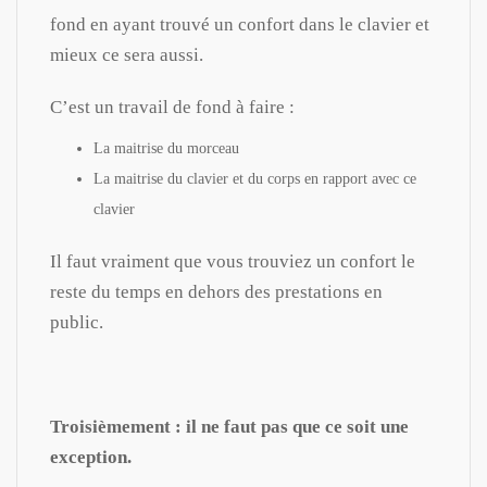
fond en ayant trouvé un confort dans le clavier et
mieux ce sera aussi.
C’est un travail de fond à faire :
La maitrise du morceau
La maitrise du clavier et du corps en rapport avec ce
clavier
Il faut vraiment que vous trouviez un confort le
reste du temps en dehors des prestations en
public.
Troisièmement : il ne faut pas que ce soit une
exception.