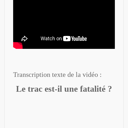
Transcription texte de la vidéo :
Le trac est-il une fatalité ?