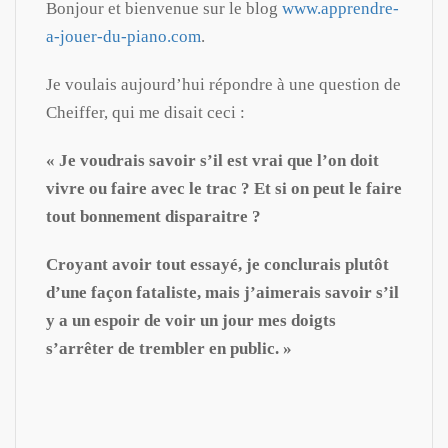
Bonjour et bienvenue sur le blog
www.apprendre-
a-jouer-du-piano.com
.
Je voulais aujourd’hui répondre à une question de
Cheiffer, qui me disait ceci :
« Je voudrais savoir s’il est vrai que l’on doit
vivre ou faire avec le trac ? Et si on peut le faire
tout bonnement disparaitre ?
Croyant avoir tout essayé, je conclurais plutôt
d’une façon fataliste, mais j’aimerais savoir s’il
y a un espoir de voir un jour mes doigts
s’arrêter de trembler en public. »