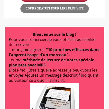
COURS GRATUIT POUR LIRE PLUS VITE