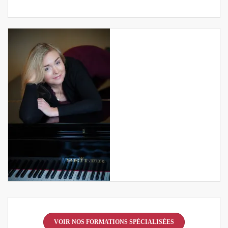
VOIR NOS FORMATIONS SPÉCIALISÉES