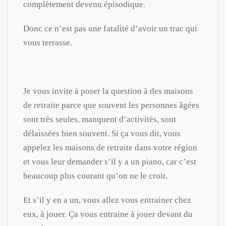
complètement devenu épisodique.
Donc ce n’est pas une fatalité d’avoir un trac qui
vous terrasse.
Je vous invite à poser la question à des maisons
de retraite parce que souvent les personnes âgées
sont très seules, manquent d’activités, sont
délaissées bien souvent. Si ça vous dit, vous
appelez les maisons de retraite dans votre région
et vous leur demander s’il y a un piano, car c’est
beaucoup plus courant qu’on ne le croit.
Et s’il y en a un, vous allez vous entrainer chez
eux, à jouer. Ça vous entraine à jouer devant du