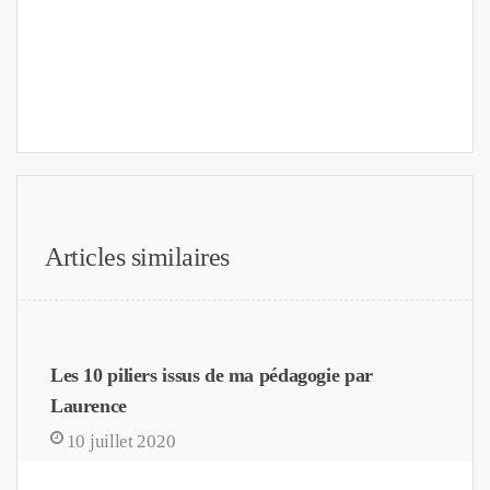
Articles similaires
Les 10 piliers issus de ma pédagogie par
Laurence
10 juillet 2020