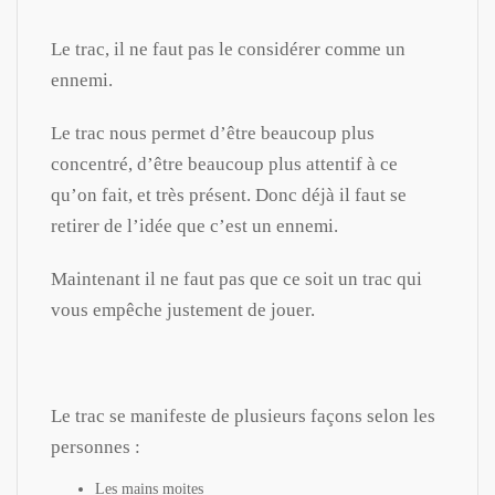
Le trac, il ne faut pas le considérer comme un
ennemi.
Le trac nous permet d’être beaucoup plus
concentré, d’être beaucoup plus attentif à ce
qu’on fait, et très présent. Donc déjà il faut se
retirer de l’idée que c’est un ennemi.
Maintenant il ne faut pas que ce soit un trac qui
vous empêche justement de jouer.
Le trac se manifeste de plusieurs façons selon les
personnes :
Les mains moites