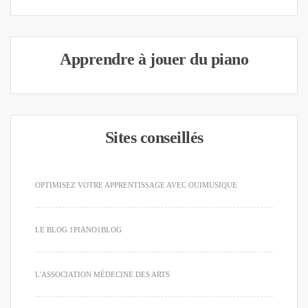
Apprendre à jouer du piano
Sites conseillés
OPTIMISEZ VOTRE APPRENTISSAGE AVEC OUIMUSIQUE
LE BLOG 1PIANO1BLOG
L'ASSOCIATION MÉDECINE DES ARTS