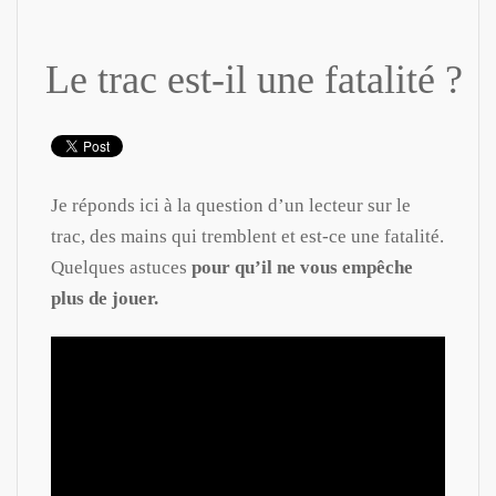
Le trac est-il une fatalité ?
Je réponds ici à la question d’un lecteur sur le
trac, des mains qui tremblent et est-ce une fatalité.
Quelques astuces
pour qu’il ne vous empêche
plus de jouer.