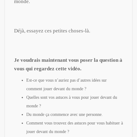
monde.
Déjà, essayez ces petites choses-là.
Je voudrais maintenant vous poser la question à
vous qui regardez cette vidéo.
Est-ce que vous n’auriez pas d’autres idées sur
comment jouer devant du monde ?
Quelles sont vos astuces à vous pour jouer devant du
monde ?
Du monde ça commence avec une personne.
Comment vous trouvez des astuces pour vous habituer à
jouer devant du monde ?