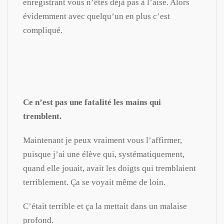
enregistrant vous n’êtes déjà pas à l’aise. Alors
évidemment avec quelqu’un en plus c’est
compliqué.
Ce n’est pas une fatalité les mains qui
tremblent.
Maintenant je peux vraiment vous l’affirmer,
puisque j’ai une élève qui, systématiquement,
quand elle jouait, avait les doigts qui tremblaient
terriblement. Ça se voyait même de loin.
C’était terrible et ça la mettait dans un malaise
profond.