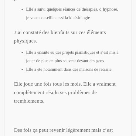
Elle a suivi quelques séances de thérapies, d’hypnose,
je vous conseille aussi la kinésiologie.
J’ai constaté des bienfaits sur ces éléments
physiques.
Elle a ensuite eu des projets pianistiques et s’est mis à
jouer de plus en plus souvent devant des gens.
Elle a été notamment dans des maisons de retraite.
Elle joue une fois tous les mois. Elle a vraiment
complètement résolu ses problèmes de
tremblements.
Des fois ça peut revenir légèrement mais c’est