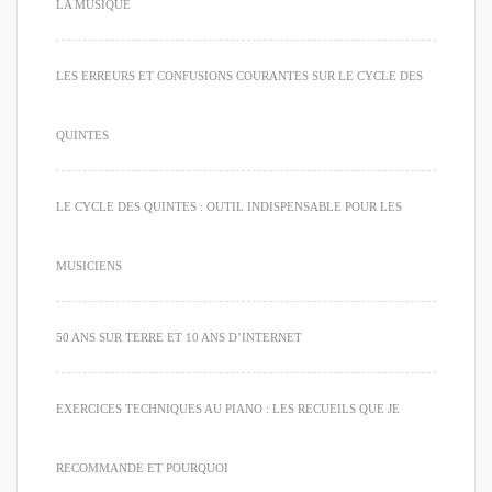
LA MUSIQUE
LES ERREURS ET CONFUSIONS COURANTES SUR LE CYCLE DES
QUINTES
LE CYCLE DES QUINTES : OUTIL INDISPENSABLE POUR LES
MUSICIENS
50 ANS SUR TERRE ET 10 ANS D’INTERNET
EXERCICES TECHNIQUES AU PIANO : LES RECUEILS QUE JE
RECOMMANDE ET POURQUOI