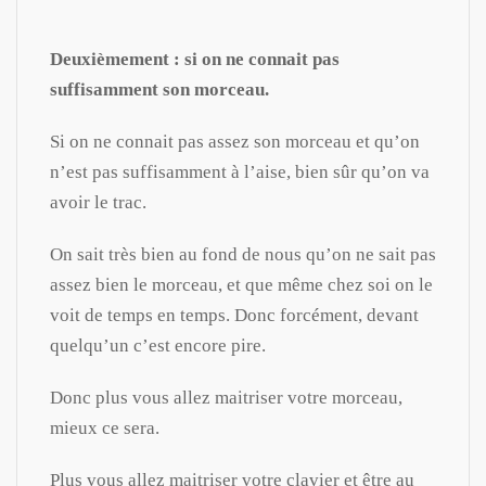
Deuxièmement : si on ne connait pas
suffisamment son morceau.
Si on ne connait pas assez son morceau et qu’on
n’est pas suffisamment à l’aise, bien sûr qu’on va
avoir le trac.
On sait très bien au fond de nous qu’on ne sait pas
assez bien le morceau, et que même chez soi on le
voit de temps en temps. Donc forcément, devant
quelqu’un c’est encore pire.
Donc plus vous allez maitriser votre morceau,
mieux ce sera.
Plus vous allez maitriser votre clavier et être au