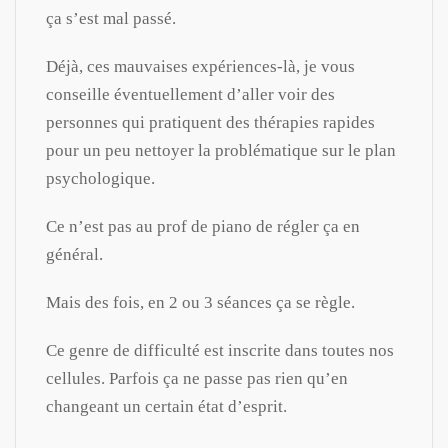
ça s’est mal passé.
Déjà, ces mauvaises expériences-là, je vous
conseille éventuellement d’aller voir des
personnes qui pratiquent des thérapies rapides
pour un peu nettoyer la problématique sur le plan
psychologique.
Ce n’est pas au prof de piano de régler ça en
général.
Mais des fois, en 2 ou 3 séances ça se règle.
Ce genre de difficulté est inscrite dans toutes nos
cellules. Parfois ça ne passe pas rien qu’en
changeant un certain état d’esprit.