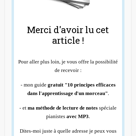
Merci d'avoir lu cet
article !
Pour aller plus loin, je vous offre la possibilité
de recevoir :
- mon guide
gratuit "10 principes efficaces
dans l'apprentissage d'un morceau"
.
- et
ma méthode de lecture de notes
spéciale
pianistes
avec MP3
.
Dites-moi juste à quelle adresse je peux vous