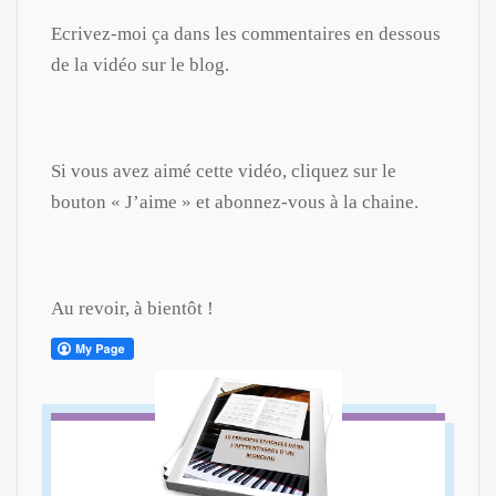
Ecrivez-moi ça dans les commentaires en dessous
de la vidéo sur le blog.
Si vous avez aimé cette vidéo, cliquez sur le
bouton « J’aime » et abonnez-vous à la chaine.
Au revoir, à bientôt !