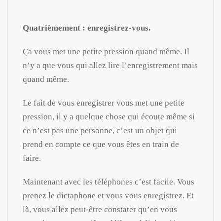
Quatrièmement : enregistrez-vous.
Ça vous met une petite pression quand même. Il
n’y a que vous qui allez lire l’enregistrement mais
quand même.
Le fait de vous enregistrer vous met une petite
pression, il y a quelque chose qui écoute même si
ce n’est pas une personne, c’est un objet qui
prend en compte ce que vous êtes en train de
faire.
Maintenant avec les téléphones c’est facile. Vous
prenez le dictaphone et vous vous enregistrez. Et
là, vous allez peut-être constater qu’en vous