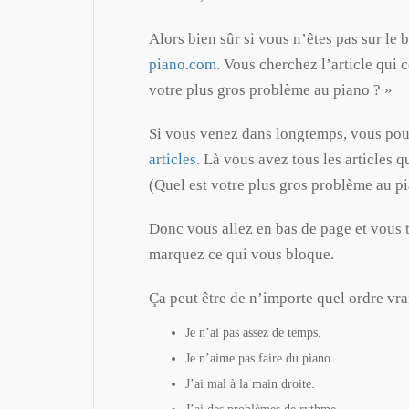
Alors bien sûr si vous n’êtes pas sur le b
piano.com
. Vous cherchez l’article qui 
votre plus gros problème au piano ? »
Si vous venez dans longtemps, vous pou
articles
. Là vous avez tous les articles q
(Quel est votre plus gros problème au pi
Donc vous allez en bas de page et vous
marquez ce qui vous bloque.
Ça peut être de n’importe quel ordre vr
Je n’ai pas assez de temps.
Je n’aime pas faire du piano.
J’ai mal à la main droite.