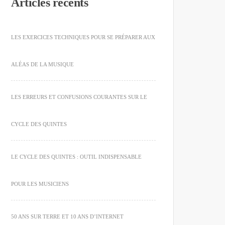
Articles récents
LES EXERCICES TECHNIQUES POUR SE PRÉPARER AUX
ALÉAS DE LA MUSIQUE
LES ERREURS ET CONFUSIONS COURANTES SUR LE
CYCLE DES QUINTES
LE CYCLE DES QUINTES : OUTIL INDISPENSABLE
POUR LES MUSICIENS
50 ANS SUR TERRE ET 10 ANS D’INTERNET