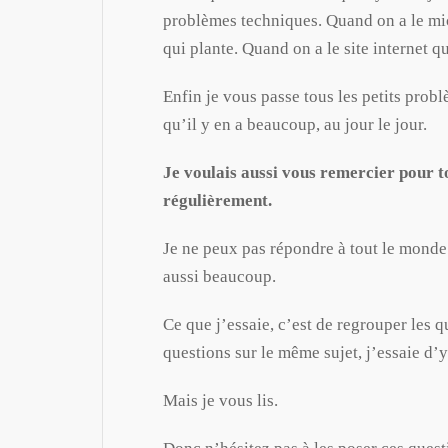
problèmes techniques. Quand on a le mic
qui plante. Quand on a le site internet q
Enfin je vous passe tous les petits prob
qu’il y en a beaucoup, au jour le jour.
Je voulais aussi vous remercier pour 
régulièrement.
Je ne peux pas répondre à tout le monde 
aussi beaucoup.
Ce que j’essaie, c’est de regrouper les q
questions sur le même sujet, j’essaie d’
Mais je vous lis.