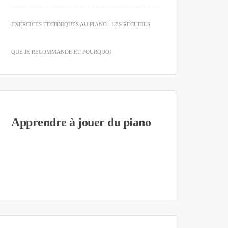
EXERCICES TECHNIQUES AU PIANO : LES RECUEILS
QUE JE RECOMMANDE ET POURQUOI
Apprendre à jouer du piano