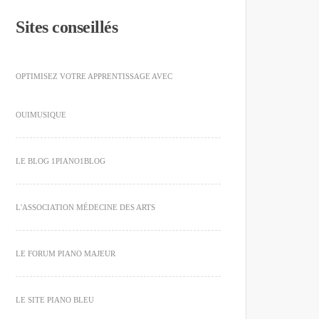
Sites conseillés
OPTIMISEZ VOTRE APPRENTISSAGE AVEC
OUIMUSIQUE
LE BLOG 1PIANO1BLOG
L'ASSOCIATION MÉDECINE DES ARTS
LE FORUM PIANO MAJEUR
LE SITE PIANO BLEU