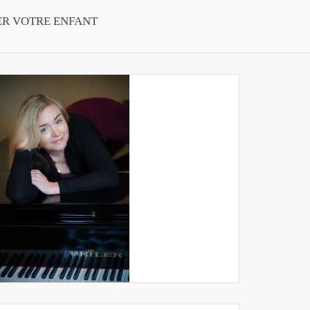
ER VOTRE ENFANT