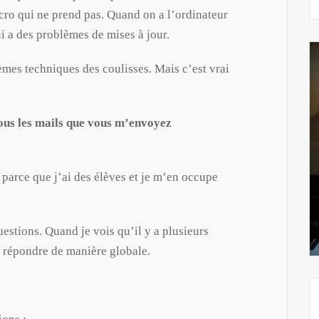
ro qui ne prend pas. Quand on a l’ordinateur
ui a des problèmes de mises à jour.
lèmes techniques des coulisses. Mais c’est vrai
tous les mails que vous m’envoyez
parce que j’ai des élèves et je m’en occupe
uestions. Quand je vois qu’il y a plusieurs
y répondre de manière globale.