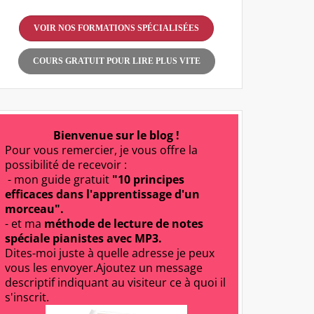
VOIR NOS FORMATIONS SPÉCIALISÉES
COURS GRATUIT POUR LIRE PLUS VITE