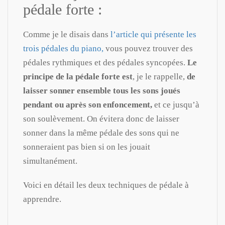
pédale forte :
Comme je le disais dans
l’article qui présente les
trois pédales du piano,
vous pouvez trouver des
pédales rythmiques et des pédales syncopées.
Le
principe de la pédale forte est
, je le rappelle,
de
laisser sonner ensemble tous les sons joués
pendant ou après son enfoncement,
et ce jusqu’à
son soulèvement. On évitera donc de laisser
sonner dans la même pédale des sons qui ne
sonneraient pas bien si on les jouait
simultanément.
Voici en détail les deux techniques de pédale à
apprendre.