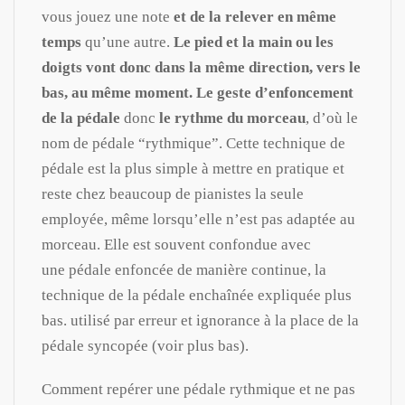
vous jouez une note
et de la relever en même
temps
qu’une autre.
Le pied et la main ou les
doigts vont donc dans la même direction, vers le
bas, au même moment. Le geste d’enfoncement
de la pédale
donc
le rythme du morceau
, d’où le
nom de pédale “rythmique”. Cette technique de
pédale est la plus simple à mettre en pratique et
reste chez beaucoup de pianistes la seule
employée, même lorsqu’elle n’est pas adaptée au
morceau. Elle est souvent confondue avec
une pédale enfoncée de manière continue, la
technique de la pédale enchaînée expliquée plus
bas. utilisé par erreur et ignorance à la place de la
pédale syncopée (voir plus bas).
Comment repérer une pédale rythmique et ne pas