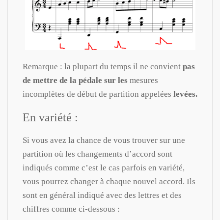
Remarque : la plupart du temps il ne convient
pas
de mettre de la pédale sur les
mesures
incomplètes de début de partition appelées
levées.
En variété :
Si vous avez la chance de vous trouver sur une
partition où les changements d’accord sont
indiqués comme c’est le cas parfois en variété,
vous pourrez changer à chaque nouvel accord. Ils
sont en général indiqué avec des lettres et des
chiffres comme ci-dessous :