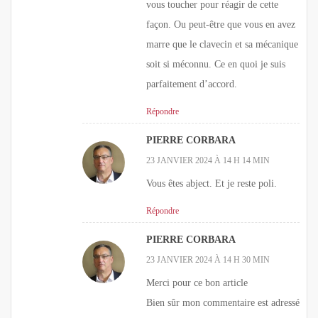
vous toucher pour réagir de cette
façon. Ou peut-être que vous en avez
marre que le clavecin et sa mécanique
soit si méconnu. Ce en quoi je suis
parfaitement d’accord.
Répondre
PIERRE CORBARA
23 JANVIER 2024 À 14 H 14 MIN
Vous êtes abject. Et je reste poli.
Répondre
PIERRE CORBARA
23 JANVIER 2024 À 14 H 30 MIN
Merci pour ce bon article
Bien sûr mon commentaire est adressé