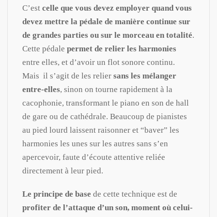
C’est
celle que vous devez employer
quand vous
devez mettre la pédale de manière continue sur
de grandes parties ou sur le morceau en totalité
.
Cette pédale
permet de relier les harmonies
entre elles, et d’avoir un flot sonore continu.
Mais il s’agit de les relier
sans les mélanger
entre-elles
, sinon on tourne rapidement à la
cacophonie, transformant le piano en son de hall
de gare ou de cathédrale. Beaucoup de pianistes
au pied lourd laissent raisonner et “baver” les
harmonies les unes sur les autres sans s’en
apercevoir, faute d’écoute attentive reliée
directement à leur pied.
Le principe de base
de cette technique est de
profiter de l’attaque d’un son, moment où celui-