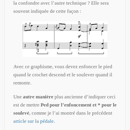
la confondre avec l’autre technique ? Elle sera
souvent indiquée de cette façon :
Avec ce graphisme, vous devez enfoncer le pied
quand le crochet descend et le soulever quand il
remonte.
Une
autre manière
plus ancienne d’indiquer ceci
est de mettre
Ped pour l’enfoncement et * pour le
soulevé
, comme je l’ai montré dans le précédent
article sur la pédale
.