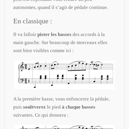
autonomes, quand il s’agit de pédale continue.
En classique :
Il va falloir
pister les basses
des accords à la
main gauche. Sur beaucoup de morceaux elles
sont bien visibles comme ici :
A la première basse, vous enfoncerez la pédale,
puis
soulèverez
le pied
à chaque basses
suivantes. Ce qui donnera :