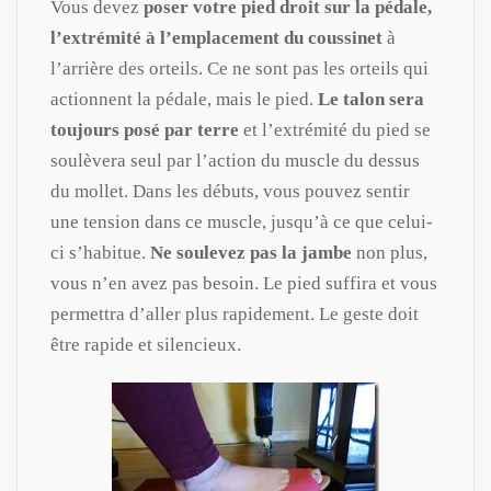
Vous devez
poser votre pied droit sur la pédale,
l’extrémité à l’emplacement du coussinet
à
l’arrière des orteils. Ce ne sont pas les orteils qui
actionnent la pédale, mais le pied.
Le talon sera
toujours posé par terre
et l’extrémité du pied se
soulèvera seul par l’action du muscle du dessus
du mollet. Dans les débuts, vous pouvez sentir
une tension dans ce muscle, jusqu’à ce que celui-
ci s’habitue.
Ne soulevez pas la jambe
non plus,
vous n’en avez pas besoin. Le pied suffira et vous
permettra d’aller plus rapidement. Le geste doit
être rapide et silencieux.