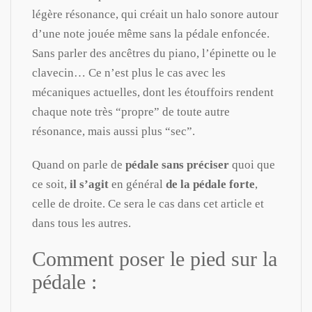
légère résonance, qui créait un halo sonore autour
d’une note jouée même sans la pédale enfoncée.
Sans parler des ancêtres du piano, l’épinette ou le
clavecin… Ce n’est plus le cas avec les
mécaniques actuelles, dont les étouffoirs rendent
chaque note très “propre” de toute autre
résonance, mais aussi plus “sec”.
Quand on parle de
pédale sans préciser
quoi que
ce soit,
il s’agit
en général
de la pédale forte
,
celle de droite. Ce sera le cas dans cet article et
dans tous les autres.
Comment poser le pied sur la
pédale :