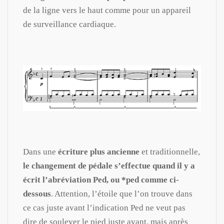
de la ligne vers le haut comme pour un appareil
de surveillance cardiaque.
Dans une
écriture plus ancienne
et traditionnelle,
le changement de pédale s’effectue quand il y a
écrit l’abréviation Ped, ou *ped comme ci-
dessous
. Attention, l’étoile que l’on trouve dans
ce cas juste avant l’indication Ped ne veut pas
dire de soulever le pied juste avant, mais après