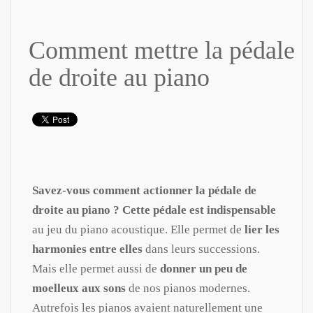
Comment mettre la pédale
de droite au piano
Savez-vous comment actionner la pédale de
droite au piano ?
Cette pédale est indispensable
au jeu du piano acoustique. Elle permet de
lier les
harmonies entre elles
dans leurs successions.
Mais elle permet aussi de
donner un peu de
moelleux aux sons
de nos pianos modernes.
Autrefois les pianos avaient naturellement une