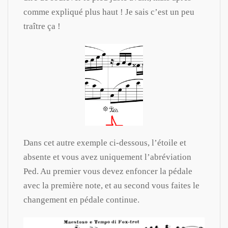
comme expliqué plus haut ! Je sais c’est un peu
traître ça !
Dans cet autre exemple ci-dessous, l’étoile et
absente et vous avez uniquement l’abréviation
Ped. Au premier vous devez enfoncer la pédale
avec la première note, et au second vous faites le
changement en pédale continue.