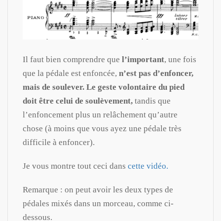
Il faut bien comprendre que
l’important
, une fois
que la pédale est enfoncée,
n’est pas d’enfoncer,
mais de soulever. Le geste volontaire du pied
doit être celui de soulèvement,
tandis que
l’enfoncement plus un relâchement qu’autre
chose (à moins que vous ayez une pédale très
difficile à enfoncer).
Je vous montre tout ceci dans
cette vidéo.
Remarque : on peut avoir les deux types de
pédales mixés dans un morceau, comme ci-
dessous.