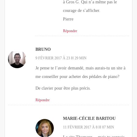
à Gros G. Qui n’a même pas le
courage de s’afficher.
Pierre
Répondre
BRUNO
9 FÉVRIER 2017 À 23 H 29 MIN
Je pense te l’avoir demandé, mais aurais-tu un site à
me conseiller pour acheter des pédales de piano?
De clavier pour être plus précis.
Répondre
MARIE-CÉCILE BARITOU
11 FÉVRIER 2017 À 8 H 07 MIN