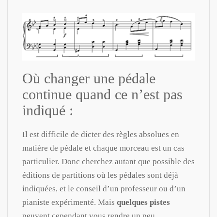
Où changer une pédale
continue quand ce n’est pas
indiqué :
Il est difficile de dicter des règles absolues en
matière de pédale et chaque morceau est un cas
particulier. Donc cherchez autant que possible des
éditions de partitions où les pédales sont déjà
indiquées, et le conseil d’un professeur ou d’un
pianiste expérimenté. Mais
quelques pistes
peuvent cependant vous rendre un peu