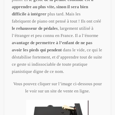
apprendre au plus vite, sinon il sera bien
difficile à intégrer
plus tard. Mais les
fabriquent de piano ont pensé à tout ! Ils ont créé
le rehausseur de pédales
, largement utilisé à
l’étranger et peu connu en France. Il a l’énorme
avantage de permettre à l’enfant de ne pas
avoir les pieds qui pendent
dans le vide, ce qui le
déstabilise fortement, et d’apprendre tout de suite
ce geste si indissociable de toute pratique
pianistique digne de ce nom.
Vous pouvez cliquer sur l’image ci-dessous pour
le voir sur un site de vente en ligne.