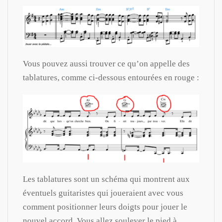
Vous pouvez aussi trouver ce qu’on appelle des
tablatures, comme ci-dessous entourées en rouge :
Les tablatures sont un schéma qui montrent aux
éventuels guitaristes qui joueraient avec vous
comment positionner leurs doigts pour jouer le
nouvel accord. Vous allez soulever le pied à