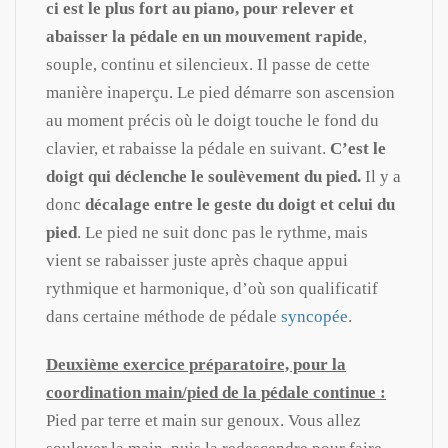
ci est le plus fort au piano, pour relever et
abaisser la pédale en un mouvement rapide
,
souple, continu et silencieux. Il passe de cette
manière inaperçu. Le pied démarre son ascension
au moment précis où le doigt touche le fond du
clavier, et rabaisse la pédale en suivant.
C’est le
doigt qui déclenche le soulèvement du pied.
Il y a
donc
décalage entre le geste du doigt et celui du
pied
. Le pied ne suit donc pas le rythme, mais
vient se rabaisser juste après chaque appui
rythmique et harmonique, d’où son qualificatif
dans certaine méthode de pédale
syncopée
.
Deuxième exercice préparatoire, pour la
coordination main/pied de la pédale continue :
Pied par terre et main sur genoux. Vous allez