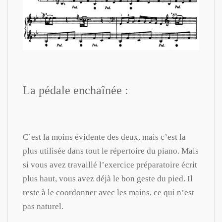
La pédale enchaînée :
C’est la moins évidente des deux, mais c’est la
plus utilisée dans tout le répertoire du piano. Mais
si vous avez travaillé l’exercice préparatoire écrit
plus haut, vous avez déjà le bon geste du pied. Il
reste à le coordonner avec les mains, ce qui n’est
pas naturel.