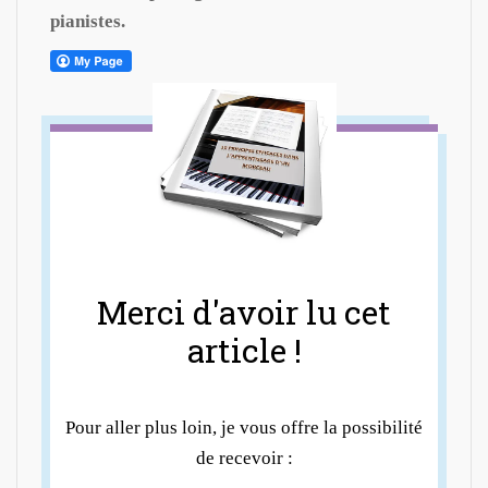
pianistes.
Merci d'avoir lu cet
article !
Pour aller plus loin, je vous offre la possibilité
de recevoir :