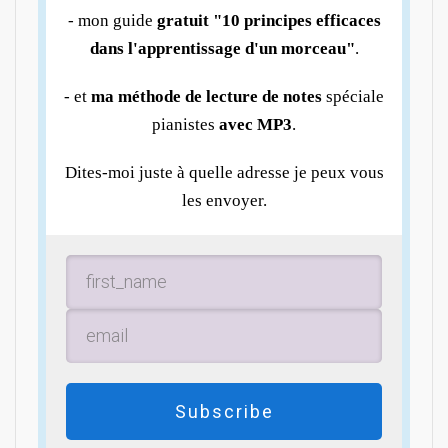
- mon guide
gratuit "10 principes efficaces
dans l'apprentissage d'un morceau"
.
- et
ma méthode de lecture de notes
spéciale
pianistes
avec MP3
.
Dites-moi juste à quelle adresse je peux vous
les envoyer.
Subscribe