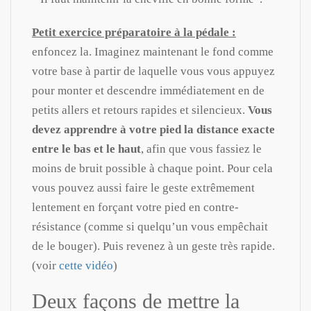
Petit exercice préparatoire à la pédale :
enfoncez la. Imaginez maintenant le fond comme
votre base à partir de laquelle vous vous appuyez
pour monter et descendre immédiatement en de
petits allers et retours rapides et silencieux.
Vous
devez apprendre à votre pied la distance exacte
entre le bas et le haut
, afin que vous fassiez le
moins de bruit possible à chaque point. Pour cela
vous pouvez aussi faire le geste extrêmement
lentement en forçant votre pied en contre-
résistance (comme si quelqu’un vous empêchait
de le bouger). Puis revenez à un geste très rapide.
(voir
cette vidéo
)
Deux façons de mettre la