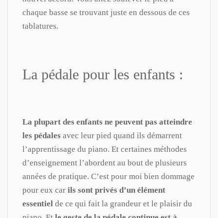
chaque basse se trouvant juste en dessous de ces
tablatures.
La pédale pour les enfants :
La plupart des enfants ne peuvent pas atteindre
les pédales
avec leur pied quand ils démarrent
l’apprentissage du piano. Et certaines méthodes
d’enseignement l’abordent au bout de plusieurs
années de pratique. C’est pour moi bien dommage
pour eux car
ils sont privés d’un élément
essentiel
de ce qui fait la grandeur et le plaisir du
piano. Et
le geste de la pédale continue est à