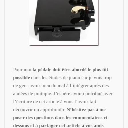
Pour moi
la pédale doit être abordé le plus tôt
possible
dans les études de piano car je vois trop
de gens avoir bien du mal à l’intégrer après des
années de pratique. J’espère avoir contribué avec
l’écriture de cet article à vous l’avoir fait
découvrir ou approfondir.
N’hésitez pas à me
poser des questions dans les commentaires ci-
dessous et à partager cet article à vos amis