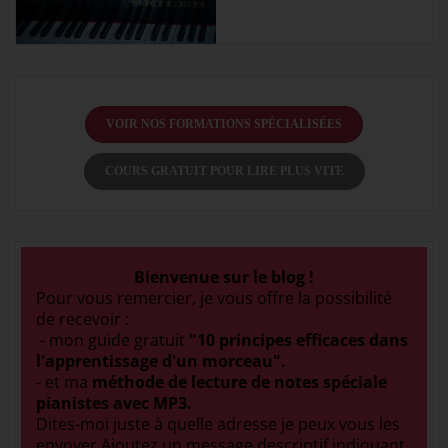
VOIR NOS FORMATIONS SPÉCIALISÉES
COURS GRATUIT POUR LIRE PLUS VITE