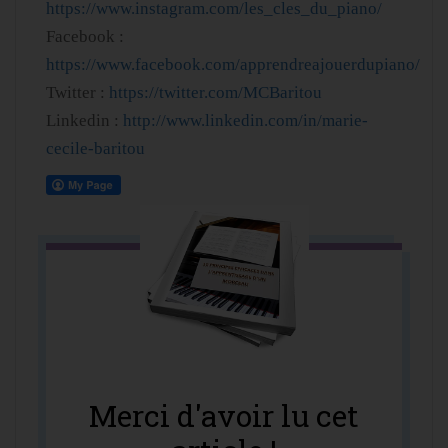
https://www.instagram.com/les_cles_du_piano/
Facebook :
https://www.facebook.com/apprendreajouerdupiano/
Twitter :
https://twitter.com/MCBaritou
Linkedin :
http://www.linkedin.com/in/marie-
cecile-baritou
Merci d'avoir lu cet