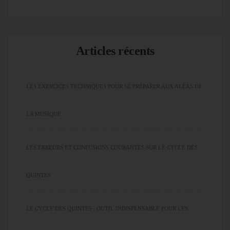
Articles récents
LES EXERCICES TECHNIQUES POUR SE PRÉPARER AUX ALÉAS DE
LA MUSIQUE
LES ERREURS ET CONFUSIONS COURANTES SUR LE CYCLE DES
QUINTES
LE CYCLE DES QUINTES : OUTIL INDISPENSABLE POUR LES