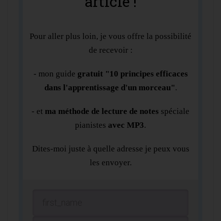
article !
Pour aller plus loin, je vous offre la possibilité
de recevoir :
- mon guide
gratuit "10 principes efficaces
dans l'apprentissage d'un morceau"
.
- et
ma méthode de lecture de notes
spéciale
pianistes
avec MP3
.
Dites-moi juste à quelle adresse je peux vous
les envoyer.