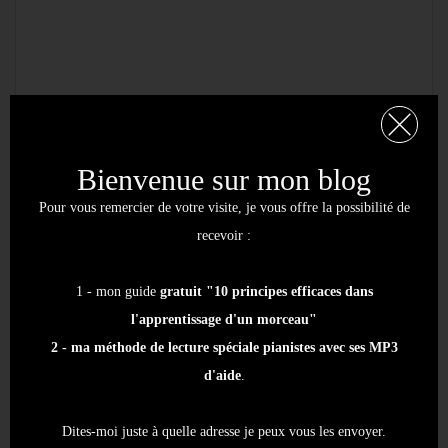
Bienvenue sur mon blog
Pour vous remercier de votre visite, je vous offre la possibilité de
recevoir :
1 - mon guide
gratuit "10 principes efficaces dans
l'apprentissage d'un morceau"
2 - ma méthode de lecture spéciale pianistes avec ses MP3
d'aide
.
Dites-moi juste à quelle adresse je peux vous les envoyer.