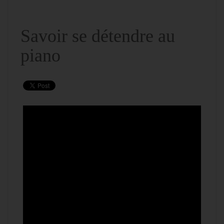
Savoir se détendre au
piano