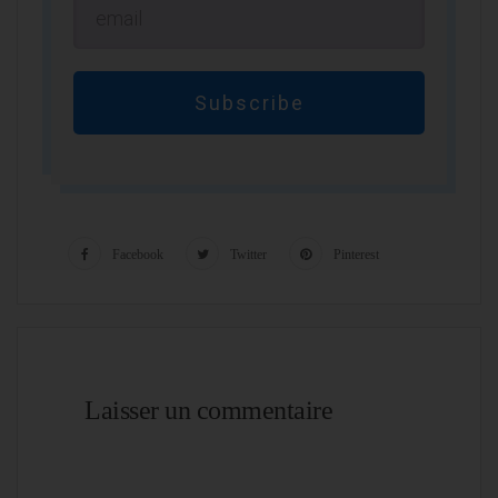
Subscribe
Facebook
Twitter
Pinterest
Laisser un commentaire