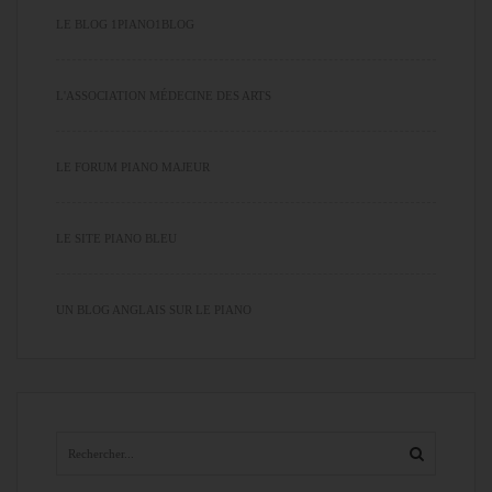
LE BLOG 1PIANO1BLOG
L'ASSOCIATION MÉDECINE DES ARTS
LE FORUM PIANO MAJEUR
LE SITE PIANO BLEU
UN BLOG ANGLAIS SUR LE PIANO