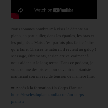
Nous sommes nombreux à viser la détente au
piano, en particulier, dans les épaules, les bras et
les poignées. Mais c’est parfois plus facile à dire
qu’à faire. Chassez le naturel, il revient au galop !
Massage, étirements, et rien arrive vraiment à
nous aider sur le long terme. Dans ce podcast, je
vous donne des pistes pour devenir un pianiste
maîtrisant son niveau de tension de manière fine.
➡️ Accès à la formation Un Corps Pianiste :
https://lesclesdupiano.podia.com/un-corps-
pianiste