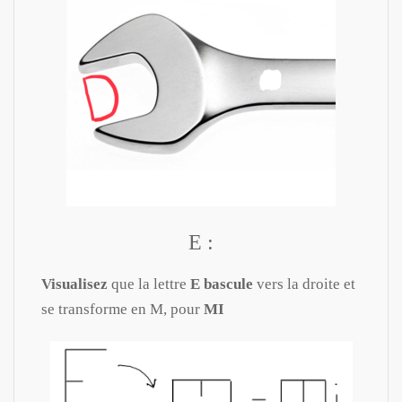
E :
Visualisez
que la lettre
E bascule
vers la droite et
se transforme en M, pour
MI