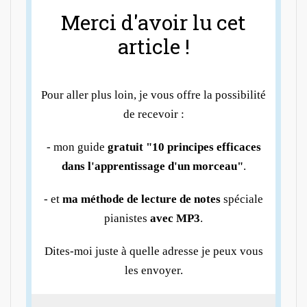
Merci d'avoir lu cet
article !
Pour aller plus loin, je vous offre la possibilité
de recevoir :
- mon guide
gratuit "10 principes efficaces
dans l'apprentissage d'un morceau"
.
- et
ma méthode de lecture de notes
spéciale
pianistes
avec MP3
.
Dites-moi juste à quelle adresse je peux vous
les envoyer.