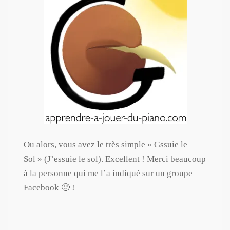
Ou alors, vous avez le très simple « Gssuie le
Sol » (J’essuie le sol). Excellent ! Merci beaucoup
à la personne qui me l’a indiqué sur un groupe
Facebook 🙂 !