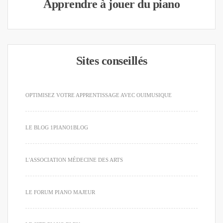
Apprendre à jouer du piano
Sites conseillés
OPTIMISEZ VOTRE APPRENTISSAGE AVEC OUIMUSIQUE
LE BLOG 1PIANO1BLOG
L'ASSOCIATION MÉDECINE DES ARTS
LE FORUM PIANO MAJEUR