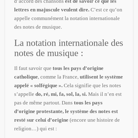
d’accord des chansons
est de savoir ce que les
lettres en majuscule veulent dire.
C’est ce qu’on
appelle communément la notation internationale
des notes de musique.
La notation internationale des
notes de musique :
Il faut savoir que
tous les pays d’origine
catholique
, comme la France,
utilisent le système
appelé « solfégique ».
Cela signifie que les notes
s’appelle
do, ré, mi, fa, sol, la, si.
Mais il n’en est
pas de même partout. Dans
tous les pays
d’origine protestante, le système des notes est
resté sur celui d’origine
(encore une histoire de
religion…) qui est :