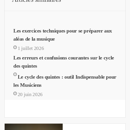
Les exercices techniques pour se préparer aux
aléas de la musique
1 juillet 2026
Les erreurs et confusions courantes sur le cycle
des quintes
Le cycle des quintes : outil Indispensable pour
les Musiciens
20 juin 2026