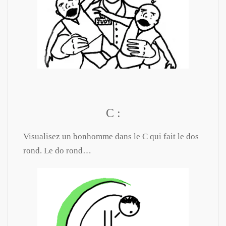
C :
Visualisez un bonhomme dans le C qui fait le dos
rond. Le do rond…