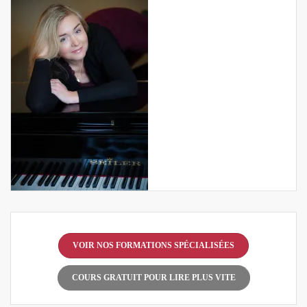
VOIR NOS FORMATIONS SPÉCIALISÉES
COURS GRATUIT POUR LIRE PLUS VITE