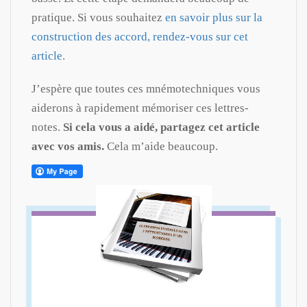
pratique. Si vous souhaitez
en savoir plus sur la
construction des accord, rendez-vous sur cet
article.
J’espère que toutes ces mnémotechniques vous
aiderons à rapidement mémoriser ces lettres-
notes.
Si cela vous a aidé, partagez cet article
avec vos amis.
Cela m’aide beaucoup.