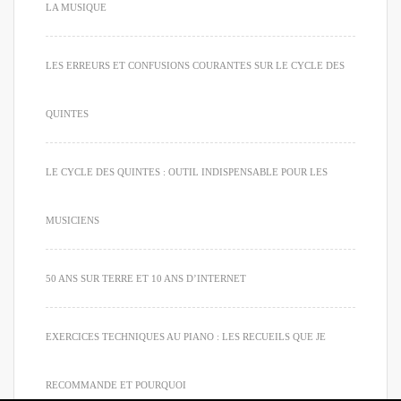
LA MUSIQUE
LES ERREURS ET CONFUSIONS COURANTES SUR LE CYCLE DES
QUINTES
LE CYCLE DES QUINTES : OUTIL INDISPENSABLE POUR LES
MUSICIENS
50 ANS SUR TERRE ET 10 ANS D’INTERNET
EXERCICES TECHNIQUES AU PIANO : LES RECUEILS QUE JE
RECOMMANDE ET POURQUOI