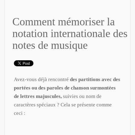
Comment mémoriser la
notation internationale des
notes de musique
Avez-vous déjà rencontré
des partitions avec des
portées ou des paroles de chanson surmontées
de lettres majuscules,
suivies ou nom de
caractères spéciaux ? Cela se présente comme
ceci :