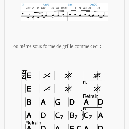
ou même sous forme de grille comme ceci :