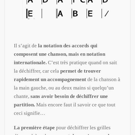
Il s’agit de
la notation des accords qui
composent une chanson, mais en notation
internationale.
C’est très pratique quand on sait
la déchiffrer, car cela
permet de trouver
rapidement un accompagnement
de la chanson à
la main gauche, ou au deux mains si quelqu’un
chante,
sans avoir besoin de déchiffrer une
partition.
Mais encore faut il savoir ce que tout
ceci signifie…
La première étape
pour déchiffrer les grilles