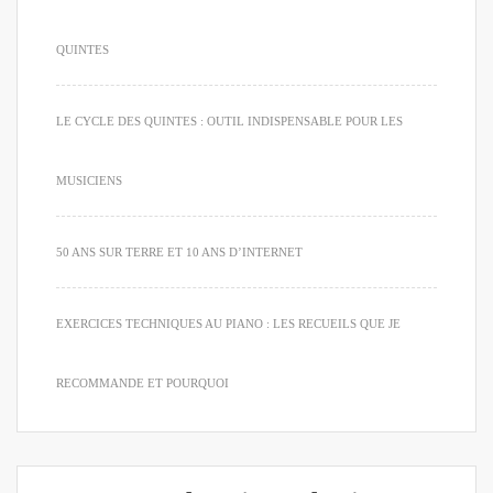
QUINTES
LE CYCLE DES QUINTES : OUTIL INDISPENSABLE POUR LES
MUSICIENS
50 ANS SUR TERRE ET 10 ANS D’INTERNET
EXERCICES TECHNIQUES AU PIANO : LES RECUEILS QUE JE
RECOMMANDE ET POURQUOI