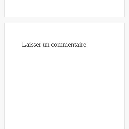
Laisser un commentaire