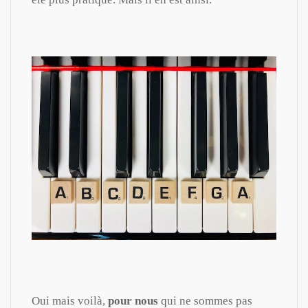
Oui mais voilà,
pour nous
qui ne sommes pas