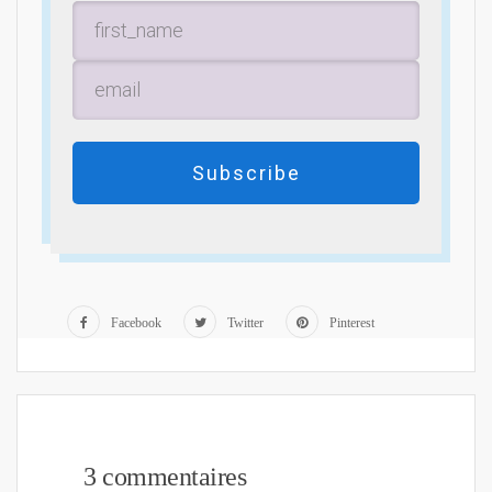
Subscribe
Facebook
Twitter
Pinterest
3 commentaires