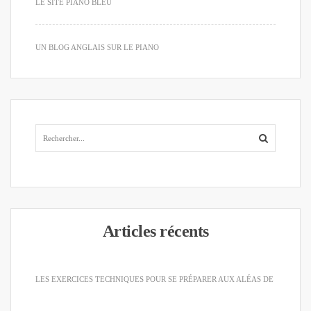
LE SITE PIANO BLEU
UN BLOG ANGLAIS SUR LE PIANO
Articles récents
LES EXERCICES TECHNIQUES POUR SE PRÉPARER AUX ALÉAS DE