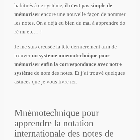
habitués à ce système,
il n’est pas simple de
mémoriser
encore une nouvelle façon de nommer
les notes. On a déjà eu bien du mal à apprendre do
ré mi etc… !
Je me suis creusée la tête dernièrement afin de
trouver
un système mnémotechnique pour
mémoriser enfin la correspondance avec notre
système
de nom des notes. Et j’ai trouvé quelques
astuces que je vous livre ici.
Mnémotechnique pour
apprendre la notation
internationale des notes de