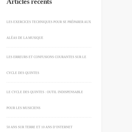
Articles récents
LES EXERCICES TECHNIQUES POUR SE PRÉPARER AUX
ALÉAS DE LA MUSIQUE
LES ERREURS ET CONFUSIONS COURANTES SUR LE
CYCLE DES QUINTES
LE CYCLE DES QUINTES : OUTIL INDISPENSABLE
POUR LES MUSICIENS
50 ANS SUR TERRE ET 10 ANS D’INTERNET