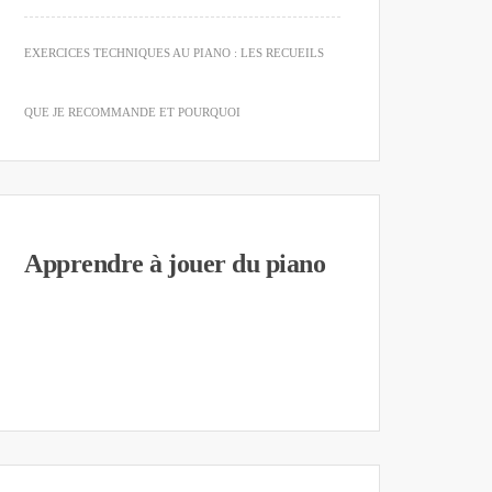
EXERCICES TECHNIQUES AU PIANO : LES RECUEILS
QUE JE RECOMMANDE ET POURQUOI
Apprendre à jouer du piano