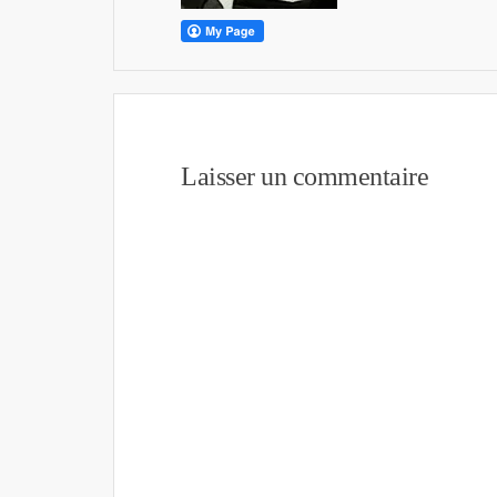
Laisser un commentaire