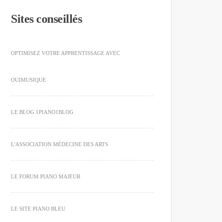
Sites conseillés
OPTIMISEZ VOTRE APPRENTISSAGE AVEC
OUIMUSIQUE
LE BLOG 1PIANO1BLOG
L'ASSOCIATION MÉDECINE DES ARTS
LE FORUM PIANO MAJEUR
LE SITE PIANO BLEU