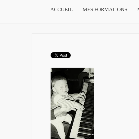
ACCUEIL
MES FORMATIONS