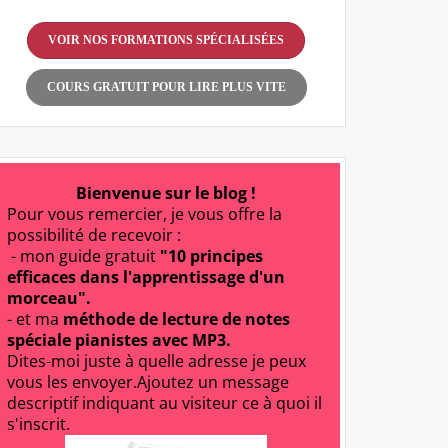
VOIR NOS FORMATIONS SPÉCIALISÉES
COURS GRATUIT POUR LIRE PLUS VITE