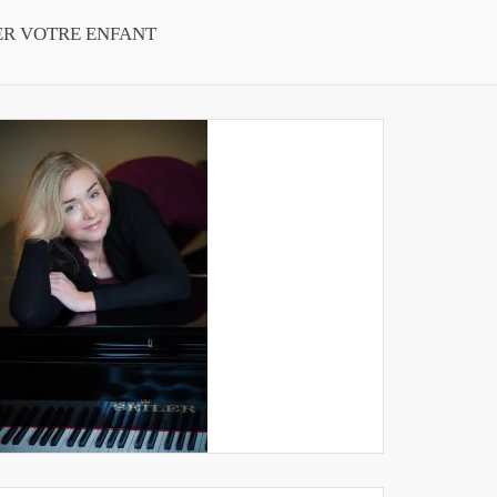
ER VOTRE ENFANT