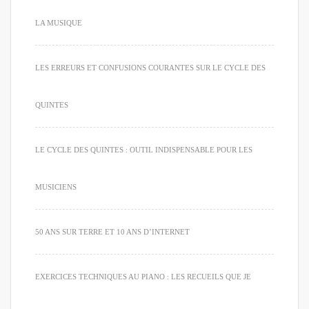
LA MUSIQUE
LES ERREURS ET CONFUSIONS COURANTES SUR LE CYCLE DES
QUINTES
LE CYCLE DES QUINTES : OUTIL INDISPENSABLE POUR LES
MUSICIENS
50 ANS SUR TERRE ET 10 ANS D’INTERNET
EXERCICES TECHNIQUES AU PIANO : LES RECUEILS QUE JE