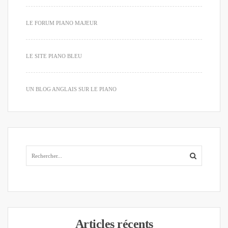
LE FORUM PIANO MAJEUR
LE SITE PIANO BLEU
UN BLOG ANGLAIS SUR LE PIANO
Articles récents