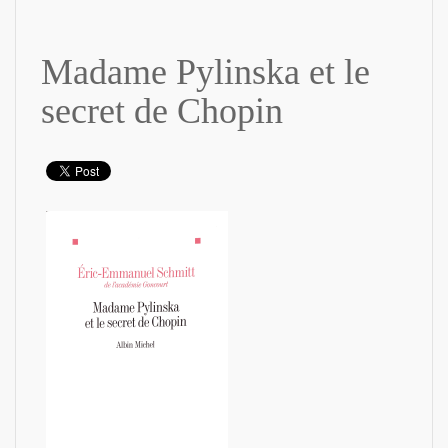
Madame Pylinska et le
secret de Chopin