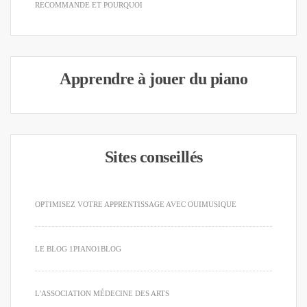
RECOMMANDE ET POURQUOI
Apprendre à jouer du piano
Sites conseillés
OPTIMISEZ VOTRE APPRENTISSAGE AVEC OUIMUSIQUE
LE BLOG 1PIANO1BLOG
L'ASSOCIATION MÉDECINE DES ARTS