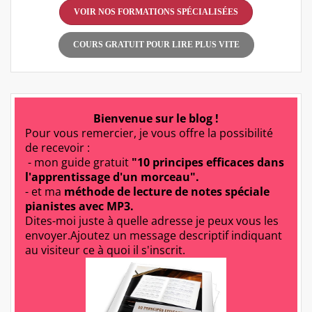
VOIR NOS FORMATIONS SPÉCIALISÉES
COURS GRATUIT POUR LIRE PLUS VITE