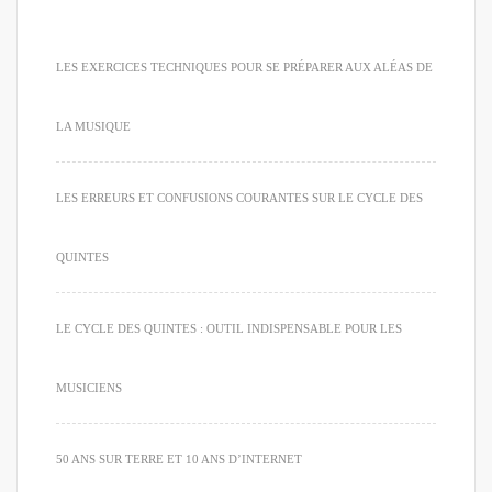
LES EXERCICES TECHNIQUES POUR SE PRÉPARER AUX ALÉAS DE
LA MUSIQUE
LES ERREURS ET CONFUSIONS COURANTES SUR LE CYCLE DES
QUINTES
LE CYCLE DES QUINTES : OUTIL INDISPENSABLE POUR LES
MUSICIENS
50 ANS SUR TERRE ET 10 ANS D’INTERNET