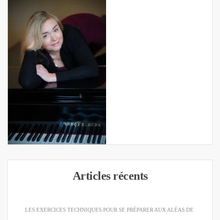
Articles récents
LES EXERCICES TECHNIQUES POUR SE PRÉPARER AUX ALÉAS DE