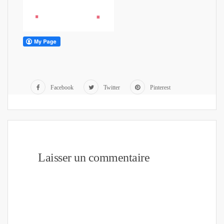
Facebook
Twitter
Pinterest
Laisser un commentaire