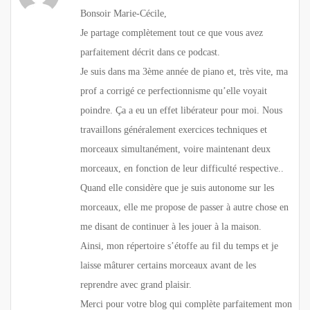
Bonsoir Marie-Cécile,
Je partage complètement tout ce que vous avez
parfaitement décrit dans ce podcast.
Je suis dans ma 3ème année de piano et, très vite, ma
prof a corrigé ce perfectionnisme qu’elle voyait
poindre. Ça a eu un effet libérateur pour moi. Nous
travaillons généralement exercices techniques et
morceaux simultanément, voire maintenant deux
morceaux, en fonction de leur difficulté respective..
Quand elle considère que je suis autonome sur les
morceaux, elle me propose de passer à autre chose en
me disant de continuer à les jouer à la maison.
Ainsi, mon répertoire s’étoffe au fil du temps et je
laisse mâturer certains morceaux avant de les
reprendre avec grand plaisir.
Merci pour votre blog qui complète parfaitement mon