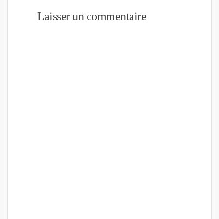
Laisser un commentaire