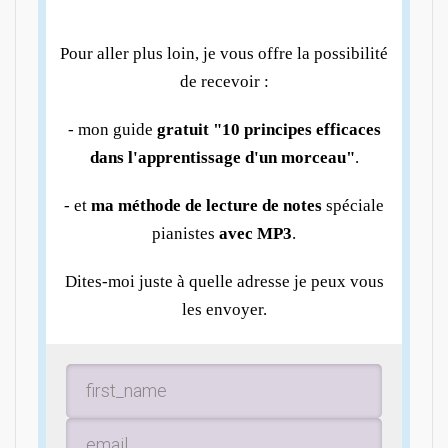
Pour aller plus loin, je vous offre la possibilité
de recevoir :
- mon guide
gratuit "10 principes efficaces
dans l'apprentissage d'un morceau"
.
- et
ma méthode de lecture de notes
spéciale
pianistes
avec MP3
.
Dites-moi juste à quelle adresse je peux vous
les envoyer.