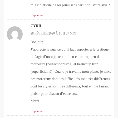
m’est difficile de les jours sans partition. Votre avis ?
Répondre
CYRIL
28 FÉVRIER 2020 À 11 H 27 MIN
Bonjour,
J’apprécie la nuance qu’il faut apporter à la pratique :
il s’agit d’un « juste » milieu entre trop peu de
morceaux (perfectionnisme) et beaucoup trop
(superficialité). Quand je travaille mon piano, je mixe
des morceaux dont les difficultés sont très différentes,
dont les styles sont très différents, tout en me faisant
plaisir pour chacun d’entre eux.
Merci.
Répondre