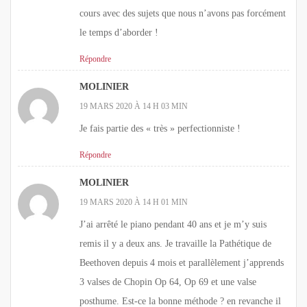
cours avec des sujets que nous n’avons pas forcément
le temps d’aborder !
Répondre
MOLINIER
19 MARS 2020 À 14 H 03 MIN
Je fais partie des « très » perfectionniste !
Répondre
MOLINIER
19 MARS 2020 À 14 H 01 MIN
J’ai arrêté le piano pendant 40 ans et je m’y suis
remis il y a deux ans. Je travaille la Pathétique de
Beethoven depuis 4 mois et parallèlement j’apprends
3 valses de Chopin Op 64, Op 69 et une valse
posthume. Est-ce la bonne méthode ? en revanche il