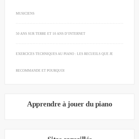
MUSICIENS
50 ANS SUR TERRE ET 10 ANS D’INTERNET
EXERCICES TECHNIQUES AU PIANO : LES RECUEILS QUE JE
RECOMMANDE ET POURQUOI
Apprendre à jouer du piano