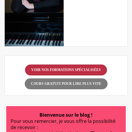
VOIR NOS FORMATIONS SPÉCIALISÉES
COURS GRATUIT POUR LIRE PLUS VITE