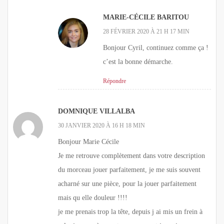
MARIE-CÉCILE BARITOU
28 FÉVRIER 2020 À 21 H 17 MIN
Bonjour Cyril, continuez comme ça !
c’est la bonne démarche.
Répondre
DOMNIQUE VILLALBA
30 JANVIER 2020 À 16 H 18 MIN
Bonjour Marie Cécile
Je me retrouve complètement dans votre description
du morceau jouer parfaitement, je me suis souvent
acharné sur une pièce, pour la jouer parfaitement
mais qu elle douleur !!!!
je me prenais trop la tête, depuis j ai mis un frein à