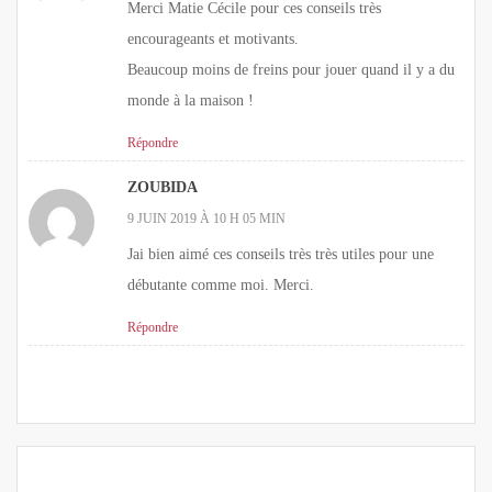
Merci Matie Cécile pour ces conseils très
encourageants et motivants.
Beaucoup moins de freins pour jouer quand il y a du
monde à la maison !
Répondre
ZOUBIDA
9 JUIN 2019 À 10 H 05 MIN
Jai bien aimé ces conseils très très utiles pour une
débutante comme moi. Merci.
Répondre