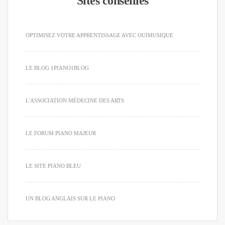
Sites conseillés
OPTIMISEZ VOTRE APPRENTISSAGE AVEC OUIMUSIQUE
LE BLOG 1PIANO1BLOG
L'ASSOCIATION MÉDECINE DES ARTS
LE FORUM PIANO MAJEUR
LE SITE PIANO BLEU
UN BLOG ANGLAIS SUR LE PIANO