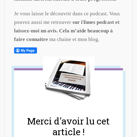
Je vous laisse le découvrir dans ce podcast. Vous
pouvez aussi me retrouver
sur iTunes podcast et
laissez-moi un avis. Cela m’aide beaucoup à
faire connaitre
ma chaine et mon blog.
Merci d'avoir lu cet
article !