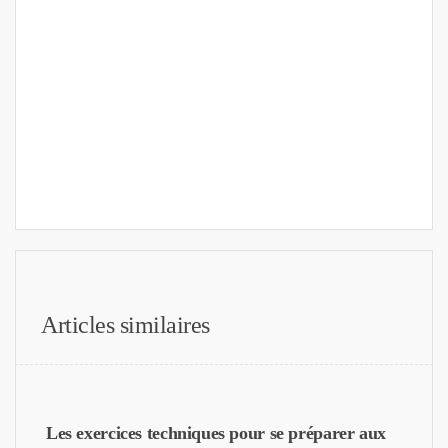
Articles similaires
Les exercices techniques pour se préparer aux