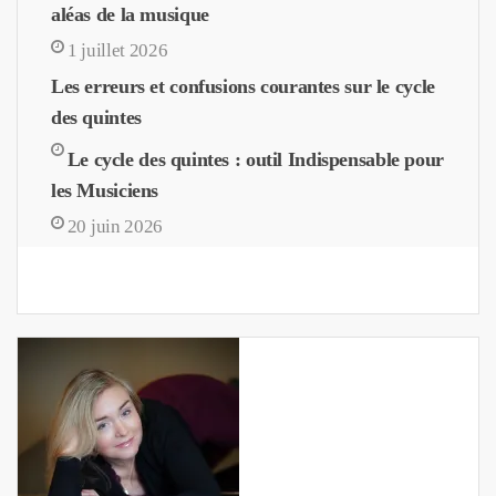
aléas de la musique
1 juillet 2026
Les erreurs et confusions courantes sur le cycle
des quintes
Le cycle des quintes : outil Indispensable pour
les Musiciens
20 juin 2026