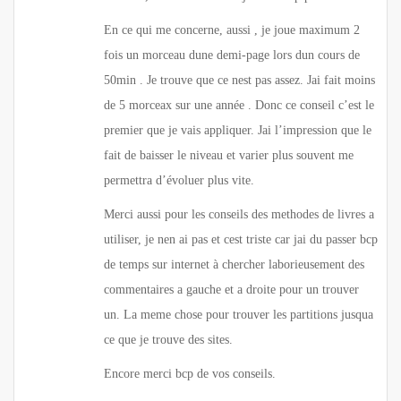
En ce qui me concerne, aussi , je joue maximum 2
fois un morceau dune demi-page lors dun cours de
50min . Je trouve que ce nest pas assez. Jai fait moins
de 5 morceax sur une année . Donc ce conseil c’est le
premier que je vais appliquer. Jai l’impression que le
fait de baisser le niveau et varier plus souvent me
permettra d’évoluer plus vite.
Merci aussi pour les conseils des methodes de livres a
utiliser, je nen ai pas et cest triste car jai du passer bcp
de temps sur internet à chercher laborieusement des
commentaires a gauche et a droite pour un trouver
un. La meme chose pour trouver les partitions jusqua
ce que je trouve des sites.
Encore merci bcp de vos conseils.