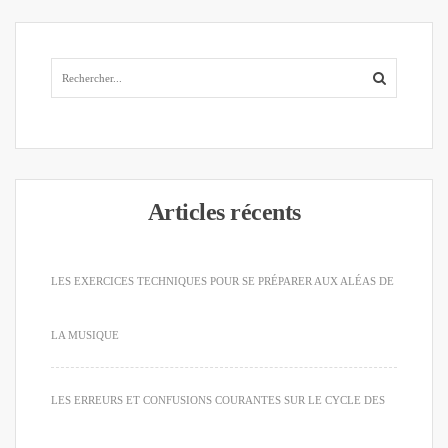
Articles récents
LES EXERCICES TECHNIQUES POUR SE PRÉPARER AUX ALÉAS DE
LA MUSIQUE
LES ERREURS ET CONFUSIONS COURANTES SUR LE CYCLE DES